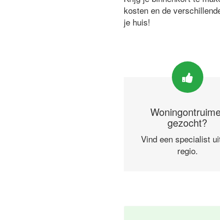
kosten en de verschillend
je huis!
Woningontruime
gezocht?
Vind een specialist ui
regio.