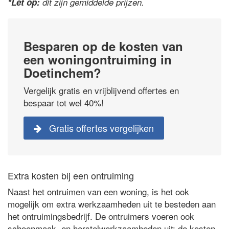
*Let op:
dit zijn gemiddelde prijzen.
Besparen op de kosten van
een woningontruiming in
Doetinchem?
Vergelijk gratis en vrijblijvend offertes en
bespaar tot wel 40%!
Gratis offertes vergelijken
Extra kosten bij een ontruiming
Naast het ontruimen van een woning, is het ook
mogelijk om extra werkzaamheden uit te besteden aan
het ontruimingsbedrijf. De ontruimers voeren ook
schoonmaak- en herstelwerkzaamheden uit: de kosten