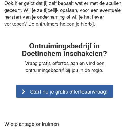
Ook hier geldt dat jij zelf bepaalt wat er met de spullen
gebeurt. Wil je ze tijdelijk opslaan, voor een eventuele
herstart van je onderneming of wil je het liever
verkopen? De ontruimers helpen je hierbij.
Ontruimingsbedrijf in
Doetinchem inschakelen?
Vraag gratis offertes aan en vind een
ontruimingsbedrijf bij jou in de regio.
Start nu je gratis offerteaanvraag!
Wietplantage ontruimen