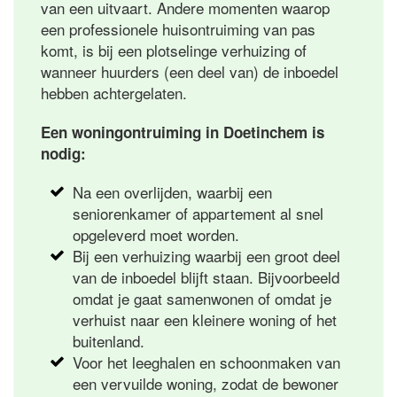
van een uitvaart. Andere momenten waarop
een professionele huisontruiming van pas
komt, is bij een plotselinge verhuizing of
wanneer huurders (een deel van) de inboedel
hebben achtergelaten.
Een woningontruiming in Doetinchem is
nodig:
Na een overlijden, waarbij een
seniorenkamer of appartement al snel
opgeleverd moet worden.
Bij een verhuizing waarbij een groot deel
van de inboedel blijft staan. Bijvoorbeeld
omdat je gaat samenwonen of omdat je
verhuist naar een kleinere woning of het
buitenland.
Voor het leeghalen en schoonmaken van
een vervuilde woning, zodat de bewoner