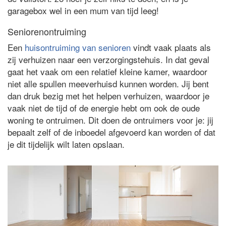
garagebox wel in een mum van tijd leeg!
Seniorenontruiming
Een
huisontruiming van senioren
vindt vaak plaats als
zij verhuizen naar een verzorgingstehuis. In dat geval
gaat het vaak om een relatief kleine kamer, waardoor
niet alle spullen meeverhuisd kunnen worden. Jij bent
dan druk bezig met het helpen verhuizen, waardoor je
vaak niet de tijd of de energie hebt om ook de oude
woning te ontruimen. Dit doen de ontruimers voor je: jij
bepaalt zelf of de inboedel afgevoerd kan worden of dat
je dit tijdelijk wilt laten opslaan.