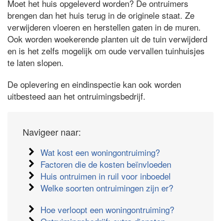
Moet het huis opgeleverd worden? De ontruimers
brengen dan het huis terug in de originele staat. Ze
verwijderen vloeren en herstellen gaten in de muren.
Ook worden woekerende planten uit de tuin verwijderd
en is het zelfs mogelijk om oude vervallen tuinhuisjes
te laten slopen.
De oplevering en eindinspectie kan ook worden
uitbesteed aan het ontruimingsbedrijf.
Navigeer naar:
Wat kost een woningontruiming?
Factoren die de kosten beïnvloeden
Huis ontruimen in ruil voor inboedel
Welke soorten ontruimingen zijn er?
Hoe verloopt een woningontruiming?