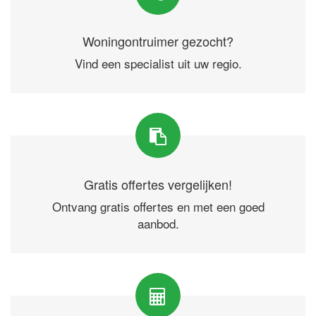
Woningontruimer gezocht?
Vind een specialist uit uw regio.
Gratis offertes vergelijken!
Ontvang gratis offertes en met een goed
aanbod.