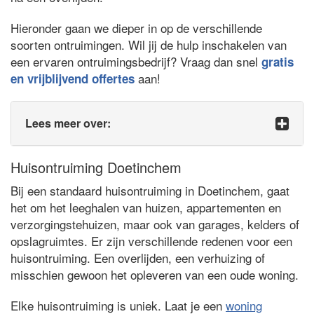
Hieronder gaan we dieper in op de verschillende
soorten ontruimingen. Wil jij de hulp inschakelen van
een ervaren ontruimingsbedrijf? Vraag dan snel
gratis
aan!
en vrijblijvend offertes
Lees meer over:
Huisontruiming Doetinchem
Bij een standaard huisontruiming in Doetinchem, gaat
het om het leeghalen van huizen, appartementen en
verzorgingstehuizen, maar ook van garages, kelders of
opslagruimtes. Er zijn verschillende redenen voor een
huisontruiming. Een overlijden, een verhuizing of
misschien gewoon het opleveren van een oude woning.
Elke huisontruiming is uniek. Laat je een
woning