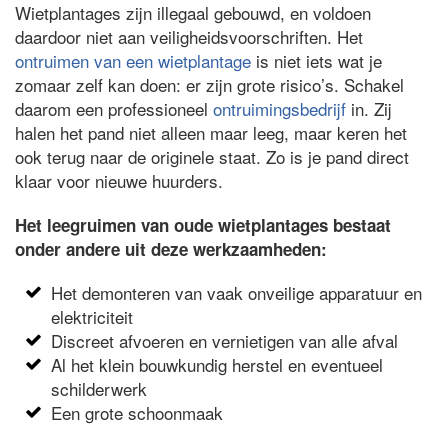
Wietplantages zijn illegaal gebouwd, en voldoen
daardoor niet aan veiligheidsvoorschriften. Het
ontruimen van een wietplantage
is niet iets wat je
zomaar zelf kan doen: er zijn grote risico’s. Schakel
daarom een professioneel
ontruimingsbedrijf
in. Zij
halen het pand niet alleen maar leeg, maar keren het
ook terug naar de originele staat. Zo is je pand direct
klaar voor nieuwe huurders.
Het leegruimen van oude wietplantages bestaat
onder andere uit deze werkzaamheden:
Het demonteren van vaak onveilige apparatuur en
elektriciteit
Discreet afvoeren en vernietigen van alle afval
Al het klein bouwkundig herstel en eventueel
schilderwerk
Een grote schoonmaak