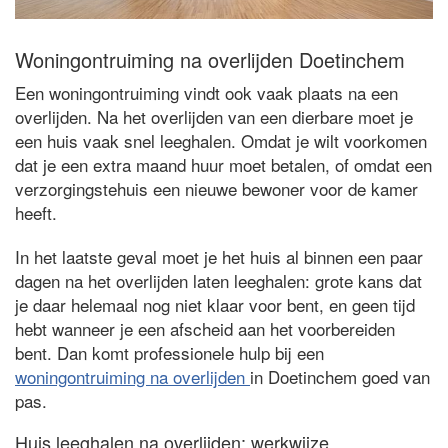
Woningontruiming na overlijden Doetinchem
Een woningontruiming vindt ook vaak plaats na een
overlijden. Na het overlijden van een dierbare moet je
een huis vaak snel leeghalen. Omdat je wilt voorkomen
dat je een extra maand huur moet betalen, of omdat een
verzorgingstehuis een nieuwe bewoner voor de kamer
heeft.
In het laatste geval moet je het huis al binnen een paar
dagen na het overlijden laten leeghalen: grote kans dat
je daar helemaal nog niet klaar voor bent, en geen tijd
hebt wanneer je een afscheid aan het voorbereiden
bent. Dan komt professionele hulp bij een
woningontruiming na overlijden
in Doetinchem goed van
pas.
Huis leeghalen na overlijden: werkwijze