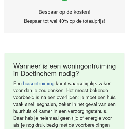
Bespaar op de kosten!
Bespaar tot wel 40% op de totaalprijs!
Wanneer is een woningontruiming
in Doetinchem nodig?
Een
huisontruiming
komt waarschijnlijk vaker
voor dan je zou denken. Het meest bekende
voorbeeld is na een overlijden: je moet een huis
vaak snel leeghalen, zeker in het geval van een
huurhuis of kamer in een verzorgingstehuis.
Daar heb je helemaal geen tijd of energie voor
als je nog druk bezig met de voorbereidingen