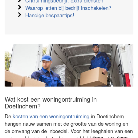
Ontruimingsbedrijf: extra diensten
Waarop letten bij bedrijf inschakelen?
Handige bespaartips!
Wat kost een woningontruiming in
Doetinchem?
De
kosten van een woningontruiming
in Doetinchem
hangen nauw samen met de grootte van de woning en
de omvang van de inboedel. Voor het leeghalen van een