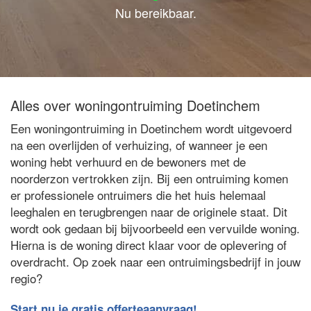
Nu bereikbaar.
Alles over woningontruiming Doetinchem
Een woningontruiming in Doetinchem wordt uitgevoerd
na een overlijden of verhuizing, of wanneer je een
woning hebt verhuurd en de bewoners met de
noorderzon vertrokken zijn. Bij een ontruiming komen
er professionele ontruimers die het huis helemaal
leeghalen en terugbrengen naar de originele staat. Dit
wordt ook gedaan bij bijvoorbeeld een vervuilde woning.
Hierna is de woning direct klaar voor de oplevering of
overdracht. Op zoek naar een ontruimingsbedrijf in jouw
regio?
Start nu je gratis offerteaanvraag!