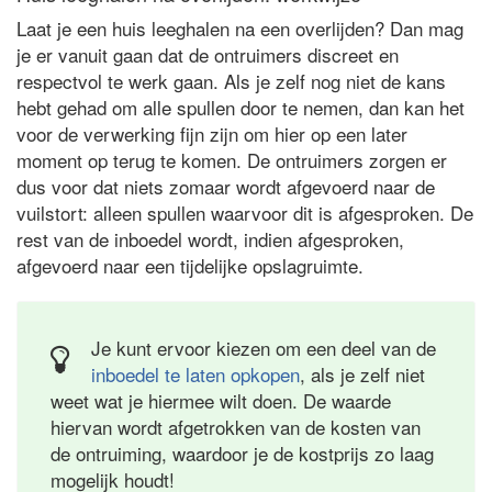
Laat je een huis leeghalen na een overlijden? Dan mag
je er vanuit gaan dat de ontruimers discreet en
respectvol te werk gaan. Als je zelf nog niet de kans
hebt gehad om alle spullen door te nemen, dan kan het
voor de verwerking fijn zijn om hier op een later
moment op terug te komen. De ontruimers zorgen er
dus voor dat niets zomaar wordt afgevoerd naar de
vuilstort: alleen spullen waarvoor dit is afgesproken. De
rest van de inboedel wordt, indien afgesproken,
afgevoerd naar een tijdelijke opslagruimte.
Je kunt ervoor kiezen om een deel van de
inboedel te laten opkopen
, als je zelf niet
weet wat je hiermee wilt doen. De waarde
hiervan wordt afgetrokken van de kosten van
de ontruiming, waardoor je de kostprijs zo laag
mogelijk houdt!