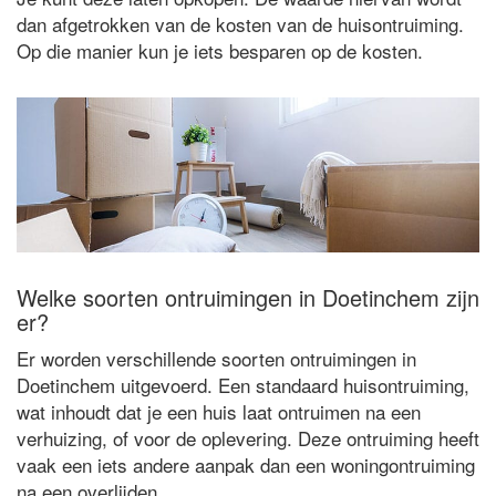
dan afgetrokken van de kosten van de huisontruiming.
Op die manier kun je iets besparen op de kosten.
Welke soorten ontruimingen in Doetinchem zijn
er?
Er worden verschillende soorten ontruimingen in
Doetinchem uitgevoerd. Een standaard huisontruiming,
wat inhoudt dat je een huis laat ontruimen na een
verhuizing, of voor de oplevering. Deze ontruiming heeft
vaak een iets andere aanpak dan een woningontruiming
na een overlijden.