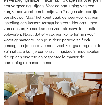
een vergoeding krijgen. Voor de ontruiming van een
zorgkamer wordt een termijn van 7 dagen als redelijk
beschouwd. Maar het komt vaak genoeg voor dat een
instelling een kortere termijn hanteert. Het ontruimen
van een zorgkamer kan een zeer stressvolle situatie
opleveren. Naast dat er vaak een korte termijn voor
wordt gehanteerd, heb je in deze periode zelf ook
genoeg aan je hoofd. Je moet veel zelf gaan regelen. In
zo’n situatie kun je een ontruimingsbedrijf inschakelen
die op een discrete en respectvolle manier de
ontruiming uit handen nemen.