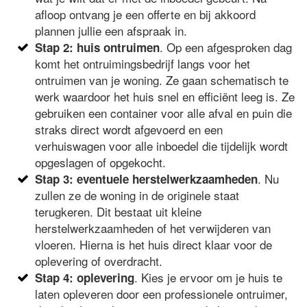
afloop ontvang je een offerte en bij akkoord
plannen jullie een afspraak in.
. Op een afgesproken dag
Stap 2: huis ontruimen
komt het ontruimingsbedrijf langs voor het
ontruimen van je woning. Ze gaan schematisch te
werk waardoor het huis snel en efficiënt leeg is. Ze
gebruiken een container voor alle afval en puin die
straks direct wordt afgevoerd en een
verhuiswagen voor alle inboedel die tijdelijk wordt
opgeslagen of opgekocht.
. Nu
Stap 3: eventuele herstelwerkzaamheden
zullen ze de woning in de originele staat
terugkeren. Dit bestaat uit kleine
herstelwerkzaamheden of het verwijderen van
vloeren. Hierna is het huis direct klaar voor de
oplevering of overdracht.
. Kies je ervoor om je huis te
Stap 4: oplevering
laten opleveren door een professionele ontruimer,