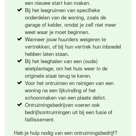
een nieuwe start kan maken.
Bij het leegruimen van specifieke
onderdelen van de woning, zoals de
garage of kelder, omdat je zelf niet meer
weet waar je moet beginnen.
Wanneer jouw huurders weigeren te
vertrekken, of bij hun vertrek hun inboedel
hebben laten staan.
Bij het leeghalen van een (oude)
wietplantage, om het huis weer in de
originele staat terug te keren.
Voor het ontruimen en reinigen van een
woning na een lijkvinding of het
schoonmaken van een plaats delict.
Ontruimingsbedrijven voeren ook
bedrijfsontruimingen uit bij een fusie of
faillissement.
Heb je hulp nodig van een ontruimingsbedrijf?