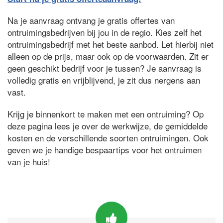
Na je aanvraag ontvang je gratis offertes van
ontruimingsbedrijven bij jou in de regio. Kies zelf het
ontruimingsbedrijf met het beste aanbod. Let hierbij niet
alleen op de prijs, maar ook op de voorwaarden. Zit er
geen geschikt bedrijf voor je tussen? Je aanvraag is
volledig gratis en vrijblijvend, je zit dus nergens aan
vast.
Krijg je binnenkort te maken met een ontruiming? Op
deze pagina lees je over de werkwijze, de gemiddelde
kosten en de verschillende soorten ontruimingen. Ook
geven we je handige bespaartips voor het ontruimen
van je huis!