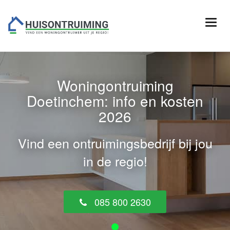
Woningontruiming
Doetinchem: info en kosten
2026
Vind een ontruimingsbedrijf bij jou
in de regio!
085 800 2630