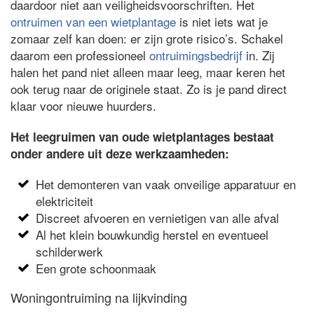
daardoor niet aan veiligheidsvoorschriften. Het
ontruimen van een wietplantage
is niet iets wat je
zomaar zelf kan doen: er zijn grote risico’s. Schakel
daarom een professioneel
ontruimingsbedrijf
in. Zij
halen het pand niet alleen maar leeg, maar keren het
ook terug naar de originele staat. Zo is je pand direct
klaar voor nieuwe huurders.
Het leegruimen van oude wietplantages bestaat
onder andere uit deze werkzaamheden:
Het demonteren van vaak onveilige apparatuur en
elektriciteit
Discreet afvoeren en vernietigen van alle afval
Al het klein bouwkundig herstel en eventueel
schilderwerk
Een grote schoonmaak
Woningontruiming na lijkvinding