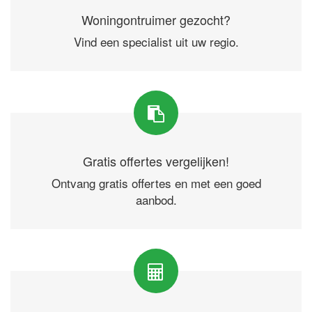
Woningontruimer gezocht?
Vind een specialist uit uw regio.
Gratis offertes vergelijken!
Ontvang gratis offertes en met een goed
aanbod.