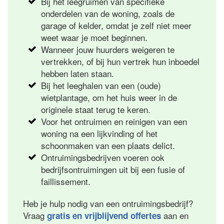
Bij het leegruimen van specifieke
onderdelen van de woning, zoals de
garage of kelder, omdat je zelf niet meer
weet waar je moet beginnen.
Wanneer jouw huurders weigeren te
vertrekken, of bij hun vertrek hun inboedel
hebben laten staan.
Bij het leeghalen van een (oude)
wietplantage, om het huis weer in de
originele staat terug te keren.
Voor het ontruimen en reinigen van een
woning na een lijkvinding of het
schoonmaken van een plaats delict.
Ontruimingsbedrijven voeren ook
bedrijfsontruimingen uit bij een fusie of
faillissement.
Heb je hulp nodig van een ontruimingsbedrijf?
Vraag
aan en
gratis en vrijblijvend offertes