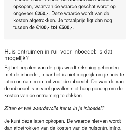
opkopen, waarvan de waarde geschat wordt op
ongeveer
. Deze waarde wordt van de
€250,-
kosten afgetrokken. Je totaalprijs ligt dan nog
tussen de
.
€100,- tot €500,-
Huis ontruimen in ruil voor inboedel: is dat
mogelijk?
Bij het bepalen van de prijs wordt rekening gehouden
met de inboedel, maar het is niet mogelijk om je huis te
laten ontruimen in ruil voor de inboedel. De waarde van
de inboedel is in veel gevallen niet hoog genoeg om de
kosten van de ontruiming te dekken.
Zitten er wel waardevolle items in je inboedel?
Je kunt deze laten opkopen. De waarde hiervan wordt
dan afgetrokken van de kosten van de huisontruiming.