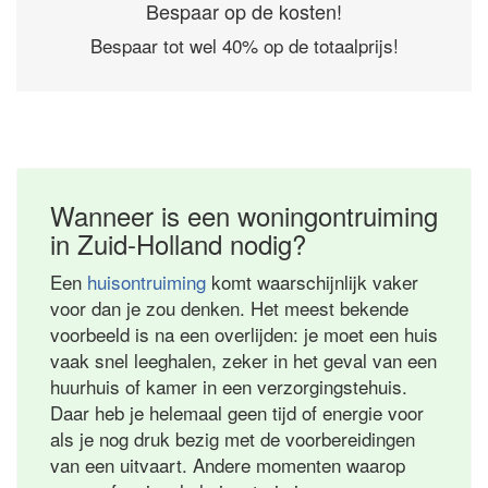
Bespaar op de kosten!
Bespaar tot wel 40% op de totaalprijs!
Wanneer is een woningontruiming
in Zuid-Holland nodig?
Een
huisontruiming
komt waarschijnlijk vaker
voor dan je zou denken. Het meest bekende
voorbeeld is na een overlijden: je moet een huis
vaak snel leeghalen, zeker in het geval van een
huurhuis of kamer in een verzorgingstehuis.
Daar heb je helemaal geen tijd of energie voor
als je nog druk bezig met de voorbereidingen
van een uitvaart. Andere momenten waarop