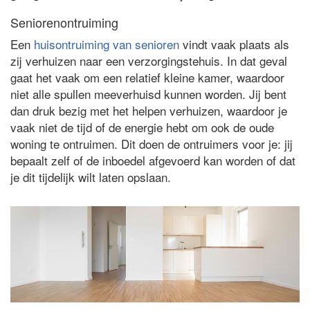
Seniorenontruiming
Een
huisontruiming van senioren
vindt vaak plaats als
zij verhuizen naar een verzorgingstehuis. In dat geval
gaat het vaak om een relatief kleine kamer, waardoor
niet alle spullen meeverhuisd kunnen worden. Jij bent
dan druk bezig met het helpen verhuizen, waardoor je
vaak niet de tijd of de energie hebt om ook de oude
woning te ontruimen. Dit doen de ontruimers voor je: jij
bepaalt zelf of de inboedel afgevoerd kan worden of dat
je dit tijdelijk wilt laten opslaan.