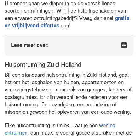
Hieronder gaan we dieper in op de verschillende
soorten ontruimingen. Wil jij de hulp inschakelen van
een ervaren ontruimingsbedrijf? Vraag dan snel
gratis
aan!
en vrijblijvend offertes
Lees meer over:
Huisontruiming Zuid-Holland
Bij een standaard huisontruiming in Zuid-Holland, gaat
het om het leeghalen van huizen, appartementen en
verzorgingstehuizen, maar ook van garages, kelders of
opslagruimtes. Er zijn verschillende redenen voor een
huisontruiming. Een overlijden, een verhuizing of
misschien gewoon het opleveren van een oude woning.
Elke huisontruiming is uniek. Laat je een
woning
ontruimen
, dan maak je vooraf goede afspraken met de