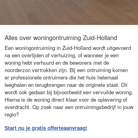
Alles over woningontruiming Zuid-Holland
Een woningontruiming in Zuid-Holland wordt uitgevoerd
na een overlijden of verhuizing, of wanneer je een
woning hebt verhuurd en de bewoners met de
noorderzon vertrokken zijn. Bij een ontruiming komen
er professionele ontruimers die het huis helemaal
leeghalen en terugbrengen naar de originele staat. Dit
wordt ook gedaan bij bijvoorbeeld een vervuilde woning.
Hierna is de woning direct klaar voor de oplevering of
overdracht. Op zoek naar een ontruimingsbedrijf in jouw
regio?
Start nu je gratis offerteaanvraag!