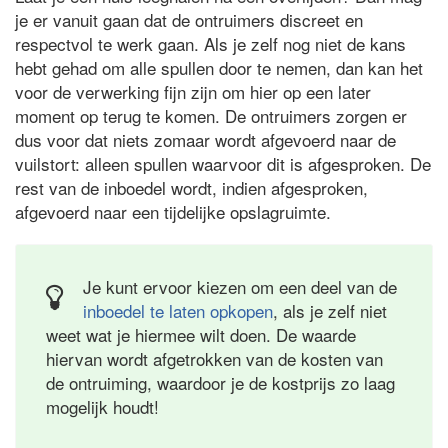
je er vanuit gaan dat de ontruimers discreet en
respectvol te werk gaan. Als je zelf nog niet de kans
hebt gehad om alle spullen door te nemen, dan kan het
voor de verwerking fijn zijn om hier op een later
moment op terug te komen. De ontruimers zorgen er
dus voor dat niets zomaar wordt afgevoerd naar de
vuilstort: alleen spullen waarvoor dit is afgesproken. De
rest van de inboedel wordt, indien afgesproken,
afgevoerd naar een tijdelijke opslagruimte.
Je kunt ervoor kiezen om een deel van de
inboedel te laten opkopen
, als je zelf niet
weet wat je hiermee wilt doen. De waarde
hiervan wordt afgetrokken van de kosten van
de ontruiming, waardoor je de kostprijs zo laag
mogelijk houdt!