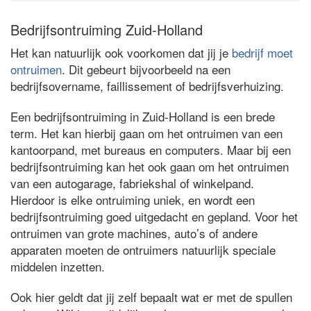
Bedrijfsontruiming Zuid-Holland
Het kan natuurlijk ook voorkomen dat jij je
bedrijf moet
ontruimen
. Dit gebeurt bijvoorbeeld na een
bedrijfsovername, faillissement of bedrijfsverhuizing.
Een bedrijfsontruiming in Zuid-Holland is een brede
term. Het kan hierbij gaan om het ontruimen van een
kantoorpand, met bureaus en computers. Maar bij een
bedrijfsontruiming kan het ook gaan om het ontruimen
van een autogarage, fabriekshal of winkelpand.
Hierdoor is elke ontruiming uniek, en wordt een
bedrijfsontruiming goed uitgedacht en gepland. Voor het
ontruimen van grote machines, auto’s of andere
apparaten moeten de ontruimers natuurlijk speciale
middelen inzetten.
Ook hier geldt dat jij zelf bepaalt wat er met de spullen