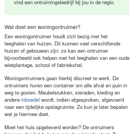
vind een ontruimingsbedrijf bij jou in de regio.
Wat doet een woningontruimer?
Een woningontruimer houdt zich bezig met het
leeghalen van huizen. Dit kunnen veel verschillende
huizen of gebouwen zijn: zo kan een ontruimer
bijvoorbeeld ook helpen met het leeghalen van een oude
wietplantage, school of fabriekshal.
Woningontruimers gaan hierbij discreet te werk. De
ontruimers huren een container om alle afval en puin in
weg te gooien. Meubelstukken, sieraden, kleding en
andere
inboedel
wordt, indien afgesproken, afgevoerd
naar een tijdelijke opslagruimte. Zo kun je later bepalen
wat je hiermee doet.
Moet het huis opgeleverd worden? De ontruimers