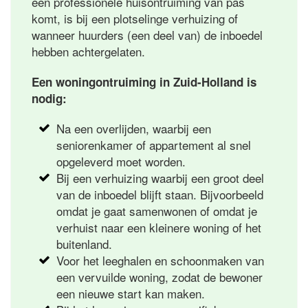
een professionele huisontruiming van pas
komt, is bij een plotselinge verhuizing of
wanneer huurders (een deel van) de inboedel
hebben achtergelaten.
Een woningontruiming in Zuid-Holland is
nodig:
Na een overlijden, waarbij een
seniorenkamer of appartement al snel
opgeleverd moet worden.
Bij een verhuizing waarbij een groot deel
van de inboedel blijft staan. Bijvoorbeeld
omdat je gaat samenwonen of omdat je
verhuist naar een kleinere woning of het
buitenland.
Voor het leeghalen en schoonmaken van
een vervuilde woning, zodat de bewoner
een nieuwe start kan maken.