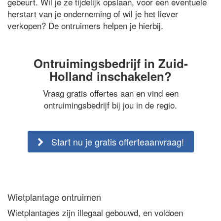
gebeurt. Wil je ze tijdelijk opslaan, voor een eventuele
herstart van je onderneming of wil je het liever
verkopen? De ontruimers helpen je hierbij.
Ontruimingsbedrijf in Zuid-
Holland inschakelen?
Vraag gratis offertes aan en vind een
ontruimingsbedrijf bij jou in de regio.
Start nu je gratis offerteaanvraag!
Wietplantage ontruimen
Wietplantages zijn illegaal gebouwd, en voldoen