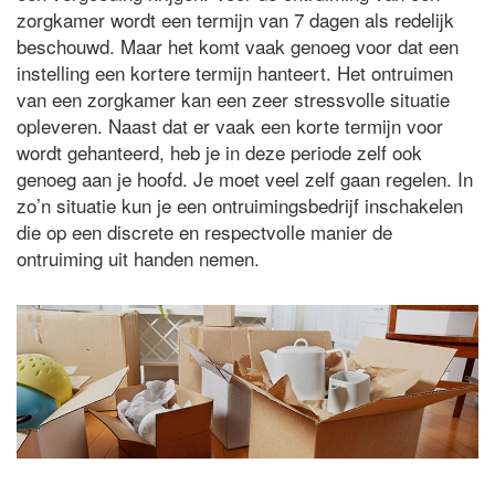
zorgkamer wordt een termijn van 7 dagen als redelijk
beschouwd. Maar het komt vaak genoeg voor dat een
instelling een kortere termijn hanteert. Het ontruimen
van een zorgkamer kan een zeer stressvolle situatie
opleveren. Naast dat er vaak een korte termijn voor
wordt gehanteerd, heb je in deze periode zelf ook
genoeg aan je hoofd. Je moet veel zelf gaan regelen. In
zo’n situatie kun je een ontruimingsbedrijf inschakelen
die op een discrete en respectvolle manier de
ontruiming uit handen nemen.