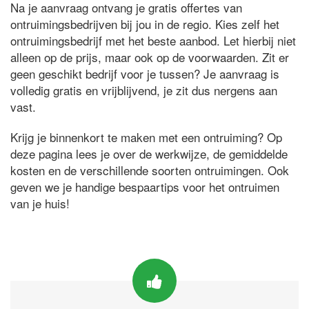
Na je aanvraag ontvang je gratis offertes van
ontruimingsbedrijven bij jou in de regio. Kies zelf het
ontruimingsbedrijf met het beste aanbod. Let hierbij niet
alleen op de prijs, maar ook op de voorwaarden. Zit er
geen geschikt bedrijf voor je tussen? Je aanvraag is
volledig gratis en vrijblijvend, je zit dus nergens aan
vast.
Krijg je binnenkort te maken met een ontruiming? Op
deze pagina lees je over de werkwijze, de gemiddelde
kosten en de verschillende soorten ontruimingen. Ook
geven we je handige bespaartips voor het ontruimen
van je huis!