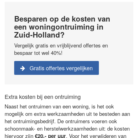
Besparen op de kosten van
een woningontruiming in
Zuid-Holland?
Vergelijk gratis en vrijblijvend offertes en
bespaar tot wel 40%!
Gratis offertes vergelijken
Extra kosten bij een ontruiming
Naast het ontruimen van een woning, is het ook
mogelijk om extra werkzaamheden uit te besteden aan
het ontruimingsbedrijf. De ontruimers voeren ook
schoonmaak- en herstelwerkzaamheden uit: de kosten
hiervoor zijn
. Voor het verwijderen van
€20,- per uur