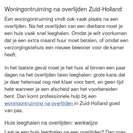
Woningontruiming na overlijden Zuid-Holland
Een woningontruiming vindt ook vaak plaats na een
overlijden. Na het overlijden van een dierbare moet je
een huis vaak snel leeghalen. Omdat je wilt voorkomen
dat je een extra maand huur moet betalen, of omdat een
verzorgingstehuis een nieuwe bewoner voor de kamer
heeft.
In het laatste geval moet je het huis al binnen een paar
dagen na het overlijden laten leeghalen: grote kans dat
je daar helemaal nog niet klaar voor bent, en geen tijd
hebt wanneer je een afscheid aan het voorbereiden
bent. Dan komt professionele hulp bij een
woningontruiming na overlijden
in Zuid-Holland goed
van pas.
Huis leeghalen na overlijden: werkwijze
Laat je een huis leeghalen na een overlijden? Dan mag