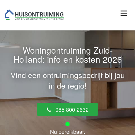
Woningontruiming Zuid-
Holland: info en kosten 2026
Vind een ontruimingsbedrijf bij jou
in de regio!
085 800 2632
Nu bereikbaar.