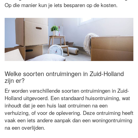
Op die manier kun je iets besparen op de kosten.
Welke soorten ontruimingen in Zuid-Holland
zijn er?
Er worden verschillende soorten ontruimingen in Zuid-
Holland uitgevoerd. Een standaard huisontruiming, wat
inhoudt dat je een huis laat ontruimen na een
verhuizing, of voor de oplevering. Deze ontruiming heeft
vaak een iets andere aanpak dan een woningontruiming
na een overlijden.