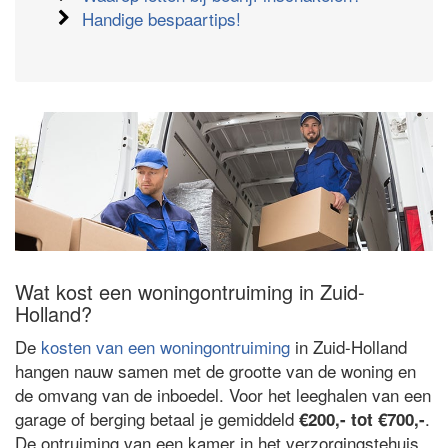
Handige bespaartips!
Wat kost een woningontruiming in Zuid-
Holland?
De
kosten van een woningontruiming
in Zuid-Holland
hangen nauw samen met de grootte van de woning en
de omvang van de inboedel. Voor het leeghalen van een
garage of berging betaal je gemiddeld
.
€200,- tot €700,-
De ontruiming van een kamer in het verzorgingstehuis