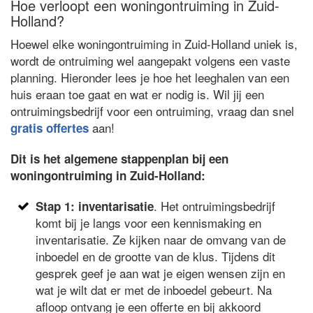
Hoe verloopt een woningontruiming in Zuid-
Holland?
Hoewel elke woningontruiming in Zuid-Holland uniek is,
wordt de ontruiming wel aangepakt volgens een vaste
planning. Hieronder lees je hoe het leeghalen van een
huis eraan toe gaat en wat er nodig is. Wil jij een
ontruimingsbedrijf voor een ontruiming, vraag dan snel
aan!
gratis offertes
Dit is het algemene stappenplan bij een
woningontruiming in Zuid-Holland:
. Het ontruimingsbedrijf
Stap 1: inventarisatie
komt bij je langs voor een kennismaking en
inventarisatie. Ze kijken naar de omvang van de
inboedel en de grootte van de klus. Tijdens dit
gesprek geef je aan wat je eigen wensen zijn en
wat je wilt dat er met de inboedel gebeurt. Na
afloop ontvang je een offerte en bij akkoord