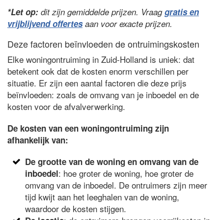
*Let op:
dit zijn gemiddelde prijzen. Vraag
gratis en
vrijblijvend offertes
aan voor exacte prijzen.
Deze factoren beïnvloeden de ontruimingskosten
Elke woningontruiming in Zuid-Holland is uniek: dat
betekent ook dat de kosten enorm verschillen per
situatie. Er zijn een aantal factoren die deze prijs
beïnvloeden: zoals de omvang van je inboedel en de
kosten voor de afvalverwerking.
De kosten van een woningontruiming zijn
afhankelijk van:
De grootte van de woning en omvang van de
: hoe groter de woning, hoe groter de
inboedel
omvang van de inboedel. De ontruimers zijn meer
tijd kwijt aan het leeghalen van de woning,
waardoor de kosten stijgen.