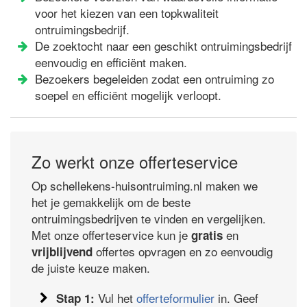
voor het kiezen van een topkwaliteit
ontruimingsbedrijf.
De zoektocht naar een geschikt ontruimingsbedrijf
eenvoudig en efficiënt maken.
Bezoekers begeleiden zodat een ontruiming zo
soepel en efficiënt mogelijk verloopt.
Zo werkt onze offerteservice
Op schellekens-huisontruiming.nl maken we
het je gemakkelijk om de beste
ontruimingsbedrijven te vinden en vergelijken.
Met onze offerteservice kun je
en
gratis
offertes opvragen en zo eenvoudig
vrijblijvend
de juiste keuze maken.
Vul het
offerteformulier
in. Geef
Stap 1: