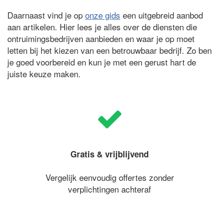
Daarnaast vind je op
onze gids
een uitgebreid aanbod
aan artikelen. Hier lees je alles over de diensten die
ontruimingsbedrijven aanbieden en waar je op moet
letten bij het kiezen van een betrouwbaar bedrijf. Zo ben
je goed voorbereid en kun je met een gerust hart de
juiste keuze maken.
Gratis & vrijblijvend
Vergelijk eenvoudig offertes zonder
verplichtingen achteraf