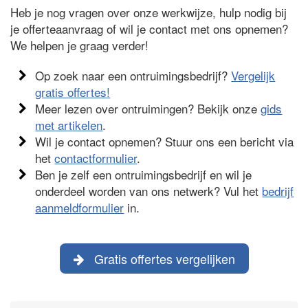
Heb je nog vragen over onze werkwijze, hulp nodig bij
je offerteaanvraag of wil je contact met ons opnemen?
We helpen je graag verder!
Op zoek naar een ontruimingsbedrijf?
Vergelijk
gratis offertes!
Meer lezen over ontruimingen? Bekijk onze
gids
met artikelen
.
Wil je contact opnemen? Stuur ons een bericht via
het
contactformulier
.
Ben je zelf een ontruimingsbedrijf en wil je
onderdeel worden van ons netwerk? Vul het
bedrijf
aanmeldformulier
in.
Gratis offertes vergelijken