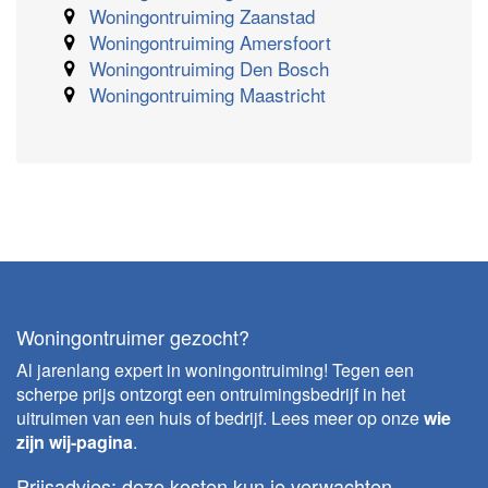
Woningontruiming Zaanstad
Woningontruiming Amersfoort
Woningontruiming Den Bosch
Woningontruiming Maastricht
Woningontruimer gezocht?
Al jarenlang expert in woningontruiming! Tegen een
scherpe prijs ontzorgt een ontruimingsbedrijf in het
uitruimen van een huis of bedrijf. Lees meer op onze
wie
zijn wij-pagina
.
Prijsadvies: deze kosten kun je verwachten