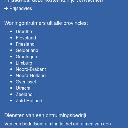
Prijsadvies
Woningontruimers uit alle provincies:
Drenthe
Flevoland
Friesland
Gelderland
Groningen
Limburg
Noord-Brabant
Noord-Holland
Overijssel
Utrecht
Zeeland
Zuid-Holland
Diensten van een ontruimingsbedrijf
Van een bedrijfsontruiming tot het ontruimen van een