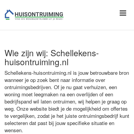
Wie zijn wij: Schellekens-
huisontruiming.nl
Schellekens-huisontruiming.nl is jouw betrouwbare bron
wanneer je op zoek bent naar informatie over
ontruimingsbedrijven. Of je nu gaat verhuizen, een
woning moet leegmaken na een overlijden of een
bedrijfspand wil laten ontruimen, wij helpen je graag op
weg. Onze website biedt je de mogelijkheid om offertes
te vergelijken, zodat je het juiste ontruimingsbedrijf kunt
selecteren dat past bij jouw specifieke situatie en
wensen.