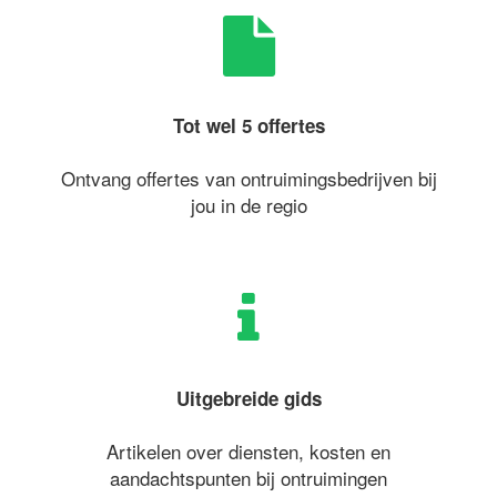
Tot wel 5 offertes
Ontvang offertes van ontruimingsbedrijven bij
jou in de regio
Uitgebreide gids
Artikelen over diensten, kosten en
aandachtspunten bij ontruimingen