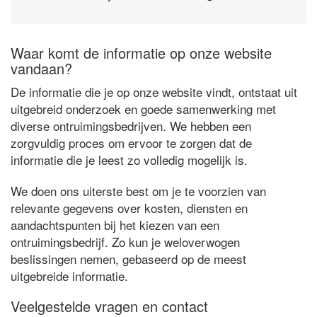
Waar komt de informatie op onze website
vandaan?
De informatie die je op onze website vindt, ontstaat uit
uitgebreid onderzoek en goede samenwerking met
diverse ontruimingsbedrijven. We hebben een
zorgvuldig proces om ervoor te zorgen dat de
informatie die je leest zo volledig mogelijk is.
We doen ons uiterste best om je te voorzien van
relevante gegevens over kosten, diensten en
aandachtspunten bij het kiezen van een
ontruimingsbedrijf. Zo kun je weloverwogen
beslissingen nemen, gebaseerd op de meest
uitgebreide informatie.
Veelgestelde vragen en contact