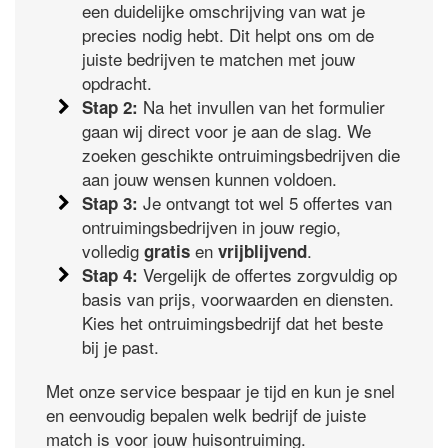
een duidelijke omschrijving van wat je
precies nodig hebt. Dit helpt ons om de
juiste bedrijven te matchen met jouw
opdracht.
Na het invullen van het formulier
Stap 2:
gaan wij direct voor je aan de slag. We
zoeken geschikte ontruimingsbedrijven die
aan jouw wensen kunnen voldoen.
Je ontvangt tot wel 5 offertes van
Stap 3:
ontruimingsbedrijven in jouw regio,
volledig
en
.
gratis
vrijblijvend
Vergelijk de offertes zorgvuldig op
Stap 4:
basis van prijs, voorwaarden en diensten.
Kies het ontruimingsbedrijf dat het beste
bij je past.
Met onze service bespaar je tijd en kun je snel
en eenvoudig bepalen welk bedrijf de juiste
match is voor jouw huisontruiming.