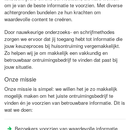
om je van de beste informatie te voorzien. Met diverse
achtergronden bundelen ze hun krachten om
waardevolle content te creëren.
Door nauwkeurige onderzoeks- en schrijfmethodes
zorgen we ervoor dat jij toegang hebt tot informatie die
jouw keuzeproces bij huisontruiming vergemakkelijkt.
Zo helpen wij je om makkelijk een vakkundig en
betrouwbaar ontruimingsbedrijf te vinden dat past bij
jouw situatie.
Onze missie
Onze missie is simpel: we willen het je zo makkelijk
mogelijk maken om het juiste ontruimingsbedrijf te
vinden én je voorzien van betrouwbare informatie. Dit is
wat we doen:
Bezoekers voorzien van waardevolle informatie