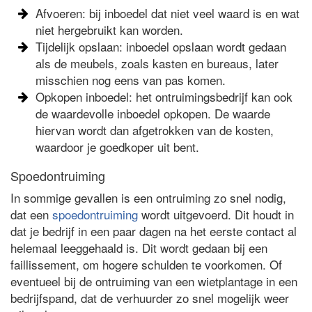
Afvoeren: bij inboedel dat niet veel waard is en wat
niet hergebruikt kan worden.
Tijdelijk opslaan: inboedel opslaan wordt gedaan
als de meubels, zoals kasten en bureaus, later
misschien nog eens van pas komen.
Opkopen inboedel: het ontruimingsbedrijf kan ook
de waardevolle inboedel opkopen. De waarde
hiervan wordt dan afgetrokken van de kosten,
waardoor je goedkoper uit bent.
Spoedontruiming
In sommige gevallen is een ontruiming zo snel nodig,
dat een
spoedontruiming
wordt uitgevoerd. Dit houdt in
dat je bedrijf in een paar dagen na het eerste contact al
helemaal leeggehaald is. Dit wordt gedaan bij een
faillissement, om hogere schulden te voorkomen. Of
eventueel bij de ontruiming van een wietplantage in een
bedrijfspand, dat de verhuurder zo snel mogelijk weer