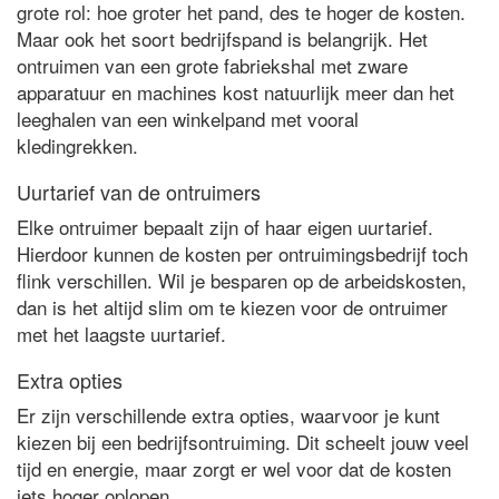
grote rol: hoe groter het pand, des te hoger de kosten.
Maar ook het soort bedrijfspand is belangrijk. Het
ontruimen van een grote fabriekshal met zware
apparatuur en machines kost natuurlijk meer dan het
leeghalen van een winkelpand met vooral
kledingrekken.
Uurtarief van de ontruimers
Elke ontruimer bepaalt zijn of haar eigen uurtarief.
Hierdoor kunnen de kosten per ontruimingsbedrijf toch
flink verschillen. Wil je besparen op de arbeidskosten,
dan is het altijd slim om te kiezen voor de ontruimer
met het laagste uurtarief.
Extra opties
Er zijn verschillende extra opties, waarvoor je kunt
kiezen bij een bedrijfsontruiming. Dit scheelt jouw veel
tijd en energie, maar zorgt er wel voor dat de kosten
iets hoger oplopen.