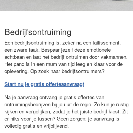
Bedrijfsontruiming
Een bedrijfsontruiming is, zeker na een failissement,
een zware taak. Bespaar jezelf deze emotionele
achtbaan en laat het bedrijf ontruimen door vakmannen.
Het pand is in een mum van tijd leeg en klaar voor de
oplevering. Op zoek naar bedrijfsontruimers?
Start nu je gratis offerteaanvraag!
Na je aanvraag ontvang je gratis offertes van
ontruimingsbedrijven bij jou uit de regio. Zo kun je rustig
kijken en vergelijken, zodat je het juiste bedrijf kiest. Zit
er niks voor je tussen? Geen zorgen: je aanvraag is
volledig gratis en vrijblijvend.