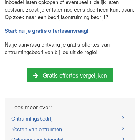
inboedel laten opkopen of eventueel tijdelijk laten
opslaan, zodat je er later nog eens doorheen kunt gaan.
Op zoek naar een bedrijfsontruiming bedrijf?
Start nu je gratis offerteaanvraag!
Na je aanvraag ontvang je gratis offertes van
ontruimingsbedrijven bij jou uit de regio!
Gratis offertes vergelijken
Lees meer over:
Ontruimingsbedrijf
Kosten van ontruimen
Opkopen van inboedel