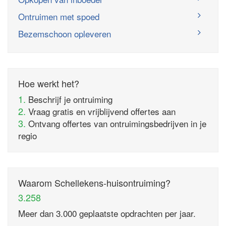
Ontruimen met spoed
Bezemschoon opleveren
Hoe werkt het?
1.
Beschrijf je ontruiming
2.
Vraag gratis en vrijblijvend offertes aan
3.
Ontvang offertes van ontruimingsbedrijven in je
regio
Waarom Schellekens-huisontruiming?
3.258
Meer dan 3.000 geplaatste opdrachten per jaar.