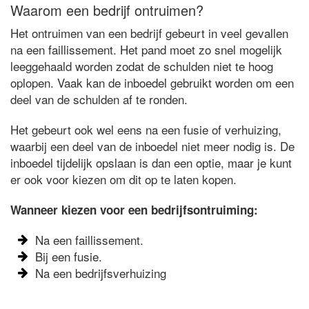
Waarom een bedrijf ontruimen?
Het ontruimen van een bedrijf gebeurt in veel gevallen
na een faillissement. Het pand moet zo snel mogelijk
leeggehaald worden zodat de schulden niet te hoog
oplopen. Vaak kan de inboedel gebruikt worden om een
deel van de schulden af te ronden.
Het gebeurt ook wel eens na een fusie of verhuizing,
waarbij een deel van de inboedel niet meer nodig is. De
inboedel tijdelijk opslaan is dan een optie, maar je kunt
er ook voor kiezen om dit op te laten kopen.
Wanneer kiezen voor een bedrijfsontruiming:
Na een faillissement.
Bij een fusie.
Na een bedrijfsverhuizing