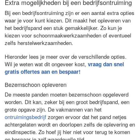
Extra mogelijkheden bij een bedrijfsontruiming
Bij een bedrijfsontruiming zijn er een aantal extra opties
waar je voor kunt kiezen. Dit maakt het opleveren van
het bedrijfspand een stuk gemakkelijker. Zo kun je
kiezen voor schoonmaakwerkzaamheden of eventueel
zelfs herstelwerkzaamheden.
Hieronder lees je meer over de verschillende opties.
Wil je weten wat dit ongeveer kost,
vraag dan snel
gratis offertes aan en bespaar!
Bezemschoon opleveren
De meeste panden moeten bezemschoon opgeleverd
worden. Dit kan, zeker bij een groot bedrijfspand, een
grote opgave zijn. De vakmannen van het
ontruimingsbedrijf
zorgen ervoor dat het pand netjes
achtergelaten wordt en doorlopen zelfs de oplevering en
eindinspectie. Zo hoef jij hier niet voor terug te komen
en bespaar je zelf waardevolle tijd.