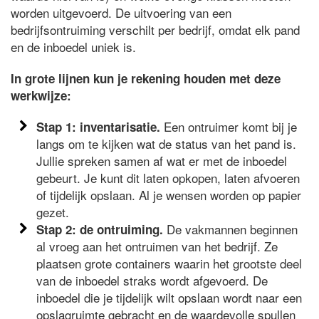
worden uitgevoerd. De uitvoering van een
bedrijfsontruiming verschilt per bedrijf, omdat elk pand
en de inboedel uniek is.
In grote lijnen kun je rekening houden met deze
werkwijze:
Een ontruimer komt bij je
Stap 1: inventarisatie.
langs om te kijken wat de status van het pand is.
Jullie spreken samen af wat er met de inboedel
gebeurt. Je kunt dit laten opkopen, laten afvoeren
of tijdelijk opslaan. Al je wensen worden op papier
gezet.
De vakmannen beginnen
Stap 2: de ontruiming.
al vroeg aan het ontruimen van het bedrijf. Ze
plaatsen grote containers waarin het grootste deel
van de inboedel straks wordt afgevoerd. De
inboedel die je tijdelijk wilt opslaan wordt naar een
opslagruimte gebracht en de waardevolle spullen