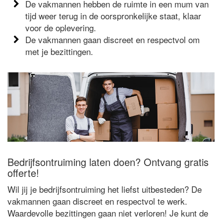
De vakmannen hebben de ruimte in een mum van
tijd weer terug in de oorspronkelijke staat, klaar
voor de oplevering.
De vakmannen gaan discreet en respectvol om
met je bezittingen.
Bedrijfsontruiming laten doen? Ontvang gratis
offerte!
Wil jij je bedrijfsontruiming het liefst uitbesteden? De
vakmannen gaan discreet en respectvol te werk.
Waardevolle bezittingen gaan niet verloren! Je kunt de