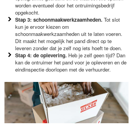
worden eventueel door het ontruimingsbedrijf
opgekocht.
Tot slot
Stap 3: schoonmaakwerkzaamheden.
kun je ervoor kiezen om
schoonmaakwerkzaamheden uit te laten voeren.
Dit maakt het mogelijk het pand direct op te
leveren zonder dat je zelf nog iets hoeft te doen.
Heb je zelf geen tijd? Dan
Stap 4: de oplevering.
kan de ontruimer het pand voor je opleveren en de
eindinspectie doorlopen met de verhuurder.