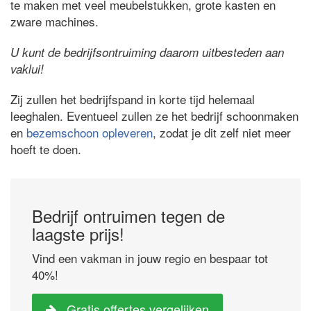
te maken met veel meubelstukken, grote kasten en
zware machines.
U kunt de bedrijfsontruiming daarom uitbesteden aan
vaklui!
Zij zullen het bedrijfspand in korte tijd helemaal
leeghalen. Eventueel zullen ze het bedrijf schoonmaken
en
bezemschoon opleveren
, zodat je dit zelf niet meer
hoeft te doen.
Bedrijf ontruimen tegen de
laagste prijs!
Vind een vakman in jouw regio en bespaar tot
40%!
Gratis offertes vergelijken