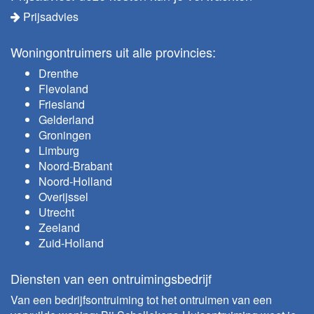
Prijsadvies
Woningontruimers uit alle provincies:
Drenthe
Flevoland
Friesland
Gelderland
Groningen
Limburg
Noord-Brabant
Noord-Holland
Overijssel
Utrecht
Zeeland
Zuid-Holland
Diensten van een ontruimingsbedrijf
Van een bedrijfsontruiming tot het ontruimen van een