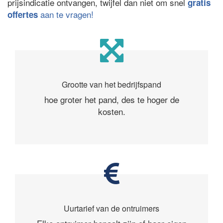
prijsindicatie ontvangen, twijfel dan niet om snel
gratis
aan te vragen!
offertes
Grootte van het bedrijfspand
hoe groter het pand, des te hoger de
kosten.
Uurtarief van de ontruimers