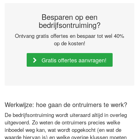
Besparen op een
bedrijfsontruiming?
Ontvang gratis offertes en bespaar tot wel 40%
op de kosten!
Gratis offertes aanvragen!
Werkwijze: hoe gaan de ontruimers te werk?
De bedrijfsontruiming wordt uiteraard altijd in overleg
uitgevoerd. Zo weten de ontruimers precies welke
inboedel weg kan, wat wordt opgekocht (en wat de
waarde hiervan is) en welke overige klussen moeten