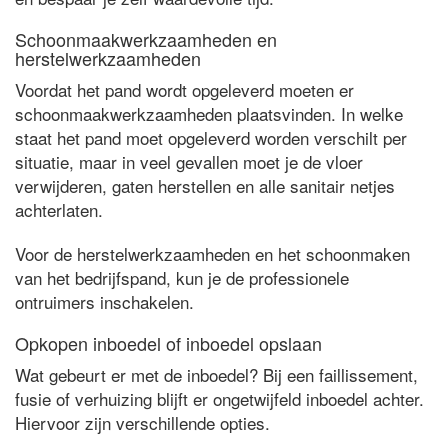
Schoonmaakwerkzaamheden en
herstelwerkzaamheden
Voordat het pand wordt opgeleverd moeten er
schoonmaakwerkzaamheden plaatsvinden. In welke
staat het pand moet opgeleverd worden verschilt per
situatie, maar in veel gevallen moet je de vloer
verwijderen, gaten herstellen en alle sanitair netjes
achterlaten.
Voor de herstelwerkzaamheden en het schoonmaken
van het bedrijfspand, kun je de professionele
ontruimers inschakelen.
Opkopen inboedel of inboedel opslaan
Wat gebeurt er met de inboedel? Bij een faillissement,
fusie of verhuizing blijft er ongetwijfeld inboedel achter.
Hiervoor zijn verschillende opties.