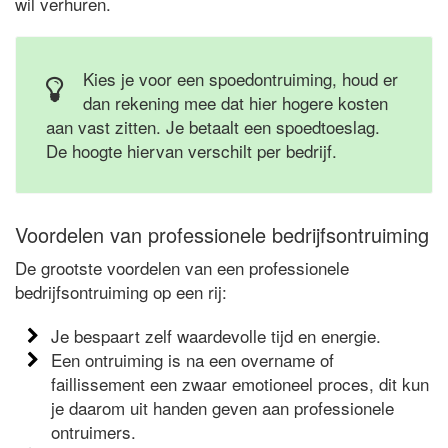
wil verhuren.
Kies je voor een spoedontruiming, houd er
dan rekening mee dat hier hogere kosten
aan vast zitten. Je betaalt een spoedtoeslag.
De hoogte hiervan verschilt per bedrijf.
Voordelen van professionele bedrijfsontruiming
De grootste voordelen van een professionele
bedrijfsontruiming op een rij:
Je bespaart zelf waardevolle tijd en energie.
Een ontruiming is na een overname of
faillissement een zwaar emotioneel proces, dit kun
je daarom uit handen geven aan professionele
ontruimers.