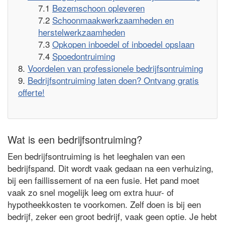
Bezemschoon opleveren
Schoonmaakwerkzaamheden en
herstelwerkzaamheden
Opkopen inboedel of inboedel opslaan
Spoedontruiming
Voordelen van professionele bedrijfsontruiming
Bedrijfsontruiming laten doen? Ontvang gratis
offerte!
Wat is een bedrijfsontruiming?
Een bedrijfsontruiming is het leeghalen van een
bedrijfspand. Dit wordt vaak gedaan na een verhuizing,
bij een faillissement of na een fusie. Het pand moet
vaak zo snel mogelijk leeg om extra huur- of
hypotheekkosten te voorkomen. Zelf doen is bij een
bedrijf, zeker een groot bedrijf, vaak geen optie. Je hebt