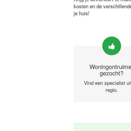
kosten en de verschillend
je huis!
Woningontruime
gezocht?
Vind een specialist ui
regio.