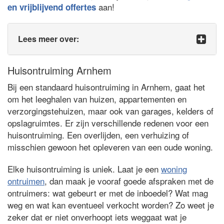
aan!
en vrijblijvend offertes
Lees meer over:
Huisontruiming Arnhem
Bij een standaard huisontruiming in Arnhem, gaat het
om het leeghalen van huizen, appartementen en
verzorgingstehuizen, maar ook van garages, kelders of
opslagruimtes. Er zijn verschillende redenen voor een
huisontruiming. Een overlijden, een verhuizing of
misschien gewoon het opleveren van een oude woning.
Elke huisontruiming is uniek. Laat je een
woning
ontruimen
, dan maak je vooraf goede afspraken met de
ontruimers: wat gebeurt er met de inboedel? Wat mag
weg en wat kan eventueel verkocht worden? Zo weet je
zeker dat er niet onverhoopt iets weggaat wat je