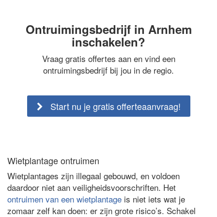
Ontruimingsbedrijf in Arnhem
inschakelen?
Vraag gratis offertes aan en vind een
ontruimingsbedrijf bij jou in de regio.
Start nu je gratis offerteaanvraag!
Wietplantage ontruimen
Wietplantages zijn illegaal gebouwd, en voldoen
daardoor niet aan veiligheidsvoorschriften. Het
ontruimen van een wietplantage
is niet iets wat je
zomaar zelf kan doen: er zijn grote risico’s. Schakel