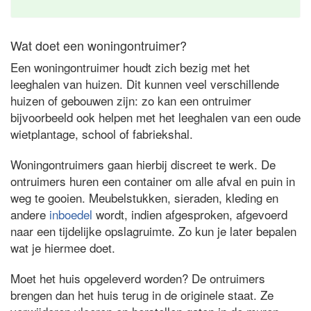
Wat doet een woningontruimer?
Een woningontruimer houdt zich bezig met het
leeghalen van huizen. Dit kunnen veel verschillende
huizen of gebouwen zijn: zo kan een ontruimer
bijvoorbeeld ook helpen met het leeghalen van een oude
wietplantage, school of fabriekshal.
Woningontruimers gaan hierbij discreet te werk. De
ontruimers huren een container om alle afval en puin in
weg te gooien. Meubelstukken, sieraden, kleding en
andere
inboedel
wordt, indien afgesproken, afgevoerd
naar een tijdelijke opslagruimte. Zo kun je later bepalen
wat je hiermee doet.
Moet het huis opgeleverd worden? De ontruimers
brengen dan het huis terug in de originele staat. Ze