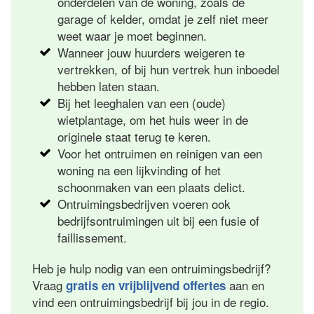
onderdelen van de woning, zoals de
garage of kelder, omdat je zelf niet meer
weet waar je moet beginnen.
Wanneer jouw huurders weigeren te
vertrekken, of bij hun vertrek hun inboedel
hebben laten staan.
Bij het leeghalen van een (oude)
wietplantage, om het huis weer in de
originele staat terug te keren.
Voor het ontruimen en reinigen van een
woning na een lijkvinding of het
schoonmaken van een plaats delict.
Ontruimingsbedrijven voeren ook
bedrijfsontruimingen uit bij een fusie of
faillissement.
Heb je hulp nodig van een ontruimingsbedrijf?
Vraag
aan en
gratis en vrijblijvend offertes
vind een ontruimingsbedrijf bij jou in de regio.