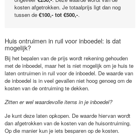
kosten afgetrokken. Je totaalprijs ligt dan nog
tussen de
.
€100,- tot €500,-
Huis ontruimen in ruil voor inboedel: is dat
mogelijk?
Bij het bepalen van de prijs wordt rekening gehouden
met de inboedel, maar het is niet mogelijk om je huis te
laten ontruimen in ruil voor de inboedel. De waarde van
de inboedel is in veel gevallen niet hoog genoeg om de
kosten van de ontruiming te dekken.
Zitten er wel waardevolle items in je inboedel?
Je kunt deze laten opkopen. De waarde hiervan wordt
dan afgetrokken van de kosten van de huisontruiming.
Op die manier kun je iets besparen op de kosten.