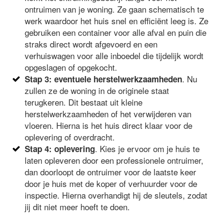
ontruimen van je woning. Ze gaan schematisch te
werk waardoor het huis snel en efficiënt leeg is. Ze
gebruiken een container voor alle afval en puin die
straks direct wordt afgevoerd en een
verhuiswagen voor alle inboedel die tijdelijk wordt
opgeslagen of opgekocht.
. Nu
Stap 3: eventuele herstelwerkzaamheden
zullen ze de woning in de originele staat
terugkeren. Dit bestaat uit kleine
herstelwerkzaamheden of het verwijderen van
vloeren. Hierna is het huis direct klaar voor de
oplevering of overdracht.
. Kies je ervoor om je huis te
Stap 4: oplevering
laten opleveren door een professionele ontruimer,
dan doorloopt de ontruimer voor de laatste keer
door je huis met de koper of verhuurder voor de
inspectie. Hierna overhandigt hij de sleutels, zodat
jij dit niet meer hoeft te doen.