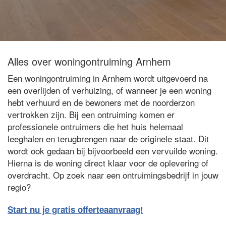
Alles over woningontruiming Arnhem
Een woningontruiming in Arnhem wordt uitgevoerd na
een overlijden of verhuizing, of wanneer je een woning
hebt verhuurd en de bewoners met de noorderzon
vertrokken zijn. Bij een ontruiming komen er
professionele ontruimers die het huis helemaal
leeghalen en terugbrengen naar de originele staat. Dit
wordt ook gedaan bij bijvoorbeeld een vervuilde woning.
Hierna is de woning direct klaar voor de oplevering of
overdracht. Op zoek naar een ontruimingsbedrijf in jouw
regio?
Start nu je gratis offerteaanvraag!