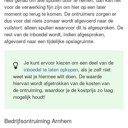
voor de verwerking fijn zijn om hier op een later
moment op terug te komen. De ontruimers zorgen er
dus voor dat niets zomaar wordt afgevoerd naar de
vuilstort: alleen spullen waarvoor dit is afgesproken. De
rest van de inboedel wordt, indien afgesproken,
afgevoerd naar een tijdelijke opslagruimte.
Je kunt ervoor kiezen om een deel van de
inboedel te laten opkopen
, als je zelf niet
weet wat je hiermee wilt doen. De waarde
hiervan wordt afgetrokken van de kosten van
de ontruiming, waardoor je de kostprijs zo laag
mogelijk houdt!
Bedrijfsontruiming Arnhem