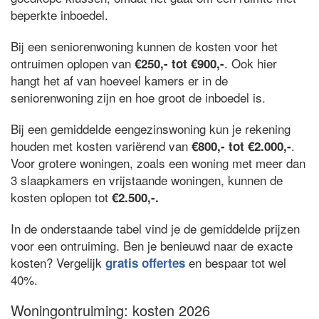
beperkte inboedel.
Bij een seniorenwoning kunnen de kosten voor het
ontruimen oplopen van
. Ook hier
€250,- tot €900,-
hangt het af van hoeveel kamers er in de
seniorenwoning zijn en hoe groot de inboedel is.
Bij een gemiddelde eengezinswoning kun je rekening
houden met kosten variërend van
.
€800,- tot €2.000,-
Voor grotere woningen, zoals een woning met meer dan
3 slaapkamers en vrijstaande woningen, kunnen de
kosten oplopen tot
€2.500,-.
In de onderstaande tabel vind je de gemiddelde prijzen
voor een ontruiming. Ben je benieuwd naar de exacte
kosten? Vergelijk
en bespaar tot wel
gratis offertes
40%.
Woningontruiming: kosten 2026