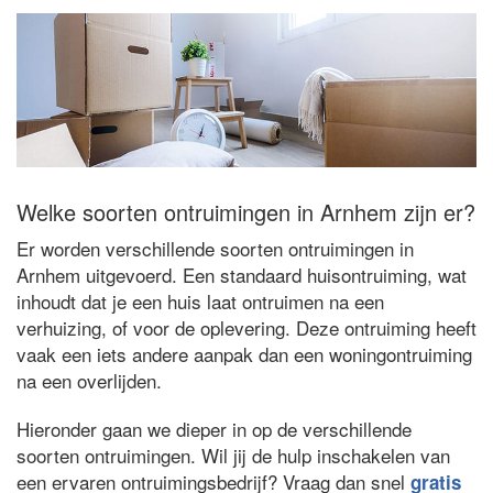
Welke soorten ontruimingen in Arnhem zijn er?
Er worden verschillende soorten ontruimingen in
Arnhem uitgevoerd. Een standaard huisontruiming, wat
inhoudt dat je een huis laat ontruimen na een
verhuizing, of voor de oplevering. Deze ontruiming heeft
vaak een iets andere aanpak dan een woningontruiming
na een overlijden.
Hieronder gaan we dieper in op de verschillende
soorten ontruimingen. Wil jij de hulp inschakelen van
een ervaren ontruimingsbedrijf? Vraag dan snel
gratis