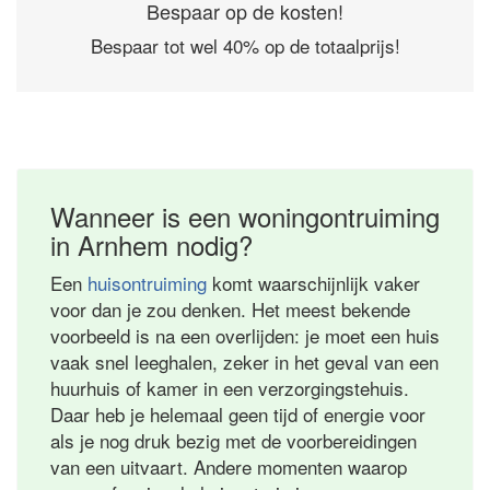
Bespaar op de kosten!
Bespaar tot wel 40% op de totaalprijs!
Wanneer is een woningontruiming
in Arnhem nodig?
Een
huisontruiming
komt waarschijnlijk vaker
voor dan je zou denken. Het meest bekende
voorbeeld is na een overlijden: je moet een huis
vaak snel leeghalen, zeker in het geval van een
huurhuis of kamer in een verzorgingstehuis.
Daar heb je helemaal geen tijd of energie voor
als je nog druk bezig met de voorbereidingen
van een uitvaart. Andere momenten waarop