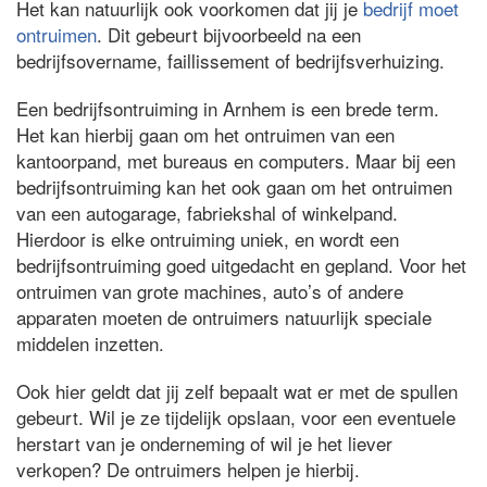
Het kan natuurlijk ook voorkomen dat jij je
bedrijf moet
ontruimen
. Dit gebeurt bijvoorbeeld na een
bedrijfsovername, faillissement of bedrijfsverhuizing.
Een bedrijfsontruiming in Arnhem is een brede term.
Het kan hierbij gaan om het ontruimen van een
kantoorpand, met bureaus en computers. Maar bij een
bedrijfsontruiming kan het ook gaan om het ontruimen
van een autogarage, fabriekshal of winkelpand.
Hierdoor is elke ontruiming uniek, en wordt een
bedrijfsontruiming goed uitgedacht en gepland. Voor het
ontruimen van grote machines, auto’s of andere
apparaten moeten de ontruimers natuurlijk speciale
middelen inzetten.
Ook hier geldt dat jij zelf bepaalt wat er met de spullen
gebeurt. Wil je ze tijdelijk opslaan, voor een eventuele
herstart van je onderneming of wil je het liever
verkopen? De ontruimers helpen je hierbij.