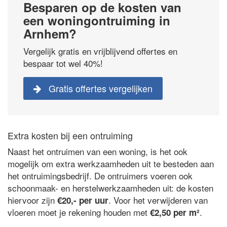
Besparen op de kosten van
een woningontruiming in
Arnhem?
Vergelijk gratis en vrijblijvend offertes en
bespaar tot wel 40%!
Gratis offertes vergelijken
Extra kosten bij een ontruiming
Naast het ontruimen van een woning, is het ook
mogelijk om extra werkzaamheden uit te besteden aan
het ontruimingsbedrijf. De ontruimers voeren ook
schoonmaak- en herstelwerkzaamheden uit: de kosten
hiervoor zijn
. Voor het verwijderen van
€20,- per uur
vloeren moet je rekening houden met
.
€2,50 per m²