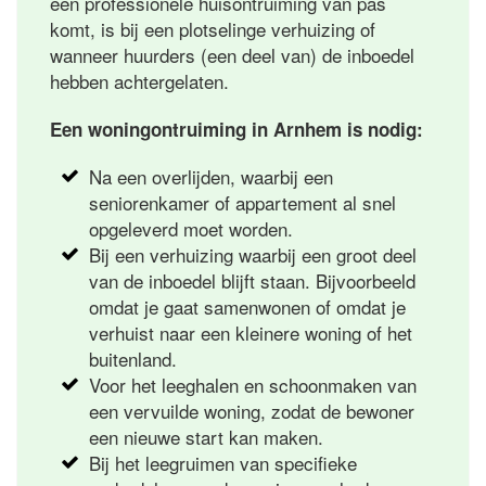
een professionele huisontruiming van pas
komt, is bij een plotselinge verhuizing of
wanneer huurders (een deel van) de inboedel
hebben achtergelaten.
Een woningontruiming in Arnhem is nodig:
Na een overlijden, waarbij een
seniorenkamer of appartement al snel
opgeleverd moet worden.
Bij een verhuizing waarbij een groot deel
van de inboedel blijft staan. Bijvoorbeeld
omdat je gaat samenwonen of omdat je
verhuist naar een kleinere woning of het
buitenland.
Voor het leeghalen en schoonmaken van
een vervuilde woning, zodat de bewoner
een nieuwe start kan maken.
Bij het leegruimen van specifieke