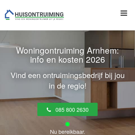
Woningontruiming Arnhem:
info en kosten 2026
Vind een ontruimingsbedrijf bij jou
in de regio!
085 800 2630
Nu bereikbaar.