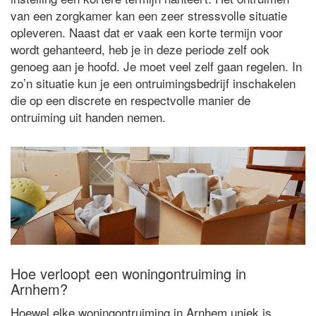
van een zorgkamer kan een zeer stressvolle situatie
opleveren. Naast dat er vaak een korte termijn voor
wordt gehanteerd, heb je in deze periode zelf ook
genoeg aan je hoofd. Je moet veel zelf gaan regelen. In
zo’n situatie kun je een ontruimingsbedrijf inschakelen
die op een discrete en respectvolle manier de
ontruiming uit handen nemen.
Hoe verloopt een woningontruiming in
Arnhem?
Hoewel elke woningontruiming in Arnhem uniek is,