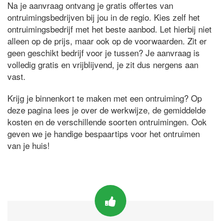
Na je aanvraag ontvang je gratis offertes van
ontruimingsbedrijven bij jou in de regio. Kies zelf het
ontruimingsbedrijf met het beste aanbod. Let hierbij niet
alleen op de prijs, maar ook op de voorwaarden. Zit er
geen geschikt bedrijf voor je tussen? Je aanvraag is
volledig gratis en vrijblijvend, je zit dus nergens aan
vast.
Krijg je binnenkort te maken met een ontruiming? Op
deze pagina lees je over de werkwijze, de gemiddelde
kosten en de verschillende soorten ontruimingen. Ook
geven we je handige bespaartips voor het ontruimen
van je huis!