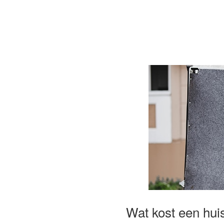
Wat kost een hui