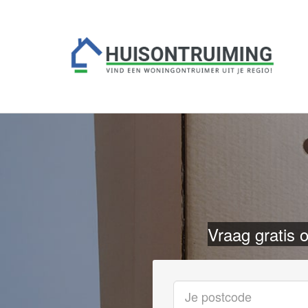
Vraag gratis o