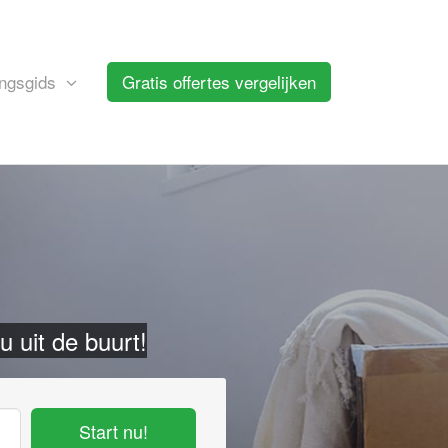
ngsgids
Gratis offertes vergelijken
u uit de buurt!
Start nu!