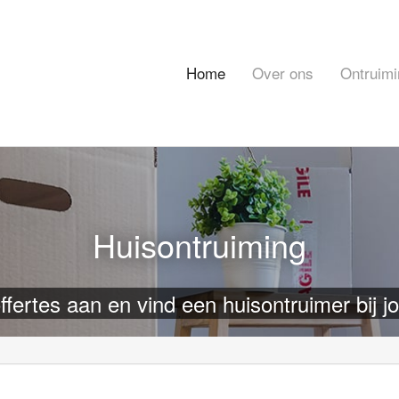
Home
Over ons
Ontruimi
Huisontruiming
ffertes aan en vind een huisontruimer bij jo