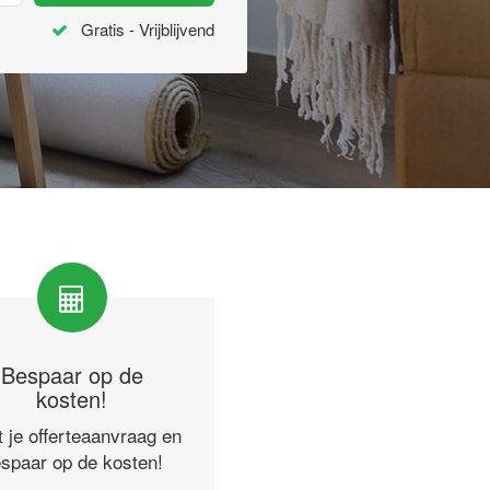
Gratis - Vrijblijvend
Bespaar op de
kosten!
t je offerteaanvraag en
spaar op de kosten!