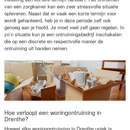
van een zorgkamer kan een zeer stressvolle situatie
opleveren. Naast dat er vaak een korte termijn voor
wordt gehanteerd, heb je in deze periode zelf ook
genoeg aan je hoofd. Je moet veel zelf gaan regelen. In
zo’n situatie kun je een ontruimingsbedrijf inschakelen
die op een discrete en respectvolle manier de
ontruiming uit handen nemen.
Hoe verloopt een woningontruiming in
Drenthe?
Hoewel elke woningontruiming in Drenthe uniek is,