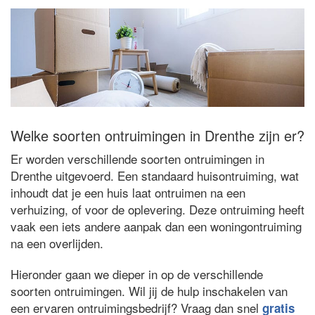
Welke soorten ontruimingen in Drenthe zijn er?
Er worden verschillende soorten ontruimingen in
Drenthe uitgevoerd. Een standaard huisontruiming, wat
inhoudt dat je een huis laat ontruimen na een
verhuizing, of voor de oplevering. Deze ontruiming heeft
vaak een iets andere aanpak dan een woningontruiming
na een overlijden.
Hieronder gaan we dieper in op de verschillende
soorten ontruimingen. Wil jij de hulp inschakelen van
een ervaren ontruimingsbedrijf? Vraag dan snel
gratis