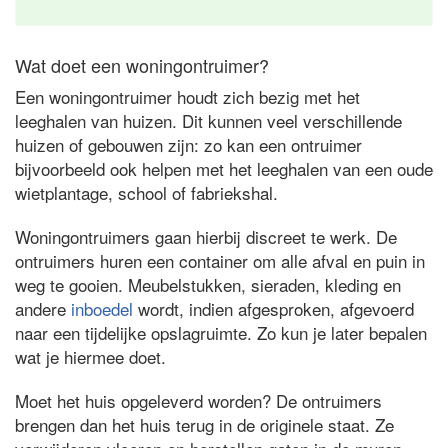
Wat doet een woningontruimer?
Een woningontruimer houdt zich bezig met het
leeghalen van huizen. Dit kunnen veel verschillende
huizen of gebouwen zijn: zo kan een ontruimer
bijvoorbeeld ook helpen met het leeghalen van een oude
wietplantage, school of fabriekshal.
Woningontruimers gaan hierbij discreet te werk. De
ontruimers huren een container om alle afval en puin in
weg te gooien. Meubelstukken, sieraden, kleding en
andere
inboedel
wordt, indien afgesproken, afgevoerd
naar een tijdelijke opslagruimte. Zo kun je later bepalen
wat je hiermee doet.
Moet het huis opgeleverd worden? De ontruimers
brengen dan het huis terug in de originele staat. Ze