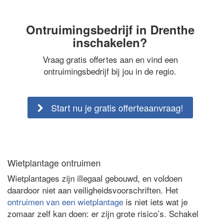
Ontruimingsbedrijf in Drenthe
inschakelen?
Vraag gratis offertes aan en vind een
ontruimingsbedrijf bij jou in de regio.
Start nu je gratis offerteaanvraag!
Wietplantage ontruimen
Wietplantages zijn illegaal gebouwd, en voldoen
daardoor niet aan veiligheidsvoorschriften. Het
ontruimen van een wietplantage
is niet iets wat je
zomaar zelf kan doen: er zijn grote risico’s. Schakel