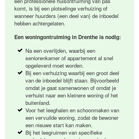
een professionele huisontruiming van pas
komt, is bij een plotselinge verhuizing of
wanneer huurders (een deel van) de inboedel
hebben achtergelaten.
Een woningontruiming in Drenthe is nodig:
Na een overlijden, waarbij een
seniorenkamer of appartement al snel
opgeleverd moet worden.
Bij een verhuizing waarbij een groot deel
van de inboedel blijft staan. Bijvoorbeeld
omdat je gaat samenwonen of omdat je
verhuist naar een kleinere woning of het
buitenland.
Voor het leeghalen en schoonmaken van
een vervuilde woning, zodat de bewoner
een nieuwe start kan maken.
Bij het leegruimen van specifieke