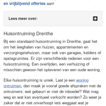
aan!
en vrijblijvend offertes
Lees meer over:
Huisontruiming Drenthe
Bij een standaard huisontruiming in Drenthe, gaat het
om het leeghalen van huizen, appartementen en
verzorgingstehuizen, maar ook van garages, kelders of
opslagruimtes. Er zijn verschillende redenen voor een
huisontruiming. Een overlijden, een verhuizing of
misschien gewoon het opleveren van een oude woning.
Elke huisontruiming is uniek. Laat je een
woning
ontruimen
, dan maak je vooraf goede afspraken met de
ontruimers: wat gebeurt er met de inboedel? Wat mag
weg en wat kan eventueel verkocht worden? Zo weet je
zeker dat er niet onverhoopt iets weggaat wat je