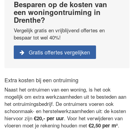
Besparen op de kosten van
een woningontruiming in
Drenthe?
Vergelijk gratis en vrijblijvend offertes en
bespaar tot wel 40%!
Gratis offertes vergelijken
Extra kosten bij een ontruiming
Naast het ontruimen van een woning, is het ook
mogelijk om extra werkzaamheden uit te besteden aan
het ontruimingsbedrijf. De ontruimers voeren ook
schoonmaak- en herstelwerkzaamheden uit: de kosten
hiervoor zijn
. Voor het verwijderen van
€20,- per uur
vloeren moet je rekening houden met
.
€2,50 per m²