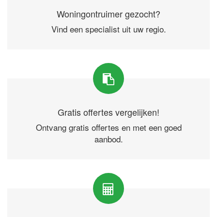
Woningontruimer gezocht?
Vind een specialist uit uw regio.
Gratis offertes vergelijken!
Ontvang gratis offertes en met een goed
aanbod.