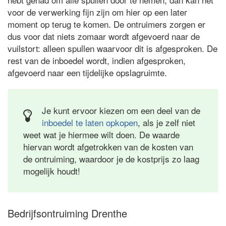
voor de verwerking fijn zijn om hier op een later
moment op terug te komen. De ontruimers zorgen er
dus voor dat niets zomaar wordt afgevoerd naar de
vuilstort: alleen spullen waarvoor dit is afgesproken. De
rest van de inboedel wordt, indien afgesproken,
afgevoerd naar een tijdelijke opslagruimte.
Je kunt ervoor kiezen om een deel van de
inboedel te laten opkopen
, als je zelf niet
weet wat je hiermee wilt doen. De waarde
hiervan wordt afgetrokken van de kosten van
de ontruiming, waardoor je de kostprijs zo laag
mogelijk houdt!
Bedrijfsontruiming Drenthe