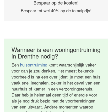
Bespaar op de kosten!
Bespaar tot wel 40% op de totaalprijs!
Wanneer is een woningontruiming
in Drenthe nodig?
Een
huisontruiming
komt waarschijnlijk vaker
voor dan je zou denken. Het meest bekende
voorbeeld is na een overlijden: je moet een huis
vaak snel leeghalen, zeker in het geval van een
huurhuis of kamer in een verzorgingstehuis.
Daar heb je helemaal geen tijd of energie voor
als je nog druk bezig met de voorbereidingen
van een uitvaart. Andere momenten waarop