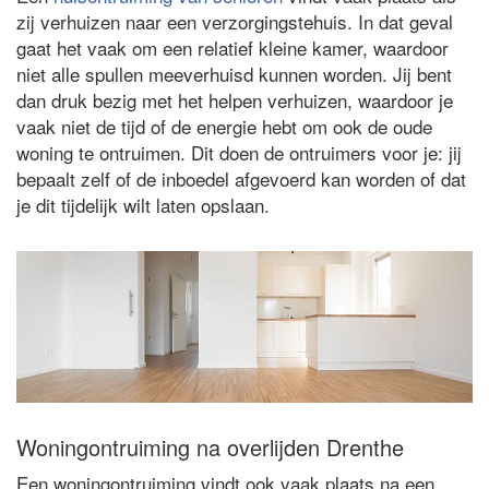
zij verhuizen naar een verzorgingstehuis. In dat geval
gaat het vaak om een relatief kleine kamer, waardoor
niet alle spullen meeverhuisd kunnen worden. Jij bent
dan druk bezig met het helpen verhuizen, waardoor je
vaak niet de tijd of de energie hebt om ook de oude
woning te ontruimen. Dit doen de ontruimers voor je: jij
bepaalt zelf of de inboedel afgevoerd kan worden of dat
je dit tijdelijk wilt laten opslaan.
Woningontruiming na overlijden Drenthe
Een woningontruiming vindt ook vaak plaats na een