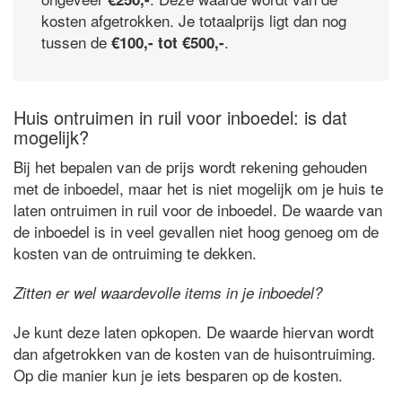
kosten afgetrokken. Je totaalprijs ligt dan nog
tussen de
.
€100,- tot €500,-
Huis ontruimen in ruil voor inboedel: is dat
mogelijk?
Bij het bepalen van de prijs wordt rekening gehouden
met de inboedel, maar het is niet mogelijk om je huis te
laten ontruimen in ruil voor de inboedel. De waarde van
de inboedel is in veel gevallen niet hoog genoeg om de
kosten van de ontruiming te dekken.
Zitten er wel waardevolle items in je inboedel?
Je kunt deze laten opkopen. De waarde hiervan wordt
dan afgetrokken van de kosten van de huisontruiming.
Op die manier kun je iets besparen op de kosten.