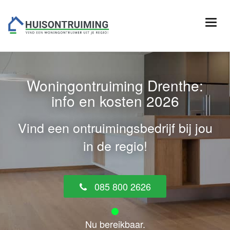
Woningontruiming Drenthe:
info en kosten 2026
Vind een ontruimingsbedrijf bij jou
in de regio!
085 800 2626
Nu bereikbaar.