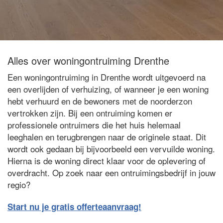
Alles over woningontruiming Drenthe
Een woningontruiming in Drenthe wordt uitgevoerd na
een overlijden of verhuizing, of wanneer je een woning
hebt verhuurd en de bewoners met de noorderzon
vertrokken zijn. Bij een ontruiming komen er
professionele ontruimers die het huis helemaal
leeghalen en terugbrengen naar de originele staat. Dit
wordt ook gedaan bij bijvoorbeeld een vervuilde woning.
Hierna is de woning direct klaar voor de oplevering of
overdracht. Op zoek naar een ontruimingsbedrijf in jouw
regio?
Start nu je gratis offerteaanvraag!