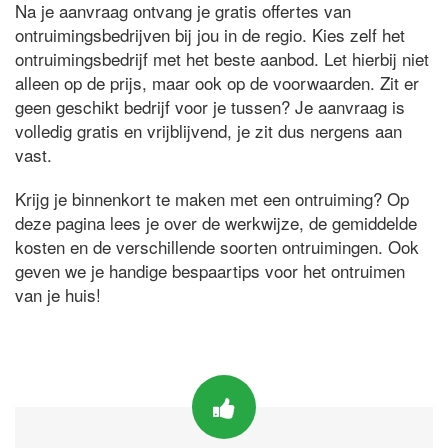
Na je aanvraag ontvang je gratis offertes van
ontruimingsbedrijven bij jou in de regio. Kies zelf het
ontruimingsbedrijf met het beste aanbod. Let hierbij niet
alleen op de prijs, maar ook op de voorwaarden. Zit er
geen geschikt bedrijf voor je tussen? Je aanvraag is
volledig gratis en vrijblijvend, je zit dus nergens aan
vast.
Krijg je binnenkort te maken met een ontruiming? Op
deze pagina lees je over de werkwijze, de gemiddelde
kosten en de verschillende soorten ontruimingen. Ook
geven we je handige bespaartips voor het ontruimen
van je huis!