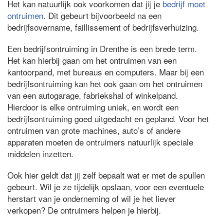
Het kan natuurlijk ook voorkomen dat jij je
bedrijf moet
ontruimen
. Dit gebeurt bijvoorbeeld na een
bedrijfsovername, faillissement of bedrijfsverhuizing.
Een bedrijfsontruiming in Drenthe is een brede term.
Het kan hierbij gaan om het ontruimen van een
kantoorpand, met bureaus en computers. Maar bij een
bedrijfsontruiming kan het ook gaan om het ontruimen
van een autogarage, fabriekshal of winkelpand.
Hierdoor is elke ontruiming uniek, en wordt een
bedrijfsontruiming goed uitgedacht en gepland. Voor het
ontruimen van grote machines, auto’s of andere
apparaten moeten de ontruimers natuurlijk speciale
middelen inzetten.
Ook hier geldt dat jij zelf bepaalt wat er met de spullen
gebeurt. Wil je ze tijdelijk opslaan, voor een eventuele
herstart van je onderneming of wil je het liever
verkopen? De ontruimers helpen je hierbij.