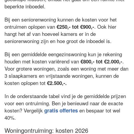
beperkte inboedel.
Bij een seniorenwoning kunnen de kosten voor het
ontruimen oplopen van
. Ook hier
€250,- tot €900,-
hangt het af van hoeveel kamers er in de
seniorenwoning zijn en hoe groot de inboedel is.
Bij een gemiddelde eengezinswoning kun je rekening
houden met kosten variërend van
.
€800,- tot €2.000,-
Voor grotere woningen, zoals een woning met meer dan
3 slaapkamers en vrijstaande woningen, kunnen de
kosten oplopen tot
€2.500,-.
In de onderstaande tabel vind je de gemiddelde prijzen
voor een ontruiming. Ben je benieuwd naar de exacte
kosten? Vergelijk
en bespaar tot wel
gratis offertes
40%.
Woningontruiming: kosten 2026