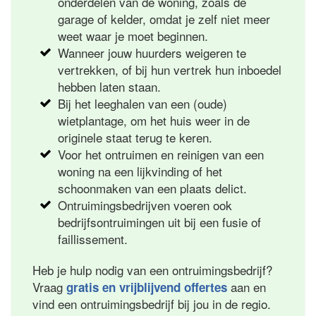
onderdelen van de woning, zoals de
garage of kelder, omdat je zelf niet meer
weet waar je moet beginnen.
Wanneer jouw huurders weigeren te
vertrekken, of bij hun vertrek hun inboedel
hebben laten staan.
Bij het leeghalen van een (oude)
wietplantage, om het huis weer in de
originele staat terug te keren.
Voor het ontruimen en reinigen van een
woning na een lijkvinding of het
schoonmaken van een plaats delict.
Ontruimingsbedrijven voeren ook
bedrijfsontruimingen uit bij een fusie of
faillissement.
Heb je hulp nodig van een ontruimingsbedrijf?
Vraag
aan en
gratis en vrijblijvend offertes
vind een ontruimingsbedrijf bij jou in de regio.