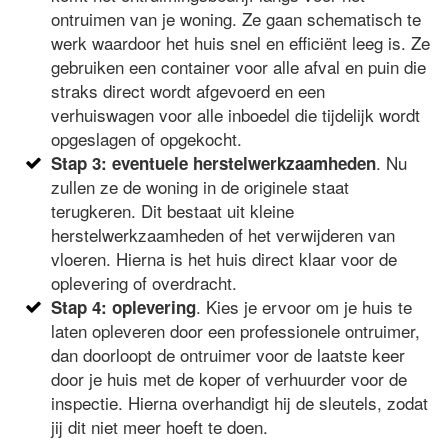
ontruimen van je woning. Ze gaan schematisch te
werk waardoor het huis snel en efficiënt leeg is. Ze
gebruiken een container voor alle afval en puin die
straks direct wordt afgevoerd en een
verhuiswagen voor alle inboedel die tijdelijk wordt
opgeslagen of opgekocht.
. Nu
Stap 3: eventuele herstelwerkzaamheden
zullen ze de woning in de originele staat
terugkeren. Dit bestaat uit kleine
herstelwerkzaamheden of het verwijderen van
vloeren. Hierna is het huis direct klaar voor de
oplevering of overdracht.
. Kies je ervoor om je huis te
Stap 4: oplevering
laten opleveren door een professionele ontruimer,
dan doorloopt de ontruimer voor de laatste keer
door je huis met de koper of verhuurder voor de
inspectie. Hierna overhandigt hij de sleutels, zodat
jij dit niet meer hoeft te doen.