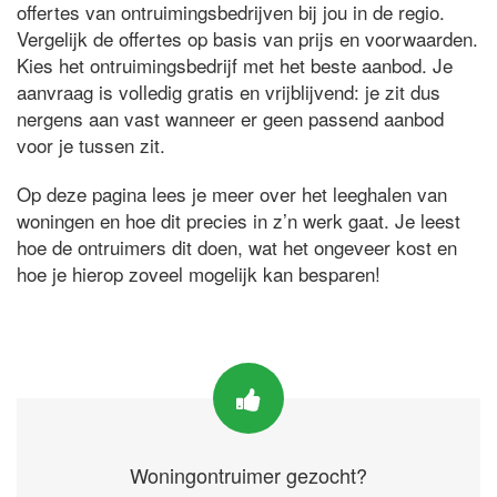
offertes van ontruimingsbedrijven bij jou in de regio.
Vergelijk de offertes op basis van prijs en voorwaarden.
Kies het ontruimingsbedrijf met het beste aanbod. Je
aanvraag is volledig gratis en vrijblijvend: je zit dus
nergens aan vast wanneer er geen passend aanbod
voor je tussen zit.
Op deze pagina lees je meer over het leeghalen van
woningen en hoe dit precies in z’n werk gaat. Je leest
hoe de ontruimers dit doen, wat het ongeveer kost en
hoe je hierop zoveel mogelijk kan besparen!
Woningontruimer gezocht?