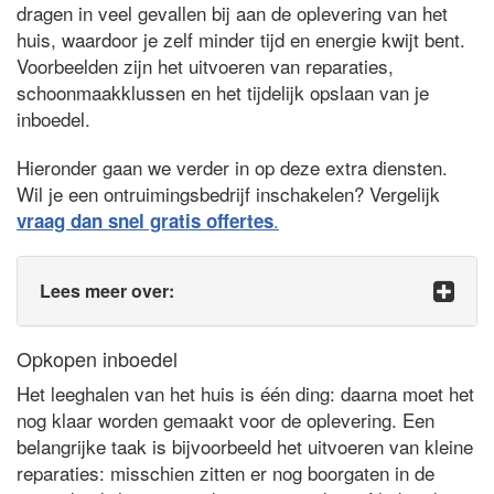
dragen in veel gevallen bij aan de oplevering van het
huis, waardoor je zelf minder tijd en energie kwijt bent.
Voorbeelden zijn het uitvoeren van reparaties,
schoonmaakklussen en het tijdelijk opslaan van je
inboedel.
Hieronder gaan we verder in op deze extra diensten.
Wil je een ontruimingsbedrijf inschakelen? Vergelijk
.
vraag dan snel gratis offertes
Lees meer over:
Opkopen inboedel
Het leeghalen van het huis is één ding: daarna moet het
nog klaar worden gemaakt voor de oplevering. Een
belangrijke taak is bijvoorbeeld het uitvoeren van kleine
reparaties: misschien zitten er nog boorgaten in de