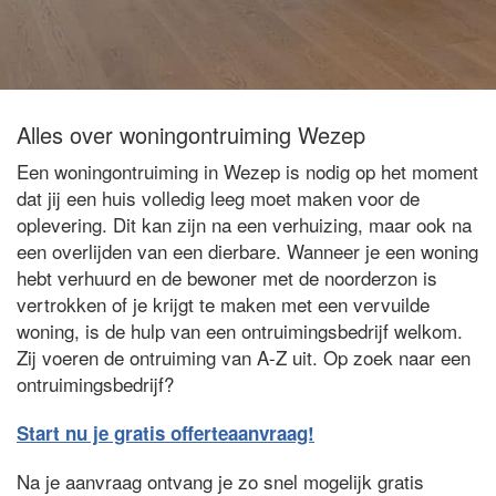
Alles over woningontruiming Wezep
Een woningontruiming in Wezep is nodig op het moment
dat jij een huis volledig leeg moet maken voor de
oplevering. Dit kan zijn na een verhuizing, maar ook na
een overlijden van een dierbare. Wanneer je een woning
hebt verhuurd en de bewoner met de noorderzon is
vertrokken of je krijgt te maken met een vervuilde
woning, is de hulp van een ontruimingsbedrijf welkom.
Zij voeren de ontruiming van A-Z uit. Op zoek naar een
ontruimingsbedrijf?
Start nu je gratis offerteaanvraag!
Na je aanvraag ontvang je zo snel mogelijk gratis