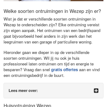
Welke soorten ontruimingen in Wezep zijn er?
Wist je dat er verschillende soorten ontruimingen in
Wezep te onderscheiden zijn? Elke ontruiming vereist
zijn eigen aanpak. Het ontruimen van een bedrijfspand
gaat bijvoorbeeld heel anders in zijn werk dan het
leegruimen van een garage of particuliere woning.
Hieronder gaan we dieper in op de verschillende
soorten ontruimingen. Wil jij nu ook je huis
professioneel laten ontruimen om tijd en energie te
besparen? Vraag dan snel
aan en vind
gratis offertes
een ontruimingsbedrijf in de buurt.
Lees meer over:
Huisontruiming Wezep