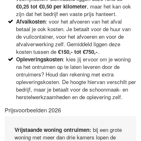
, maar het kan ook
€0,25 tot €0,50 per kilometer
zijn dat het bedrijf een vaste prijs hanteert.
: voor het afvoeren van het afval
Afvalkosten
betaal je ook kosten. Je betaalt voor de huur van
de vuilcontainer, voor het afvoeren en voor de
afvalverwerking zelf. Gemiddeld liggen deze
kosten tussen de
.
€150,- tot €750,-
: kies jij ervoor om je woning
Opleveringskosten
na het ontruimen op te laten leveren door de
ontruimers? Houd dan rekening met extra
opleveringskosten. De hoogte hiervan verschilt per
bedrijf, maar je betaalt voor de schoonmaak- en
herstelwerkzaamheden en de oplevering zelf.
Prijsvoorbeelden 2026
bij een grote
Vrijstaande woning ontruimen:
woning met meer dan drie kamers lopen de