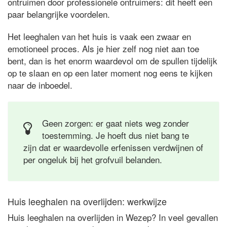
ontruimen door professionele ontruimers: dit heeft een
paar belangrijke voordelen.
Het leeghalen van het huis is vaak een zwaar en
emotioneel proces. Als je hier zelf nog niet aan toe
bent, dan is het enorm waardevol om de spullen tijdelijk
op te slaan en op een later moment nog eens te kijken
naar de inboedel.
Geen zorgen: er gaat niets weg zonder
toestemming. Je hoeft dus niet bang te
zijn dat er waardevolle erfenissen verdwijnen of
per ongeluk bij het grofvuil belanden.
Huis leeghalen na overlijden: werkwijze
Huis leeghalen na overlijden in Wezep? In veel gevallen