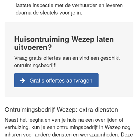
laatste inspectie met de verhuurder en leveren
daarna de sleutels voor je in.
Huisontruiming Wezep laten
uitvoeren?
Vraag gratis offertes aan en vind een geschikt
ontruimingsbedrijf!
Gratis offertes aanvragen
Ontruimingsbedrijf Wezep: extra diensten
Naast het leeghalen van je huis na een overlijden of
verhuizing, kun je een ontruimingsbedrijf in Wezep nog
inhuren voor andere diensten en werkzaamheden. Deze