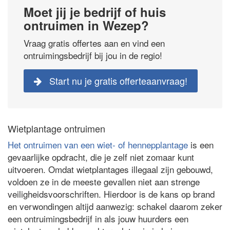
Moet jij je bedrijf of huis
ontruimen in Wezep?
Vraag gratis offertes aan en vind een
ontruimingsbedrijf bij jou in de regio!
Start nu je gratis offerteaanvraag!
Wietplantage ontruimen
Het ontruimen van een wiet- of hennepplantage
is een
gevaarlijke opdracht, die je zelf niet zomaar kunt
uitvoeren. Omdat wietplantages illegaal zijn gebouwd,
voldoen ze in de meeste gevallen niet aan strenge
veiligheidsvoorschriften. Hierdoor is de kans op brand
en verwondingen altijd aanwezig: schakel daarom zeker
een ontruimingsbedrijf in als jouw huurders een