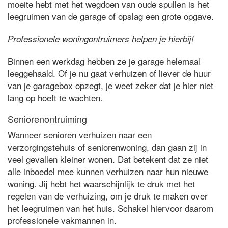
moeite hebt met het wegdoen van oude spullen is het
leegruimen van de garage of opslag een grote opgave.
Professionele woningontruimers helpen je hierbij!
Binnen een werkdag hebben ze je garage helemaal
leeggehaald. Of je nu gaat verhuizen of liever de huur
van je garagebox opzegt, je weet zeker dat je hier niet
lang op hoeft te wachten.
Seniorenontruiming
Wanneer senioren verhuizen naar een
verzorgingstehuis of seniorenwoning, dan gaan zij in
veel gevallen kleiner wonen. Dat betekent dat ze niet
alle inboedel mee kunnen verhuizen naar hun nieuwe
woning. Jij hebt het waarschijnlijk te druk met het
regelen van de verhuizing, om je druk te maken over
het leegruimen van het huis. Schakel hiervoor daarom
professionele vakmannen in.