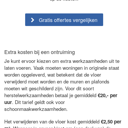
Gratis offertes vergelijken
Extra kosten bij een ontruiming
Je kunt ervoor kiezen om extra werkzaamheden uit te
laten voeren. Vaak moeten woningen in originele staat
worden opgeleverd, wat betekent dat de vloer
verwijderd moet worden en de muren en plafonds
moeten wit geschilderd zijn. Voor dit soort
herstelwerkzaamheden betaal je gemiddeld
€20,- per
. Dit tarief geldt ook voor
uur
schoonmaakwerkzaamheden.
Het verwijderen van de vloer kost gemiddeld
€2,50 per