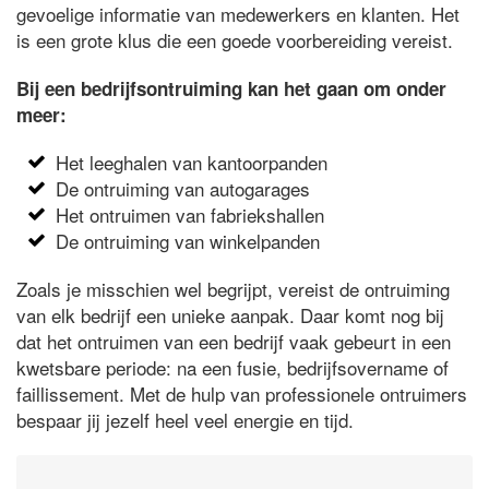
gevoelige informatie van medewerkers en klanten. Het
is een grote klus die een goede voorbereiding vereist.
Bij een bedrijfsontruiming kan het gaan om onder
meer:
Het leeghalen van kantoorpanden
De ontruiming van autogarages
Het ontruimen van fabriekshallen
De ontruiming van winkelpanden
Zoals je misschien wel begrijpt, vereist de ontruiming
van elk bedrijf een unieke aanpak. Daar komt nog bij
dat het ontruimen van een bedrijf vaak gebeurt in een
kwetsbare periode: na een fusie, bedrijfsovername of
faillissement. Met de hulp van professionele ontruimers
bespaar jij jezelf heel veel energie en tijd.