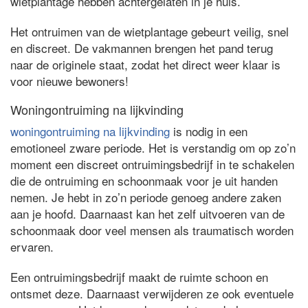
wietplantage hebben achtergelaten in je huis.
Het ontruimen van de wietplantage gebeurt veilig, snel
en discreet. De vakmannen brengen het pand terug
naar de originele staat, zodat het direct weer klaar is
voor nieuwe bewoners!
Woningontruiming na lijkvinding
woningontruiming na lijkvinding
is nodig in een
emotioneel zware periode. Het is verstandig om op zo’n
moment een discreet ontruimingsbedrijf in te schakelen
die de ontruiming en schoonmaak voor je uit handen
nemen. Je hebt in zo’n periode genoeg andere zaken
aan je hoofd. Daarnaast kan het zelf uitvoeren van de
schoonmaak door veel mensen als traumatisch worden
ervaren.
Een ontruimingsbedrijf maakt de ruimte schoon en
ontsmet deze. Daarnaast verwijderen ze ook eventuele