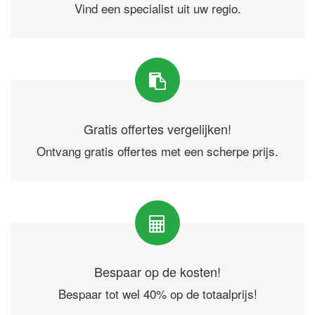
Vind een specialist uit uw regio.
Gratis offertes vergelijken!
Ontvang gratis offertes met een scherpe prijs.
Bespaar op de kosten!
Bespaar tot wel 40% op de totaalprijs!