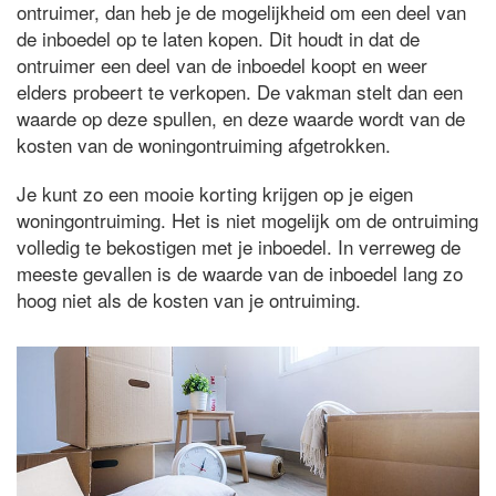
ontruimer, dan heb je de mogelijkheid om een deel van
de inboedel op te laten kopen. Dit houdt in dat de
ontruimer een deel van de inboedel koopt en weer
elders probeert te verkopen. De vakman stelt dan een
waarde op deze spullen, en deze waarde wordt van de
kosten van de woningontruiming afgetrokken.
Je kunt zo een mooie korting krijgen op je eigen
woningontruiming. Het is niet mogelijk om de ontruiming
volledig te bekostigen met je inboedel. In verreweg de
meeste gevallen is de waarde van de inboedel lang zo
hoog niet als de kosten van je ontruiming.