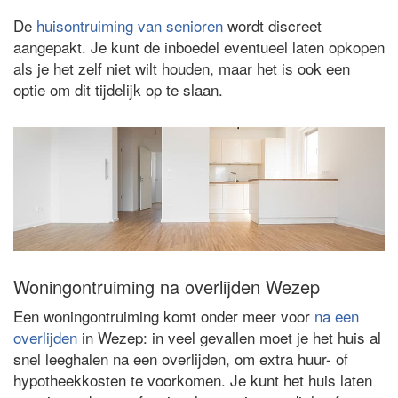
De
huisontruiming van senioren
wordt discreet
aangepakt. Je kunt de inboedel eventueel laten opkopen
als je het zelf niet wilt houden, maar het is ook een
optie om dit tijdelijk op te slaan.
Woningontruiming na overlijden Wezep
Een woningontruiming komt onder meer voor
na een
overlijden
in Wezep: in veel gevallen moet je het huis al
snel leeghalen na een overlijden, om extra huur- of
hypotheekkosten te voorkomen. Je kunt het huis laten