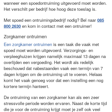
wanneer een spoedontruiming uitgevoerd moet worden.
Het verschilt per bedrijf hoe hoog deze toeslag is.
Met spoed een ontruimingsbedrijf nodig? Bel naar
085
en kom in contact met een ontruimer!
800 2630
Zorgkamer ontruimen
Een zorgkamer ontruimen
is een taak die vaak met
spoed moet worden uitgevoerd. Verzorgings- en
verpleeghuizen krijgen namelijk maximaal 13 dagen na
overlijden een vergoeding. Het wordt als redelijk
beschouwd dat nabestaanden vaak een termijn van 7
dagen krijgen om de ontruiming uit te voeren. Helaas
komt het vaak genoeg voor dat een instelling een nog
kortere termijn hanteert.
De ontruiming van een zorgkamer kan als een zeer
stressvolle periode worden ervaren. Naast de korte tijd
die je voor de ontruiming krijgt moet je zelf ook veel