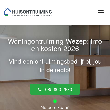
Woningontruiming Wezep: info
en kosten 2026
Vind een ontruimingsbedrijf bij jou
in de regio!
085 800 2630
Nu bereikbaar.