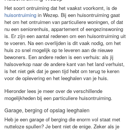
Het soort ontruiming dat het vaakst voorkomt, is de
huisontruiming
in Wezep. Bij een huisontruiming gaat
het om het ontruimen van particuliere woningen, of dat
nu een seniorenhuis, appartement of eengezinswoning
is. Er zijn een aantal redenen om een huisontruiming uit
te voeren. Na een overlijden is dit vaak nodig, om het
huis zo snel mogelijk op te leveren aan de nieuwe
bewoners. Een andere reden is een verhuis: als jij
halsoverkop naar de andere kant van het land verhuist,
is het niet gek dat je geen tijd hebt om terug te keren
voor de oplevering en het leeghalen van je huis.
Hieronder lees je meer over de verschillende
mogelijkheden bij een particuliere huisontruiming.
Garage, berging of opslag leeghalen
Heb je een garage of berging die enorm vol staat met
nutteloze spullen? Je bent niet de enige. Zeker als je