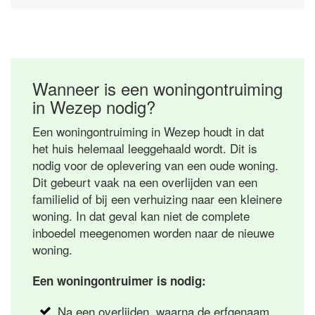
Wanneer is een woningontruiming
in Wezep nodig?
Een woningontruiming in Wezep houdt in dat
het huis helemaal leeggehaald wordt. Dit is
nodig voor de oplevering van een oude woning.
Dit gebeurt vaak na een overlijden van een
familielid of bij een verhuizing naar een kleinere
woning. In dat geval kan niet de complete
inboedel meegenomen worden naar de nieuwe
woning.
Een woningontruimer is nodig:
Na een overlijden, waarna de erfgenaam