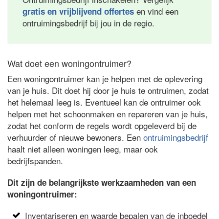
en vind een
gratis en vrijblijvend offertes
ontruimingsbedrijf bij jou in de regio.
Wat doet een woningontruimer?
Een woningontruimer kan je helpen met de oplevering
van je huis. Dit doet hij door je huis te ontruimen, zodat
het helemaal leeg is. Eventueel kan de ontruimer ook
helpen met het schoonmaken en repareren van je huis,
zodat het conform de regels wordt opgeleverd bij de
verhuurder of nieuwe bewoners. Een
ontruimingsbedrijf
haalt niet alleen woningen leeg, maar ook
bedrijfspanden.
Dit zijn de belangrijkste werkzaamheden van een
woningontruimer:
Inventariseren en waarde bepalen van de inboedel