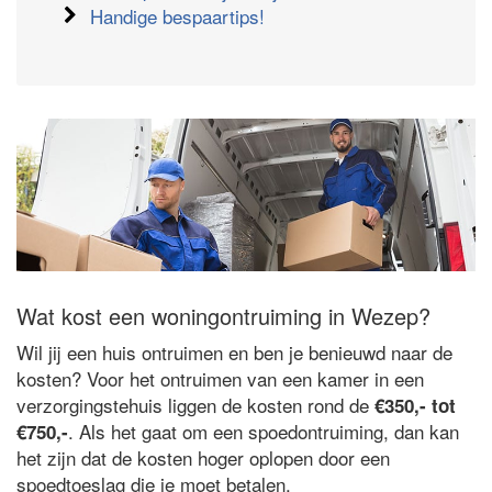
Handige bespaartips!
Wat kost een woningontruiming in Wezep?
Wil jij een huis ontruimen en ben je benieuwd naar de
kosten? Voor het ontruimen van een kamer in een
verzorgingstehuis liggen de kosten rond de
€350,- tot
. Als het gaat om een spoedontruiming, dan kan
€750,-
het zijn dat de kosten hoger oplopen door een
spoedtoeslag die je moet betalen.