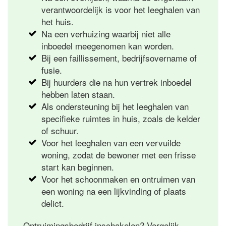
verantwoordelijk is voor het leeghalen van
het huis.
Na een verhuizing waarbij niet alle
inboedel meegenomen kan worden.
Bij een faillissement, bedrijfsovername of
fusie.
Bij huurders die na hun vertrek inboedel
hebben laten staan.
Als ondersteuning bij het leeghalen van
specifieke ruimtes in huis, zoals de kelder
of schuur.
Voor het leeghalen van een vervuilde
woning, zodat de bewoner met een frisse
start kan beginnen.
Voor het schoonmaken en ontruimen van
een woning na een lijkvinding of plaats
delict.
Ontruimingsbedrijf inschakelen? Vergelijk