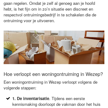
gaan regelen. Omdat je zelf al genoeg aan je hoofd
hebt, is het fijn om in zo’n situatie een discreet en
respectvol ontruimingsbedrijf in te schakelen die de
ontruiming voor je uitvoeren.
Hoe verloopt een woningontruiming in Wezep?
Een woningontruiming in Wezep verloopt volgens de
volgende stappen:
. Tijdens een eerste
1. De inventarisatie
kennismaking doorloopt de vakman door het huis