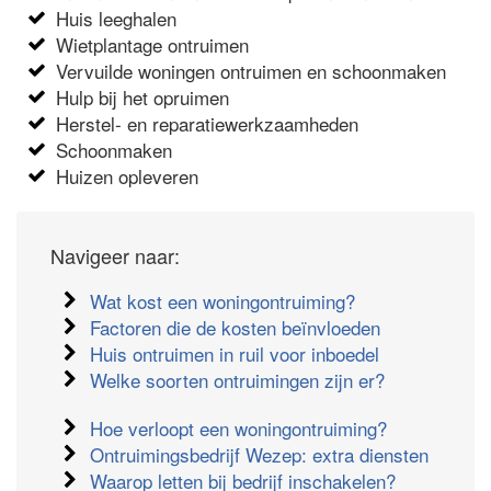
Huis leeghalen
Wietplantage ontruimen
Vervuilde woningen ontruimen en schoonmaken
Hulp bij het opruimen
Herstel- en reparatiewerkzaamheden
Schoonmaken
Huizen opleveren
Navigeer naar:
Wat kost een woningontruiming?
Factoren die de kosten beïnvloeden
Huis ontruimen in ruil voor inboedel
Welke soorten ontruimingen zijn er?
Hoe verloopt een woningontruiming?
Ontruimingsbedrijf Wezep: extra diensten
Waarop letten bij bedrijf inschakelen?