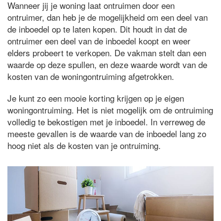
Wanneer jij je woning laat ontruimen door een
ontruimer, dan heb je de mogelijkheid om een deel van
de inboedel op te laten kopen. Dit houdt in dat de
ontruimer een deel van de inboedel koopt en weer
elders probeert te verkopen. De vakman stelt dan een
waarde op deze spullen, en deze waarde wordt van de
kosten van de woningontruiming afgetrokken.
Je kunt zo een mooie korting krijgen op je eigen
woningontruiming. Het is niet mogelijk om de ontruiming
volledig te bekostigen met je inboedel. In verreweg de
meeste gevallen is de waarde van de inboedel lang zo
hoog niet als de kosten van je ontruiming.