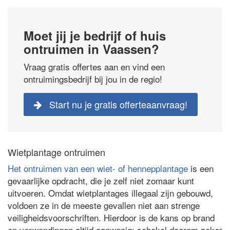
Moet jij je bedrijf of huis
ontruimen in Vaassen?
Vraag gratis offertes aan en vind een
ontruimingsbedrijf bij jou in de regio!
Start nu je gratis offerteaanvraag!
Wietplantage ontruimen
Het ontruimen van een wiet- of hennepplantage
is een
gevaarlijke opdracht, die je zelf niet zomaar kunt
uitvoeren. Omdat wietplantages illegaal zijn gebouwd,
voldoen ze in de meeste gevallen niet aan strenge
veiligheidsvoorschriften. Hierdoor is de kans op brand
en verwondingen altijd aanwezig: schakel daarom zeker