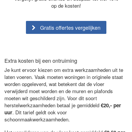
op de kosten!
Gratis offertes vergelijken
Extra kosten bij een ontruiming
Je kunt ervoor kiezen om extra werkzaamheden uit te
laten voeren. Vaak moeten woningen in originele staat
worden opgeleverd, wat betekent dat de vloer
verwijderd moet worden en de muren en plafonds
moeten wit geschilderd zijn. Voor dit soort
herstelwerkzaamheden betaal je gemiddeld
€20,- per
. Dit tarief geldt ook voor
uur
schoonmaakwerkzaamheden.