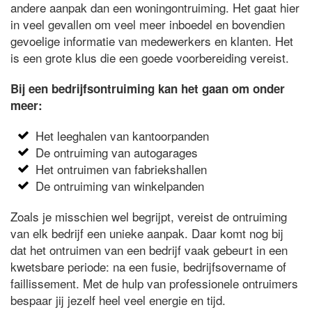
andere aanpak dan een woningontruiming. Het gaat hier
in veel gevallen om veel meer inboedel en bovendien
gevoelige informatie van medewerkers en klanten. Het
is een grote klus die een goede voorbereiding vereist.
Bij een bedrijfsontruiming kan het gaan om onder
meer:
Het leeghalen van kantoorpanden
De ontruiming van autogarages
Het ontruimen van fabriekshallen
De ontruiming van winkelpanden
Zoals je misschien wel begrijpt, vereist de ontruiming
van elk bedrijf een unieke aanpak. Daar komt nog bij
dat het ontruimen van een bedrijf vaak gebeurt in een
kwetsbare periode: na een fusie, bedrijfsovername of
faillissement. Met de hulp van professionele ontruimers
bespaar jij jezelf heel veel energie en tijd.