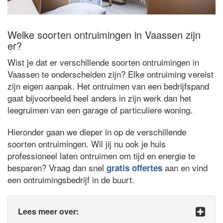
Welke soorten ontruimingen in Vaassen zijn
er?
Wist je dat er verschillende soorten ontruimingen in
Vaassen te onderscheiden zijn? Elke ontruiming vereist
zijn eigen aanpak. Het ontruimen van een bedrijfspand
gaat bijvoorbeeld heel anders in zijn werk dan het
leegruimen van een garage of particuliere woning.
Hieronder gaan we dieper in op de verschillende
soorten ontruimingen. Wil jij nu ook je huis
professioneel laten ontruimen om tijd en energie te
besparen? Vraag dan snel
aan en vind
gratis offertes
een ontruimingsbedrijf in de buurt.
Lees meer over: