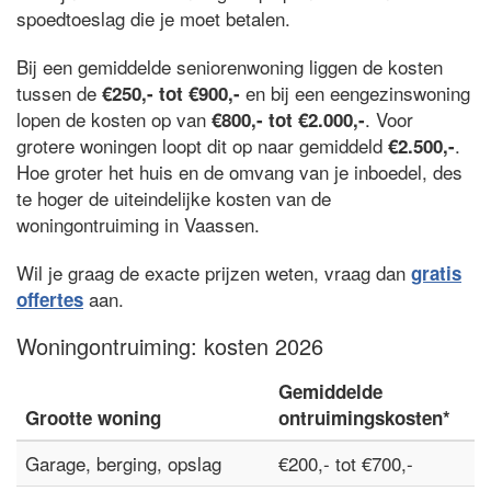
spoedtoeslag die je moet betalen.
Bij een gemiddelde seniorenwoning liggen de kosten
tussen de
en bij een eengezinswoning
€250,- tot €900,-
lopen de kosten op van
. Voor
€800,- tot €2.000,-
grotere woningen loopt dit op naar gemiddeld
.
€2.500,-
Hoe groter het huis en de omvang van je inboedel, des
te hoger de uiteindelijke kosten van de
woningontruiming in Vaassen.
Wil je graag de exacte prijzen weten, vraag dan
gratis
aan.
offertes
Woningontruiming: kosten 2026
Gemiddelde
Grootte woning
ontruimingskosten*
Garage, berging, opslag
€200,- tot €700,-