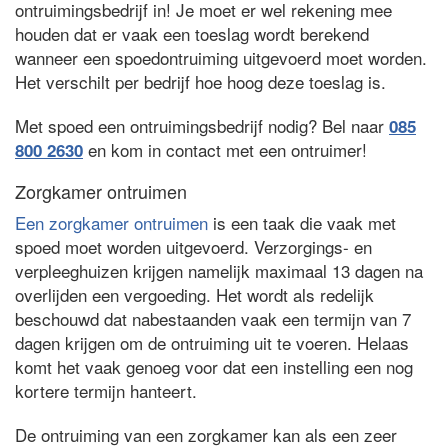
ontruimingsbedrijf in! Je moet er wel rekening mee
houden dat er vaak een toeslag wordt berekend
wanneer een spoedontruiming uitgevoerd moet worden.
Het verschilt per bedrijf hoe hoog deze toeslag is.
Met spoed een ontruimingsbedrijf nodig? Bel naar
085
en kom in contact met een ontruimer!
800 2630
Zorgkamer ontruimen
Een zorgkamer ontruimen
is een taak die vaak met
spoed moet worden uitgevoerd. Verzorgings- en
verpleeghuizen krijgen namelijk maximaal 13 dagen na
overlijden een vergoeding. Het wordt als redelijk
beschouwd dat nabestaanden vaak een termijn van 7
dagen krijgen om de ontruiming uit te voeren. Helaas
komt het vaak genoeg voor dat een instelling een nog
kortere termijn hanteert.
De ontruiming van een zorgkamer kan als een zeer