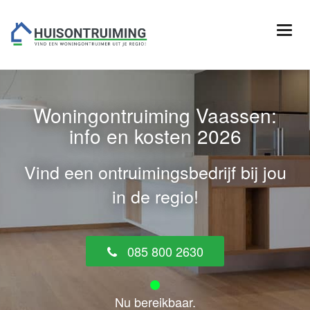
Woningontruiming Vaassen:
info en kosten 2026
Vind een ontruimingsbedrijf bij jou
in de regio!
085 800 2630
Nu bereikbaar.