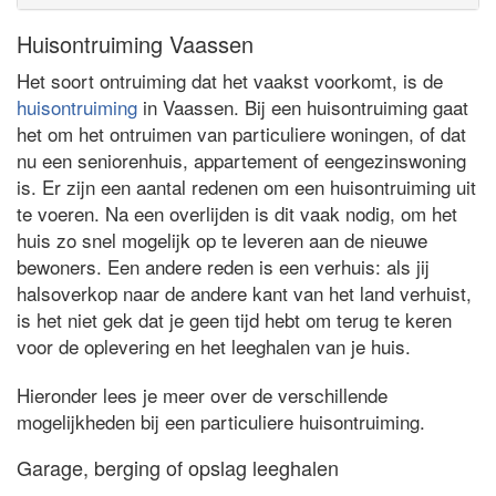
Huisontruiming Vaassen
Het soort ontruiming dat het vaakst voorkomt, is de
huisontruiming
in Vaassen. Bij een huisontruiming gaat
het om het ontruimen van particuliere woningen, of dat
nu een seniorenhuis, appartement of eengezinswoning
is. Er zijn een aantal redenen om een huisontruiming uit
te voeren. Na een overlijden is dit vaak nodig, om het
huis zo snel mogelijk op te leveren aan de nieuwe
bewoners. Een andere reden is een verhuis: als jij
halsoverkop naar de andere kant van het land verhuist,
is het niet gek dat je geen tijd hebt om terug te keren
voor de oplevering en het leeghalen van je huis.
Hieronder lees je meer over de verschillende
mogelijkheden bij een particuliere huisontruiming.
Garage, berging of opslag leeghalen