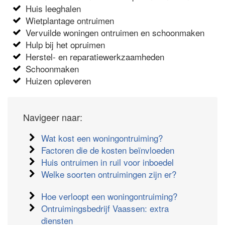
Huis leeghalen
Wietplantage ontruimen
Vervuilde woningen ontruimen en schoonmaken
Hulp bij het opruimen
Herstel- en reparatiewerkzaamheden
Schoonmaken
Huizen opleveren
Navigeer naar:
Wat kost een woningontruiming?
Factoren die de kosten beïnvloeden
Huis ontruimen in ruil voor inboedel
Welke soorten ontruimingen zijn er?
Hoe verloopt een woningontruiming?
Ontruimingsbedrijf Vaassen: extra
diensten