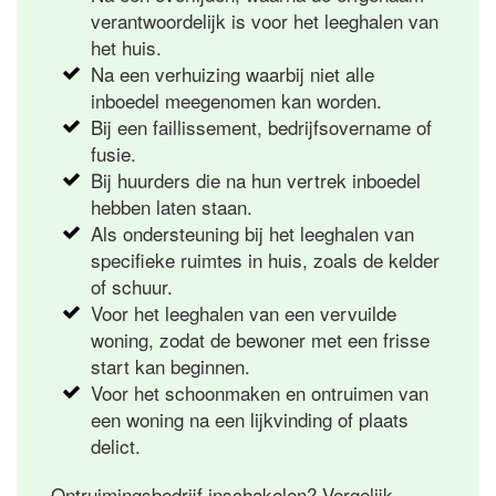
verantwoordelijk is voor het leeghalen van
het huis.
Na een verhuizing waarbij niet alle
inboedel meegenomen kan worden.
Bij een faillissement, bedrijfsovername of
fusie.
Bij huurders die na hun vertrek inboedel
hebben laten staan.
Als ondersteuning bij het leeghalen van
specifieke ruimtes in huis, zoals de kelder
of schuur.
Voor het leeghalen van een vervuilde
woning, zodat de bewoner met een frisse
start kan beginnen.
Voor het schoonmaken en ontruimen van
een woning na een lijkvinding of plaats
delict.
Ontruimingsbedrijf inschakelen? Vergelijk