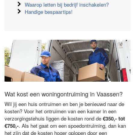
Waarop letten bij bedrijf inschakelen?
Handige bespaartips!
Wat kost een woningontruiming in Vaassen?
Wil jij een huis ontruimen en ben je benieuwd naar de
kosten? Voor het ontruimen van een kamer in een
verzorgingstehuis liggen de kosten rond de
€350,- tot
. Als het gaat om een spoedontruiming, dan kan
€750,-
het zijn dat de kosten hoger oplopen door een