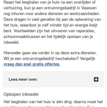
Naast het leeghalen van je huis na een overlijden of
verhuizing, kun je een ontruimingsbedrijf in Vaassen
nog inhuren voor andere diensten en werkzaamheden.
Deze dragen in veel gevallen bij aan de oplevering van
het huis, waardoor je zelf minder tijd en energie kwijt
bent. Voorbeelden zijn het uitvoeren van reparaties,
schoonmaakklussen en het tijdelijk opslaan van je
inboedel.
Hieronder gaan we verder in op deze extra diensten.
Wil je een ontruimingsbedrijf inschakelen? Vergelijk
.
vraag dan snel gratis offertes
Lees meer over:
Opkopen inboedel
Het leeghalen van het huis is één ding: daarna moet het