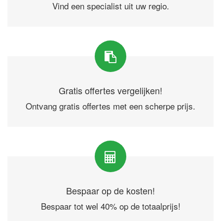
Vind een specialist uit uw regio.
Gratis offertes vergelijken!
Ontvang gratis offertes met een scherpe prijs.
Bespaar op de kosten!
Bespaar tot wel 40% op de totaalprijs!