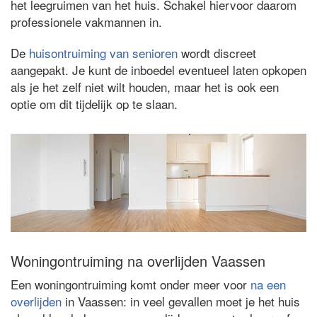
het leegruimen van het huis. Schakel hiervoor daarom
professionele vakmannen in.
De
huisontruiming van senioren
wordt discreet
aangepakt. Je kunt de inboedel eventueel laten opkopen
als je het zelf niet wilt houden, maar het is ook een
optie om dit tijdelijk op te slaan.
Woningontruiming na overlijden Vaassen
Een woningontruiming komt onder meer voor
na een
overlijden
in Vaassen: in veel gevallen moet je het huis