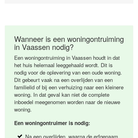
Wanneer is een woningontruiming
in Vaassen nodig?
Een woningontruiming in Vaassen houdt in dat
het huis helemaal leeggehaald wordt. Dit is
nodig voor de oplevering van een oude woning.
Dit gebeurt vaak na een overlijden van een
familielid of bij een verhuizing naar een kleinere
woning. In dat geval kan niet de complete
inboedel meegenomen worden naar de nieuwe
woning.
Een woningontruimer is nodig:
Na een overlijden, waarna de erfgenaam