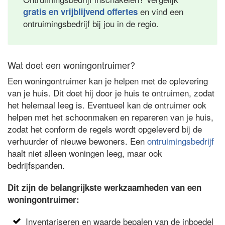
en vind een
gratis en vrijblijvend offertes
ontruimingsbedrijf bij jou in de regio.
Wat doet een woningontruimer?
Een woningontruimer kan je helpen met de oplevering
van je huis. Dit doet hij door je huis te ontruimen, zodat
het helemaal leeg is. Eventueel kan de ontruimer ook
helpen met het schoonmaken en repareren van je huis,
zodat het conform de regels wordt opgeleverd bij de
verhuurder of nieuwe bewoners. Een
ontruimingsbedrijf
haalt niet alleen woningen leeg, maar ook
bedrijfspanden.
Dit zijn de belangrijkste werkzaamheden van een
woningontruimer:
Inventariseren en waarde bepalen van de inboedel