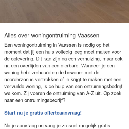
Alles over woningontruiming Vaassen
Een woningontruiming in Vaassen is nodig op het
moment dat jij een huis volledig leeg moet maken voor
de oplevering. Dit kan zijn na een verhuizing, maar ook
na een overlijden van een dierbare. Wanneer je een
woning hebt verhuurd en de bewoner met de
noorderzon is vertrokken of je krijgt te maken met een
vervuilde woning, is de hulp van een ontruimingsbedrijf
welkom. Zij voeren de ontruiming van A-Z uit. Op zoek
naar een ontruimingsbedrijf?
Start nu je gratis offerteaanvraag!
Na je aanvraag ontvang je zo snel mogelijk gratis