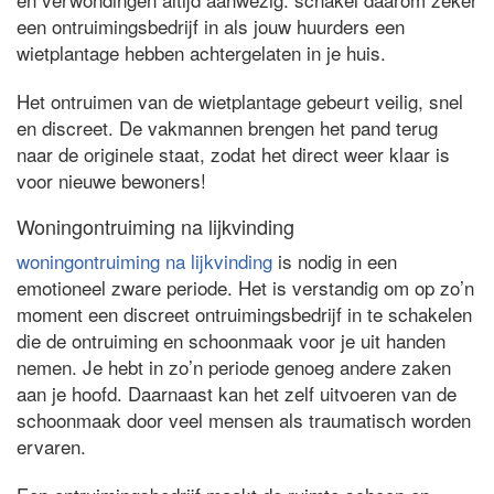
een ontruimingsbedrijf in als jouw huurders een
wietplantage hebben achtergelaten in je huis.
Het ontruimen van de wietplantage gebeurt veilig, snel
en discreet. De vakmannen brengen het pand terug
naar de originele staat, zodat het direct weer klaar is
voor nieuwe bewoners!
Woningontruiming na lijkvinding
woningontruiming na lijkvinding
is nodig in een
emotioneel zware periode. Het is verstandig om op zo’n
moment een discreet ontruimingsbedrijf in te schakelen
die de ontruiming en schoonmaak voor je uit handen
nemen. Je hebt in zo’n periode genoeg andere zaken
aan je hoofd. Daarnaast kan het zelf uitvoeren van de
schoonmaak door veel mensen als traumatisch worden
ervaren.