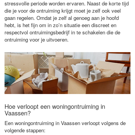
stressvolle periode worden ervaren. Naast de korte tijd
die je voor de ontruiming krijgt moet je zelf ook veel
gaan regelen. Omdat je zelf al genoeg aan je hoofd
hebt, is het fijn om in zo’n situatie een discreet en
respectvol ontruimingsbedrijf in te schakelen die de
ontruiming voor je uitvoeren.
Hoe verloopt een woningontruiming in
Vaassen?
Een woningontruiming in Vaassen verloopt volgens de
volgende stappen: