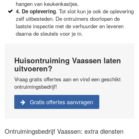
hangen van keukenkastjes.
. Tot slot kun je ook de oplevering
4. De oplevering
zelf uitbesteden. De ontruimers doorlopen de
laatste inspectie met de verhuurder en leveren
daarna de sleutels voor je in.
Huisontruiming Vaassen laten
uitvoeren?
Vraag gratis offertes aan en vind een geschikt
ontruimingsbedrijf!
Gratis offertes aanvragen
Ontruimingsbedrijf Vaassen: extra diensten