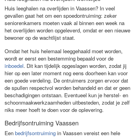
Huis leeghalen na overlijden in Vaassen? In veel
gevallen gaat het om een spoedontruiming: zeker
seniorenkamers moeten vaak al binnen een week na
het overlijden worden opgeleverd, omdat er een nieuwe
bewoner op de wachtlijst staat.
Omdat het huis helemaal leeggehaald moet worden,
wordt er eerst een bestemming bepaald voor de
inboedel
. Dit kan tijdelijk opgeslagen worden, zodat jij
hier op een later moment nog eens doorheen kan voor
een goede verdeling. De ontruimers zorgen ervoor dat
de spullen respectvol worden behandeld en dat er geen
beschadigingen ontstaan. Eventueel kun je herstel- en
schoonmaakwerkzaamheden uitbesteden, zodat je zelf
niks meer hoeft te doen voor de oplevering.
Bedrijfsontruiming Vaassen
Een
bedrijfsontruiming
in Vaassen vereist een hele