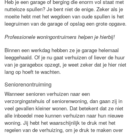
Heb je een garage of berging die enorm vol staat met
nutteloze spullen? Je bent niet de enige. Zeker als je
moeite hebt met het wegdoen van oude spullen is het
leegruimen van de garage of opslag een grote opgave.
Professionele woningontruimers helpen je hierbij!
Binnen een werkdag hebben ze je garage helemaal
leeggehaald. Of je nu gaat verhuizen of liever de huur
van je garagebox opzegt, je weet zeker dat je hier niet
lang op hoeft te wachten.
Seniorenontruiming
Wanneer senioren verhuizen naar een
verzorgingstehuis of seniorenwoning, dan gaan zij in
veel gevallen kleiner wonen. Dat betekent dat ze niet
alle inboedel mee kunnen verhuizen naar hun nieuwe
woning. Jij hebt het waarschijnlijk te druk met het
regelen van de verhuizing, om je druk te maken over