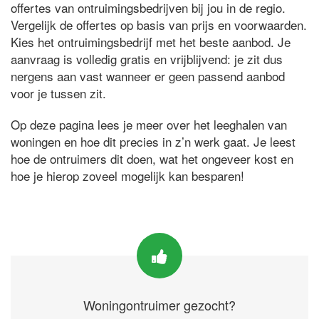
offertes van ontruimingsbedrijven bij jou in de regio.
Vergelijk de offertes op basis van prijs en voorwaarden.
Kies het ontruimingsbedrijf met het beste aanbod. Je
aanvraag is volledig gratis en vrijblijvend: je zit dus
nergens aan vast wanneer er geen passend aanbod
voor je tussen zit.
Op deze pagina lees je meer over het leeghalen van
woningen en hoe dit precies in z’n werk gaat. Je leest
hoe de ontruimers dit doen, wat het ongeveer kost en
hoe je hierop zoveel mogelijk kan besparen!
Woningontruimer gezocht?