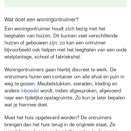
Wat doet een woningontruimer?
Een woningontruimer houdt zich bezig met het
leeghalen van huizen. Dit kunnen veel verschillende
huizen of gebouwen zijn: zo kan een ontruimer
bijvoorbeeld ook helpen met het leeghalen van een oude
wietplantage, school of fabriekshal.
Woningontruimers gaan hierbij discreet te werk. De
ontruimers huren een container om alle afval en puin in
weg te gooien. Meubelstukken, sieraden, kleding en
andere
inboedel
wordt, indien afgesproken, afgevoerd
naar een tijdelijke opslagruimte. Zo kun je later bepalen
wat je hiermee doet.
Moet het huis opgeleverd worden? De ontruimers
brengen dan het huis terug in de originele staat. Ze