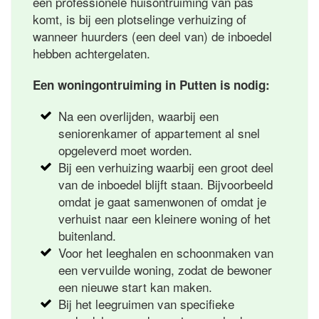
een professionele huisontruiming van pas
komt, is bij een plotselinge verhuizing of
wanneer huurders (een deel van) de inboedel
hebben achtergelaten.
Een woningontruiming in Putten is nodig:
Na een overlijden, waarbij een
seniorenkamer of appartement al snel
opgeleverd moet worden.
Bij een verhuizing waarbij een groot deel
van de inboedel blijft staan. Bijvoorbeeld
omdat je gaat samenwonen of omdat je
verhuist naar een kleinere woning of het
buitenland.
Voor het leeghalen en schoonmaken van
een vervuilde woning, zodat de bewoner
een nieuwe start kan maken.
Bij het leegruimen van specifieke