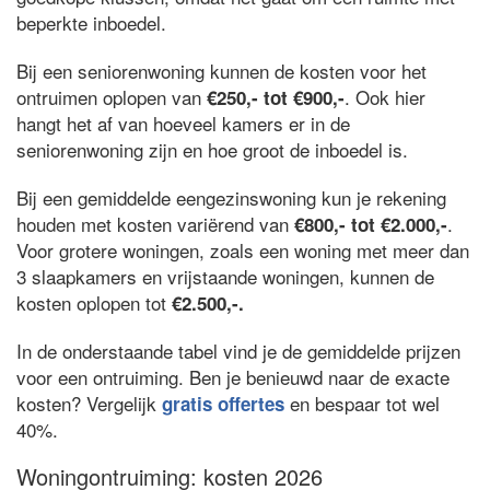
beperkte inboedel.
Bij een seniorenwoning kunnen de kosten voor het
ontruimen oplopen van
. Ook hier
€250,- tot €900,-
hangt het af van hoeveel kamers er in de
seniorenwoning zijn en hoe groot de inboedel is.
Bij een gemiddelde eengezinswoning kun je rekening
houden met kosten variërend van
.
€800,- tot €2.000,-
Voor grotere woningen, zoals een woning met meer dan
3 slaapkamers en vrijstaande woningen, kunnen de
kosten oplopen tot
€2.500,-.
In de onderstaande tabel vind je de gemiddelde prijzen
voor een ontruiming. Ben je benieuwd naar de exacte
kosten? Vergelijk
en bespaar tot wel
gratis offertes
40%.
Woningontruiming: kosten 2026