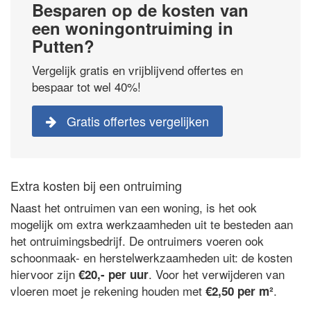
Besparen op de kosten van
een woningontruiming in
Putten?
Vergelijk gratis en vrijblijvend offertes en
bespaar tot wel 40%!
Gratis offertes vergelijken
Extra kosten bij een ontruiming
Naast het ontruimen van een woning, is het ook
mogelijk om extra werkzaamheden uit te besteden aan
het ontruimingsbedrijf. De ontruimers voeren ook
schoonmaak- en herstelwerkzaamheden uit: de kosten
hiervoor zijn
. Voor het verwijderen van
€20,- per uur
vloeren moet je rekening houden met
.
€2,50 per m²