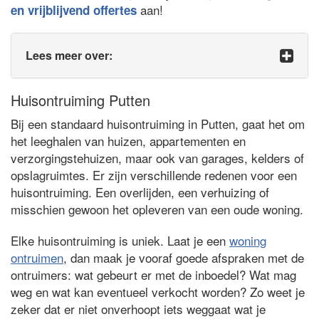
aan!
en vrijblijvend offertes
Lees meer over:
Huisontruiming Putten
Bij een standaard huisontruiming in Putten, gaat het om
het leeghalen van huizen, appartementen en
verzorgingstehuizen, maar ook van garages, kelders of
opslagruimtes. Er zijn verschillende redenen voor een
huisontruiming. Een overlijden, een verhuizing of
misschien gewoon het opleveren van een oude woning.
Elke huisontruiming is uniek. Laat je een
woning
ontruimen
, dan maak je vooraf goede afspraken met de
ontruimers: wat gebeurt er met de inboedel? Wat mag
weg en wat kan eventueel verkocht worden? Zo weet je
zeker dat er niet onverhoopt iets weggaat wat je