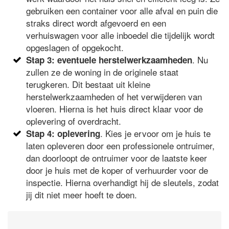
gebruiken een container voor alle afval en puin die
straks direct wordt afgevoerd en een
verhuiswagen voor alle inboedel die tijdelijk wordt
opgeslagen of opgekocht.
. Nu
Stap 3: eventuele herstelwerkzaamheden
zullen ze de woning in de originele staat
terugkeren. Dit bestaat uit kleine
herstelwerkzaamheden of het verwijderen van
vloeren. Hierna is het huis direct klaar voor de
oplevering of overdracht.
. Kies je ervoor om je huis te
Stap 4: oplevering
laten opleveren door een professionele ontruimer,
dan doorloopt de ontruimer voor de laatste keer
door je huis met de koper of verhuurder voor de
inspectie. Hierna overhandigt hij de sleutels, zodat
jij dit niet meer hoeft te doen.