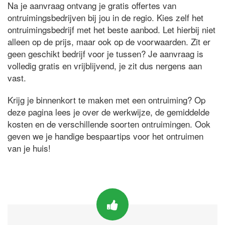
Na je aanvraag ontvang je gratis offertes van
ontruimingsbedrijven bij jou in de regio. Kies zelf het
ontruimingsbedrijf met het beste aanbod. Let hierbij niet
alleen op de prijs, maar ook op de voorwaarden. Zit er
geen geschikt bedrijf voor je tussen? Je aanvraag is
volledig gratis en vrijblijvend, je zit dus nergens aan
vast.
Krijg je binnenkort te maken met een ontruiming? Op
deze pagina lees je over de werkwijze, de gemiddelde
kosten en de verschillende soorten ontruimingen. Ook
geven we je handige bespaartips voor het ontruimen
van je huis!