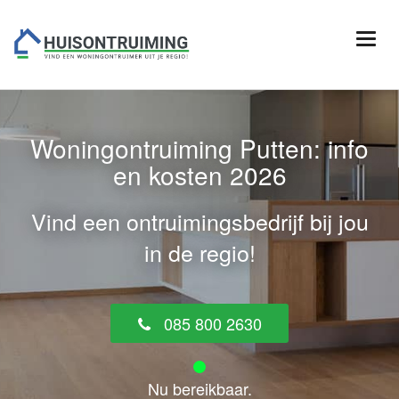
Woningontruiming Putten: info
en kosten 2026
Vind een ontruimingsbedrijf bij jou
in de regio!
085 800 2630
Nu bereikbaar.