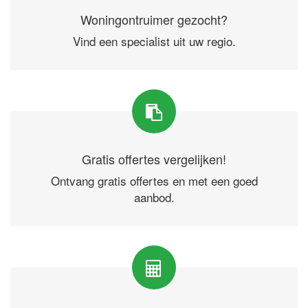
Woningontruimer gezocht?
Vind een specialist uit uw regio.
Gratis offertes vergelijken!
Ontvang gratis offertes en met een goed
aanbod.