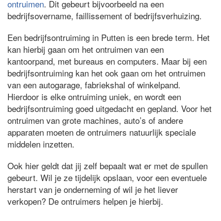
ontruimen
. Dit gebeurt bijvoorbeeld na een
bedrijfsovername, faillissement of bedrijfsverhuizing.
Een bedrijfsontruiming in Putten is een brede term. Het
kan hierbij gaan om het ontruimen van een
kantoorpand, met bureaus en computers. Maar bij een
bedrijfsontruiming kan het ook gaan om het ontruimen
van een autogarage, fabriekshal of winkelpand.
Hierdoor is elke ontruiming uniek, en wordt een
bedrijfsontruiming goed uitgedacht en gepland. Voor het
ontruimen van grote machines, auto’s of andere
apparaten moeten de ontruimers natuurlijk speciale
middelen inzetten.
Ook hier geldt dat jij zelf bepaalt wat er met de spullen
gebeurt. Wil je ze tijdelijk opslaan, voor een eventuele
herstart van je onderneming of wil je het liever
verkopen? De ontruimers helpen je hierbij.