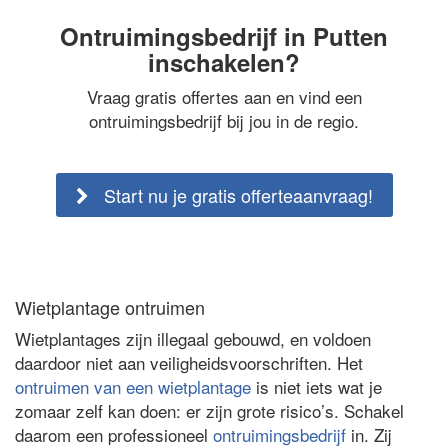
Ontruimingsbedrijf in Putten
inschakelen?
Vraag gratis offertes aan en vind een
ontruimingsbedrijf bij jou in de regio.
Start nu je gratis offerteaanvraag!
Wietplantage ontruimen
Wietplantages zijn illegaal gebouwd, en voldoen
daardoor niet aan veiligheidsvoorschriften. Het
ontruimen van een wietplantage
is niet iets wat je
zomaar zelf kan doen: er zijn grote risico’s. Schakel
daarom een professioneel
ontruimingsbedrijf
in. Zij