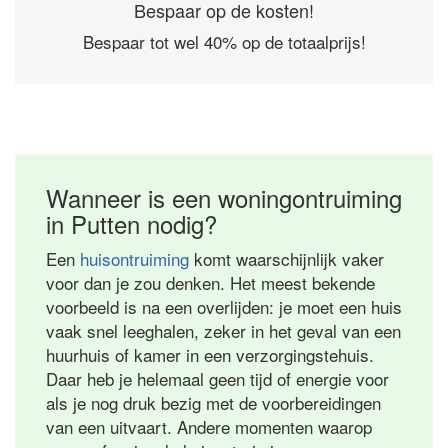
Bespaar op de kosten!
Bespaar tot wel 40% op de totaalprijs!
Wanneer is een woningontruiming
in Putten nodig?
Een
huisontruiming
komt waarschijnlijk vaker
voor dan je zou denken. Het meest bekende
voorbeeld is na een overlijden: je moet een huis
vaak snel leeghalen, zeker in het geval van een
huurhuis of kamer in een verzorgingstehuis.
Daar heb je helemaal geen tijd of energie voor
als je nog druk bezig met de voorbereidingen
van een uitvaart. Andere momenten waarop