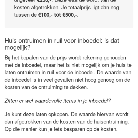
kosten afgetrokken. Je totaalprijs ligt dan nog
tussen de
.
€100,- tot €500,-
Huis ontruimen in ruil voor inboedel: is dat
mogelijk?
Bij het bepalen van de prijs wordt rekening gehouden
met de inboedel, maar het is niet mogelijk om je huis te
laten ontruimen in ruil voor de inboedel. De waarde van
de inboedel is in veel gevallen niet hoog genoeg om de
kosten van de ontruiming te dekken.
Zitten er wel waardevolle items in je inboedel?
Je kunt deze laten opkopen. De waarde hiervan wordt
dan afgetrokken van de kosten van de huisontruiming.
Op die manier kun je iets besparen op de kosten.