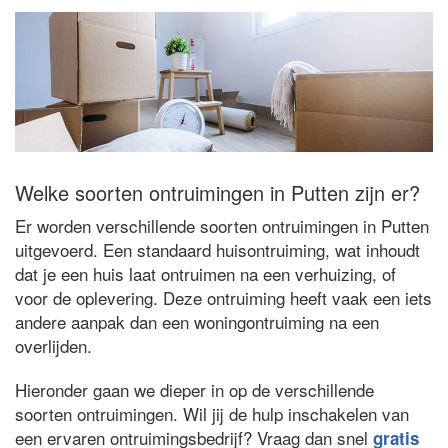
Welke soorten ontruimingen in Putten zijn er?
Er worden verschillende soorten ontruimingen in Putten
uitgevoerd. Een standaard huisontruiming, wat inhoudt
dat je een huis laat ontruimen na een verhuizing, of
voor de oplevering. Deze ontruiming heeft vaak een iets
andere aanpak dan een woningontruiming na een
overlijden.
Hieronder gaan we dieper in op de verschillende
soorten ontruimingen. Wil jij de hulp inschakelen van
een ervaren ontruimingsbedrijf? Vraag dan snel
gratis