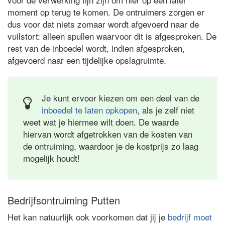
moment op terug te komen. De ontruimers zorgen er
dus voor dat niets zomaar wordt afgevoerd naar de
vuilstort: alleen spullen waarvoor dit is afgesproken. De
rest van de inboedel wordt, indien afgesproken,
afgevoerd naar een tijdelijke opslagruimte.
Je kunt ervoor kiezen om een deel van de
inboedel te laten opkopen
, als je zelf niet
weet wat je hiermee wilt doen. De waarde
hiervan wordt afgetrokken van de kosten van
de ontruiming, waardoor je de kostprijs zo laag
mogelijk houdt!
Bedrijfsontruiming Putten
Het kan natuurlijk ook voorkomen dat jij je
bedrijf moet