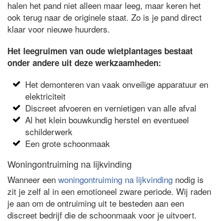
halen het pand niet alleen maar leeg, maar keren het
ook terug naar de originele staat. Zo is je pand direct
klaar voor nieuwe huurders.
Het leegruimen van oude wietplantages bestaat
onder andere uit deze werkzaamheden:
Het demonteren van vaak onveilige apparatuur en
elektriciteit
Discreet afvoeren en vernietigen van alle afval
Al het klein bouwkundig herstel en eventueel
schilderwerk
Een grote schoonmaak
Woningontruiming na lijkvinding
Wanneer een
woningontruiming na lijkvinding
nodig is
zit je zelf al in een emotioneel zware periode. Wij raden
je aan om de ontruiming uit te besteden aan een
discreet bedrijf die de schoonmaak voor je uitvoert.