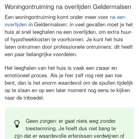
Woningontruiming na overlijden Geldermalsen
Een woningontruiming komt onder meer voor
na een
overlijden
in Geldermalsen: in veel gevallen moet je het
huis al snel leeghalen na een overlijden, om extra huur-
of hypotheekkosten te voorkomen. Je kunt het huis
laten ontruimen door professionele ontruimers: dit heeft
een paar belangrijke voordelen.
Het leeghalen van het huis is vaak een zwaar en
emotioneel proces. Als je hier zelf nog niet aan toe
bent, dan is het enorm waardevol om de spullen tijdelijk
op te slaan en op een later moment nog eens te kijken
naar de inboedel.
Geen zorgen: er gaat niets weg zonder
toestemming. Je hoeft dus niet bang te
zijn dat er waardevolle erfenissen verdwijnen of