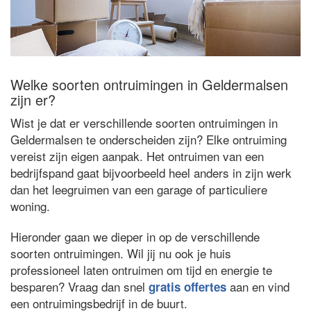
Welke soorten ontruimingen in Geldermalsen
zijn er?
Wist je dat er verschillende soorten ontruimingen in
Geldermalsen te onderscheiden zijn? Elke ontruiming
vereist zijn eigen aanpak. Het ontruimen van een
bedrijfspand gaat bijvoorbeeld heel anders in zijn werk
dan het leegruimen van een garage of particuliere
woning.
Hieronder gaan we dieper in op de verschillende
soorten ontruimingen. Wil jij nu ook je huis
professioneel laten ontruimen om tijd en energie te
besparen? Vraag dan snel
aan en vind
gratis offertes
een ontruimingsbedrijf in de buurt.