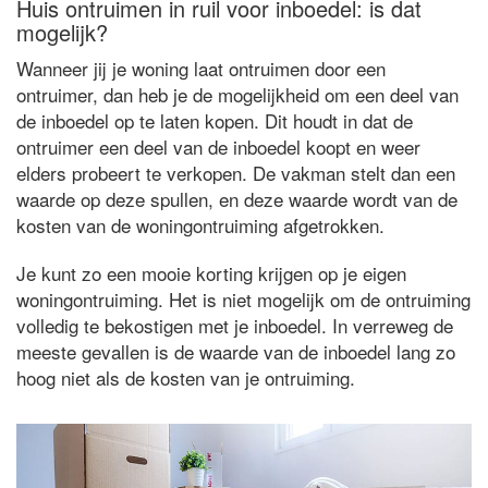
Huis ontruimen in ruil voor inboedel: is dat
mogelijk?
Wanneer jij je woning laat ontruimen door een
ontruimer, dan heb je de mogelijkheid om een deel van
de inboedel op te laten kopen. Dit houdt in dat de
ontruimer een deel van de inboedel koopt en weer
elders probeert te verkopen. De vakman stelt dan een
waarde op deze spullen, en deze waarde wordt van de
kosten van de woningontruiming afgetrokken.
Je kunt zo een mooie korting krijgen op je eigen
woningontruiming. Het is niet mogelijk om de ontruiming
volledig te bekostigen met je inboedel. In verreweg de
meeste gevallen is de waarde van de inboedel lang zo
hoog niet als de kosten van je ontruiming.