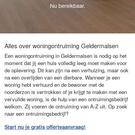
Nu bereikbaar.
Alles over woningontruiming Geldermalsen
Een woningontruiming in Geldermalsen is nodig op het
moment dat jij een huis volledig leeg moet maken voor
de oplevering. Dit kan zijn na een verhuizing, maar ook
na een overlijden van een dierbare. Wanneer je een
woning hebt verhuurd en de bewoner met de
noorderzon is vertrokken of je krijgt te maken met een
vervuilde woning, is de hulp van een ontruimingsbedrijf
welkom. Zij voeren de ontruiming van A-Z uit. Op zoek
naar een ontruimingsbedrijf?
Start nu je gratis offerteaanvraag!