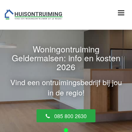
Woningontruiming
Geldermalsen: info en kosten
2026
Vind een ontruimingsbedrijf bij jou
in de regio!
085 800 2630