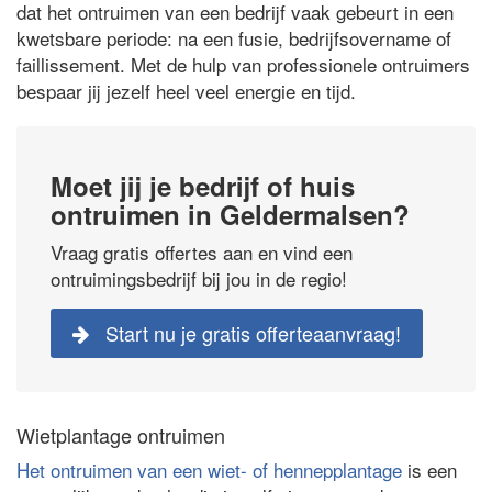
dat het ontruimen van een bedrijf vaak gebeurt in een
kwetsbare periode: na een fusie, bedrijfsovername of
faillissement. Met de hulp van professionele ontruimers
bespaar jij jezelf heel veel energie en tijd.
Moet jij je bedrijf of huis
ontruimen in Geldermalsen?
Vraag gratis offertes aan en vind een
ontruimingsbedrijf bij jou in de regio!
Start nu je gratis offerteaanvraag!
Wietplantage ontruimen
Het ontruimen van een wiet- of hennepplantage
is een