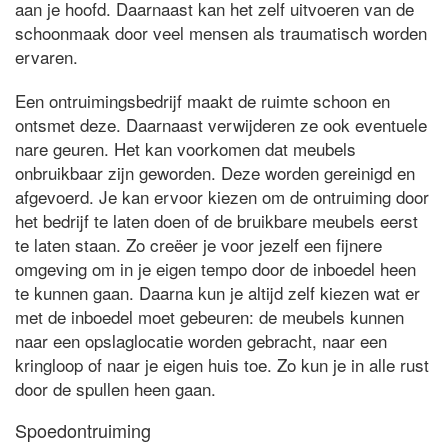
aan je hoofd. Daarnaast kan het zelf uitvoeren van de
schoonmaak door veel mensen als traumatisch worden
ervaren.
Een ontruimingsbedrijf maakt de ruimte schoon en
ontsmet deze. Daarnaast verwijderen ze ook eventuele
nare geuren. Het kan voorkomen dat meubels
onbruikbaar zijn geworden. Deze worden gereinigd en
afgevoerd. Je kan ervoor kiezen om de ontruiming door
het bedrijf te laten doen of de bruikbare meubels eerst
te laten staan. Zo creëer je voor jezelf een fijnere
omgeving om in je eigen tempo door de inboedel heen
te kunnen gaan. Daarna kun je altijd zelf kiezen wat er
met de inboedel moet gebeuren: de meubels kunnen
naar een opslaglocatie worden gebracht, naar een
kringloop of naar je eigen huis toe. Zo kun je in alle rust
door de spullen heen gaan.
Spoedontruiming