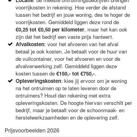
Locatie
voorrijkosten in rekening. Hoe verder de afstand
tussen het bedrijf en jouw woning, des te hoger de
voorrijkosten. Gemiddeld liggen deze rond de
, maar het kan ook
€0,25 tot €0,50 per kilometer
zijn dat het bedrijf een vaste prijs hanteert.
: voor het afvoeren van het afval
Afvalkosten
betaal je ook kosten. Je betaalt voor de huur van
de vuilcontainer, voor het afvoeren en voor de
afvalverwerking zelf. Gemiddeld liggen deze
kosten tussen de
.
€150,- tot €750,-
: kies jij ervoor om je woning
Opleveringskosten
na het ontruimen op te laten leveren door de
ontruimers? Houd dan rekening met extra
opleveringskosten. De hoogte hiervan verschilt per
bedrijf, maar je betaalt voor de schoonmaak- en
herstelwerkzaamheden en de oplevering zelf.
Prijsvoorbeelden 2026