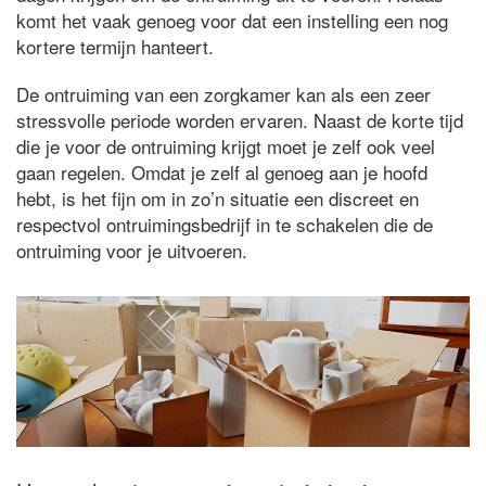
komt het vaak genoeg voor dat een instelling een nog
kortere termijn hanteert.
De ontruiming van een zorgkamer kan als een zeer
stressvolle periode worden ervaren. Naast de korte tijd
die je voor de ontruiming krijgt moet je zelf ook veel
gaan regelen. Omdat je zelf al genoeg aan je hoofd
hebt, is het fijn om in zo’n situatie een discreet en
respectvol ontruimingsbedrijf in te schakelen die de
ontruiming voor je uitvoeren.