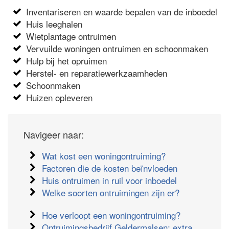
Inventariseren en waarde bepalen van de inboedel
Huis leeghalen
Wietplantage ontruimen
Vervuilde woningen ontruimen en schoonmaken
Hulp bij het opruimen
Herstel- en reparatiewerkzaamheden
Schoonmaken
Huizen opleveren
Navigeer naar:
Wat kost een woningontruiming?
Factoren die de kosten beïnvloeden
Huis ontruimen in ruil voor inboedel
Welke soorten ontruimingen zijn er?
Hoe verloopt een woningontruiming?
Ontruimingsbedrijf Geldermalsen: extra