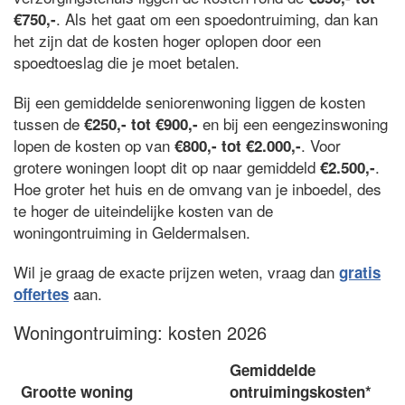
. Als het gaat om een spoedontruiming, dan kan
€750,-
het zijn dat de kosten hoger oplopen door een
spoedtoeslag die je moet betalen.
Bij een gemiddelde seniorenwoning liggen de kosten
tussen de
en bij een eengezinswoning
€250,- tot €900,-
lopen de kosten op van
. Voor
€800,- tot €2.000,-
grotere woningen loopt dit op naar gemiddeld
.
€2.500,-
Hoe groter het huis en de omvang van je inboedel, des
te hoger de uiteindelijke kosten van de
woningontruiming in Geldermalsen.
Wil je graag de exacte prijzen weten, vraag dan
gratis
aan.
offertes
Woningontruiming: kosten 2026
Gemiddelde
Grootte woning
ontruimingskosten*