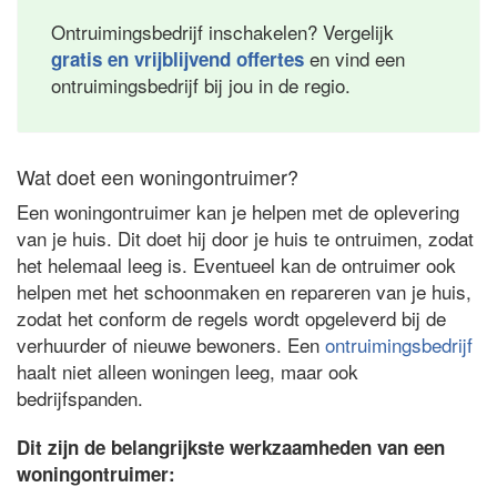
Ontruimingsbedrijf inschakelen? Vergelijk
en vind een
gratis en vrijblijvend offertes
ontruimingsbedrijf bij jou in de regio.
Wat doet een woningontruimer?
Een woningontruimer kan je helpen met de oplevering
van je huis. Dit doet hij door je huis te ontruimen, zodat
het helemaal leeg is. Eventueel kan de ontruimer ook
helpen met het schoonmaken en repareren van je huis,
zodat het conform de regels wordt opgeleverd bij de
verhuurder of nieuwe bewoners. Een
ontruimingsbedrijf
haalt niet alleen woningen leeg, maar ook
bedrijfspanden.
Dit zijn de belangrijkste werkzaamheden van een
woningontruimer: