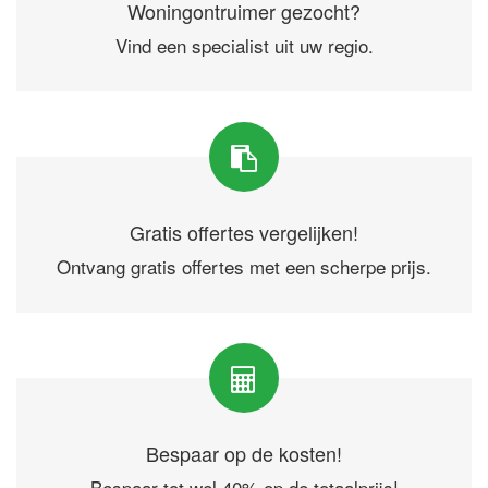
Woningontruimer gezocht?
Vind een specialist uit uw regio.
Gratis offertes vergelijken!
Ontvang gratis offertes met een scherpe prijs.
Bespaar op de kosten!
Bespaar tot wel 40% op de totaalprijs!