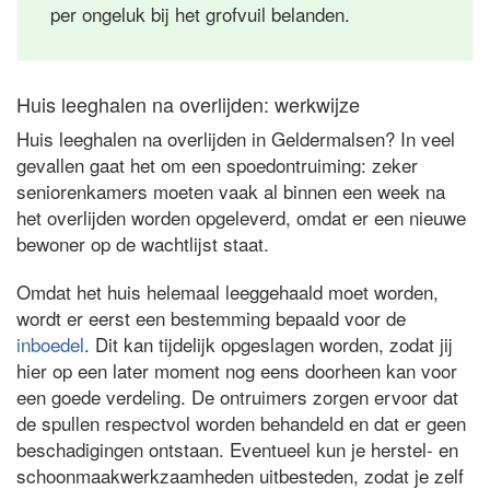
per ongeluk bij het grofvuil belanden.
Huis leeghalen na overlijden: werkwijze
Huis leeghalen na overlijden in Geldermalsen? In veel
gevallen gaat het om een spoedontruiming: zeker
seniorenkamers moeten vaak al binnen een week na
het overlijden worden opgeleverd, omdat er een nieuwe
bewoner op de wachtlijst staat.
Omdat het huis helemaal leeggehaald moet worden,
wordt er eerst een bestemming bepaald voor de
inboedel
. Dit kan tijdelijk opgeslagen worden, zodat jij
hier op een later moment nog eens doorheen kan voor
een goede verdeling. De ontruimers zorgen ervoor dat
de spullen respectvol worden behandeld en dat er geen
beschadigingen ontstaan. Eventueel kun je herstel- en
schoonmaakwerkzaamheden uitbesteden, zodat je zelf