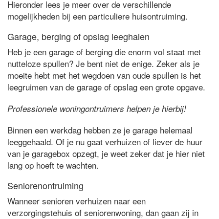
Hieronder lees je meer over de verschillende
mogelijkheden bij een particuliere huisontruiming.
Garage, berging of opslag leeghalen
Heb je een garage of berging die enorm vol staat met
nutteloze spullen? Je bent niet de enige. Zeker als je
moeite hebt met het wegdoen van oude spullen is het
leegruimen van de garage of opslag een grote opgave.
Professionele woningontruimers helpen je hierbij!
Binnen een werkdag hebben ze je garage helemaal
leeggehaald. Of je nu gaat verhuizen of liever de huur
van je garagebox opzegt, je weet zeker dat je hier niet
lang op hoeft te wachten.
Seniorenontruiming
Wanneer senioren verhuizen naar een
verzorgingstehuis of seniorenwoning, dan gaan zij in