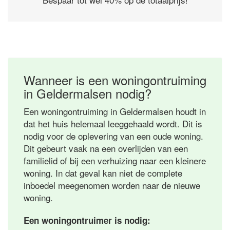
Wanneer is een woningontruiming
in Geldermalsen nodig?
Een woningontruiming in Geldermalsen houdt in
dat het huis helemaal leeggehaald wordt. Dit is
nodig voor de oplevering van een oude woning.
Dit gebeurt vaak na een overlijden van een
familielid of bij een verhuizing naar een kleinere
woning. In dat geval kan niet de complete
inboedel meegenomen worden naar de nieuwe
woning.
Een woningontruimer is nodig: