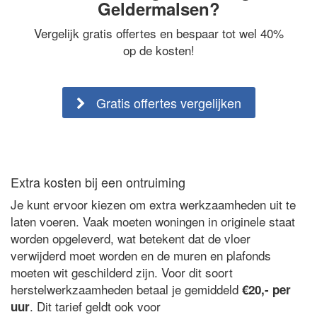
Geldermalsen?
Vergelijk gratis offertes en bespaar tot wel 40%
op de kosten!
Gratis offertes vergelijken
Extra kosten bij een ontruiming
Je kunt ervoor kiezen om extra werkzaamheden uit te
laten voeren. Vaak moeten woningen in originele staat
worden opgeleverd, wat betekent dat de vloer
verwijderd moet worden en de muren en plafonds
moeten wit geschilderd zijn. Voor dit soort
herstelwerkzaamheden betaal je gemiddeld
€20,- per
. Dit tarief geldt ook voor
uur