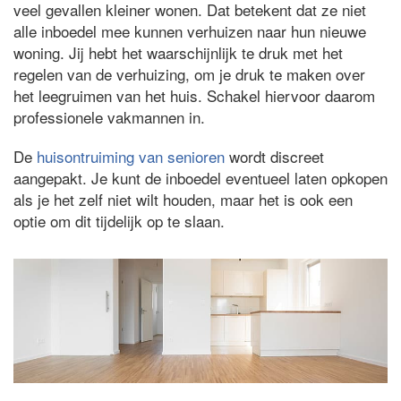
veel gevallen kleiner wonen. Dat betekent dat ze niet
alle inboedel mee kunnen verhuizen naar hun nieuwe
woning. Jij hebt het waarschijnlijk te druk met het
regelen van de verhuizing, om je druk te maken over
het leegruimen van het huis. Schakel hiervoor daarom
professionele vakmannen in.
De
huisontruiming van senioren
wordt discreet
aangepakt. Je kunt de inboedel eventueel laten opkopen
als je het zelf niet wilt houden, maar het is ook een
optie om dit tijdelijk op te slaan.