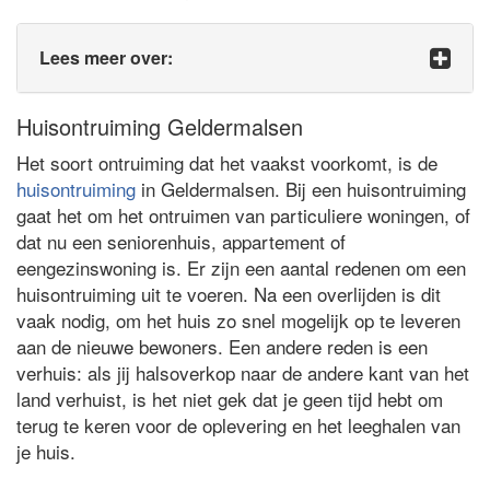
Lees meer over:
Huisontruiming Geldermalsen
Het soort ontruiming dat het vaakst voorkomt, is de
huisontruiming
in Geldermalsen. Bij een huisontruiming
gaat het om het ontruimen van particuliere woningen, of
dat nu een seniorenhuis, appartement of
eengezinswoning is. Er zijn een aantal redenen om een
huisontruiming uit te voeren. Na een overlijden is dit
vaak nodig, om het huis zo snel mogelijk op te leveren
aan de nieuwe bewoners. Een andere reden is een
verhuis: als jij halsoverkop naar de andere kant van het
land verhuist, is het niet gek dat je geen tijd hebt om
terug te keren voor de oplevering en het leeghalen van
je huis.