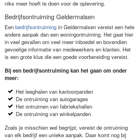
niks meer hoeft te doen voor de oplevering.
Bedrijfsontruiming Geldermalsen
Een
bedrijfsontruiming
in Geldermalsen vereist een hele
andere aanpak dan een woningontruiming. Het gaat hier
in veel gevallen om veel meer inboedel en bovendien
gevoelige informatie van medewerkers en klanten. Het
is een grote klus die een goede voorbereiding vereist.
Bij een bedrijfsontruiming kan het gaan om onder
meer:
Het leeghalen van kantoorpanden
De ontruiming van autogarages
Het ontruimen van fabriekshallen
De ontruiming van winkelpanden
Zoals je misschien wel begrijpt, vereist de ontruiming
van elk bedrijf een unieke aanpak. Daar komt nog bij