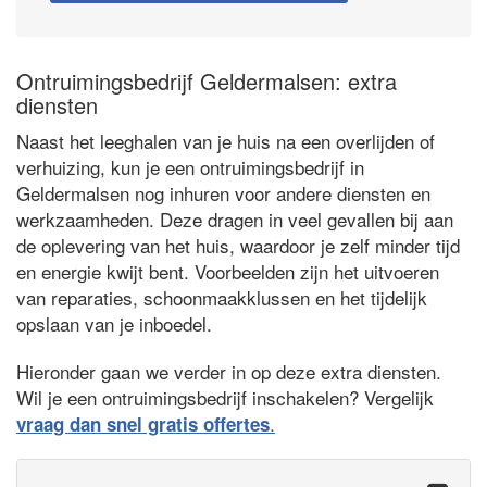
Ontruimingsbedrijf Geldermalsen: extra
diensten
Naast het leeghalen van je huis na een overlijden of
verhuizing, kun je een ontruimingsbedrijf in
Geldermalsen nog inhuren voor andere diensten en
werkzaamheden. Deze dragen in veel gevallen bij aan
de oplevering van het huis, waardoor je zelf minder tijd
en energie kwijt bent. Voorbeelden zijn het uitvoeren
van reparaties, schoonmaakklussen en het tijdelijk
opslaan van je inboedel.
Hieronder gaan we verder in op deze extra diensten.
Wil je een ontruimingsbedrijf inschakelen? Vergelijk
.
vraag dan snel gratis offertes