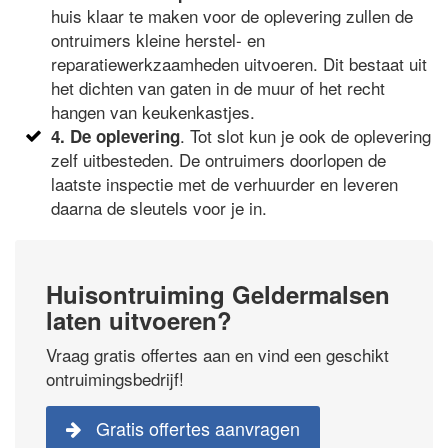
huis klaar te maken voor de oplevering zullen de
ontruimers kleine herstel- en
reparatiewerkzaamheden uitvoeren. Dit bestaat uit
het dichten van gaten in de muur of het recht
hangen van keukenkastjes.
. Tot slot kun je ook de oplevering
4. De oplevering
zelf uitbesteden. De ontruimers doorlopen de
laatste inspectie met de verhuurder en leveren
daarna de sleutels voor je in.
Huisontruiming Geldermalsen
laten uitvoeren?
Vraag gratis offertes aan en vind een geschikt
ontruimingsbedrijf!
Gratis offertes aanvragen