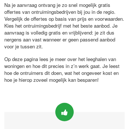
Na je aanvraag ontvang je zo snel mogelijk gratis
offertes van ontruimingsbedrijven bij jou in de regio.
Vergelijk de offertes op basis van prijs en voorwaarden.
Kies het ontruimingsbedrijf met het beste aanbod. Je
aanvraag is volledig gratis en vrijblijvend: je zit dus
nergens aan vast wanneer er geen passend aanbod
voor je tussen zit.
Op deze pagina lees je meer over het leeghalen van
woningen en hoe dit precies in z’n werk gaat. Je leest
hoe de ontruimers dit doen, wat het ongeveer kost en
hoe je hierop zoveel mogelijk kan besparen!