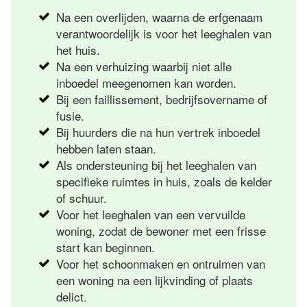
Na een overlijden, waarna de erfgenaam
verantwoordelijk is voor het leeghalen van
het huis.
Na een verhuizing waarbij niet alle
inboedel meegenomen kan worden.
Bij een faillissement, bedrijfsovername of
fusie.
Bij huurders die na hun vertrek inboedel
hebben laten staan.
Als ondersteuning bij het leeghalen van
specifieke ruimtes in huis, zoals de kelder
of schuur.
Voor het leeghalen van een vervuilde
woning, zodat de bewoner met een frisse
start kan beginnen.
Voor het schoonmaken en ontruimen van
een woning na een lijkvinding of plaats
delict.