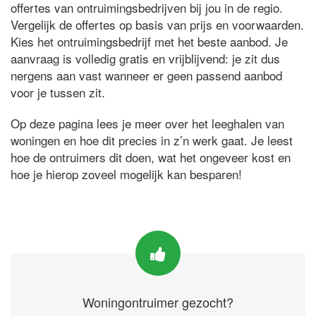
offertes van ontruimingsbedrijven bij jou in de regio.
Vergelijk de offertes op basis van prijs en voorwaarden.
Kies het ontruimingsbedrijf met het beste aanbod. Je
aanvraag is volledig gratis en vrijblijvend: je zit dus
nergens aan vast wanneer er geen passend aanbod
voor je tussen zit.
Op deze pagina lees je meer over het leeghalen van
woningen en hoe dit precies in z’n werk gaat. Je leest
hoe de ontruimers dit doen, wat het ongeveer kost en
hoe je hierop zoveel mogelijk kan besparen!
Woningontruimer gezocht?