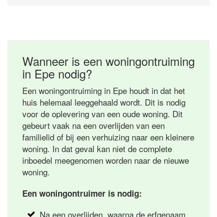
Wanneer is een woningontruiming
in Epe nodig?
Een woningontruiming in Epe houdt in dat het
huis helemaal leeggehaald wordt. Dit is nodig
voor de oplevering van een oude woning. Dit
gebeurt vaak na een overlijden van een
familielid of bij een verhuizing naar een kleinere
woning. In dat geval kan niet de complete
inboedel meegenomen worden naar de nieuwe
woning.
Een woningontruimer is nodig:
Na een overlijden, waarna de erfgenaam