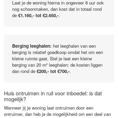
Laat je de woning hierna in ongeveer 8 uur ook
nog schoonmaken, dan kost dat in totaal rond
de
.
€1.160,- tot €2.650,-
het leeghalen van een
Berging leeghalen:
berging is relatief goedkoop omdat het om een
kleine ruimte gaat. Stel je laat een kleine
berging van 20 m² leeghalen: de kosten liggen
dan rond de
.
€200,- tot €700,-
Huis ontruimen in ruil voor inboedel: is dat
mogelijk?
Wanneer jij je woning laat ontruimen door een
ontruimer, dan heb je de mogelijkheid om een deel van