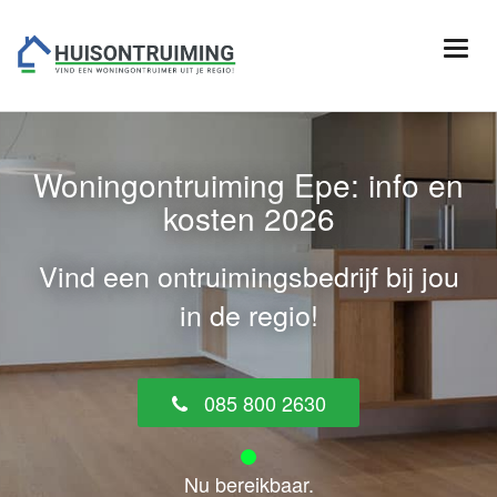
Woningontruiming Epe: info en
kosten 2026
Vind een ontruimingsbedrijf bij jou
in de regio!
085 800 2630
Nu bereikbaar.