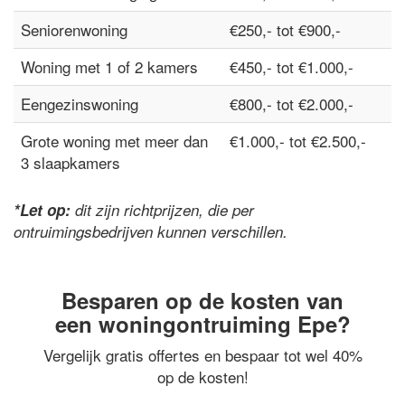
Seniorenwoning
€250,- tot €900,-
Woning met 1 of 2 kamers
€450,- tot €1.000,-
Eengezinswoning
€800,- tot €2.000,-
Grote woning met meer dan
€1.000,- tot €2.500,-
3 slaapkamers
*Let op:
dit zijn richtprijzen, die per
ontruimingsbedrijven kunnen verschillen.
Besparen op de kosten van
een woningontruiming Epe?
Vergelijk gratis offertes en bespaar tot wel 40%
op de kosten!