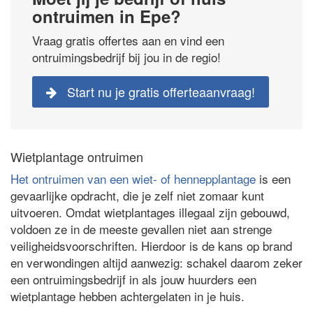
ontruimen in Epe?
Vraag gratis offertes aan en vind een
ontruimingsbedrijf bij jou in de regio!
Start nu je gratis offerteaanvraag!
Wietplantage ontruimen
Het ontruimen van een wiet- of hennepplantage
is een
gevaarlijke opdracht, die je zelf niet zomaar kunt
uitvoeren. Omdat wietplantages illegaal zijn gebouwd,
voldoen ze in de meeste gevallen niet aan strenge
veiligheidsvoorschriften. Hierdoor is de kans op brand
en verwondingen altijd aanwezig: schakel daarom zeker
een ontruimingsbedrijf in als jouw huurders een
wietplantage hebben achtergelaten in je huis.