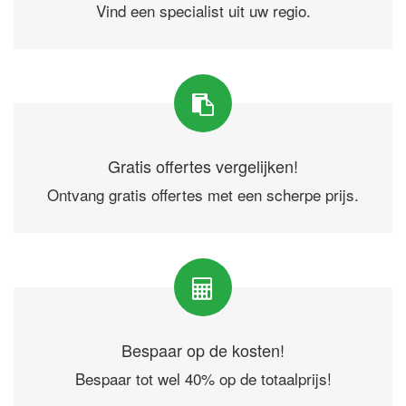
Vind een specialist uit uw regio.
Gratis offertes vergelijken!
Ontvang gratis offertes met een scherpe prijs.
Bespaar op de kosten!
Bespaar tot wel 40% op de totaalprijs!