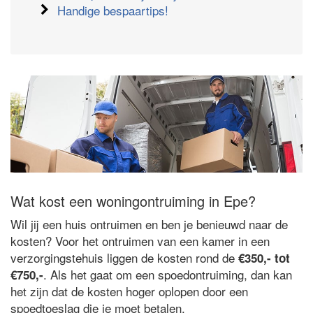
Handige bespaartips!
Wat kost een woningontruiming in Epe?
Wil jij een huis ontruimen en ben je benieuwd naar de
kosten? Voor het ontruimen van een kamer in een
verzorgingstehuis liggen de kosten rond de
€350,- tot
. Als het gaat om een spoedontruiming, dan kan
€750,-
het zijn dat de kosten hoger oplopen door een
spoedtoeslag die je moet betalen.