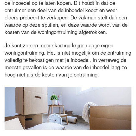
de inboedel op te laten kopen. Dit houdt in dat de
ontruimer een deel van de inboedel koopt en weer
elders probeert te verkopen. De vakman stelt dan een
waarde op deze spullen, en deze waarde wordt van de
kosten van de woningontruiming afgetrokken.
Je kunt zo een mooie korting krijgen op je eigen
woningontruiming. Het is niet mogelijk om de ontruiming
volledig te bekostigen met je inboedel. In verreweg de
meeste gevallen is de waarde van de inboedel lang zo
hoog niet als de kosten van je ontruiming.