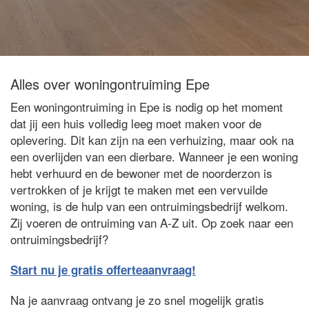
Alles over woningontruiming Epe
Een woningontruiming in Epe is nodig op het moment
dat jij een huis volledig leeg moet maken voor de
oplevering. Dit kan zijn na een verhuizing, maar ook na
een overlijden van een dierbare. Wanneer je een woning
hebt verhuurd en de bewoner met de noorderzon is
vertrokken of je krijgt te maken met een vervuilde
woning, is de hulp van een ontruimingsbedrijf welkom.
Zij voeren de ontruiming van A-Z uit. Op zoek naar een
ontruimingsbedrijf?
Start nu je gratis offerteaanvraag!
Na je aanvraag ontvang je zo snel mogelijk gratis