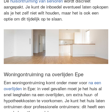
De
huisontruiming van senioren
wordt discreet
aangepakt. Je kunt de inboedel eventueel laten opkopen
als je het zelf niet wilt houden, maar het is ook een
optie om dit tijdelijk op te slaan.
Woningontruiming na overlijden Epe
Een woningontruiming komt onder meer voor
na een
overlijden
in Epe: in veel gevallen moet je het huis al
snel leeghalen na een overlijden, om extra huur- of
hypotheekkosten te voorkomen. Je kunt het huis laten
ontruimen door professionele ontruimers: dit heeft een