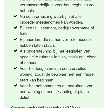
verantwoordelijk is voor het leeghalen van
het huis.
Na een verhuizing waarbij niet alle
inboedel meegenomen kan worden.
Bij een faillissement, bedrijfsovername of
fusie.
Bij huurders die na hun vertrek inboedel
hebben laten staan.
Als ondersteuning bij het leeghalen van
specifieke ruimtes in huis, zoals de kelder
of schuur.
Voor het leeghalen van een vervuilde
woning, zodat de bewoner met een frisse
start kan beginnen.
Voor het schoonmaken en ontruimen van
een woning na een lijkvinding of plaats
delict.
Ontruimingsbedrijf inschakelen? Vergelijk