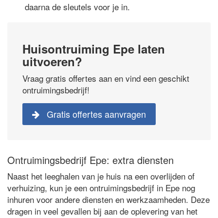
daarna de sleutels voor je in.
Huisontruiming Epe laten
uitvoeren?
Vraag gratis offertes aan en vind een geschikt
ontruimingsbedrijf!
Gratis offertes aanvragen
Ontruimingsbedrijf Epe: extra diensten
Naast het leeghalen van je huis na een overlijden of
verhuizing, kun je een ontruimingsbedrijf in Epe nog
inhuren voor andere diensten en werkzaamheden. Deze
dragen in veel gevallen bij aan de oplevering van het