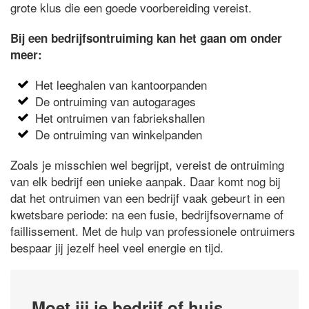
grote klus die een goede voorbereiding vereist.
Bij een bedrijfsontruiming kan het gaan om onder
meer:
Het leeghalen van kantoorpanden
De ontruiming van autogarages
Het ontruimen van fabriekshallen
De ontruiming van winkelpanden
Zoals je misschien wel begrijpt, vereist de ontruiming
van elk bedrijf een unieke aanpak. Daar komt nog bij
dat het ontruimen van een bedrijf vaak gebeurt in een
kwetsbare periode: na een fusie, bedrijfsovername of
faillissement. Met de hulp van professionele ontruimers
bespaar jij jezelf heel veel energie en tijd.
Moet jij je bedrijf of huis