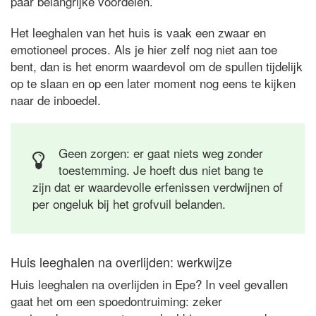
paar belangrijke voordelen.
Het leeghalen van het huis is vaak een zwaar en
emotioneel proces. Als je hier zelf nog niet aan toe
bent, dan is het enorm waardevol om de spullen tijdelijk
op te slaan en op een later moment nog eens te kijken
naar de inboedel.
Geen zorgen: er gaat niets weg zonder
toestemming. Je hoeft dus niet bang te
zijn dat er waardevolle erfenissen verdwijnen of
per ongeluk bij het grofvuil belanden.
Huis leeghalen na overlijden: werkwijze
Huis leeghalen na overlijden in Epe? In veel gevallen
gaat het om een spoedontruiming: zeker