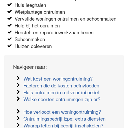
Huis leeghalen
Wietplantage ontruimen
Vervuilde woningen ontruimen en schoonmaken
Hulp bij het opruimen
Herstel- en reparatiewerkzaamheden
Schoonmaken
Huizen opleveren
Navigeer naar:
Wat kost een woningontruiming?
Factoren die de kosten beïnvloeden
Huis ontruimen in ruil voor inboedel
Welke soorten ontruimingen zijn er?
Hoe verloopt een woningontruiming?
Ontruimingsbedrijf Epe: extra diensten
Waarop letten bij bedrijf inschakelen?