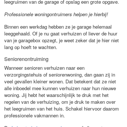
leegruimen van de garage of opslag een grote opgave.
Professionele woningontruimers helpen je hierbij!
Binnen een werkdag hebben ze je garage helemaal
leeggehaald. Of je nu gaat verhuizen of liever de huur
van je garagebox opzegt, je weet zeker dat je hier niet
lang op hoeft te wachten.
Seniorenontruiming
Wanneer senioren verhuizen naar een
verzorgingstehuis of seniorenwoning, dan gaan zij in
veel gevallen kleiner wonen. Dat betekent dat ze niet
alle inboedel mee kunnen verhuizen naar hun nieuwe
woning. Jij hebt het waarschijnlijk te druk met het
regelen van de verhuizing, om je druk te maken over
het leegruimen van het huis. Schakel hiervoor daarom
professionele vakmannen in.