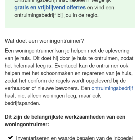
en vind een
gratis en vrijblijvend offertes
ontruimingsbedrijf bij jou in de regio.
Wat doet een woningontruimer?
Een woningontruimer kan je helpen met de oplevering
van je huis. Dit doet hij door je huis te ontruimen, zodat
het helemaal leeg is. Eventueel kan de ontruimer ook
helpen met het schoonmaken en repareren van je huis,
zodat het conform de regels wordt opgeleverd bij de
verhuurder of nieuwe bewoners. Een
ontruimingsbedrijf
haalt niet alleen woningen leeg, maar ook
bedrijfspanden.
Dit zijn de belangrijkste werkzaamheden van een
woningontruimer:
Inventariseren en waarde bepalen van de inboedel