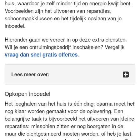
huis, waardoor je zelf minder tijd en energie kwijt bent.
Voorbeelden zijn het uitvoeren van reparaties,
schoonmaakklussen en het tijdelijk opslaan van je
inboedel.
Hieronder gaan we verder in op deze extra diensten.
Wil je een ontruimingsbedrijf inschakelen? Vergelijk
.
vraag dan snel gratis offertes
Lees meer over:
Opkopen inboedel
Het leeghalen van het huis is één ding: daarna moet het
nog klaar worden gemaakt voor de oplevering. Een
belangrijke taak is bijvoorbeeld het uitvoeren van kleine
reparaties: misschien zitten er nog boorgaten in de
muur die dichtgesmeerd moeten worden, of heb je last