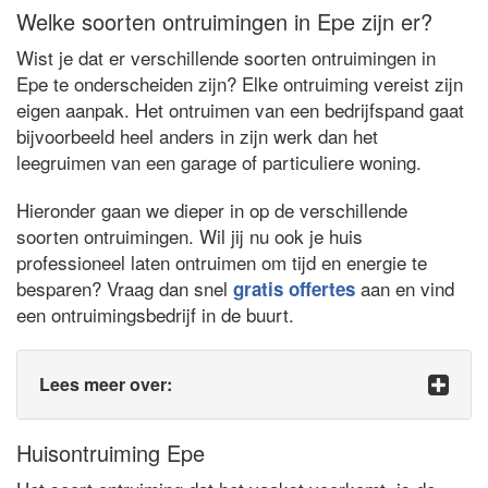
Welke soorten ontruimingen in Epe zijn er?
Wist je dat er verschillende soorten ontruimingen in
Epe te onderscheiden zijn? Elke ontruiming vereist zijn
eigen aanpak. Het ontruimen van een bedrijfspand gaat
bijvoorbeeld heel anders in zijn werk dan het
leegruimen van een garage of particuliere woning.
Hieronder gaan we dieper in op de verschillende
soorten ontruimingen. Wil jij nu ook je huis
professioneel laten ontruimen om tijd en energie te
besparen? Vraag dan snel
aan en vind
gratis offertes
een ontruimingsbedrijf in de buurt.
Lees meer over:
Huisontruiming Epe