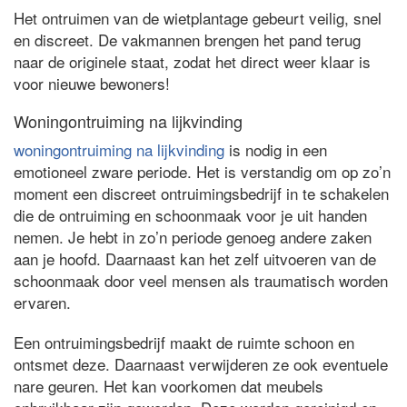
Het ontruimen van de wietplantage gebeurt veilig, snel
en discreet. De vakmannen brengen het pand terug
naar de originele staat, zodat het direct weer klaar is
voor nieuwe bewoners!
Woningontruiming na lijkvinding
woningontruiming na lijkvinding
is nodig in een
emotioneel zware periode. Het is verstandig om op zo’n
moment een discreet ontruimingsbedrijf in te schakelen
die de ontruiming en schoonmaak voor je uit handen
nemen. Je hebt in zo’n periode genoeg andere zaken
aan je hoofd. Daarnaast kan het zelf uitvoeren van de
schoonmaak door veel mensen als traumatisch worden
ervaren.
Een ontruimingsbedrijf maakt de ruimte schoon en
ontsmet deze. Daarnaast verwijderen ze ook eventuele
nare geuren. Het kan voorkomen dat meubels