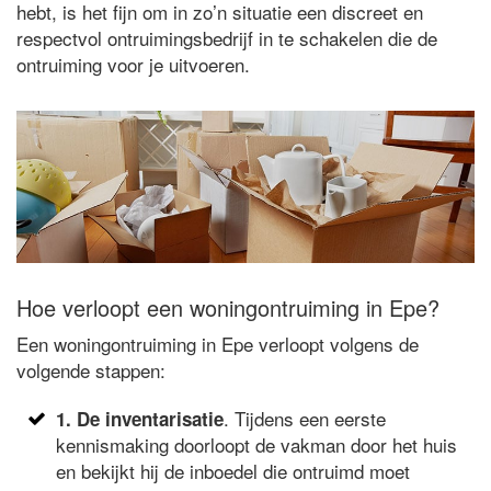
hebt, is het fijn om in zo’n situatie een discreet en
respectvol ontruimingsbedrijf in te schakelen die de
ontruiming voor je uitvoeren.
Hoe verloopt een woningontruiming in Epe?
Een woningontruiming in Epe verloopt volgens de
volgende stappen:
. Tijdens een eerste
1. De inventarisatie
kennismaking doorloopt de vakman door het huis
en bekijkt hij de inboedel die ontruimd moet