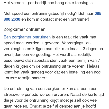
Het verschilt per bedrijf hoe hoog deze toeslag is.
Met spoed een ontruimingsbedrijf nodig? Bel naar
085
en kom in contact met een ontruimer!
800 2630
Zorgkamer ontruimen
Een zorgkamer ontruimen
is een taak die vaak met
spoed moet worden uitgevoerd. Verzorgings- en
verpleeghuizen krijgen namelijk maximaal 13 dagen na
overlijden een vergoeding. Het wordt als redelijk
beschouwd dat nabestaanden vaak een termijn van 7
dagen krijgen om de ontruiming uit te voeren. Helaas
komt het vaak genoeg voor dat een instelling een nog
kortere termijn hanteert.
De ontruiming van een zorgkamer kan als een zeer
stressvolle periode worden ervaren. Naast de korte tijd
die je voor de ontruiming krijgt moet je zelf ook veel
gaan regelen. Omdat je zelf al genoeg aan je hoofd