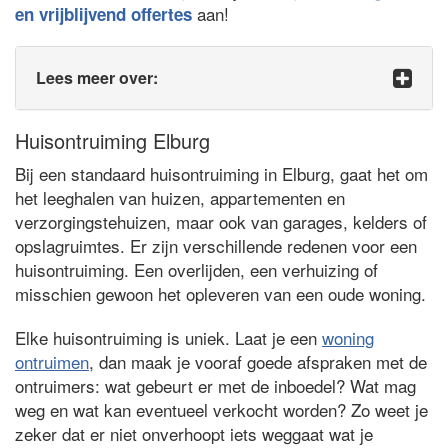
aan!
en vrijblijvend offertes
Lees meer over:
Huisontruiming Elburg
Bij een standaard huisontruiming in Elburg, gaat het om
het leeghalen van huizen, appartementen en
verzorgingstehuizen, maar ook van garages, kelders of
opslagruimtes. Er zijn verschillende redenen voor een
huisontruiming. Een overlijden, een verhuizing of
misschien gewoon het opleveren van een oude woning.
Elke huisontruiming is uniek. Laat je een
woning
ontruimen
, dan maak je vooraf goede afspraken met de
ontruimers: wat gebeurt er met de inboedel? Wat mag
weg en wat kan eventueel verkocht worden? Zo weet je
zeker dat er niet onverhoopt iets weggaat wat je