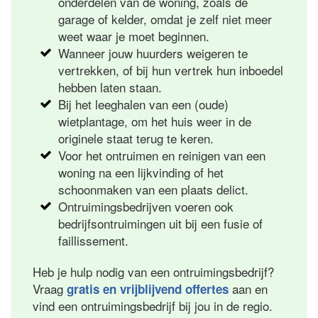
onderdelen van de woning, zoals de
garage of kelder, omdat je zelf niet meer
weet waar je moet beginnen.
Wanneer jouw huurders weigeren te
vertrekken, of bij hun vertrek hun inboedel
hebben laten staan.
Bij het leeghalen van een (oude)
wietplantage, om het huis weer in de
originele staat terug te keren.
Voor het ontruimen en reinigen van een
woning na een lijkvinding of het
schoonmaken van een plaats delict.
Ontruimingsbedrijven voeren ook
bedrijfsontruimingen uit bij een fusie of
faillissement.
Heb je hulp nodig van een ontruimingsbedrijf?
Vraag
aan en
gratis en vrijblijvend offertes
vind een ontruimingsbedrijf bij jou in de regio.