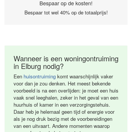
Bespaar op de kosten!
Bespaar tot wel 40% op de totaalprijs!
Wanneer is een woningontruiming
in Elburg nodig?
Een
huisontruiming
komt waarschijnlijk vaker
voor dan je zou denken. Het meest bekende
voorbeeld is na een overlijden: je moet een huis
vaak snel leeghalen, zeker in het geval van een
huurhuis of kamer in een verzorgingstehuis.
Daar heb je helemaal geen tijd of energie voor
als je nog druk bezig met de voorbereidingen
van een uitvaart. Andere momenten waarop