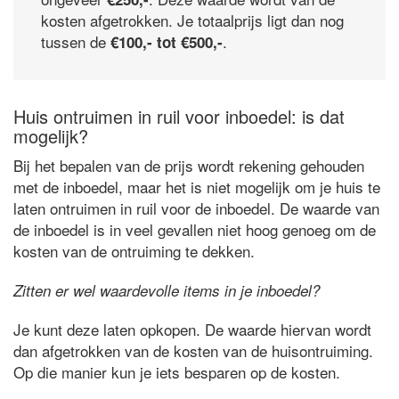
kosten afgetrokken. Je totaalprijs ligt dan nog
tussen de
.
€100,- tot €500,-
Huis ontruimen in ruil voor inboedel: is dat
mogelijk?
Bij het bepalen van de prijs wordt rekening gehouden
met de inboedel, maar het is niet mogelijk om je huis te
laten ontruimen in ruil voor de inboedel. De waarde van
de inboedel is in veel gevallen niet hoog genoeg om de
kosten van de ontruiming te dekken.
Zitten er wel waardevolle items in je inboedel?
Je kunt deze laten opkopen. De waarde hiervan wordt
dan afgetrokken van de kosten van de huisontruiming.
Op die manier kun je iets besparen op de kosten.