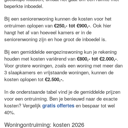
beperkte inboedel.
Bij een seniorenwoning kunnen de kosten voor het
ontruimen oplopen van
. Ook hier
€250,- tot €900,-
hangt het af van hoeveel kamers er in de
seniorenwoning zijn en hoe groot de inboedel is.
Bij een gemiddelde eengezinswoning kun je rekening
houden met kosten variërend van
.
€800,- tot €2.000,-
Voor grotere woningen, zoals een woning met meer dan
3 slaapkamers en vrijstaande woningen, kunnen de
kosten oplopen tot
€2.500,-.
In de onderstaande tabel vind je de gemiddelde prijzen
voor een ontruiming. Ben je benieuwd naar de exacte
kosten? Vergelijk
en bespaar tot wel
gratis offertes
40%.
Woningontruiming: kosten 2026