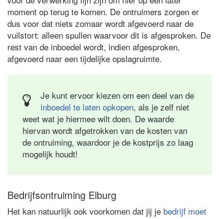
moment op terug te komen. De ontruimers zorgen er
dus voor dat niets zomaar wordt afgevoerd naar de
vuilstort: alleen spullen waarvoor dit is afgesproken. De
rest van de inboedel wordt, indien afgesproken,
afgevoerd naar een tijdelijke opslagruimte.
Je kunt ervoor kiezen om een deel van de
inboedel te laten opkopen
, als je zelf niet
weet wat je hiermee wilt doen. De waarde
hiervan wordt afgetrokken van de kosten van
de ontruiming, waardoor je de kostprijs zo laag
mogelijk houdt!
Bedrijfsontruiming Elburg
Het kan natuurlijk ook voorkomen dat jij je
bedrijf moet