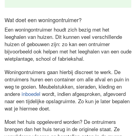
Wat doet een woningontruimer?
Een woningontruimer houdt zich bezig met het
leeghalen van huizen. Dit kunnen veel verschillende
huizen of gebouwen zijn: zo kan een ontruimer
bijvoorbeeld ook helpen met het leeghalen van een oude
wietplantage, school of fabriekshal.
Woningontruimers gaan hierbij discreet te werk. De
ontruimers huren een container om alle afval en puin in
weg te gooien. Meubelstukken, sieraden, kleding en
andere
inboedel
wordt, indien afgesproken, afgevoerd
naar een tijdelijke opslagruimte. Zo kun je later bepalen
wat je hiermee doet.
Moet het huis opgeleverd worden? De ontruimers
brengen dan het huis terug in de originele staat. Ze