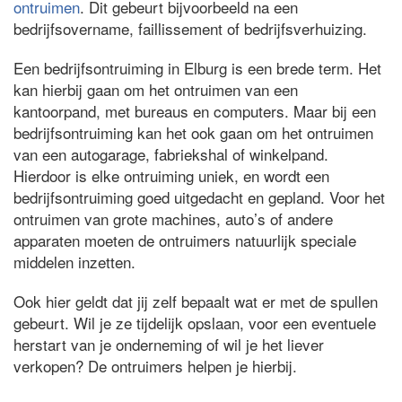
ontruimen
. Dit gebeurt bijvoorbeeld na een
bedrijfsovername, faillissement of bedrijfsverhuizing.
Een bedrijfsontruiming in Elburg is een brede term. Het
kan hierbij gaan om het ontruimen van een
kantoorpand, met bureaus en computers. Maar bij een
bedrijfsontruiming kan het ook gaan om het ontruimen
van een autogarage, fabriekshal of winkelpand.
Hierdoor is elke ontruiming uniek, en wordt een
bedrijfsontruiming goed uitgedacht en gepland. Voor het
ontruimen van grote machines, auto’s of andere
apparaten moeten de ontruimers natuurlijk speciale
middelen inzetten.
Ook hier geldt dat jij zelf bepaalt wat er met de spullen
gebeurt. Wil je ze tijdelijk opslaan, voor een eventuele
herstart van je onderneming of wil je het liever
verkopen? De ontruimers helpen je hierbij.