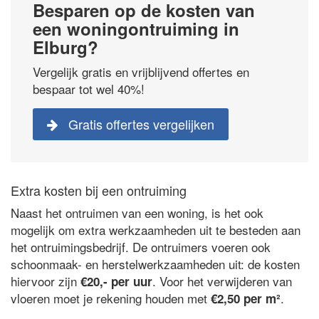
Besparen op de kosten van
een woningontruiming in
Elburg?
Vergelijk gratis en vrijblijvend offertes en
bespaar tot wel 40%!
Gratis offertes vergelijken
Extra kosten bij een ontruiming
Naast het ontruimen van een woning, is het ook
mogelijk om extra werkzaamheden uit te besteden aan
het ontruimingsbedrijf. De ontruimers voeren ook
schoonmaak- en herstelwerkzaamheden uit: de kosten
hiervoor zijn
. Voor het verwijderen van
€20,- per uur
vloeren moet je rekening houden met
.
€2,50 per m²