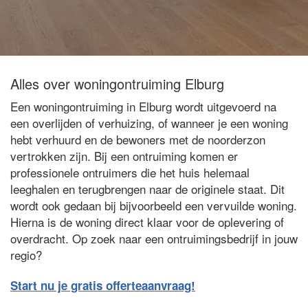
Alles over woningontruiming Elburg
Een woningontruiming in Elburg wordt uitgevoerd na
een overlijden of verhuizing, of wanneer je een woning
hebt verhuurd en de bewoners met de noorderzon
vertrokken zijn. Bij een ontruiming komen er
professionele ontruimers die het huis helemaal
leeghalen en terugbrengen naar de originele staat. Dit
wordt ook gedaan bij bijvoorbeeld een vervuilde woning.
Hierna is de woning direct klaar voor de oplevering of
overdracht. Op zoek naar een ontruimingsbedrijf in jouw
regio?
Start nu je gratis offerteaanvraag!