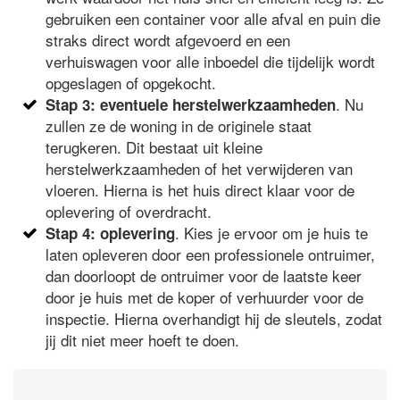
gebruiken een container voor alle afval en puin die
straks direct wordt afgevoerd en een
verhuiswagen voor alle inboedel die tijdelijk wordt
opgeslagen of opgekocht.
. Nu
Stap 3: eventuele herstelwerkzaamheden
zullen ze de woning in de originele staat
terugkeren. Dit bestaat uit kleine
herstelwerkzaamheden of het verwijderen van
vloeren. Hierna is het huis direct klaar voor de
oplevering of overdracht.
. Kies je ervoor om je huis te
Stap 4: oplevering
laten opleveren door een professionele ontruimer,
dan doorloopt de ontruimer voor de laatste keer
door je huis met de koper of verhuurder voor de
inspectie. Hierna overhandigt hij de sleutels, zodat
jij dit niet meer hoeft te doen.