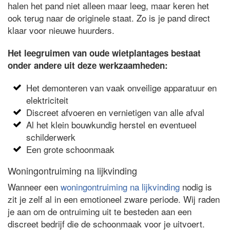
halen het pand niet alleen maar leeg, maar keren het
ook terug naar de originele staat. Zo is je pand direct
klaar voor nieuwe huurders.
Het leegruimen van oude wietplantages bestaat
onder andere uit deze werkzaamheden:
Het demonteren van vaak onveilige apparatuur en
elektriciteit
Discreet afvoeren en vernietigen van alle afval
Al het klein bouwkundig herstel en eventueel
schilderwerk
Een grote schoonmaak
Woningontruiming na lijkvinding
Wanneer een
woningontruiming na lijkvinding
nodig is
zit je zelf al in een emotioneel zware periode. Wij raden
je aan om de ontruiming uit te besteden aan een
discreet bedrijf die de schoonmaak voor je uitvoert.