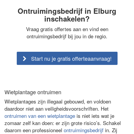
Ontruimingsbedrijf in Elburg
inschakelen?
Vraag gratis offertes aan en vind een
ontruimingsbedrijf bij jou in de regio.
Start nu je gratis offerteaanvraag!
Wietplantage ontruimen
Wietplantages zijn illegaal gebouwd, en voldoen
daardoor niet aan veiligheidsvoorschriften. Het
ontruimen van een wietplantage
is niet iets wat je
zomaar zelf kan doen: er zijn grote risico’s. Schakel
daarom een professioneel
ontruimingsbedrijf
in. Zij