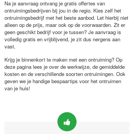
Na je aanvraag ontvang je gratis offertes van
ontruimingsbedrijven bij jou in de regio. Kies zelf het
ontruimingsbedrijf met het beste aanbod. Let hierbij niet
alleen op de prijs, maar ook op de voorwaarden. Zit er
geen geschikt bedrijf voor je tussen? Je aanvraag is
volledig gratis en vrijblijvend, je zit dus nergens aan
vast.
Krijg je binnenkort te maken met een ontruiming? Op
deze pagina lees je over de werkwijze, de gemiddelde
kosten en de verschillende soorten ontruimingen. Ook
geven we je handige bespaartips voor het ontruimen
van je huis!