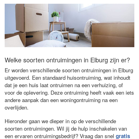
Welke soorten ontruimingen in Elburg zijn er?
Er worden verschillende soorten ontruimingen in Elburg
uitgevoerd. Een standaard huisontruiming, wat inhoudt
dat je een huis laat ontruimen na een verhuizing, of
voor de oplevering. Deze ontruiming heeft vaak een iets
andere aanpak dan een woningontruiming na een
overlijden.
Hieronder gaan we dieper in op de verschillende
soorten ontruimingen. Wil jij de hulp inschakelen van
een ervaren ontruimingsbedrijf? Vraag dan snel
gratis