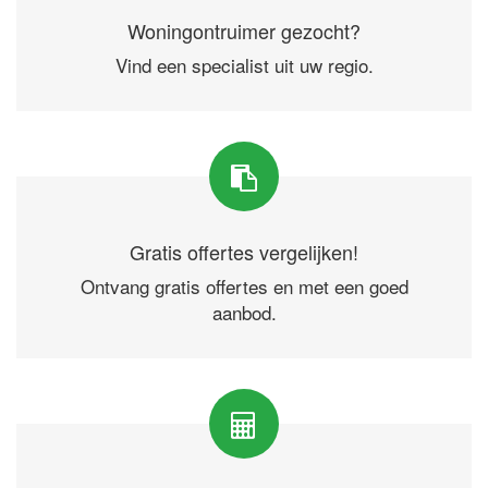
Woningontruimer gezocht?
Vind een specialist uit uw regio.
Gratis offertes vergelijken!
Ontvang gratis offertes en met een goed
aanbod.