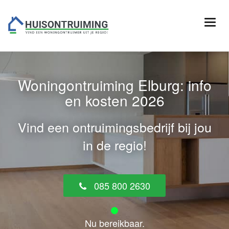
Woningontruiming Elburg: info
en kosten 2026
Vind een ontruimingsbedrijf bij jou
in de regio!
085 800 2630
Nu bereikbaar.