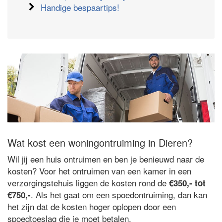
Handige bespaartips!
Wat kost een woningontruiming in Dieren?
Wil jij een huis ontruimen en ben je benieuwd naar de
kosten? Voor het ontruimen van een kamer in een
verzorgingstehuis liggen de kosten rond de
€350,- tot
. Als het gaat om een spoedontruiming, dan kan
€750,-
het zijn dat de kosten hoger oplopen door een
spoedtoeslag die je moet betalen.