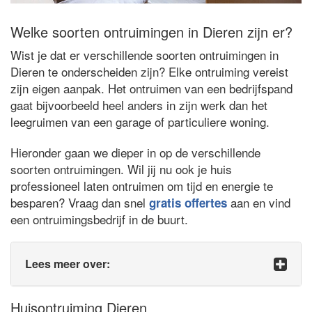
Welke soorten ontruimingen in Dieren zijn er?
Wist je dat er verschillende soorten ontruimingen in
Dieren te onderscheiden zijn? Elke ontruiming vereist
zijn eigen aanpak. Het ontruimen van een bedrijfspand
gaat bijvoorbeeld heel anders in zijn werk dan het
leegruimen van een garage of particuliere woning.
Hieronder gaan we dieper in op de verschillende
soorten ontruimingen. Wil jij nu ook je huis
professioneel laten ontruimen om tijd en energie te
besparen? Vraag dan snel
aan en vind
gratis offertes
een ontruimingsbedrijf in de buurt.
Lees meer over:
Huisontruiming Dieren