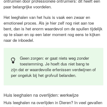
ontruimen door professionele ontruimers: dit heeft een
paar belangrijke voordelen.
Het leeghalen van het huis is vaak een zwaar en
emotioneel proces. Als je hier zelf nog niet aan toe
bent, dan is het enorm waardevol om de spullen tijdelijk
op te slaan en op een later moment nog eens te kijken
naar de inboedel.
Geen zorgen: er gaat niets weg zonder
toestemming. Je hoeft dus niet bang te
zijn dat er waardevolle erfenissen verdwijnen of
per ongeluk bij het grofvuil belanden.
Huis leeghalen na overlijden: werkwijze
Huis leeghalen na overlijden in Dieren? In veel gevallen