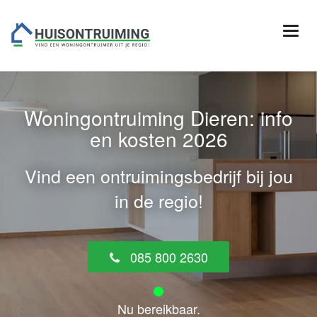
Woningontruiming Dieren: info
en kosten 2026
Vind een ontruimingsbedrijf bij jou
in de regio!
085 800 2630
Nu bereikbaar.