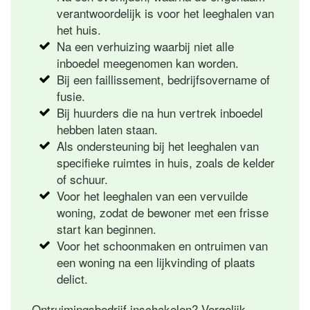
verantwoordelijk is voor het leeghalen van
het huis.
Na een verhuizing waarbij niet alle
inboedel meegenomen kan worden.
Bij een faillissement, bedrijfsovername of
fusie.
Bij huurders die na hun vertrek inboedel
hebben laten staan.
Als ondersteuning bij het leeghalen van
specifieke ruimtes in huis, zoals de kelder
of schuur.
Voor het leeghalen van een vervuilde
woning, zodat de bewoner met een frisse
start kan beginnen.
Voor het schoonmaken en ontruimen van
een woning na een lijkvinding of plaats
delict.
Ontruimingsbedrijf inschakelen? Vergelijk