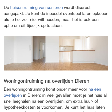
De
huisontruiming van senioren
wordt discreet
aangepakt. Je kunt de inboedel eventueel laten opkopen
als je het zelf niet wilt houden, maar het is ook een
optie om dit tijdelijk op te slaan.
Woningontruiming na overlijden Dieren
Een woningontruiming komt onder meer voor
na een
overlijden
in Dieren: in veel gevallen moet je het huis al
snel leeghalen na een overlijden, om extra huur- of
hypotheekkosten te voorkomen. Je kunt het huis laten