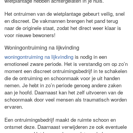
wietplantage hebben achtergelaten in je huis.
Het ontruimen van de wietplantage gebeurt veilig, snel
en discreet. De vakmannen brengen het pand terug
naar de originele staat, zodat het direct weer klaar is
voor nieuwe bewoners!
Woningontruiming na lijkvinding
woningontruiming na lijkvinding
is nodig in een
emotioneel zware periode. Het is verstandig om op zo’n
moment een discreet ontruimingsbedrijf in te schakelen
die de ontruiming en schoonmaak voor je uit handen
nemen. Je hebt in zo’n periode genoeg andere zaken
aan je hoofd. Daarnaast kan het zelf uitvoeren van de
schoonmaak door veel mensen als traumatisch worden
ervaren.
Een ontruimingsbedrijf maakt de ruimte schoon en
ontsmet deze. Daarnaast verwijderen ze ook eventuele