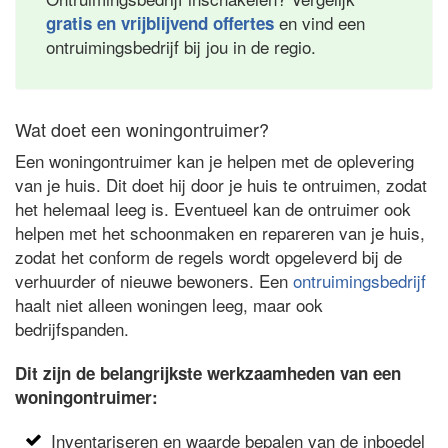
en vind een
gratis en vrijblijvend offertes
ontruimingsbedrijf bij jou in de regio.
Wat doet een woningontruimer?
Een woningontruimer kan je helpen met de oplevering
van je huis. Dit doet hij door je huis te ontruimen, zodat
het helemaal leeg is. Eventueel kan de ontruimer ook
helpen met het schoonmaken en repareren van je huis,
zodat het conform de regels wordt opgeleverd bij de
verhuurder of nieuwe bewoners. Een
ontruimingsbedrijf
haalt niet alleen woningen leeg, maar ook
bedrijfspanden.
Dit zijn de belangrijkste werkzaamheden van een
woningontruimer:
Inventariseren en waarde bepalen van de inboedel