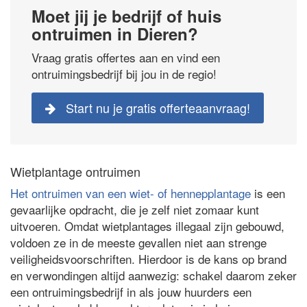
Moet jij je bedrijf of huis
ontruimen in Dieren?
Vraag gratis offertes aan en vind een
ontruimingsbedrijf bij jou in de regio!
Start nu je gratis offerteaanvraag!
Wietplantage ontruimen
Het ontruimen van een wiet- of hennepplantage
is een
gevaarlijke opdracht, die je zelf niet zomaar kunt
uitvoeren. Omdat wietplantages illegaal zijn gebouwd,
voldoen ze in de meeste gevallen niet aan strenge
veiligheidsvoorschriften. Hierdoor is de kans op brand
en verwondingen altijd aanwezig: schakel daarom zeker
een ontruimingsbedrijf in als jouw huurders een