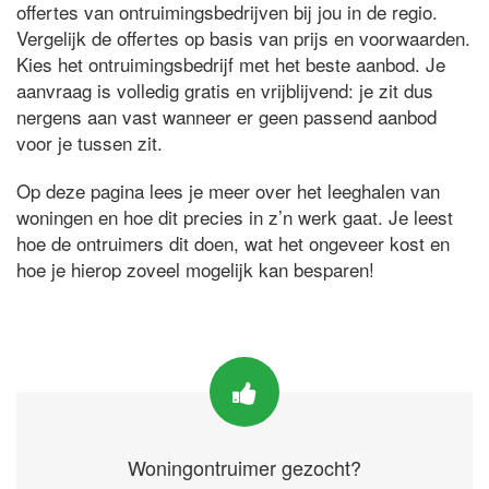
offertes van ontruimingsbedrijven bij jou in de regio.
Vergelijk de offertes op basis van prijs en voorwaarden.
Kies het ontruimingsbedrijf met het beste aanbod. Je
aanvraag is volledig gratis en vrijblijvend: je zit dus
nergens aan vast wanneer er geen passend aanbod
voor je tussen zit.
Op deze pagina lees je meer over het leeghalen van
woningen en hoe dit precies in z’n werk gaat. Je leest
hoe de ontruimers dit doen, wat het ongeveer kost en
hoe je hierop zoveel mogelijk kan besparen!
Woningontruimer gezocht?