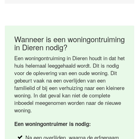
Wanneer is een woningontruiming
in Dieren nodig?
Een woningontruiming in Dieren houdt in dat het
huis helemaal leeggehaald wordt. Dit is nodig
voor de oplevering van een oude woning. Dit
gebeurt vaak na een overlijden van een
familielid of bij een verhuizing naar een kleinere
woning. In dat geval kan niet de complete
inboedel meegenomen worden naar de nieuwe
woning.
Een woningontruimer is nodig:
Na een overlijden, waarna de erfgenaam