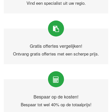
Vind een specialist uit uw regio.
Gratis offertes vergelijken!
Ontvang gratis offertes met een scherpe prijs.
Bespaar op de kosten!
Bespaar tot wel 40% op de totaalprijs!