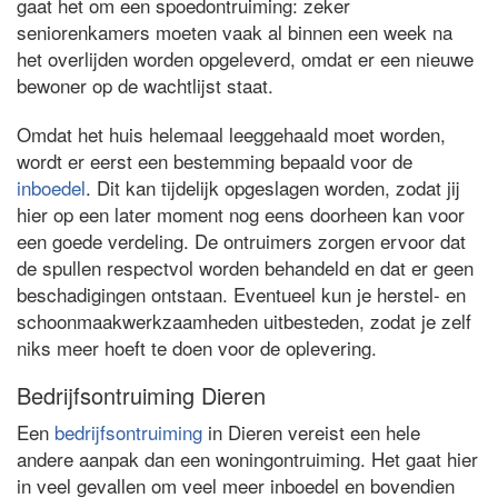
gaat het om een spoedontruiming: zeker
seniorenkamers moeten vaak al binnen een week na
het overlijden worden opgeleverd, omdat er een nieuwe
bewoner op de wachtlijst staat.
Omdat het huis helemaal leeggehaald moet worden,
wordt er eerst een bestemming bepaald voor de
inboedel
. Dit kan tijdelijk opgeslagen worden, zodat jij
hier op een later moment nog eens doorheen kan voor
een goede verdeling. De ontruimers zorgen ervoor dat
de spullen respectvol worden behandeld en dat er geen
beschadigingen ontstaan. Eventueel kun je herstel- en
schoonmaakwerkzaamheden uitbesteden, zodat je zelf
niks meer hoeft te doen voor de oplevering.
Bedrijfsontruiming Dieren
Een
bedrijfsontruiming
in Dieren vereist een hele
andere aanpak dan een woningontruiming. Het gaat hier
in veel gevallen om veel meer inboedel en bovendien