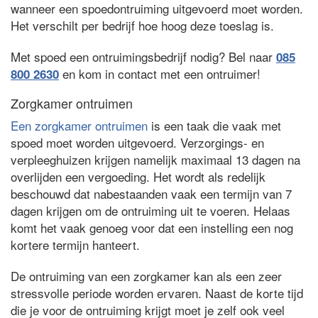
wanneer een spoedontruiming uitgevoerd moet worden.
Het verschilt per bedrijf hoe hoog deze toeslag is.
Met spoed een ontruimingsbedrijf nodig? Bel naar
085
en kom in contact met een ontruimer!
800 2630
Zorgkamer ontruimen
Een zorgkamer ontruimen
is een taak die vaak met
spoed moet worden uitgevoerd. Verzorgings- en
verpleeghuizen krijgen namelijk maximaal 13 dagen na
overlijden een vergoeding. Het wordt als redelijk
beschouwd dat nabestaanden vaak een termijn van 7
dagen krijgen om de ontruiming uit te voeren. Helaas
komt het vaak genoeg voor dat een instelling een nog
kortere termijn hanteert.
De ontruiming van een zorgkamer kan als een zeer
stressvolle periode worden ervaren. Naast de korte tijd
die je voor de ontruiming krijgt moet je zelf ook veel