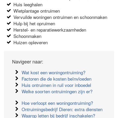
Huis leeghalen
Wietplantage ontruimen
Vervuilde woningen ontruimen en schoonmaken
Hulp bij het opruimen
Herstel- en reparatiewerkzaamheden
Schoonmaken
Huizen opleveren
Navigeer naar:
Wat kost een woningontruiming?
Factoren die de kosten beïnvloeden
Huis ontruimen in ruil voor inboedel
Welke soorten ontruimingen zijn er?
Hoe verloopt een woningontruiming?
Ontruimingsbedrijf Dieren: extra diensten
Waarop letten bij bedrijf inschakelen?