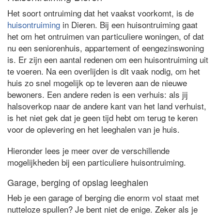
Het soort ontruiming dat het vaakst voorkomt, is de
huisontruiming
in Dieren. Bij een huisontruiming gaat
het om het ontruimen van particuliere woningen, of dat
nu een seniorenhuis, appartement of eengezinswoning
is. Er zijn een aantal redenen om een huisontruiming uit
te voeren. Na een overlijden is dit vaak nodig, om het
huis zo snel mogelijk op te leveren aan de nieuwe
bewoners. Een andere reden is een verhuis: als jij
halsoverkop naar de andere kant van het land verhuist,
is het niet gek dat je geen tijd hebt om terug te keren
voor de oplevering en het leeghalen van je huis.
Hieronder lees je meer over de verschillende
mogelijkheden bij een particuliere huisontruiming.
Garage, berging of opslag leeghalen
Heb je een garage of berging die enorm vol staat met
nutteloze spullen? Je bent niet de enige. Zeker als je