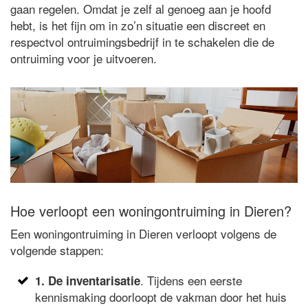
gaan regelen. Omdat je zelf al genoeg aan je hoofd
hebt, is het fijn om in zo’n situatie een discreet en
respectvol ontruimingsbedrijf in te schakelen die de
ontruiming voor je uitvoeren.
Hoe verloopt een woningontruiming in Dieren?
Een woningontruiming in Dieren verloopt volgens de
volgende stappen:
. Tijdens een eerste
1. De inventarisatie
kennismaking doorloopt de vakman door het huis