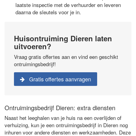
laatste inspectie met de verhuurder en leveren
daarna de sleutels voor je in.
Huisontruiming Dieren laten
uitvoeren?
Vraag gratis offertes aan en vind een geschikt
ontruimingsbedrijf!
Gratis offertes aanvragen
Ontruimingsbedrijf Dieren: extra diensten
Naast het leeghalen van je huis na een overlijden of
verhuizing, kun je een ontruimingsbedrijf in Dieren nog
inhuren voor andere diensten en werkzaamheden. Deze