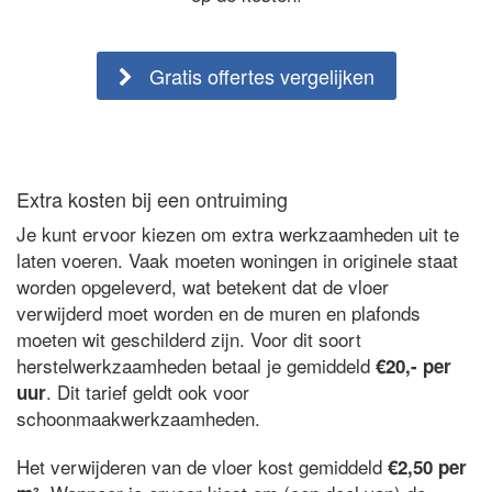
Gratis offertes vergelijken
Extra kosten bij een ontruiming
Je kunt ervoor kiezen om extra werkzaamheden uit te
laten voeren. Vaak moeten woningen in originele staat
worden opgeleverd, wat betekent dat de vloer
verwijderd moet worden en de muren en plafonds
moeten wit geschilderd zijn. Voor dit soort
herstelwerkzaamheden betaal je gemiddeld
€20,- per
. Dit tarief geldt ook voor
uur
schoonmaakwerkzaamheden.
Het verwijderen van de vloer kost gemiddeld
€2,50 per