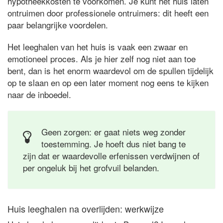
hypotheekkosten te voorkomen. Je kunt het huis laten
ontruimen door professionele ontruimers: dit heeft een
paar belangrijke voordelen.
Het leeghalen van het huis is vaak een zwaar en
emotioneel proces. Als je hier zelf nog niet aan toe
bent, dan is het enorm waardevol om de spullen tijdelijk
op te slaan en op een later moment nog eens te kijken
naar de inboedel.
Geen zorgen: er gaat niets weg zonder
toestemming. Je hoeft dus niet bang te
zijn dat er waardevolle erfenissen verdwijnen of
per ongeluk bij het grofvuil belanden.
Huis leeghalen na overlijden: werkwijze