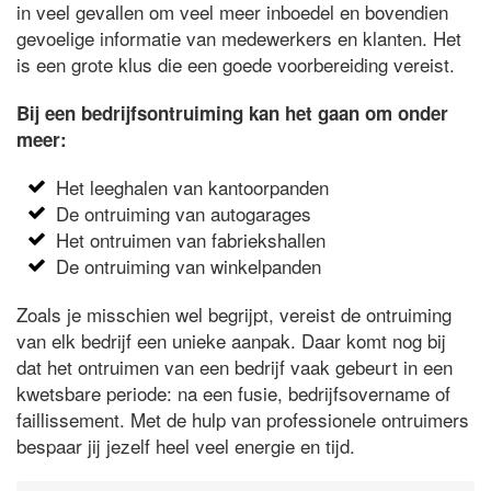
in veel gevallen om veel meer inboedel en bovendien
gevoelige informatie van medewerkers en klanten. Het
is een grote klus die een goede voorbereiding vereist.
Bij een bedrijfsontruiming kan het gaan om onder
meer:
Het leeghalen van kantoorpanden
De ontruiming van autogarages
Het ontruimen van fabriekshallen
De ontruiming van winkelpanden
Zoals je misschien wel begrijpt, vereist de ontruiming
van elk bedrijf een unieke aanpak. Daar komt nog bij
dat het ontruimen van een bedrijf vaak gebeurt in een
kwetsbare periode: na een fusie, bedrijfsovername of
faillissement. Met de hulp van professionele ontruimers
bespaar jij jezelf heel veel energie en tijd.