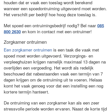
houden dat er vaak een toeslag wordt berekend
wanneer een spoedontruiming uitgevoerd moet worden.
Het verschilt per bedrijf hoe hoog deze toeslag is.
Met spoed een ontruimingsbedrijf nodig? Bel naar
085
en kom in contact met een ontruimer!
800 2630
Zorgkamer ontruimen
Een zorgkamer ontruimen
is een taak die vaak met
spoed moet worden uitgevoerd. Verzorgings- en
verpleeghuizen krijgen namelijk maximaal 13 dagen na
overlijden een vergoeding. Het wordt als redelijk
beschouwd dat nabestaanden vaak een termijn van 7
dagen krijgen om de ontruiming uit te voeren. Helaas
komt het vaak genoeg voor dat een instelling een nog
kortere termijn hanteert.
De ontruiming van een zorgkamer kan als een zeer
stressvolle periode worden ervaren. Naast de korte tijd