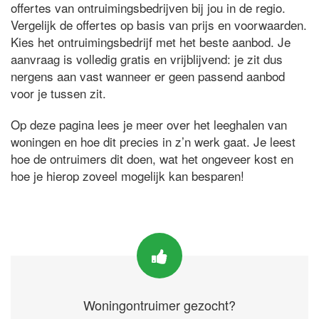
offertes van ontruimingsbedrijven bij jou in de regio.
Vergelijk de offertes op basis van prijs en voorwaarden.
Kies het ontruimingsbedrijf met het beste aanbod. Je
aanvraag is volledig gratis en vrijblijvend: je zit dus
nergens aan vast wanneer er geen passend aanbod
voor je tussen zit.
Op deze pagina lees je meer over het leeghalen van
woningen en hoe dit precies in z’n werk gaat. Je leest
hoe de ontruimers dit doen, wat het ongeveer kost en
hoe je hierop zoveel mogelijk kan besparen!
Woningontruimer gezocht?