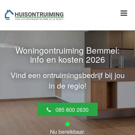
Woningontruiming Bemmel:
info en kosten 2026
Vind een ontruimingsbedrijf bij jou
in de regio!
085 800 2630
Nu bereikbaar.