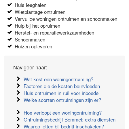
Huis leeghalen
Wietplantage ontruimen
Vervuilde woningen ontruimen en schoonmaken
Hulp bij het opruimen
Herstel- en reparatiewerkzaamheden
Schoonmaken
Huizen opleveren
Navigeer naar:
Wat kost een woningontruiming?
Factoren die de kosten beïnvloeden
Huis ontruimen in ruil voor inboedel
Welke soorten ontruimingen zijn er?
Hoe verloopt een woningontruiming?
Ontruimingsbedrijf Bemmel: extra diensten
Waarop letten bij bedrijf inschakelen?