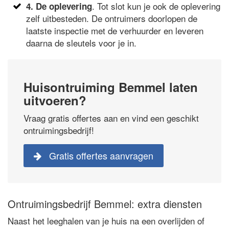
. Tot slot kun je ook de oplevering
4. De oplevering
zelf uitbesteden. De ontruimers doorlopen de
laatste inspectie met de verhuurder en leveren
daarna de sleutels voor je in.
Huisontruiming Bemmel laten
uitvoeren?
Vraag gratis offertes aan en vind een geschikt
ontruimingsbedrijf!
Gratis offertes aanvragen
Ontruimingsbedrijf Bemmel: extra diensten
Naast het leeghalen van je huis na een overlijden of