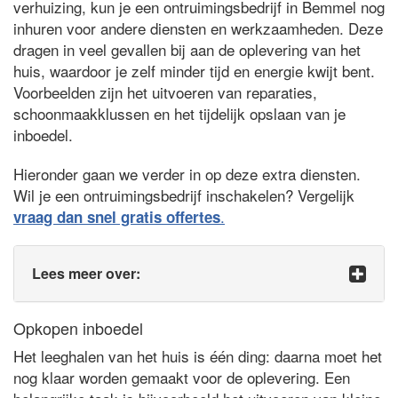
verhuizing, kun je een ontruimingsbedrijf in Bemmel nog
inhuren voor andere diensten en werkzaamheden. Deze
dragen in veel gevallen bij aan de oplevering van het
huis, waardoor je zelf minder tijd en energie kwijt bent.
Voorbeelden zijn het uitvoeren van reparaties,
schoonmaakklussen en het tijdelijk opslaan van je
inboedel.
Hieronder gaan we verder in op deze extra diensten.
Wil je een ontruimingsbedrijf inschakelen? Vergelijk
.
vraag dan snel gratis offertes
Lees meer over:
Opkopen inboedel
Het leeghalen van het huis is één ding: daarna moet het
nog klaar worden gemaakt voor de oplevering. Een