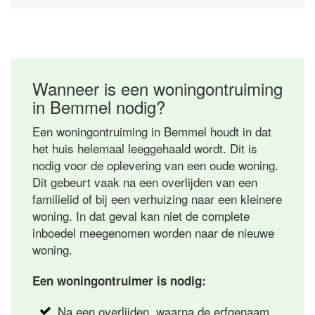
Wanneer is een woningontruiming
in Bemmel nodig?
Een woningontruiming in Bemmel houdt in dat
het huis helemaal leeggehaald wordt. Dit is
nodig voor de oplevering van een oude woning.
Dit gebeurt vaak na een overlijden van een
familielid of bij een verhuizing naar een kleinere
woning. In dat geval kan niet de complete
inboedel meegenomen worden naar de nieuwe
woning.
Een woningontruimer is nodig:
Na een overlijden, waarna de erfgenaam