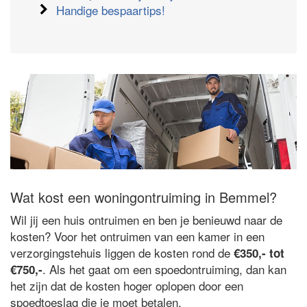
Handige bespaartips!
Wat kost een woningontruiming in Bemmel?
Wil jij een huis ontruimen en ben je benieuwd naar de
kosten? Voor het ontruimen van een kamer in een
verzorgingstehuis liggen de kosten rond de
€350,- tot
. Als het gaat om een spoedontruiming, dan kan
€750,-
het zijn dat de kosten hoger oplopen door een
spoedtoeslag die je moet betalen.