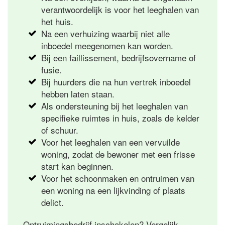
verantwoordelijk is voor het leeghalen van
het huis.
Na een verhuizing waarbij niet alle
inboedel meegenomen kan worden.
Bij een faillissement, bedrijfsovername of
fusie.
Bij huurders die na hun vertrek inboedel
hebben laten staan.
Als ondersteuning bij het leeghalen van
specifieke ruimtes in huis, zoals de kelder
of schuur.
Voor het leeghalen van een vervuilde
woning, zodat de bewoner met een frisse
start kan beginnen.
Voor het schoonmaken en ontruimen van
een woning na een lijkvinding of plaats
delict.
Ontruimingsbedrijf inschakelen? Vergelijk