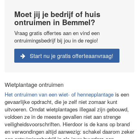
Moet jij je bedrijf of huis
ontruimen in Bemmel?
Vraag gratis offertes aan en vind een
ontruimingsbedrijf bij jou in de regio!
Start nu je gratis offerteaanvraag!
Wietplantage ontruimen
Het ontruimen van een wiet- of hennepplantage
is een
gevaarlijke opdracht, die je zelf niet zomaar kunt
uitvoeren. Omdat wietplantages illegaal zijn gebouwd,
voldoen ze in de meeste gevallen niet aan strenge
veiligheidsvoorschriften. Hierdoor is de kans op brand
en verwondingen altijd aanwezig: schakel daarom zeker
een ontruimingsbedrijf in als jouw huurders een