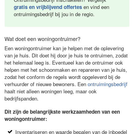
en vind een
gratis en vrijblijvend offertes
ontruimingsbedrijf bij jou in de regio.
Wat doet een woningontruimer?
Een woningontruimer kan je helpen met de oplevering
van je huis. Dit doet hij door je huis te ontruimen, zodat
het helemaal leeg is. Eventueel kan de ontruimer ook
helpen met het schoonmaken en repareren van je huis,
zodat het conform de regels wordt opgeleverd bij de
verhuurder of nieuwe bewoners. Een
ontruimingsbedrijf
haalt niet alleen woningen leeg, maar ook
bedrijfspanden.
Dit zijn de belangrijkste werkzaamheden van een
woningontruimer:
Inventariseren en waarde bepalen van de inboedel