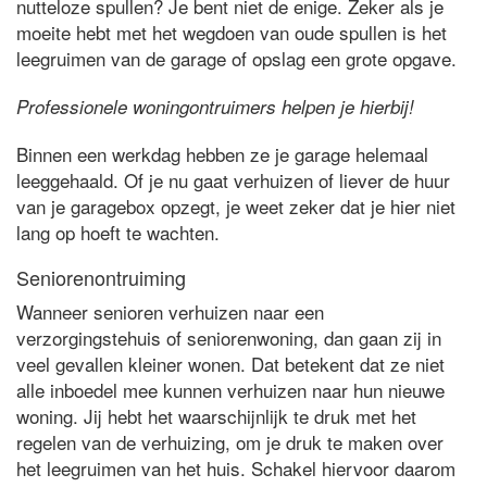
nutteloze spullen? Je bent niet de enige. Zeker als je
moeite hebt met het wegdoen van oude spullen is het
leegruimen van de garage of opslag een grote opgave.
Professionele woningontruimers helpen je hierbij!
Binnen een werkdag hebben ze je garage helemaal
leeggehaald. Of je nu gaat verhuizen of liever de huur
van je garagebox opzegt, je weet zeker dat je hier niet
lang op hoeft te wachten.
Seniorenontruiming
Wanneer senioren verhuizen naar een
verzorgingstehuis of seniorenwoning, dan gaan zij in
veel gevallen kleiner wonen. Dat betekent dat ze niet
alle inboedel mee kunnen verhuizen naar hun nieuwe
woning. Jij hebt het waarschijnlijk te druk met het
regelen van de verhuizing, om je druk te maken over
het leegruimen van het huis. Schakel hiervoor daarom