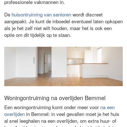
professionele vakmannen in.
De
huisontruiming van senioren
wordt discreet
aangepakt. Je kunt de inboedel eventueel laten opkopen
als je het zelf niet wilt houden, maar het is ook een
optie om dit tijdelijk op te slaan.
Woningontruiming na overlijden Bemmel
Een woningontruiming komt onder meer voor
na een
overlijden
in Bemmel: in veel gevallen moet je het huis
al snel leeghalen na een overlijden, om extra huur- of