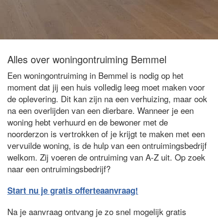
Alles over woningontruiming Bemmel
Een woningontruiming in Bemmel is nodig op het
moment dat jij een huis volledig leeg moet maken voor
de oplevering. Dit kan zijn na een verhuizing, maar ook
na een overlijden van een dierbare. Wanneer je een
woning hebt verhuurd en de bewoner met de
noorderzon is vertrokken of je krijgt te maken met een
vervuilde woning, is de hulp van een ontruimingsbedrijf
welkom. Zij voeren de ontruiming van A-Z uit. Op zoek
naar een ontruimingsbedrijf?
Start nu je gratis offerteaanvraag!
Na je aanvraag ontvang je zo snel mogelijk gratis