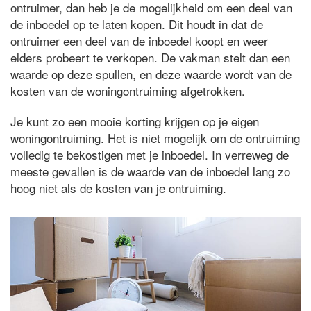
ontruimer, dan heb je de mogelijkheid om een deel van
de inboedel op te laten kopen. Dit houdt in dat de
ontruimer een deel van de inboedel koopt en weer
elders probeert te verkopen. De vakman stelt dan een
waarde op deze spullen, en deze waarde wordt van de
kosten van de woningontruiming afgetrokken.
Je kunt zo een mooie korting krijgen op je eigen
woningontruiming. Het is niet mogelijk om de ontruiming
volledig te bekostigen met je inboedel. In verreweg de
meeste gevallen is de waarde van de inboedel lang zo
hoog niet als de kosten van je ontruiming.