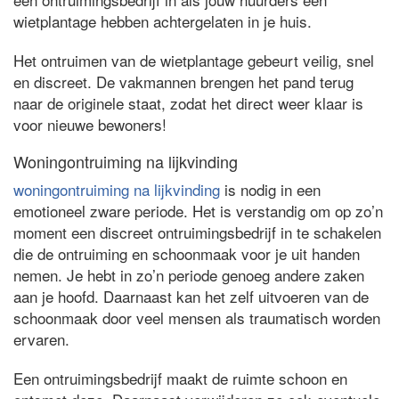
wietplantage hebben achtergelaten in je huis.
Het ontruimen van de wietplantage gebeurt veilig, snel
en discreet. De vakmannen brengen het pand terug
naar de originele staat, zodat het direct weer klaar is
voor nieuwe bewoners!
Woningontruiming na lijkvinding
woningontruiming na lijkvinding
is nodig in een
emotioneel zware periode. Het is verstandig om op zo’n
moment een discreet ontruimingsbedrijf in te schakelen
die de ontruiming en schoonmaak voor je uit handen
nemen. Je hebt in zo’n periode genoeg andere zaken
aan je hoofd. Daarnaast kan het zelf uitvoeren van de
schoonmaak door veel mensen als traumatisch worden
ervaren.
Een ontruimingsbedrijf maakt de ruimte schoon en