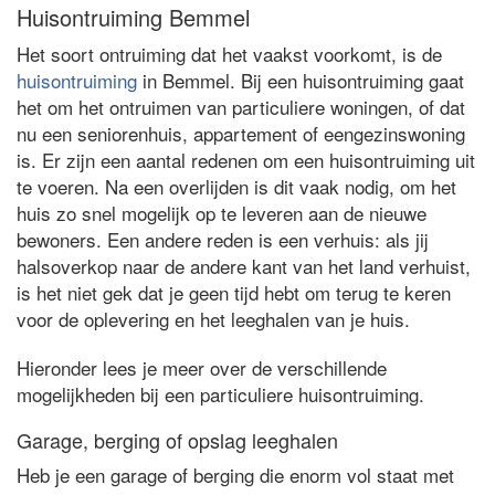
Huisontruiming Bemmel
Het soort ontruiming dat het vaakst voorkomt, is de
huisontruiming
in Bemmel. Bij een huisontruiming gaat
het om het ontruimen van particuliere woningen, of dat
nu een seniorenhuis, appartement of eengezinswoning
is. Er zijn een aantal redenen om een huisontruiming uit
te voeren. Na een overlijden is dit vaak nodig, om het
huis zo snel mogelijk op te leveren aan de nieuwe
bewoners. Een andere reden is een verhuis: als jij
halsoverkop naar de andere kant van het land verhuist,
is het niet gek dat je geen tijd hebt om terug te keren
voor de oplevering en het leeghalen van je huis.
Hieronder lees je meer over de verschillende
mogelijkheden bij een particuliere huisontruiming.
Garage, berging of opslag leeghalen
Heb je een garage of berging die enorm vol staat met