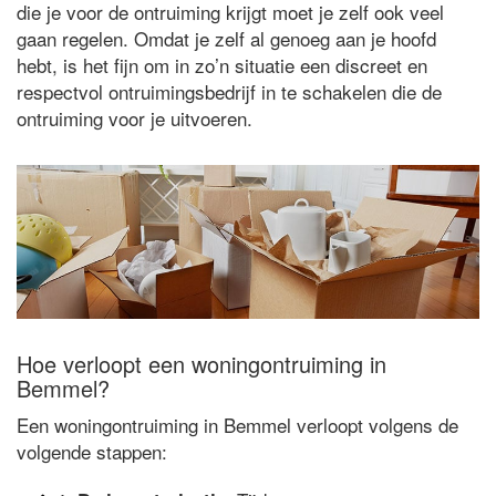
die je voor de ontruiming krijgt moet je zelf ook veel
gaan regelen. Omdat je zelf al genoeg aan je hoofd
hebt, is het fijn om in zo’n situatie een discreet en
respectvol ontruimingsbedrijf in te schakelen die de
ontruiming voor je uitvoeren.
Hoe verloopt een woningontruiming in
Bemmel?
Een woningontruiming in Bemmel verloopt volgens de
volgende stappen: