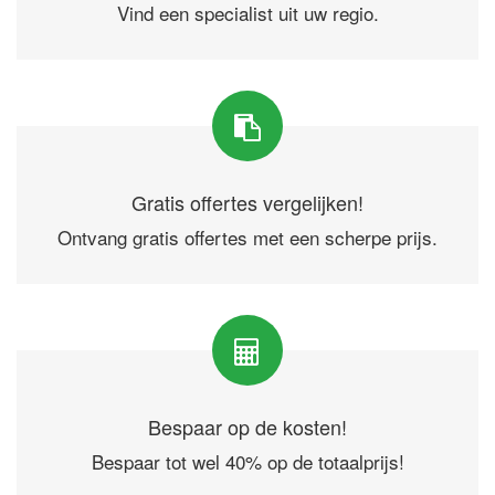
Vind een specialist uit uw regio.
Gratis offertes vergelijken!
Ontvang gratis offertes met een scherpe prijs.
Bespaar op de kosten!
Bespaar tot wel 40% op de totaalprijs!