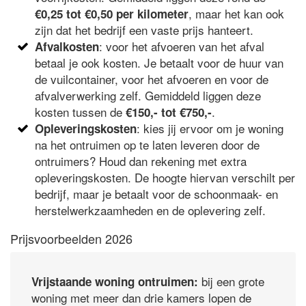
, maar het kan ook
€0,25 tot €0,50 per kilometer
zijn dat het bedrijf een vaste prijs hanteert.
: voor het afvoeren van het afval
Afvalkosten
betaal je ook kosten. Je betaalt voor de huur van
de vuilcontainer, voor het afvoeren en voor de
afvalverwerking zelf. Gemiddeld liggen deze
kosten tussen de
.
€150,- tot €750,-
: kies jij ervoor om je woning
Opleveringskosten
na het ontruimen op te laten leveren door de
ontruimers? Houd dan rekening met extra
opleveringskosten. De hoogte hiervan verschilt per
bedrijf, maar je betaalt voor de schoonmaak- en
herstelwerkzaamheden en de oplevering zelf.
Prijsvoorbeelden 2026
bij een grote
Vrijstaande woning ontruimen:
woning met meer dan drie kamers lopen de