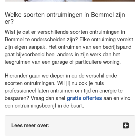
Welke soorten ontruimingen in Bemmel zijn
er?
Wist je dat er verschillende soorten ontruimingen in
Bemmel te onderscheiden zijn? Elke ontruiming vereist
zijn eigen aanpak. Het ontruimen van een bedrijfspand
gaat bijvoorbeeld heel anders in zijn werk dan het
leegruimen van een garage of particuliere woning.
Hieronder gaan we dieper in op de verschillende
soorten ontruimingen. Wil jij nu ook je huis
professioneel laten ontruimen om tijd en energie te
besparen? Vraag dan snel
aan en vind
gratis offertes
een ontruimingsbedrijf in de buurt.
Lees meer over: