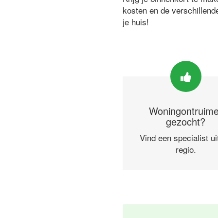
kosten en de verschillend
je huis!
Woningontruime
gezocht?
Vind een specialist ui
regio.