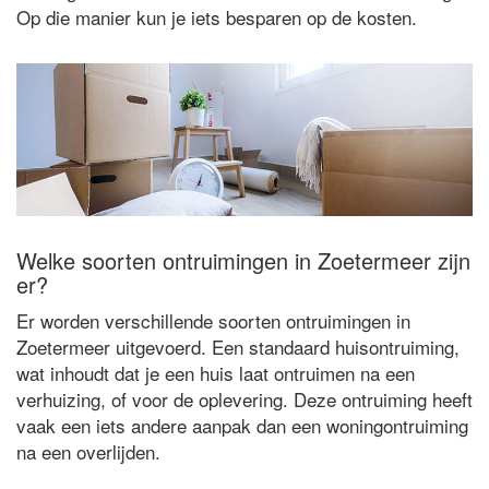
Op die manier kun je iets besparen op de kosten.
Welke soorten ontruimingen in Zoetermeer zijn
er?
Er worden verschillende soorten ontruimingen in
Zoetermeer uitgevoerd. Een standaard huisontruiming,
wat inhoudt dat je een huis laat ontruimen na een
verhuizing, of voor de oplevering. Deze ontruiming heeft
vaak een iets andere aanpak dan een woningontruiming
na een overlijden.