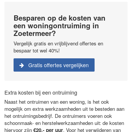
Besparen op de kosten van
een woningontruiming in
Zoetermeer?
Vergelijk gratis en vrijblijvend offertes en
bespaar tot wel 40%!
Gratis offertes vergelijken
Extra kosten bij een ontruiming
Naast het ontruimen van een woning, is het ook
mogelijk om extra werkzaamheden uit te besteden aan
het ontruimingsbedrijf. De ontruimers voeren ook
schoonmaak- en herstelwerkzaamheden uit: de kosten
hiervoor zijn
. Voor het verwijderen van
€20,- per uur