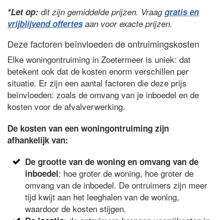
*Let op:
dit zijn gemiddelde prijzen. Vraag
gratis en
vrijblijvend offertes
aan voor exacte prijzen.
Deze factoren beïnvloeden de ontruimingskosten
Elke woningontruiming in Zoetermeer is uniek: dat
betekent ook dat de kosten enorm verschillen per
situatie. Er zijn een aantal factoren die deze prijs
beïnvloeden: zoals de omvang van je inboedel en de
kosten voor de afvalverwerking.
De kosten van een woningontruiming zijn
afhankelijk van:
De grootte van de woning en omvang van de
: hoe groter de woning, hoe groter de
inboedel
omvang van de inboedel. De ontruimers zijn meer
tijd kwijt aan het leeghalen van de woning,
waardoor de kosten stijgen.