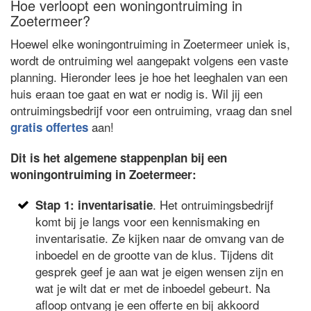
Hoe verloopt een woningontruiming in
Zoetermeer?
Hoewel elke woningontruiming in Zoetermeer uniek is,
wordt de ontruiming wel aangepakt volgens een vaste
planning. Hieronder lees je hoe het leeghalen van een
huis eraan toe gaat en wat er nodig is. Wil jij een
ontruimingsbedrijf voor een ontruiming, vraag dan snel
aan!
gratis offertes
Dit is het algemene stappenplan bij een
woningontruiming in Zoetermeer:
. Het ontruimingsbedrijf
Stap 1: inventarisatie
komt bij je langs voor een kennismaking en
inventarisatie. Ze kijken naar de omvang van de
inboedel en de grootte van de klus. Tijdens dit
gesprek geef je aan wat je eigen wensen zijn en
wat je wilt dat er met de inboedel gebeurt. Na
afloop ontvang je een offerte en bij akkoord