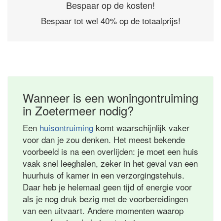
Bespaar op de kosten!
Bespaar tot wel 40% op de totaalprijs!
Wanneer is een woningontruiming
in Zoetermeer nodig?
Een
huisontruiming
komt waarschijnlijk vaker
voor dan je zou denken. Het meest bekende
voorbeeld is na een overlijden: je moet een huis
vaak snel leeghalen, zeker in het geval van een
huurhuis of kamer in een verzorgingstehuis.
Daar heb je helemaal geen tijd of energie voor
als je nog druk bezig met de voorbereidingen
van een uitvaart. Andere momenten waarop