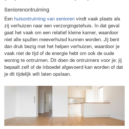
Seniorenontruiming
Een
huisontruiming van senioren
vindt vaak plaats als
zij verhuizen naar een verzorgingstehuis. In dat geval
gaat het vaak om een relatief kleine kamer, waardoor
niet alle spullen meeverhuisd kunnen worden. Jij bent
dan druk bezig met het helpen verhuizen, waardoor je
vaak niet de tijd of de energie hebt om ook de oude
woning te ontruimen. Dit doen de ontruimers voor je: jij
bepaalt zelf of de inboedel afgevoerd kan worden of dat
je dit tijdelijk wilt laten opslaan.