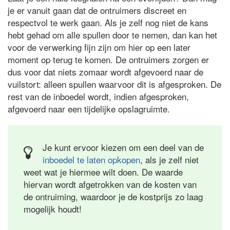
je er vanuit gaan dat de ontruimers discreet en
respectvol te werk gaan. Als je zelf nog niet de kans
hebt gehad om alle spullen door te nemen, dan kan het
voor de verwerking fijn zijn om hier op een later
moment op terug te komen. De ontruimers zorgen er
dus voor dat niets zomaar wordt afgevoerd naar de
vuilstort: alleen spullen waarvoor dit is afgesproken. De
rest van de inboedel wordt, indien afgesproken,
afgevoerd naar een tijdelijke opslagruimte.
Je kunt ervoor kiezen om een deel van de
inboedel te laten opkopen
, als je zelf niet
weet wat je hiermee wilt doen. De waarde
hiervan wordt afgetrokken van de kosten van
de ontruiming, waardoor je de kostprijs zo laag
mogelijk houdt!