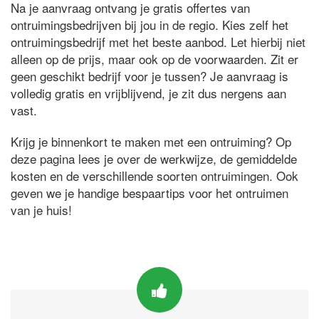
Na je aanvraag ontvang je gratis offertes van
ontruimingsbedrijven bij jou in de regio. Kies zelf het
ontruimingsbedrijf met het beste aanbod. Let hierbij niet
alleen op de prijs, maar ook op de voorwaarden. Zit er
geen geschikt bedrijf voor je tussen? Je aanvraag is
volledig gratis en vrijblijvend, je zit dus nergens aan
vast.
Krijg je binnenkort te maken met een ontruiming? Op
deze pagina lees je over de werkwijze, de gemiddelde
kosten en de verschillende soorten ontruimingen. Ook
geven we je handige bespaartips voor het ontruimen
van je huis!