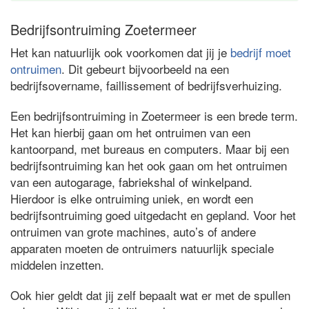
Bedrijfsontruiming Zoetermeer
Het kan natuurlijk ook voorkomen dat jij je
bedrijf moet
ontruimen
. Dit gebeurt bijvoorbeeld na een
bedrijfsovername, faillissement of bedrijfsverhuizing.
Een bedrijfsontruiming in Zoetermeer is een brede term.
Het kan hierbij gaan om het ontruimen van een
kantoorpand, met bureaus en computers. Maar bij een
bedrijfsontruiming kan het ook gaan om het ontruimen
van een autogarage, fabriekshal of winkelpand.
Hierdoor is elke ontruiming uniek, en wordt een
bedrijfsontruiming goed uitgedacht en gepland. Voor het
ontruimen van grote machines, auto’s of andere
apparaten moeten de ontruimers natuurlijk speciale
middelen inzetten.
Ook hier geldt dat jij zelf bepaalt wat er met de spullen