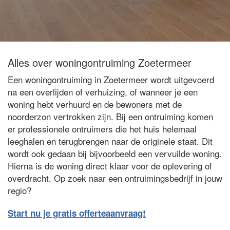
Alles over woningontruiming Zoetermeer
Een woningontruiming in Zoetermeer wordt uitgevoerd
na een overlijden of verhuizing, of wanneer je een
woning hebt verhuurd en de bewoners met de
noorderzon vertrokken zijn. Bij een ontruiming komen
er professionele ontruimers die het huis helemaal
leeghalen en terugbrengen naar de originele staat. Dit
wordt ook gedaan bij bijvoorbeeld een vervuilde woning.
Hierna is de woning direct klaar voor de oplevering of
overdracht. Op zoek naar een ontruimingsbedrijf in jouw
regio?
Start nu je gratis offerteaanvraag!