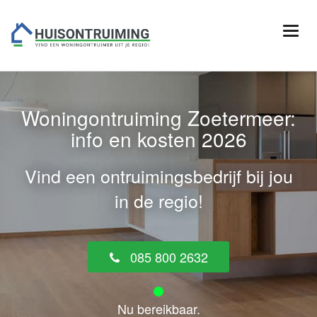
Woningontruiming Zoetermeer:
info en kosten 2026
Vind een ontruimingsbedrijf bij jou
in de regio!
085 800 2632
Nu bereikbaar.