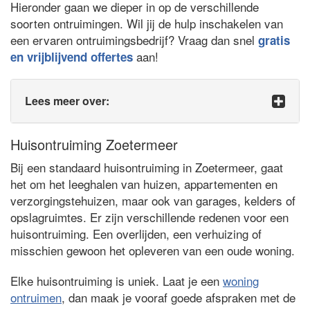
Hieronder gaan we dieper in op de verschillende
soorten ontruimingen. Wil jij de hulp inschakelen van
een ervaren ontruimingsbedrijf? Vraag dan snel
gratis
aan!
en vrijblijvend offertes
Lees meer over:
Huisontruiming Zoetermeer
Bij een standaard huisontruiming in Zoetermeer, gaat
het om het leeghalen van huizen, appartementen en
verzorgingstehuizen, maar ook van garages, kelders of
opslagruimtes. Er zijn verschillende redenen voor een
huisontruiming. Een overlijden, een verhuizing of
misschien gewoon het opleveren van een oude woning.
Elke huisontruiming is uniek. Laat je een
woning
ontruimen
, dan maak je vooraf goede afspraken met de