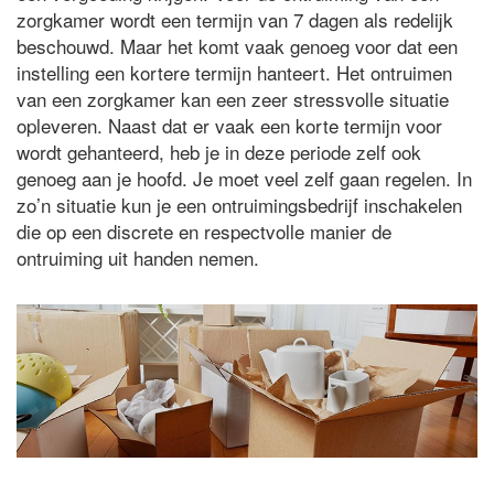
zorgkamer wordt een termijn van 7 dagen als redelijk
beschouwd. Maar het komt vaak genoeg voor dat een
instelling een kortere termijn hanteert. Het ontruimen
van een zorgkamer kan een zeer stressvolle situatie
opleveren. Naast dat er vaak een korte termijn voor
wordt gehanteerd, heb je in deze periode zelf ook
genoeg aan je hoofd. Je moet veel zelf gaan regelen. In
zo’n situatie kun je een ontruimingsbedrijf inschakelen
die op een discrete en respectvolle manier de
ontruiming uit handen nemen.