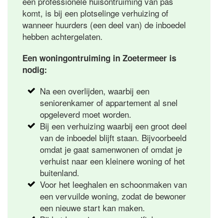
een professionele huisontruiming van pas
komt, is bij een plotselinge verhuizing of
wanneer huurders (een deel van) de inboedel
hebben achtergelaten.
Een woningontruiming in Zoetermeer is
nodig:
Na een overlijden, waarbij een
seniorenkamer of appartement al snel
opgeleverd moet worden.
Bij een verhuizing waarbij een groot deel
van de inboedel blijft staan. Bijvoorbeeld
omdat je gaat samenwonen of omdat je
verhuist naar een kleinere woning of het
buitenland.
Voor het leeghalen en schoonmaken van
een vervuilde woning, zodat de bewoner
een nieuwe start kan maken.