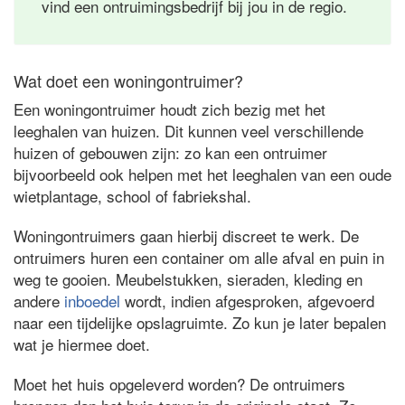
vind een ontruimingsbedrijf bij jou in de regio.
Wat doet een woningontruimer?
Een woningontruimer houdt zich bezig met het
leeghalen van huizen. Dit kunnen veel verschillende
huizen of gebouwen zijn: zo kan een ontruimer
bijvoorbeeld ook helpen met het leeghalen van een oude
wietplantage, school of fabriekshal.
Woningontruimers gaan hierbij discreet te werk. De
ontruimers huren een container om alle afval en puin in
weg te gooien. Meubelstukken, sieraden, kleding en
andere
inboedel
wordt, indien afgesproken, afgevoerd
naar een tijdelijke opslagruimte. Zo kun je later bepalen
wat je hiermee doet.
Moet het huis opgeleverd worden? De ontruimers