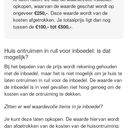
opkopen, waarvan de waarde geschat wordt op
ongeveer
. Deze waarde wordt van de
€250,-
kosten afgetrokken. Je totaalprijs ligt dan nog
tussen de
.
€100,- tot €500,-
Huis ontruimen in ruil voor inboedel: is dat
mogelijk?
Bij het bepalen van de prijs wordt rekening gehouden
met de inboedel, maar het is niet mogelijk om je huis te
laten ontruimen in ruil voor de inboedel. De waarde van
de inboedel is in veel gevallen niet hoog genoeg om de
kosten van de ontruiming te dekken.
Zitten er wel waardevolle items in je inboedel?
Je kunt deze laten opkopen. De waarde hiervan wordt
dan afgetrokken van de kosten van de huisontruiming.