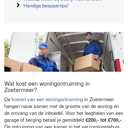
Handige bespaartips!
Wat kost een woningontruiming in
Zoetermeer?
De
kosten van een woningontruiming
in Zoetermeer
hangen nauw samen met de grootte van de woning en
de omvang van de inboedel. Voor het leeghalen van een
garage of berging betaal je gemiddeld
.
€200,- tot €700,-
De ontruiming van een kamer in het verzorgingstehuis