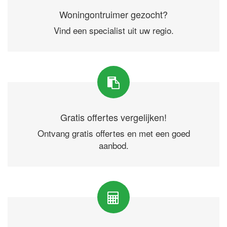
Woningontruimer gezocht?
Vind een specialist uit uw regio.
Gratis offertes vergelijken!
Ontvang gratis offertes en met een goed
aanbod.