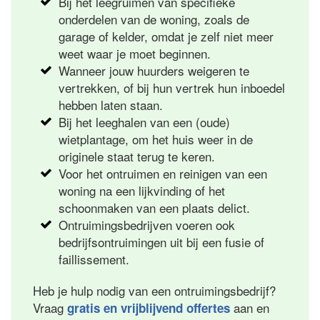
Bij het leegruimen van specifieke
onderdelen van de woning, zoals de
garage of kelder, omdat je zelf niet meer
weet waar je moet beginnen.
Wanneer jouw huurders weigeren te
vertrekken, of bij hun vertrek hun inboedel
hebben laten staan.
Bij het leeghalen van een (oude)
wietplantage, om het huis weer in de
originele staat terug te keren.
Voor het ontruimen en reinigen van een
woning na een lijkvinding of het
schoonmaken van een plaats delict.
Ontruimingsbedrijven voeren ook
bedrijfsontruimingen uit bij een fusie of
faillissement.
Heb je hulp nodig van een ontruimingsbedrijf?
Vraag
aan en
gratis en vrijblijvend offertes