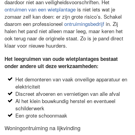
daardoor niet aan veiligheidsvoorschriften. Het
ontruimen van een wietplantage
is niet iets wat je
zomaar zelf kan doen: er zijn grote risico’s. Schakel
daarom een professioneel
ontruimingsbedrijf
in. Zij
halen het pand niet alleen maar leeg, maar keren het
ook terug naar de originele staat. Zo is je pand direct
klaar voor nieuwe huurders.
Het leegruimen van oude wietplantages bestaat
onder andere uit deze werkzaamheden:
Het demonteren van vaak onveilige apparatuur en
elektriciteit
Discreet afvoeren en vernietigen van alle afval
Al het klein bouwkundig herstel en eventueel
schilderwerk
Een grote schoonmaak
Woningontruiming na lijkvinding