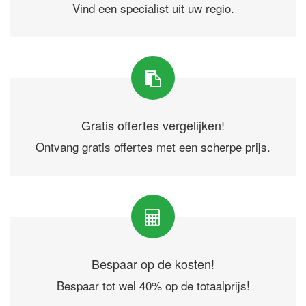
Vind een specialist uit uw regio.
Gratis offertes vergelijken!
Ontvang gratis offertes met een scherpe prijs.
Bespaar op de kosten!
Bespaar tot wel 40% op de totaalprijs!