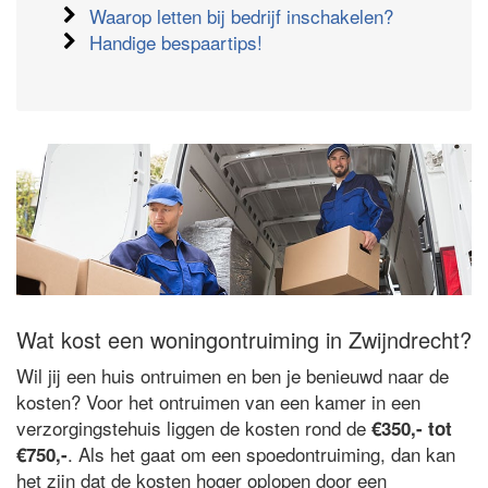
Waarop letten bij bedrijf inschakelen?
Handige bespaartips!
Wat kost een woningontruiming in Zwijndrecht?
Wil jij een huis ontruimen en ben je benieuwd naar de
kosten? Voor het ontruimen van een kamer in een
verzorgingstehuis liggen de kosten rond de
€350,- tot
. Als het gaat om een spoedontruiming, dan kan
€750,-
het zijn dat de kosten hoger oplopen door een