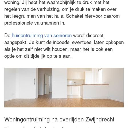
woning. Jij hebt het waarschijnlijk te druk met het
regelen van de verhuizing, om je druk te maken over
het leegruimen van het huis. Schakel hiervoor daarom
professionele vakmannen in.
De
huisontruiming van senioren
wordt discreet
aangepakt. Je kunt de inboedel eventueel laten opkopen
als je het zelf niet wilt houden, maar het is ook een
optie om dit tijdelijk op te slaan.
Woningontruiming na overlijden Zwijndrecht