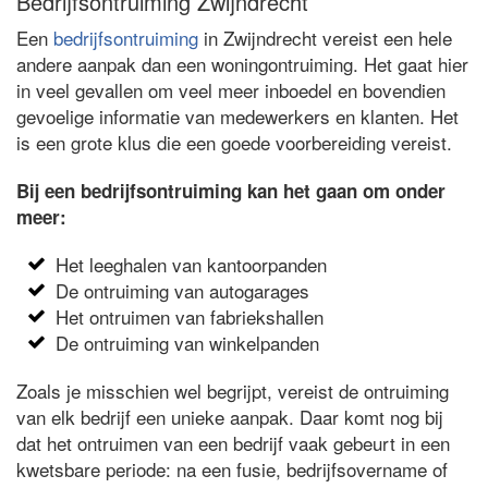
Bedrijfsontruiming Zwijndrecht
Een
bedrijfsontruiming
in Zwijndrecht vereist een hele
andere aanpak dan een woningontruiming. Het gaat hier
in veel gevallen om veel meer inboedel en bovendien
gevoelige informatie van medewerkers en klanten. Het
is een grote klus die een goede voorbereiding vereist.
Bij een bedrijfsontruiming kan het gaan om onder
meer:
Het leeghalen van kantoorpanden
De ontruiming van autogarages
Het ontruimen van fabriekshallen
De ontruiming van winkelpanden
Zoals je misschien wel begrijpt, vereist de ontruiming
van elk bedrijf een unieke aanpak. Daar komt nog bij
dat het ontruimen van een bedrijf vaak gebeurt in een
kwetsbare periode: na een fusie, bedrijfsovername of