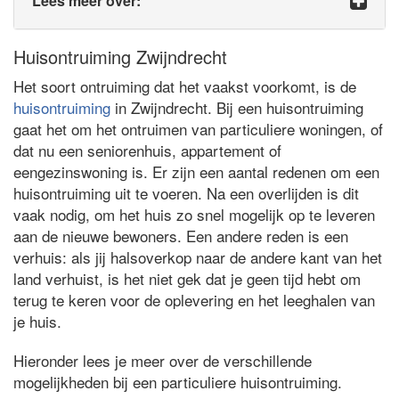
Lees meer over:
Huisontruiming Zwijndrecht
Het soort ontruiming dat het vaakst voorkomt, is de
huisontruiming
in Zwijndrecht. Bij een huisontruiming
gaat het om het ontruimen van particuliere woningen, of
dat nu een seniorenhuis, appartement of
eengezinswoning is. Er zijn een aantal redenen om een
huisontruiming uit te voeren. Na een overlijden is dit
vaak nodig, om het huis zo snel mogelijk op te leveren
aan de nieuwe bewoners. Een andere reden is een
verhuis: als jij halsoverkop naar de andere kant van het
land verhuist, is het niet gek dat je geen tijd hebt om
terug te keren voor de oplevering en het leeghalen van
je huis.
Hieronder lees je meer over de verschillende
mogelijkheden bij een particuliere huisontruiming.