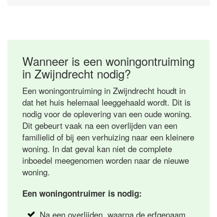
Wanneer is een woningontruiming
in Zwijndrecht nodig?
Een woningontruiming in Zwijndrecht houdt in
dat het huis helemaal leeggehaald wordt. Dit is
nodig voor de oplevering van een oude woning.
Dit gebeurt vaak na een overlijden van een
familielid of bij een verhuizing naar een kleinere
woning. In dat geval kan niet de complete
inboedel meegenomen worden naar de nieuwe
woning.
Een woningontruimer is nodig:
Na een overlijden, waarna de erfgenaam