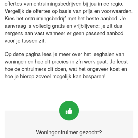
offertes van ontruimingsbedrijven bij jou in de regio.
Vergelijk de offertes op basis van prijs en voorwaarden.
Kies het ontruimingsbedrijf met het beste aanbod. Je
aanvraag is volledig gratis en vrijblijvend: je zit dus
nergens aan vast wanneer er geen passend aanbod
voor je tussen zit.
Op deze pagina lees je meer over het leeghalen van
woningen en hoe dit precies in z’n werk gaat. Je leest
hoe de ontruimers dit doen, wat het ongeveer kost en
hoe je hierop zoveel mogelijk kan besparen!
Woningontruimer gezocht?