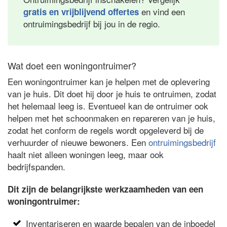
en vind een
gratis en vrijblijvend offertes
ontruimingsbedrijf bij jou in de regio.
Wat doet een woningontruimer?
Een woningontruimer kan je helpen met de oplevering
van je huis. Dit doet hij door je huis te ontruimen, zodat
het helemaal leeg is. Eventueel kan de ontruimer ook
helpen met het schoonmaken en repareren van je huis,
zodat het conform de regels wordt opgeleverd bij de
verhuurder of nieuwe bewoners. Een
ontruimingsbedrijf
haalt niet alleen woningen leeg, maar ook
bedrijfspanden.
Dit zijn de belangrijkste werkzaamheden van een
woningontruimer:
Inventariseren en waarde bepalen van de inboedel