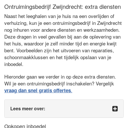
Ontruimingsbedrijf Zwijndrecht: extra diensten
Naast het leeghalen van je huis na een overlijden of
verhuizing, kun je een ontruimingsbedrijf in Zwijndrecht
nog inhuren voor andere diensten en werkzaamheden.
Deze dragen in veel gevallen bij aan de oplevering van
het huis, waardoor je zelf minder tijd en energie kwijt
bent. Voorbeelden zijn het uitvoeren van reparaties,
schoonmaakklussen en het tijdelijk opslaan van je
inboedel.
Hieronder gaan we verder in op deze extra diensten.
Wil je een ontruimingsbedrijf inschakelen? Vergelijk
.
vraag dan snel gratis offertes
Lees meer over:
Opkopen inboedel