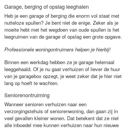
Garage, berging of opslag leeghalen
Heb je een garage of berging die enorm vol staat met
nutteloze spullen? Je bent niet de enige. Zeker als je
moeite hebt met het wegdoen van oude spullen is het
leegruimen van de garage of opslag een grote opgave.
Professionele woningontruimers helpen je hierbij!
Binnen een werkdag hebben ze je garage helemaal
leeggehaald. Of je nu gaat verhuizen of liever de huur
van je garagebox opzegt, je weet zeker dat je hier niet
lang op hoeft te wachten.
Seniorenontruiming
Wanneer senioren verhuizen naar een
verzorgingstehuis of seniorenwoning, dan gaan zij in
veel gevallen kleiner wonen. Dat betekent dat ze niet
alle inboedel mee kunnen verhuizen naar hun nieuwe