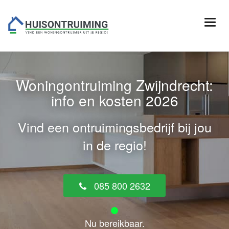
Woningontruiming Zwijndrecht:
info en kosten 2026
Vind een ontruimingsbedrijf bij jou
in de regio!
085 800 2632
Nu bereikbaar.