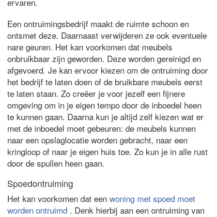
ervaren.
Een ontruimingsbedrijf maakt de ruimte schoon en
ontsmet deze. Daarnaast verwijderen ze ook eventuele
nare geuren. Het kan voorkomen dat meubels
onbruikbaar zijn geworden. Deze worden gereinigd en
afgevoerd. Je kan ervoor kiezen om de ontruiming door
het bedrijf te laten doen of de bruikbare meubels eerst
te laten staan. Zo creëer je voor jezelf een fijnere
omgeving om in je eigen tempo door de inboedel heen
te kunnen gaan. Daarna kun je altijd zelf kiezen wat er
met de inboedel moet gebeuren: de meubels kunnen
naar een opslaglocatie worden gebracht, naar een
kringloop of naar je eigen huis toe. Zo kun je in alle rust
door de spullen heen gaan.
Spoedontruiming
Het kan voorkomen dat een
woning met spoed moet
worden ontruimd
. Denk hierbij aan een ontruiming van