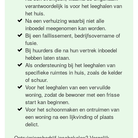
verantwoordelijk is voor het leeghalen van
het huis.
Na een verhuizing waarbij niet alle
inboedel meegenomen kan worden.
Bij een faillissement, bedrijfsovername of
fusie.
Bij huurders die na hun vertrek inboedel
hebben laten staan.
Als ondersteuning bij het leeghalen van
specifieke ruimtes in huis, zoals de kelder
of schuur.
Voor het leeghalen van een vervuilde
woning, zodat de bewoner met een frisse
start kan beginnen.
Voor het schoonmaken en ontruimen van
een woning na een lijkvinding of plaats
delict.
Ontruimingsbedrijf inschakelen? Vergelijk