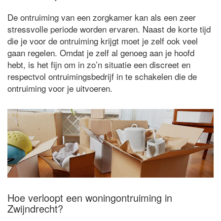
De ontruiming van een zorgkamer kan als een zeer
stressvolle periode worden ervaren. Naast de korte tijd
die je voor de ontruiming krijgt moet je zelf ook veel
gaan regelen. Omdat je zelf al genoeg aan je hoofd
hebt, is het fijn om in zo’n situatie een discreet en
respectvol ontruimingsbedrijf in te schakelen die de
ontruiming voor je uitvoeren.
Hoe verloopt een woningontruiming in
Zwijndrecht?