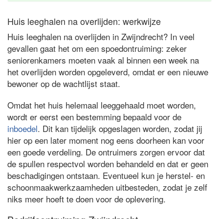
Huis leeghalen na overlijden: werkwijze
Huis leeghalen na overlijden in Zwijndrecht? In veel
gevallen gaat het om een spoedontruiming: zeker
seniorenkamers moeten vaak al binnen een week na
het overlijden worden opgeleverd, omdat er een nieuwe
bewoner op de wachtlijst staat.
Omdat het huis helemaal leeggehaald moet worden,
wordt er eerst een bestemming bepaald voor de
inboedel
. Dit kan tijdelijk opgeslagen worden, zodat jij
hier op een later moment nog eens doorheen kan voor
een goede verdeling. De ontruimers zorgen ervoor dat
de spullen respectvol worden behandeld en dat er geen
beschadigingen ontstaan. Eventueel kun je herstel- en
schoonmaakwerkzaamheden uitbesteden, zodat je zelf
niks meer hoeft te doen voor de oplevering.