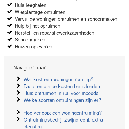
Huis leeghalen
Wietplantage ontruimen
Vervuilde woningen ontruimen en schoonmaken
Hulp bij het opruimen
Herstel- en reparatiewerkzaamheden
Schoonmaken
Huizen opleveren
Navigeer naar:
Wat kost een woningontruiming?
Factoren die de kosten beïnvloeden
Huis ontruimen in ruil voor inboedel
Welke soorten ontruimingen zijn er?
Hoe verloopt een woningontruiming?
Ontruimingsbedrijf Zwijndrecht: extra
diensten