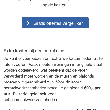
op de kosten!
Gratis offertes vergelijken
Extra kosten bij een ontruiming
Je kunt ervoor kiezen om extra werkzaamheden uit te
laten voeren. Vaak moeten woningen in originele staat
worden opgeleverd, wat betekent dat de vloer
verwijderd moet worden en de muren en plafonds
moeten wit geschilderd zijn. Voor dit soort
herstelwerkzaamheden betaal je gemiddeld
€20,- per
. Dit tarief geldt ook voor
uur
schoonmaakwerkzaamheden.