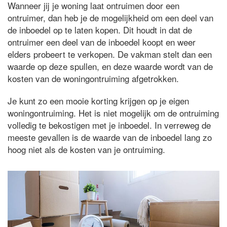
Wanneer jij je woning laat ontruimen door een
ontruimer, dan heb je de mogelijkheid om een deel van
de inboedel op te laten kopen. Dit houdt in dat de
ontruimer een deel van de inboedel koopt en weer
elders probeert te verkopen. De vakman stelt dan een
waarde op deze spullen, en deze waarde wordt van de
kosten van de woningontruiming afgetrokken.
Je kunt zo een mooie korting krijgen op je eigen
woningontruiming. Het is niet mogelijk om de ontruiming
volledig te bekostigen met je inboedel. In verreweg de
meeste gevallen is de waarde van de inboedel lang zo
hoog niet als de kosten van je ontruiming.