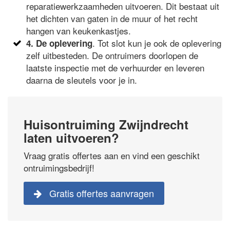
reparatiewerkzaamheden uitvoeren. Dit bestaat uit
het dichten van gaten in de muur of het recht
hangen van keukenkastjes.
. Tot slot kun je ook de oplevering
4. De oplevering
zelf uitbesteden. De ontruimers doorlopen de
laatste inspectie met de verhuurder en leveren
daarna de sleutels voor je in.
Huisontruiming Zwijndrecht
laten uitvoeren?
Vraag gratis offertes aan en vind een geschikt
ontruimingsbedrijf!
Gratis offertes aanvragen