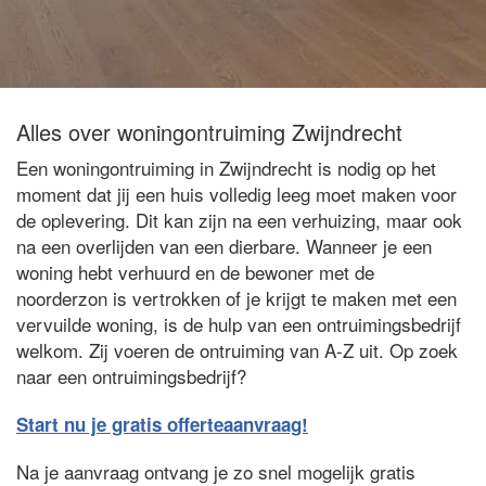
Alles over woningontruiming Zwijndrecht
Een woningontruiming in Zwijndrecht is nodig op het
moment dat jij een huis volledig leeg moet maken voor
de oplevering. Dit kan zijn na een verhuizing, maar ook
na een overlijden van een dierbare. Wanneer je een
woning hebt verhuurd en de bewoner met de
noorderzon is vertrokken of je krijgt te maken met een
vervuilde woning, is de hulp van een ontruimingsbedrijf
welkom. Zij voeren de ontruiming van A-Z uit. Op zoek
naar een ontruimingsbedrijf?
Start nu je gratis offerteaanvraag!
Na je aanvraag ontvang je zo snel mogelijk gratis