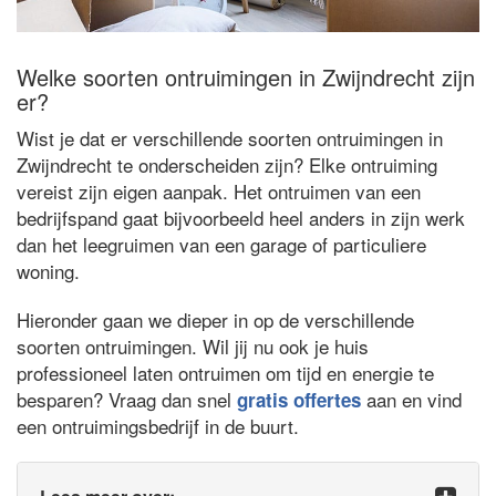
Welke soorten ontruimingen in Zwijndrecht zijn
er?
Wist je dat er verschillende soorten ontruimingen in
Zwijndrecht te onderscheiden zijn? Elke ontruiming
vereist zijn eigen aanpak. Het ontruimen van een
bedrijfspand gaat bijvoorbeeld heel anders in zijn werk
dan het leegruimen van een garage of particuliere
woning.
Hieronder gaan we dieper in op de verschillende
soorten ontruimingen. Wil jij nu ook je huis
professioneel laten ontruimen om tijd en energie te
besparen? Vraag dan snel
aan en vind
gratis offertes
een ontruimingsbedrijf in de buurt.