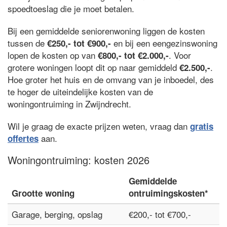
spoedtoeslag die je moet betalen.
Bij een gemiddelde seniorenwoning liggen de kosten
tussen de
en bij een eengezinswoning
€250,- tot €900,-
lopen de kosten op van
. Voor
€800,- tot €2.000,-
grotere woningen loopt dit op naar gemiddeld
.
€2.500,-
Hoe groter het huis en de omvang van je inboedel, des
te hoger de uiteindelijke kosten van de
woningontruiming in Zwijndrecht.
Wil je graag de exacte prijzen weten, vraag dan
gratis
aan.
offertes
Woningontruiming: kosten 2026
Gemiddelde
Grootte woning
ontruimingskosten*
Garage, berging, opslag
€200,- tot €700,-