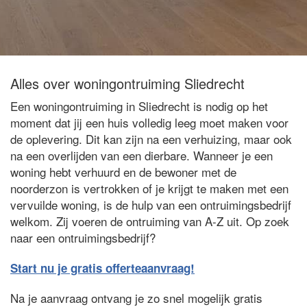
Alles over woningontruiming Sliedrecht
Een woningontruiming in Sliedrecht is nodig op het
moment dat jij een huis volledig leeg moet maken voor
de oplevering. Dit kan zijn na een verhuizing, maar ook
na een overlijden van een dierbare. Wanneer je een
woning hebt verhuurd en de bewoner met de
noorderzon is vertrokken of je krijgt te maken met een
vervuilde woning, is de hulp van een ontruimingsbedrijf
welkom. Zij voeren de ontruiming van A-Z uit. Op zoek
naar een ontruimingsbedrijf?
Start nu je gratis offerteaanvraag!
Na je aanvraag ontvang je zo snel mogelijk gratis