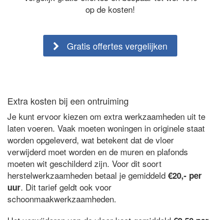
op de kosten!
Gratis offertes vergelijken
Extra kosten bij een ontruiming
Je kunt ervoor kiezen om extra werkzaamheden uit te
laten voeren. Vaak moeten woningen in originele staat
worden opgeleverd, wat betekent dat de vloer
verwijderd moet worden en de muren en plafonds
moeten wit geschilderd zijn. Voor dit soort
herstelwerkzaamheden betaal je gemiddeld
€20,- per
. Dit tarief geldt ook voor
uur
schoonmaakwerkzaamheden.