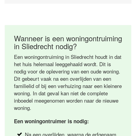
Wanneer is een woningontruiming
in Sliedrecht nodig?
Een woningontruiming in Sliedrecht houdt in dat
het huis helemaal leeggehaald wordt. Dit is
nodig voor de oplevering van een oude woning.
Dit gebeurt vaak na een overlijden van een
familielid of bij een verhuizing naar een kleinere
woning. In dat geval kan niet de complete
inboedel meegenomen worden naar de nieuwe
woning.
Een woningontruimer is nodig:
Na een overlijden, waarna de erfgenaam