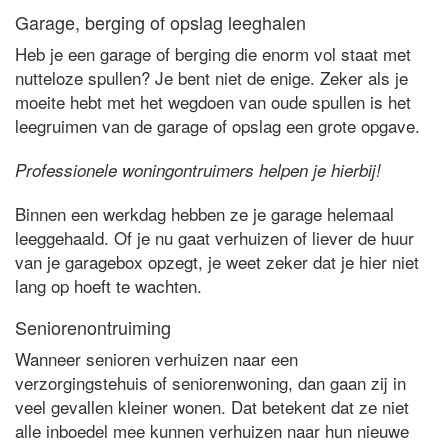
Garage, berging of opslag leeghalen
Heb je een garage of berging die enorm vol staat met
nutteloze spullen? Je bent niet de enige. Zeker als je
moeite hebt met het wegdoen van oude spullen is het
leegruimen van de garage of opslag een grote opgave.
Professionele woningontruimers helpen je hierbij!
Binnen een werkdag hebben ze je garage helemaal
leeggehaald. Of je nu gaat verhuizen of liever de huur
van je garagebox opzegt, je weet zeker dat je hier niet
lang op hoeft te wachten.
Seniorenontruiming
Wanneer senioren verhuizen naar een
verzorgingstehuis of seniorenwoning, dan gaan zij in
veel gevallen kleiner wonen. Dat betekent dat ze niet
alle inboedel mee kunnen verhuizen naar hun nieuwe