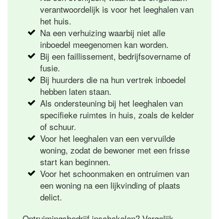
verantwoordelijk is voor het leeghalen van
het huis.
Na een verhuizing waarbij niet alle
inboedel meegenomen kan worden.
Bij een faillissement, bedrijfsovername of
fusie.
Bij huurders die na hun vertrek inboedel
hebben laten staan.
Als ondersteuning bij het leeghalen van
specifieke ruimtes in huis, zoals de kelder
of schuur.
Voor het leeghalen van een vervuilde
woning, zodat de bewoner met een frisse
start kan beginnen.
Voor het schoonmaken en ontruimen van
een woning na een lijkvinding of plaats
delict.
Ontruimingsbedrijf inschakelen? Vergelijk