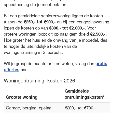
spoedtoeslag die je moet betalen.
Bij een gemiddelde seniorenwoning liggen de kosten
tussen de
en bij een eengezinswoning
€250,- tot €900,-
lopen de kosten op van
. Voor
€800,- tot €2.000,-
grotere woningen loopt dit op naar gemiddeld
.
€2.500,-
Hoe groter het huis en de omvang van je inboedel, des
te hoger de uiteindelijke kosten van de
woningontruiming in Sliedrecht.
Wil je graag de exacte prijzen weten, vraag dan
gratis
aan.
offertes
Woningontruiming: kosten 2026
Gemiddelde
Grootte woning
ontruimingskosten*
Garage, berging, opslag
€200,- tot €700,-