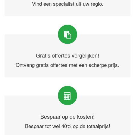
Vind een specialist uit uw regio.
Gratis offertes vergelijken!
Ontvang gratis offertes met een scherpe prijs.
Bespaar op de kosten!
Bespaar tot wel 40% op de totaalprijs!