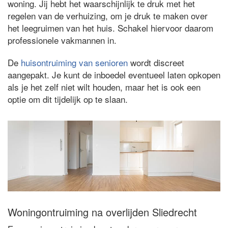
woning. Jij hebt het waarschijnlijk te druk met het
regelen van de verhuizing, om je druk te maken over
het leegruimen van het huis. Schakel hiervoor daarom
professionele vakmannen in.
De
huisontruiming van senioren
wordt discreet
aangepakt. Je kunt de inboedel eventueel laten opkopen
als je het zelf niet wilt houden, maar het is ook een
optie om dit tijdelijk op te slaan.
Woningontruiming na overlijden Sliedrecht