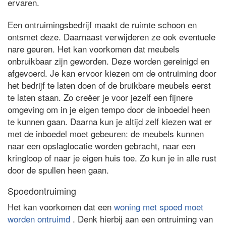
ervaren.
Een ontruimingsbedrijf maakt de ruimte schoon en
ontsmet deze. Daarnaast verwijderen ze ook eventuele
nare geuren. Het kan voorkomen dat meubels
onbruikbaar zijn geworden. Deze worden gereinigd en
afgevoerd. Je kan ervoor kiezen om de ontruiming door
het bedrijf te laten doen of de bruikbare meubels eerst
te laten staan. Zo creëer je voor jezelf een fijnere
omgeving om in je eigen tempo door de inboedel heen
te kunnen gaan. Daarna kun je altijd zelf kiezen wat er
met de inboedel moet gebeuren: de meubels kunnen
naar een opslaglocatie worden gebracht, naar een
kringloop of naar je eigen huis toe. Zo kun je in alle rust
door de spullen heen gaan.
Spoedontruiming
Het kan voorkomen dat een
woning met spoed moet
worden ontruimd
. Denk hierbij aan een ontruiming van