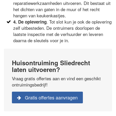
reparatiewerkzaamheden uitvoeren. Dit bestaat uit
het dichten van gaten in de muur of het recht
hangen van keukenkastjes.
. Tot slot kun je ook de oplevering
4. De oplevering
zelf uitbesteden. De ontruimers doorlopen de
laatste inspectie met de verhuurder en leveren
daarna de sleutels voor je in.
Huisontruiming Sliedrecht
laten uitvoeren?
Vraag gratis offertes aan en vind een geschikt
ontruimingsbedrijf!
Gratis offertes aanvragen