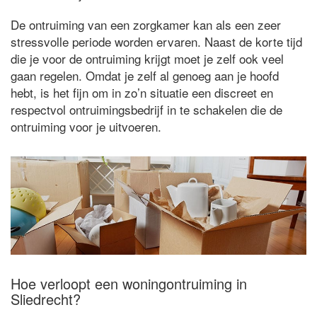
De ontruiming van een zorgkamer kan als een zeer
stressvolle periode worden ervaren. Naast de korte tijd
die je voor de ontruiming krijgt moet je zelf ook veel
gaan regelen. Omdat je zelf al genoeg aan je hoofd
hebt, is het fijn om in zo’n situatie een discreet en
respectvol ontruimingsbedrijf in te schakelen die de
ontruiming voor je uitvoeren.
Hoe verloopt een woningontruiming in
Sliedrecht?