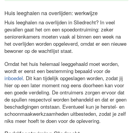
Huis leeghalen na overlijden: werkwijze
Huis leeghalen na overlijden in Sliedrecht? In veel
gevallen gaat het om een spoedontruiming: zeker
seniorenkamers moeten vaak al binnen een week na
het overlijden worden opgeleverd, omdat er een nieuwe
bewoner op de wachtlijst staat.
Omdat het huis helemaal leeggehaald moet worden,
wordt er eerst een bestemming bepaald voor de
inboedel
. Dit kan tijdelijk opgeslagen worden, zodat jij
hier op een later moment nog eens doorheen kan voor
een goede verdeling. De ontruimers zorgen ervoor dat
de spullen respectvol worden behandeld en dat er geen
beschadigingen ontstaan. Eventueel kun je herstel- en
schoonmaakwerkzaamheden uitbesteden, zodat je zelf
niks meer hoeft te doen voor de oplevering.