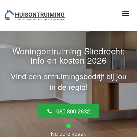
Woningontruiming Sliedrecht:
info en kosten 2026
Vind een ontruimingsbedrijf bij jou
in de regio!
085 800 2632
Nu bereikbaar.