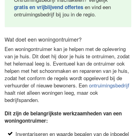
en vind een
gratis en vrijblijvend offertes
ontruimingsbedrijf bij jou in de regio.
Wat doet een woningontruimer?
Een woningontruimer kan je helpen met de oplevering
van je huis. Dit doet hij door je huis te ontruimen, zodat
het helemaal leeg is. Eventueel kan de ontruimer ook
helpen met het schoonmaken en repareren van je huis,
zodat het conform de regels wordt opgeleverd bij de
verhuurder of nieuwe bewoners. Een
ontruimingsbedrijf
haalt niet alleen woningen leeg, maar ook
bedrijfspanden.
Dit zijn de belangrijkste werkzaamheden van een
woningontruimer:
Inventariseren en waarde bepalen van de inboedel