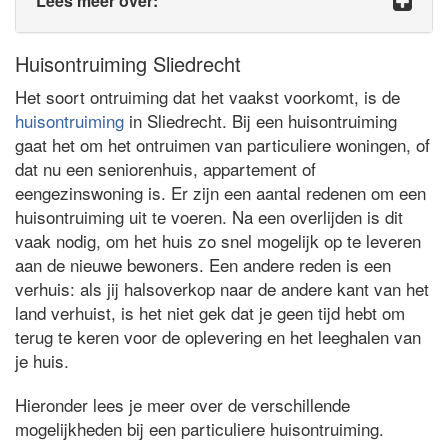
Lees meer over:
Huisontruiming Sliedrecht
Het soort ontruiming dat het vaakst voorkomt, is de
huisontruiming
in Sliedrecht. Bij een huisontruiming
gaat het om het ontruimen van particuliere woningen, of
dat nu een seniorenhuis, appartement of
eengezinswoning is. Er zijn een aantal redenen om een
huisontruiming uit te voeren. Na een overlijden is dit
vaak nodig, om het huis zo snel mogelijk op te leveren
aan de nieuwe bewoners. Een andere reden is een
verhuis: als jij halsoverkop naar de andere kant van het
land verhuist, is het niet gek dat je geen tijd hebt om
terug te keren voor de oplevering en het leeghalen van
je huis.
Hieronder lees je meer over de verschillende
mogelijkheden bij een particuliere huisontruiming.