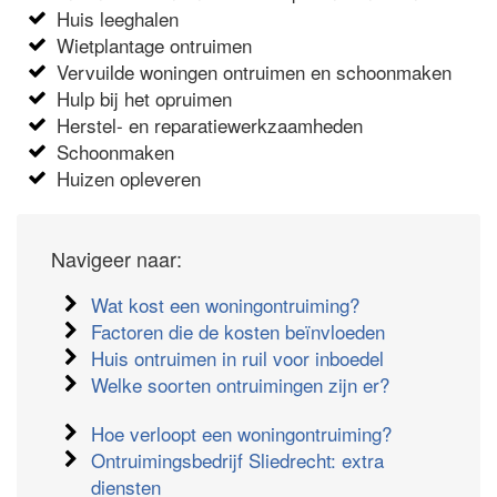
Huis leeghalen
Wietplantage ontruimen
Vervuilde woningen ontruimen en schoonmaken
Hulp bij het opruimen
Herstel- en reparatiewerkzaamheden
Schoonmaken
Huizen opleveren
Navigeer naar:
Wat kost een woningontruiming?
Factoren die de kosten beïnvloeden
Huis ontruimen in ruil voor inboedel
Welke soorten ontruimingen zijn er?
Hoe verloopt een woningontruiming?
Ontruimingsbedrijf Sliedrecht: extra
diensten