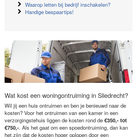
Waarop letten bij bedrijf inschakelen?
Handige bespaartips!
Wat kost een woningontruiming in Sliedrecht?
Wil jij een huis ontruimen en ben je benieuwd naar de
kosten? Voor het ontruimen van een kamer in een
verzorgingstehuis liggen de kosten rond de
€350,- tot
. Als het gaat om een spoedontruiming, dan kan
€750,-
het zijn dat de kosten hoger oplopen door een