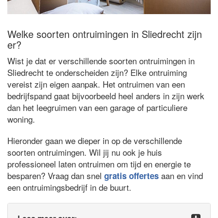
Welke soorten ontruimingen in Sliedrecht zijn
er?
Wist je dat er verschillende soorten ontruimingen in
Sliedrecht te onderscheiden zijn? Elke ontruiming
vereist zijn eigen aanpak. Het ontruimen van een
bedrijfspand gaat bijvoorbeeld heel anders in zijn werk
dan het leegruimen van een garage of particuliere
woning.
Hieronder gaan we dieper in op de verschillende
soorten ontruimingen. Wil jij nu ook je huis
professioneel laten ontruimen om tijd en energie te
besparen? Vraag dan snel
aan en vind
gratis offertes
een ontruimingsbedrijf in de buurt.