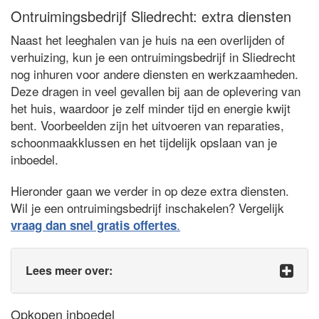
Ontruimingsbedrijf Sliedrecht: extra diensten
Naast het leeghalen van je huis na een overlijden of
verhuizing, kun je een ontruimingsbedrijf in Sliedrecht
nog inhuren voor andere diensten en werkzaamheden.
Deze dragen in veel gevallen bij aan de oplevering van
het huis, waardoor je zelf minder tijd en energie kwijt
bent. Voorbeelden zijn het uitvoeren van reparaties,
schoonmaakklussen en het tijdelijk opslaan van je
inboedel.
Hieronder gaan we verder in op deze extra diensten.
Wil je een ontruimingsbedrijf inschakelen? Vergelijk
.
vraag dan snel gratis offertes
Lees meer over:
Opkopen inboedel