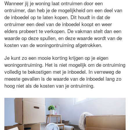
Wanneer jij je woning laat ontruimen door een
ontruimer, dan heb je de mogelijkheid om een deel van
de inboedel op te laten kopen. Dit houdt in dat de
ontruimer een deel van de inboedel koopt en weer
elders probeert te verkopen. De vakman stelt dan een
waarde op deze spullen, en deze waarde wordt van de
kosten van de woningontruiming afgetrokken.
Je kunt zo een mooie korting krijgen op je eigen
woningontruiming. Het is niet mogelijk om de ontruiming
volledig te bekostigen met je inboedel. In verreweg de
meeste gevallen is de waarde van de inboedel lang zo
hoog niet als de kosten van je ontruiming.