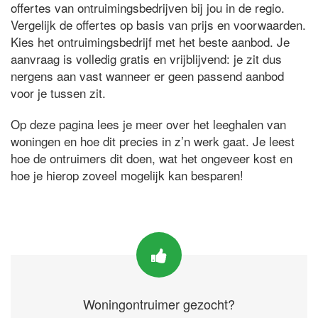
offertes van ontruimingsbedrijven bij jou in de regio.
Vergelijk de offertes op basis van prijs en voorwaarden.
Kies het ontruimingsbedrijf met het beste aanbod. Je
aanvraag is volledig gratis en vrijblijvend: je zit dus
nergens aan vast wanneer er geen passend aanbod
voor je tussen zit.
Op deze pagina lees je meer over het leeghalen van
woningen en hoe dit precies in z’n werk gaat. Je leest
hoe de ontruimers dit doen, wat het ongeveer kost en
hoe je hierop zoveel mogelijk kan besparen!
Woningontruimer gezocht?