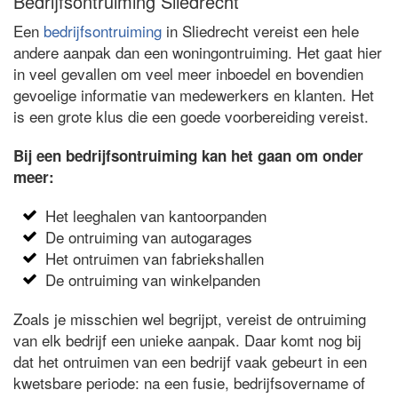
Bedrijfsontruiming Sliedrecht
Een
bedrijfsontruiming
in Sliedrecht vereist een hele
andere aanpak dan een woningontruiming. Het gaat hier
in veel gevallen om veel meer inboedel en bovendien
gevoelige informatie van medewerkers en klanten. Het
is een grote klus die een goede voorbereiding vereist.
Bij een bedrijfsontruiming kan het gaan om onder
meer:
Het leeghalen van kantoorpanden
De ontruiming van autogarages
Het ontruimen van fabriekshallen
De ontruiming van winkelpanden
Zoals je misschien wel begrijpt, vereist de ontruiming
van elk bedrijf een unieke aanpak. Daar komt nog bij
dat het ontruimen van een bedrijf vaak gebeurt in een
kwetsbare periode: na een fusie, bedrijfsovername of