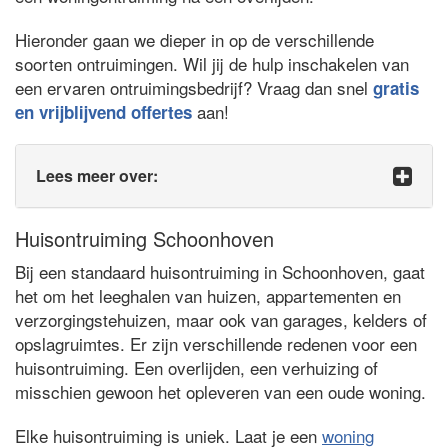
Hieronder gaan we dieper in op de verschillende
soorten ontruimingen. Wil jij de hulp inschakelen van
een ervaren ontruimingsbedrijf? Vraag dan snel
gratis
aan!
en vrijblijvend offertes
Lees meer over:
Huisontruiming Schoonhoven
Bij een standaard huisontruiming in Schoonhoven, gaat
het om het leeghalen van huizen, appartementen en
verzorgingstehuizen, maar ook van garages, kelders of
opslagruimtes. Er zijn verschillende redenen voor een
huisontruiming. Een overlijden, een verhuizing of
misschien gewoon het opleveren van een oude woning.
Elke huisontruiming is uniek. Laat je een
woning