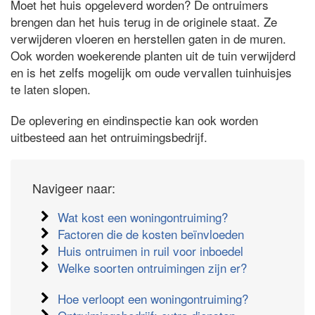
Moet het huis opgeleverd worden? De ontruimers
brengen dan het huis terug in de originele staat. Ze
verwijderen vloeren en herstellen gaten in de muren.
Ook worden woekerende planten uit de tuin verwijderd
en is het zelfs mogelijk om oude vervallen tuinhuisjes
te laten slopen.
De oplevering en eindinspectie kan ook worden
uitbesteed aan het ontruimingsbedrijf.
Navigeer naar:
Wat kost een woningontruiming?
Factoren die de kosten beïnvloeden
Huis ontruimen in ruil voor inboedel
Welke soorten ontruimingen zijn er?
Hoe verloopt een woningontruiming?