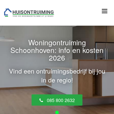
Woningontruiming
Schoonhoven: info en kosten
2026
Vind een ontruimingsbedrijf bij jou
in de regio!
085 800 2632