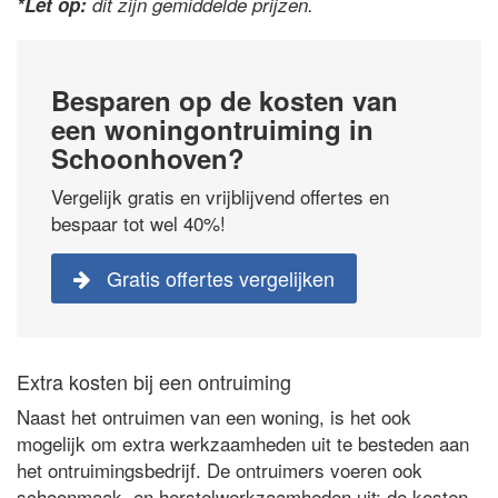
*Let op:
dit zijn gemiddelde prijzen.
Besparen op de kosten van
een woningontruiming in
Schoonhoven?
Vergelijk gratis en vrijblijvend offertes en
bespaar tot wel 40%!
Gratis offertes vergelijken
Extra kosten bij een ontruiming
Naast het ontruimen van een woning, is het ook
mogelijk om extra werkzaamheden uit te besteden aan
het ontruimingsbedrijf. De ontruimers voeren ook
schoonmaak- en herstelwerkzaamheden uit: de kosten