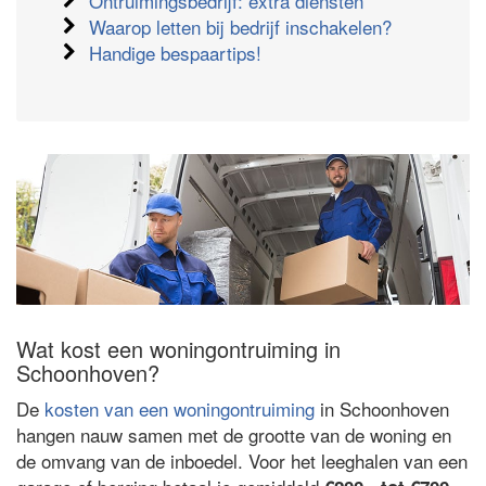
Ontruimingsbedrijf: extra diensten
Waarop letten bij bedrijf inschakelen?
Handige bespaartips!
Wat kost een woningontruiming in
Schoonhoven?
De
kosten van een woningontruiming
in Schoonhoven
hangen nauw samen met de grootte van de woning en
de omvang van de inboedel. Voor het leeghalen van een