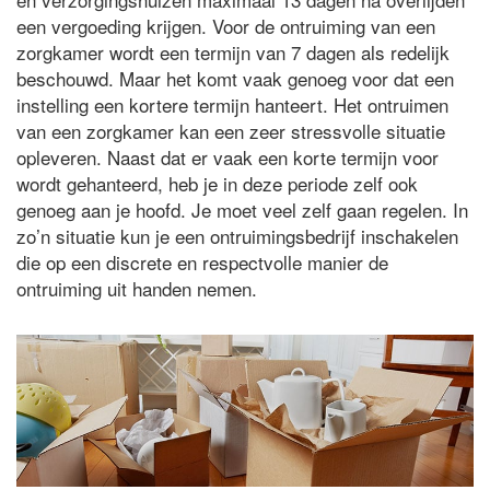
een vergoeding krijgen. Voor de ontruiming van een
zorgkamer wordt een termijn van 7 dagen als redelijk
beschouwd. Maar het komt vaak genoeg voor dat een
instelling een kortere termijn hanteert. Het ontruimen
van een zorgkamer kan een zeer stressvolle situatie
opleveren. Naast dat er vaak een korte termijn voor
wordt gehanteerd, heb je in deze periode zelf ook
genoeg aan je hoofd. Je moet veel zelf gaan regelen. In
zo’n situatie kun je een ontruimingsbedrijf inschakelen
die op een discrete en respectvolle manier de
ontruiming uit handen nemen.