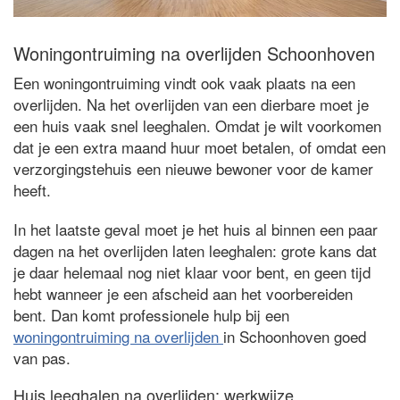
Woningontruiming na overlijden Schoonhoven
Een woningontruiming vindt ook vaak plaats na een
overlijden. Na het overlijden van een dierbare moet je
een huis vaak snel leeghalen. Omdat je wilt voorkomen
dat je een extra maand huur moet betalen, of omdat een
verzorgingstehuis een nieuwe bewoner voor de kamer
heeft.
In het laatste geval moet je het huis al binnen een paar
dagen na het overlijden laten leeghalen: grote kans dat
je daar helemaal nog niet klaar voor bent, en geen tijd
hebt wanneer je een afscheid aan het voorbereiden
bent. Dan komt professionele hulp bij een
woningontruiming na overlijden
in Schoonhoven goed
van pas.
Huis leeghalen na overlijden: werkwijze