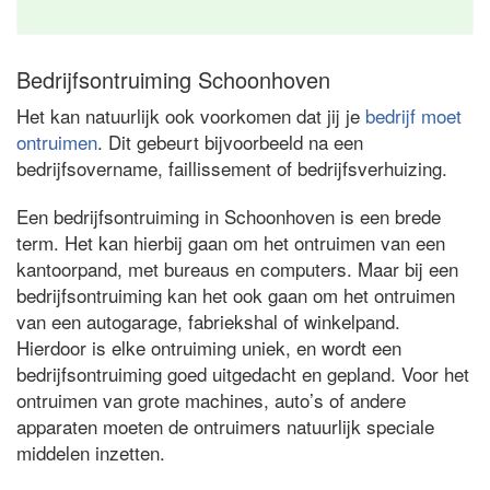
Bedrijfsontruiming Schoonhoven
Het kan natuurlijk ook voorkomen dat jij je
bedrijf moet
ontruimen
. Dit gebeurt bijvoorbeeld na een
bedrijfsovername, faillissement of bedrijfsverhuizing.
Een bedrijfsontruiming in Schoonhoven is een brede
term. Het kan hierbij gaan om het ontruimen van een
kantoorpand, met bureaus en computers. Maar bij een
bedrijfsontruiming kan het ook gaan om het ontruimen
van een autogarage, fabriekshal of winkelpand.
Hierdoor is elke ontruiming uniek, en wordt een
bedrijfsontruiming goed uitgedacht en gepland. Voor het
ontruimen van grote machines, auto’s of andere
apparaten moeten de ontruimers natuurlijk speciale
middelen inzetten.