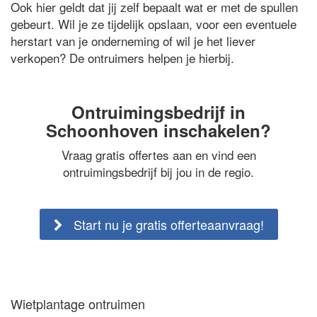
Ook hier geldt dat jij zelf bepaalt wat er met de spullen
gebeurt. Wil je ze tijdelijk opslaan, voor een eventuele
herstart van je onderneming of wil je het liever
verkopen? De ontruimers helpen je hierbij.
Ontruimingsbedrijf in
Schoonhoven inschakelen?
Vraag gratis offertes aan en vind een
ontruimingsbedrijf bij jou in de regio.
Start nu je gratis offerteaanvraag!
Wietplantage ontruimen