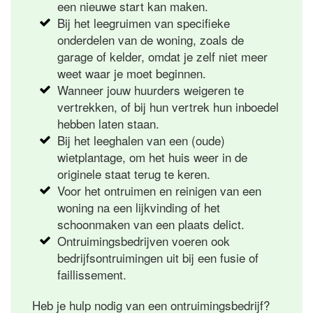
een nieuwe start kan maken.
Bij het leegruimen van specifieke
onderdelen van de woning, zoals de
garage of kelder, omdat je zelf niet meer
weet waar je moet beginnen.
Wanneer jouw huurders weigeren te
vertrekken, of bij hun vertrek hun inboedel
hebben laten staan.
Bij het leeghalen van een (oude)
wietplantage, om het huis weer in de
originele staat terug te keren.
Voor het ontruimen en reinigen van een
woning na een lijkvinding of het
schoonmaken van een plaats delict.
Ontruimingsbedrijven voeren ook
bedrijfsontruimingen uit bij een fusie of
faillissement.
Heb je hulp nodig van een ontruimingsbedrijf?