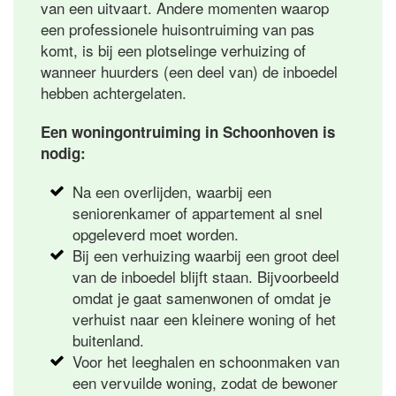
van een uitvaart. Andere momenten waarop
een professionele huisontruiming van pas
komt, is bij een plotselinge verhuizing of
wanneer huurders (een deel van) de inboedel
hebben achtergelaten.
Een woningontruiming in Schoonhoven is
nodig:
Na een overlijden, waarbij een
seniorenkamer of appartement al snel
opgeleverd moet worden.
Bij een verhuizing waarbij een groot deel
van de inboedel blijft staan. Bijvoorbeeld
omdat je gaat samenwonen of omdat je
verhuist naar een kleinere woning of het
buitenland.
Voor het leeghalen en schoonmaken van
een vervuilde woning, zodat de bewoner