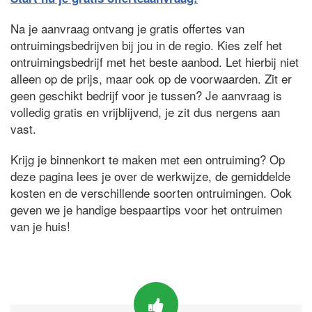
Na je aanvraag ontvang je gratis offertes van
ontruimingsbedrijven bij jou in de regio. Kies zelf het
ontruimingsbedrijf met het beste aanbod. Let hierbij niet
alleen op de prijs, maar ook op de voorwaarden. Zit er
geen geschikt bedrijf voor je tussen? Je aanvraag is
volledig gratis en vrijblijvend, je zit dus nergens aan
vast.
Krijg je binnenkort te maken met een ontruiming? Op
deze pagina lees je over de werkwijze, de gemiddelde
kosten en de verschillende soorten ontruimingen. Ook
geven we je handige bespaartips voor het ontruimen
van je huis!