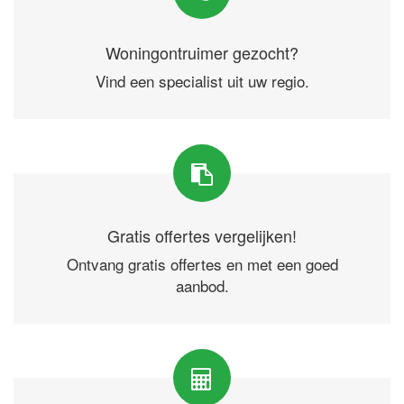
Woningontruimer gezocht?
Vind een specialist uit uw regio.
Gratis offertes vergelijken!
Ontvang gratis offertes en met een goed
aanbod.