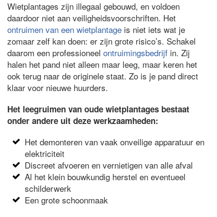
Wietplantages zijn illegaal gebouwd, en voldoen
daardoor niet aan veiligheidsvoorschriften. Het
ontruimen van een wietplantage
is niet iets wat je
zomaar zelf kan doen: er zijn grote risico’s. Schakel
daarom een professioneel
ontruimingsbedrijf
in. Zij
halen het pand niet alleen maar leeg, maar keren het
ook terug naar de originele staat. Zo is je pand direct
klaar voor nieuwe huurders.
Het leegruimen van oude wietplantages bestaat
onder andere uit deze werkzaamheden:
Het demonteren van vaak onveilige apparatuur en
elektriciteit
Discreet afvoeren en vernietigen van alle afval
Al het klein bouwkundig herstel en eventueel
schilderwerk
Een grote schoonmaak