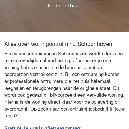
Nu bereikbaar.
Alles over woningontruiming Schoonhoven
Een woningontruiming in Schoonhoven wordt uitgevoerd
na een overlijden of verhuizing, of wanneer je een
woning hebt verhuurd en de bewoners met de
noorderzon vertrokken zijn. Bij een ontruiming komen
er professionele ontruimers die het huis helemaal
leeghalen en terugbrengen naar de originele staat. Dit
wordt ook gedaan bij bijvoorbeeld een vervuilde woning.
Hierna is de woning direct klaar voor de oplevering of
overdracht. Op zoek naar een ontruimingsbedrijf in jouw
regio?
Start nu je gratis offerteaanvraag!