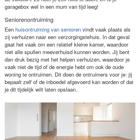
garagebox wel in een mum van tijd leeg!
Seniorenontruiming
Een
huisontruiming van senioren
vindt vaak plaats als
zij verhuizen naar een verzorgingstehuis. In dat geval
gaat het vaak om een relatief kleine kamer, waardoor
niet alle spullen meeverhuisd kunnen worden. Jij bent
dan druk bezig met het helpen verhuizen, waardoor je
vaak niet de tijd of de energie hebt om ook de oude
woning te ontruimen. Dit doen de ontruimers voor je: jij
bepaalt zelf of de inboedel afgevoerd kan worden of dat
je dit tijdelijk wilt laten opslaan.