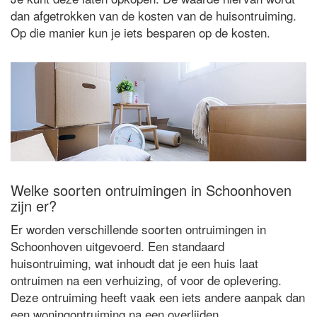
dan afgetrokken van de kosten van de huisontruiming.
Op die manier kun je iets besparen op de kosten.
Welke soorten ontruimingen in Schoonhoven
zijn er?
Er worden verschillende soorten ontruimingen in
Schoonhoven uitgevoerd. Een standaard
huisontruiming, wat inhoudt dat je een huis laat
ontruimen na een verhuizing, of voor de oplevering.
Deze ontruiming heeft vaak een iets andere aanpak dan
een woningontruiming na een overlijden.