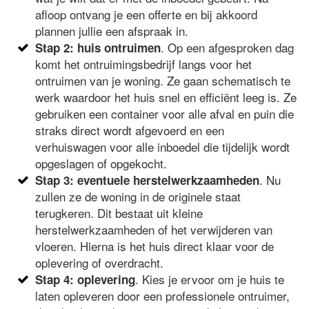
afloop ontvang je een offerte en bij akkoord
plannen jullie een afspraak in.
. Op een afgesproken dag
Stap 2: huis ontruimen
komt het ontruimingsbedrijf langs voor het
ontruimen van je woning. Ze gaan schematisch te
werk waardoor het huis snel en efficiënt leeg is. Ze
gebruiken een container voor alle afval en puin die
straks direct wordt afgevoerd en een
verhuiswagen voor alle inboedel die tijdelijk wordt
opgeslagen of opgekocht.
. Nu
Stap 3: eventuele herstelwerkzaamheden
zullen ze de woning in de originele staat
terugkeren. Dit bestaat uit kleine
herstelwerkzaamheden of het verwijderen van
vloeren. Hierna is het huis direct klaar voor de
oplevering of overdracht.
. Kies je ervoor om je huis te
Stap 4: oplevering
laten opleveren door een professionele ontruimer,