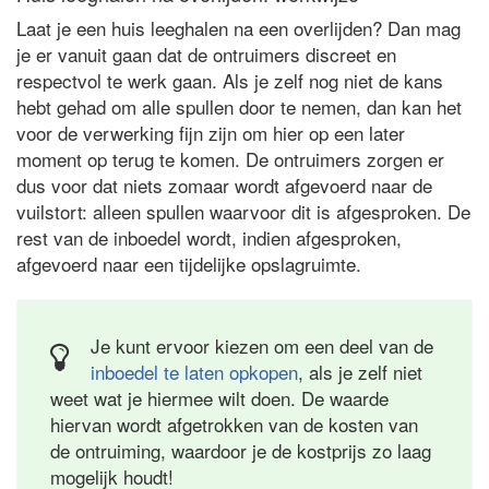
Laat je een huis leeghalen na een overlijden? Dan mag
je er vanuit gaan dat de ontruimers discreet en
respectvol te werk gaan. Als je zelf nog niet de kans
hebt gehad om alle spullen door te nemen, dan kan het
voor de verwerking fijn zijn om hier op een later
moment op terug te komen. De ontruimers zorgen er
dus voor dat niets zomaar wordt afgevoerd naar de
vuilstort: alleen spullen waarvoor dit is afgesproken. De
rest van de inboedel wordt, indien afgesproken,
afgevoerd naar een tijdelijke opslagruimte.
Je kunt ervoor kiezen om een deel van de
inboedel te laten opkopen
, als je zelf niet
weet wat je hiermee wilt doen. De waarde
hiervan wordt afgetrokken van de kosten van
de ontruiming, waardoor je de kostprijs zo laag
mogelijk houdt!