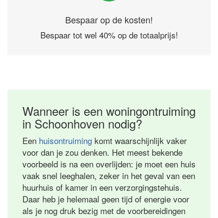
Bespaar op de kosten!
Bespaar tot wel 40% op de totaalprijs!
Wanneer is een woningontruiming
in Schoonhoven nodig?
Een
huisontruiming
komt waarschijnlijk vaker
voor dan je zou denken. Het meest bekende
voorbeeld is na een overlijden: je moet een huis
vaak snel leeghalen, zeker in het geval van een
huurhuis of kamer in een verzorgingstehuis.
Daar heb je helemaal geen tijd of energie voor
als je nog druk bezig met de voorbereidingen