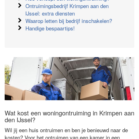
Ontruimingsbedrijf Krimpen aan den
IJssel: extra diensten
Waarop letten bij bedrijf inschakelen?
Handige bespaartips!
Wat kost een woningontruiming in Krimpen aan
den IJssel?
Wil jij een huis ontruimen en ben je benieuwd naar de
kosten? Voor het ontruimen van een kamer in een