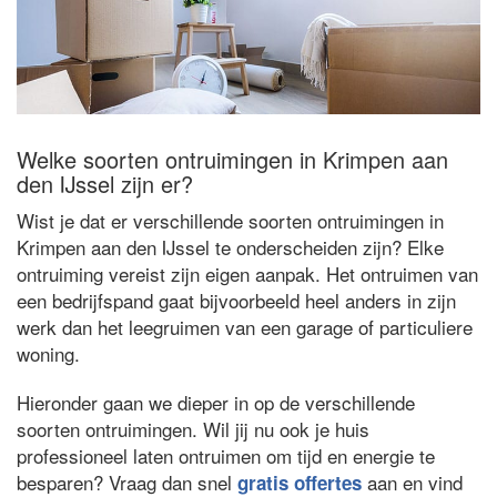
Welke soorten ontruimingen in Krimpen aan
den IJssel zijn er?
Wist je dat er verschillende soorten ontruimingen in
Krimpen aan den IJssel te onderscheiden zijn? Elke
ontruiming vereist zijn eigen aanpak. Het ontruimen van
een bedrijfspand gaat bijvoorbeeld heel anders in zijn
werk dan het leegruimen van een garage of particuliere
woning.
Hieronder gaan we dieper in op de verschillende
soorten ontruimingen. Wil jij nu ook je huis
professioneel laten ontruimen om tijd en energie te
besparen? Vraag dan snel
aan en vind
gratis offertes