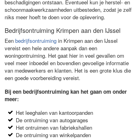
beschadigingen ontstaan. Eventueel kun je herstel- en
schoonmaakwerkzaamheden uitbesteden, zodat je zelf
niks meer hoeft te doen voor de oplevering.
Bedrijfsontruiming Krimpen aan den IJssel
Een
bedrijfsontruiming
in Krimpen aan den IJssel
vereist een hele andere aanpak dan een
woningontruiming. Het gaat hier in veel gevallen om
veel meer inboedel en bovendien gevoelige informatie
van medewerkers en klanten. Het is een grote klus die
een goede voorbereiding vereist.
Bij een bedrijfsontruiming kan het gaan om onder
meer:
Het leeghalen van kantoorpanden
De ontruiming van autogarages
Het ontruimen van fabriekshallen
De ontruiming van winkelpanden