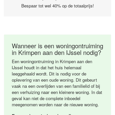
Bespaar tot wel 40% op de totaalprijs!
Wanneer is een woningontruiming
in Krimpen aan den IJssel nodig?
Een woningontruiming in Krimpen aan den
IJssel houdt in dat het huis helemaal
leeggehaald wordt. Dit is nodig voor de
oplevering van een oude woning. Dit gebeurt
vaak na een overlijden van een familielid of bij
een verhuizing naar een kleinere woning. In dat
geval kan niet de complete inboedel
meegenomen worden naar de nieuwe woning.