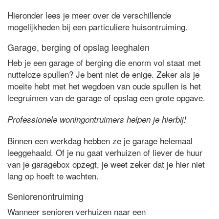
Hieronder lees je meer over de verschillende
mogelijkheden bij een particuliere huisontruiming.
Garage, berging of opslag leeghalen
Heb je een garage of berging die enorm vol staat met
nutteloze spullen? Je bent niet de enige. Zeker als je
moeite hebt met het wegdoen van oude spullen is het
leegruimen van de garage of opslag een grote opgave.
Professionele woningontruimers helpen je hierbij!
Binnen een werkdag hebben ze je garage helemaal
leeggehaald. Of je nu gaat verhuizen of liever de huur
van je garagebox opzegt, je weet zeker dat je hier niet
lang op hoeft te wachten.
Seniorenontruiming
Wanneer senioren verhuizen naar een