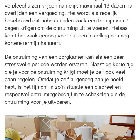
verpleeghuizen krijgen namelijk maximaal 13 dagen na
overlijden een vergoeding. Het wordt als redelijk
beschouwd dat nabestaanden vaak een termijn van 7
dagen krijgen om de ontruiming uit te voeren. Helaas
komt het vaak genoeg voor dat een instelling een nog
kortere termijn hanteert.
De ontruiming van een zorgkamer kan als een zeer
stressvolle periode worden ervaren. Naast de korte tijd
die je voor de ontruiming krijgt moet je zelf ook veel
gaan regelen. Omdat je zelf al genoeg aan je hoofd
hebt, is het fijn om in zo’n situatie een discreet en
respectvol ontruimingsbedrijf in te schakelen die de
ontruiming voor je uitvoeren.