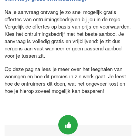
Na je aanvraag ontvang je zo snel mogelijk gratis
offertes van ontruimingsbedrijven bij jou in de regio.
Vergelijk de offertes op basis van prijs en voorwaarden.
Kies het ontruimingsbedrijf met het beste aanbod. Je
aanvraag is volledig gratis en vrijblijvend: je zit dus
nergens aan vast wanneer er geen passend aanbod
voor je tussen zit.
Op deze pagina lees je meer over het leeghalen van
woningen en hoe dit precies in z’n werk gaat. Je leest
hoe de ontruimers dit doen, wat het ongeveer kost en
hoe je hierop zoveel mogelijk kan besparen!