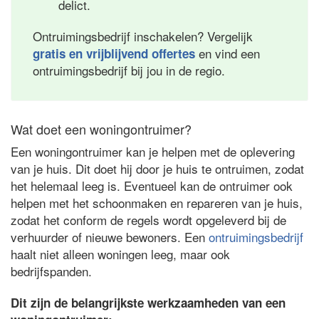
delict.
Ontruimingsbedrijf inschakelen? Vergelijk
en vind een
gratis en vrijblijvend offertes
ontruimingsbedrijf bij jou in de regio.
Wat doet een woningontruimer?
Een woningontruimer kan je helpen met de oplevering
van je huis. Dit doet hij door je huis te ontruimen, zodat
het helemaal leeg is. Eventueel kan de ontruimer ook
helpen met het schoonmaken en repareren van je huis,
zodat het conform de regels wordt opgeleverd bij de
verhuurder of nieuwe bewoners. Een
ontruimingsbedrijf
haalt niet alleen woningen leeg, maar ook
bedrijfspanden.
Dit zijn de belangrijkste werkzaamheden van een