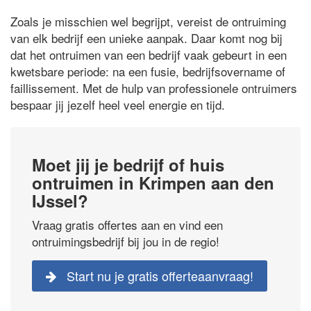
Zoals je misschien wel begrijpt, vereist de ontruiming
van elk bedrijf een unieke aanpak. Daar komt nog bij
dat het ontruimen van een bedrijf vaak gebeurt in een
kwetsbare periode: na een fusie, bedrijfsovername of
faillissement. Met de hulp van professionele ontruimers
bespaar jij jezelf heel veel energie en tijd.
Moet jij je bedrijf of huis
ontruimen in Krimpen aan den
IJssel?
Vraag gratis offertes aan en vind een
ontruimingsbedrijf bij jou in de regio!
Start nu je gratis offerteaanvraag!