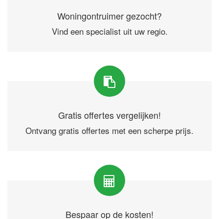
Woningontruimer gezocht?
Vind een specialist uit uw regio.
Gratis offertes vergelijken!
Ontvang gratis offertes met een scherpe prijs.
Bespaar op de kosten!