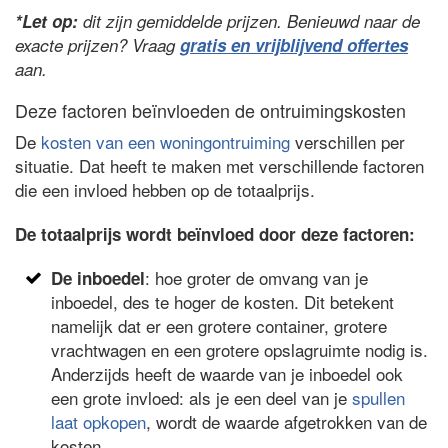
*Let op:
dit zijn gemiddelde prijzen. Benieuwd naar de
exacte prijzen? Vraag
gratis en vrijblijvend offertes
aan.
Deze factoren beïnvloeden de ontruimingskosten
De
kosten van een woningontruiming
verschillen per
situatie. Dat heeft te maken met verschillende factoren
die een invloed hebben op de totaalprijs.
De totaalprijs wordt beïnvloed door deze factoren:
: hoe groter de omvang van je
De inboedel
inboedel, des te hoger de kosten. Dit betekent
namelijk dat er een grotere container, grotere
vrachtwagen en een grotere opslagruimte nodig is.
Anderzijds heeft de waarde van je inboedel ook
een grote invloed: als je een deel van je
spullen
laat opkopen
, wordt de waarde afgetrokken van de
kosten.