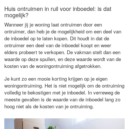
Huis ontruimen in ruil voor inboedel: is dat
mogelijk?
Wanneer jij je woning laat ontruimen door een
ontruimer, dan heb je de mogelijkheid om een deel van
de inboedel op te laten kopen. Dit houdt in dat de
ontruimer een deel van de inboedel koopt en weer
elders probeert te verkopen. De vakman stelt dan een
waarde op deze spullen, en deze waarde wordt van de
kosten van de woningontruiming afgetrokken.
Je kunt zo een mooie korting krijgen op je eigen
woningontruiming. Het is niet mogelijk om de ontruiming
volledig te bekostigen met je inboedel. In verreweg de
meeste gevallen is de waarde van de inboedel lang zo
hoog niet als de kosten van je ontruiming.