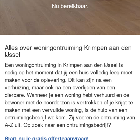
Nu bereikbaar.
Alles over woningontruiming Krimpen aan den
IJssel
Een woningontruiming in Krimpen aan den IJssel is
nodig op het moment dat jij een huis volledig leeg moet
maken voor de oplevering. Dit kan zijn na een
verhuizing, maar ook na een overlijden van een
dierbare. Wanneer je een woning hebt verhuurd en de
bewoner met de noorderzon is vertrokken of je krijgt te
maken met een vervuilde woning, is de hulp van een
ontruimingsbedrijf welkom. Zij voeren de ontruiming van
A-Z uit. Op zoek naar een ontruimingsbedrijf?
Start nu je gratis offerteaanvraag!