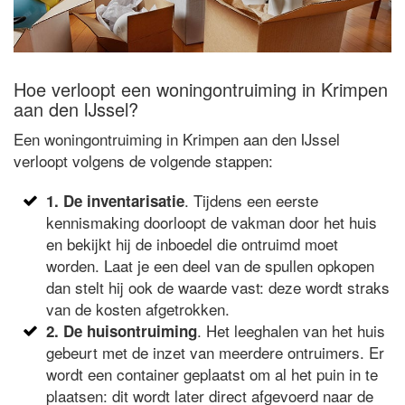
Hoe verloopt een woningontruiming in Krimpen
aan den IJssel?
Een woningontruiming in Krimpen aan den IJssel
verloopt volgens de volgende stappen:
. Tijdens een eerste
1. De inventarisatie
kennismaking doorloopt de vakman door het huis
en bekijkt hij de inboedel die ontruimd moet
worden. Laat je een deel van de spullen opkopen
dan stelt hij ook de waarde vast: deze wordt straks
van de kosten afgetrokken.
. Het leeghalen van het huis
2. De huisontruiming
gebeurt met de inzet van meerdere ontruimers. Er
wordt een container geplaatst om al het puin in te
plaatsen: dit wordt later direct afgevoerd naar de