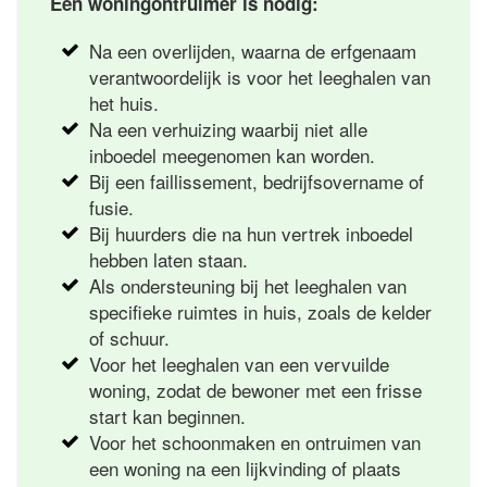
Een woningontruimer is nodig:
Na een overlijden, waarna de erfgenaam
verantwoordelijk is voor het leeghalen van
het huis.
Na een verhuizing waarbij niet alle
inboedel meegenomen kan worden.
Bij een faillissement, bedrijfsovername of
fusie.
Bij huurders die na hun vertrek inboedel
hebben laten staan.
Als ondersteuning bij het leeghalen van
specifieke ruimtes in huis, zoals de kelder
of schuur.
Voor het leeghalen van een vervuilde
woning, zodat de bewoner met een frisse
start kan beginnen.
Voor het schoonmaken en ontruimen van
een woning na een lijkvinding of plaats