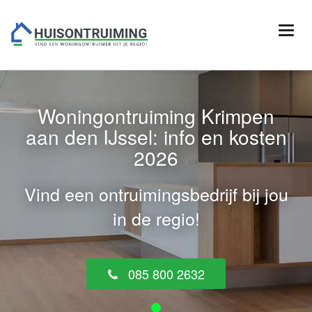
Woningontruiming Krimpen
aan den IJssel: info en kosten
2026
Vind een ontruimingsbedrijf bij jou
in de regio!
085 800 2632