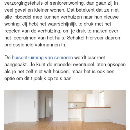
verzorgingstehuis of seniorenwoning, dan gaan zij in
veel gevallen kleiner wonen. Dat betekent dat ze niet
alle inboedel mee kunnen verhuizen naar hun nieuwe
woning. Jij hebt het waarschijnlijk te druk met het
regelen van de verhuizing, om je druk te maken over
het leegruimen van het huis. Schakel hiervoor daarom
professionele vakmannen in.
De
huisontruiming van senioren
wordt discreet
aangepakt. Je kunt de inboedel eventueel laten opkopen
als je het zelf niet wilt houden, maar het is ook een
optie om dit tijdelijk op te slaan.