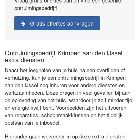
Vraag gratis offertes aan en vind een geschikt
ontruimingsbedrijf!
Gratis offertes aanvragen
Ontruimingsbedrijf Krimpen aan den IJssel:
extra diensten
Naast het leeghalen van je huis na een overlijden of
verhuizing, kun je een ontruimingsbedrijf in Krimpen
aan den IJssel nog inhuren voor andere diensten en
werkzaamheden. Deze dragen in veel gevallen bij aan
de oplevering van het huis, waardoor je zelf minder tijd
en energie kwijt bent. Voorbeelden zijn het uitvoeren
van reparaties, schoonmaakklussen en het tijdelijk
opslaan van je inboedel.
Hieronder gaan we verder in op deze extra diensten.