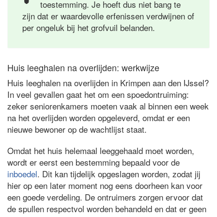
toestemming. Je hoeft dus niet bang te
zijn dat er waardevolle erfenissen verdwijnen of
per ongeluk bij het grofvuil belanden.
Huis leeghalen na overlijden: werkwijze
Huis leeghalen na overlijden in Krimpen aan den IJssel?
In veel gevallen gaat het om een spoedontruiming:
zeker seniorenkamers moeten vaak al binnen een week
na het overlijden worden opgeleverd, omdat er een
nieuwe bewoner op de wachtlijst staat.
Omdat het huis helemaal leeggehaald moet worden,
wordt er eerst een bestemming bepaald voor de
inboedel
. Dit kan tijdelijk opgeslagen worden, zodat jij
hier op een later moment nog eens doorheen kan voor
een goede verdeling. De ontruimers zorgen ervoor dat
de spullen respectvol worden behandeld en dat er geen