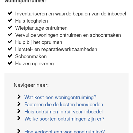
woningontruimer:
Inventariseren en waarde bepalen van de inboedel
Huis leeghalen
Wietplantage ontruimen
Vervuilde woningen ontruimen en schoonmaken
Hulp bij het opruimen
Herstel- en reparatiewerkzaamheden
Schoonmaken
Huizen opleveren
Navigeer naar:
Wat kost een woningontruiming?
Factoren die de kosten beïnvloeden
Huis ontruimen in ruil voor inboedel
Welke soorten ontruimingen zijn er?
Hoe verloopt een woningontruiming?