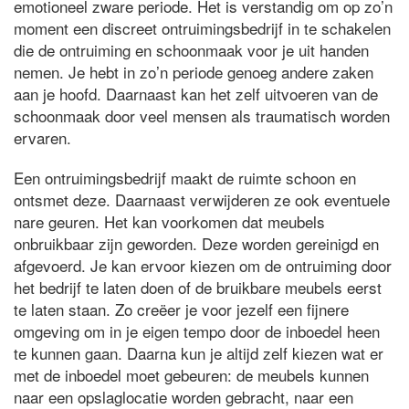
emotioneel zware periode. Het is verstandig om op zo’n
moment een discreet ontruimingsbedrijf in te schakelen
die de ontruiming en schoonmaak voor je uit handen
nemen. Je hebt in zo’n periode genoeg andere zaken
aan je hoofd. Daarnaast kan het zelf uitvoeren van de
schoonmaak door veel mensen als traumatisch worden
ervaren.
Een ontruimingsbedrijf maakt de ruimte schoon en
ontsmet deze. Daarnaast verwijderen ze ook eventuele
nare geuren. Het kan voorkomen dat meubels
onbruikbaar zijn geworden. Deze worden gereinigd en
afgevoerd. Je kan ervoor kiezen om de ontruiming door
het bedrijf te laten doen of de bruikbare meubels eerst
te laten staan. Zo creëer je voor jezelf een fijnere
omgeving om in je eigen tempo door de inboedel heen
te kunnen gaan. Daarna kun je altijd zelf kiezen wat er
met de inboedel moet gebeuren: de meubels kunnen
naar een opslaglocatie worden gebracht, naar een