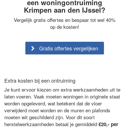
een woningontruiming
Krimpen aan den IJssel?
Vergelijk gratis offertes en bespaar tot wel 40%
op de kosten!
Gratis offertes vergelijken
Extra kosten bij een ontruiming
Je kunt ervoor kiezen om extra werkzaamheden uit te
laten voeren. Vaak moeten woningen in originele staat
worden opgeleverd, wat betekent dat de vloer
verwijderd moet worden en de muren en plafonds
moeten wit geschilderd zijn. Voor dit soort
herstelwerkzaamheden betaal je gemiddeld
€20,- per