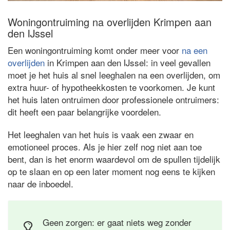
Woningontruiming na overlijden Krimpen aan
den IJssel
Een woningontruiming komt onder meer voor
na een
overlijden
in Krimpen aan den IJssel: in veel gevallen
moet je het huis al snel leeghalen na een overlijden, om
extra huur- of hypotheekkosten te voorkomen. Je kunt
het huis laten ontruimen door professionele ontruimers:
dit heeft een paar belangrijke voordelen.
Het leeghalen van het huis is vaak een zwaar en
emotioneel proces. Als je hier zelf nog niet aan toe
bent, dan is het enorm waardevol om de spullen tijdelijk
op te slaan en op een later moment nog eens te kijken
naar de inboedel.
Geen zorgen: er gaat niets weg zonder