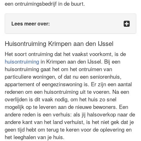
een ontruimingsbedrijf in de buurt.
Lees meer over:
Huisontruiming Krimpen aan den IJssel
Het soort ontruiming dat het vaakst voorkomt, is de
huisontruiming
in Krimpen aan den IJssel. Bij een
huisontruiming gaat het om het ontruimen van
particuliere woningen, of dat nu een seniorenhuis,
appartement of eengezinswoning is. Er zijn een aantal
redenen om een huisontruiming uit te voeren. Na een
overlijden is dit vaak nodig, om het huis zo snel
mogelijk op te leveren aan de nieuwe bewoners. Een
andere reden is een verhuis: als jij halsoverkop naar de
andere kant van het land verhuist, is het niet gek dat je
geen tijd hebt om terug te keren voor de oplevering en
het leeghalen van je huis.