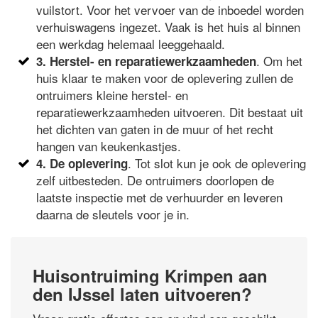
vuilstort. Voor het vervoer van de inboedel worden
verhuiswagens ingezet. Vaak is het huis al binnen
een werkdag helemaal leeggehaald.
. Om het
3. Herstel- en reparatiewerkzaamheden
huis klaar te maken voor de oplevering zullen de
ontruimers kleine herstel- en
reparatiewerkzaamheden uitvoeren. Dit bestaat uit
het dichten van gaten in de muur of het recht
hangen van keukenkastjes.
. Tot slot kun je ook de oplevering
4. De oplevering
zelf uitbesteden. De ontruimers doorlopen de
laatste inspectie met de verhuurder en leveren
daarna de sleutels voor je in.
Huisontruiming Krimpen aan
den IJssel laten uitvoeren?