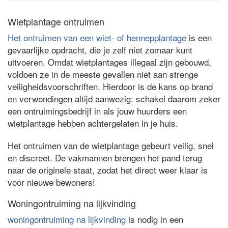
Wietplantage ontruimen
Het ontruimen van een wiet- of hennepplantage
is een
gevaarlijke opdracht, die je zelf niet zomaar kunt
uitvoeren. Omdat wietplantages illegaal zijn gebouwd,
voldoen ze in de meeste gevallen niet aan strenge
veiligheidsvoorschriften. Hierdoor is de kans op brand
en verwondingen altijd aanwezig: schakel daarom zeker
een ontruimingsbedrijf in als jouw huurders een
wietplantage hebben achtergelaten in je huis.
Het ontruimen van de wietplantage gebeurt veilig, snel
en discreet. De vakmannen brengen het pand terug
naar de originele staat, zodat het direct weer klaar is
voor nieuwe bewoners!
Woningontruiming na lijkvinding
woningontruiming na lijkvinding
is nodig in een