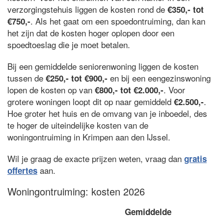
verzorgingstehuis liggen de kosten rond de
€350,- tot
. Als het gaat om een spoedontruiming, dan kan
€750,-
het zijn dat de kosten hoger oplopen door een
spoedtoeslag die je moet betalen.
Bij een gemiddelde seniorenwoning liggen de kosten
tussen de
en bij een eengezinswoning
€250,- tot €900,-
lopen de kosten op van
. Voor
€800,- tot €2.000,-
grotere woningen loopt dit op naar gemiddeld
.
€2.500,-
Hoe groter het huis en de omvang van je inboedel, des
te hoger de uiteindelijke kosten van de
woningontruiming in Krimpen aan den IJssel.
Wil je graag de exacte prijzen weten, vraag dan
gratis
aan.
offertes
Woningontruiming: kosten 2026
Gemiddelde