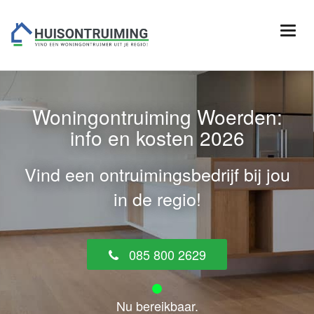
Woningontruiming Woerden:
info en kosten 2026
Vind een ontruimingsbedrijf bij jou
in de regio!
085 800 2629
Nu bereikbaar.