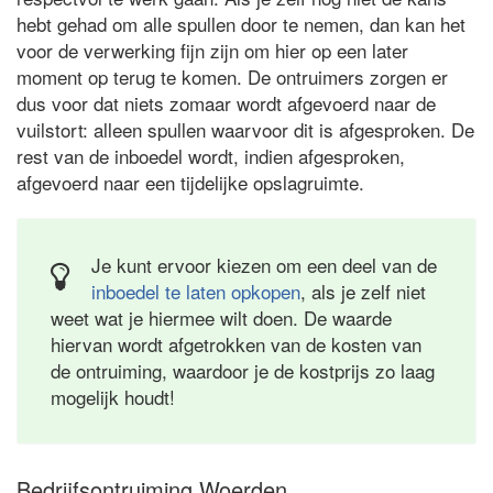
hebt gehad om alle spullen door te nemen, dan kan het
voor de verwerking fijn zijn om hier op een later
moment op terug te komen. De ontruimers zorgen er
dus voor dat niets zomaar wordt afgevoerd naar de
vuilstort: alleen spullen waarvoor dit is afgesproken. De
rest van de inboedel wordt, indien afgesproken,
afgevoerd naar een tijdelijke opslagruimte.
Je kunt ervoor kiezen om een deel van de
inboedel te laten opkopen
, als je zelf niet
weet wat je hiermee wilt doen. De waarde
hiervan wordt afgetrokken van de kosten van
de ontruiming, waardoor je de kostprijs zo laag
mogelijk houdt!
Bedrijfsontruiming Woerden