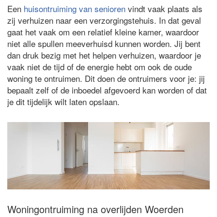
Een
huisontruiming van senioren
vindt vaak plaats als
zij verhuizen naar een verzorgingstehuis. In dat geval
gaat het vaak om een relatief kleine kamer, waardoor
niet alle spullen meeverhuisd kunnen worden. Jij bent
dan druk bezig met het helpen verhuizen, waardoor je
vaak niet de tijd of de energie hebt om ook de oude
woning te ontruimen. Dit doen de ontruimers voor je: jij
bepaalt zelf of de inboedel afgevoerd kan worden of dat
je dit tijdelijk wilt laten opslaan.
Woningontruiming na overlijden Woerden