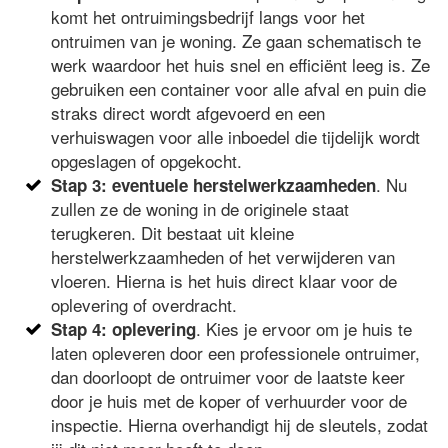
komt het ontruimingsbedrijf langs voor het
ontruimen van je woning. Ze gaan schematisch te
werk waardoor het huis snel en efficiënt leeg is. Ze
gebruiken een container voor alle afval en puin die
straks direct wordt afgevoerd en een
verhuiswagen voor alle inboedel die tijdelijk wordt
opgeslagen of opgekocht.
. Nu
Stap 3: eventuele herstelwerkzaamheden
zullen ze de woning in de originele staat
terugkeren. Dit bestaat uit kleine
herstelwerkzaamheden of het verwijderen van
vloeren. Hierna is het huis direct klaar voor de
oplevering of overdracht.
. Kies je ervoor om je huis te
Stap 4: oplevering
laten opleveren door een professionele ontruimer,
dan doorloopt de ontruimer voor de laatste keer
door je huis met de koper of verhuurder voor de
inspectie. Hierna overhandigt hij de sleutels, zodat