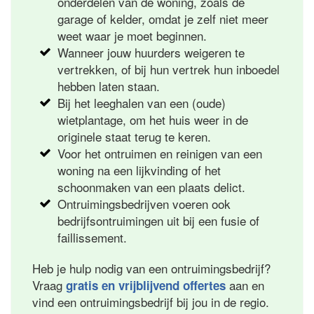
onderdelen van de woning, zoals de
garage of kelder, omdat je zelf niet meer
weet waar je moet beginnen.
Wanneer jouw huurders weigeren te
vertrekken, of bij hun vertrek hun inboedel
hebben laten staan.
Bij het leeghalen van een (oude)
wietplantage, om het huis weer in de
originele staat terug te keren.
Voor het ontruimen en reinigen van een
woning na een lijkvinding of het
schoonmaken van een plaats delict.
Ontruimingsbedrijven voeren ook
bedrijfsontruimingen uit bij een fusie of
faillissement.
Heb je hulp nodig van een ontruimingsbedrijf?
Vraag
aan en
gratis en vrijblijvend offertes
vind een ontruimingsbedrijf bij jou in de regio.