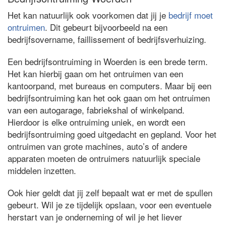
Het kan natuurlijk ook voorkomen dat jij je
bedrijf moet
ontruimen
. Dit gebeurt bijvoorbeeld na een
bedrijfsovername, faillissement of bedrijfsverhuizing.
Een bedrijfsontruiming in Woerden is een brede term.
Het kan hierbij gaan om het ontruimen van een
kantoorpand, met bureaus en computers. Maar bij een
bedrijfsontruiming kan het ook gaan om het ontruimen
van een autogarage, fabriekshal of winkelpand.
Hierdoor is elke ontruiming uniek, en wordt een
bedrijfsontruiming goed uitgedacht en gepland. Voor het
ontruimen van grote machines, auto’s of andere
apparaten moeten de ontruimers natuurlijk speciale
middelen inzetten.
Ook hier geldt dat jij zelf bepaalt wat er met de spullen
gebeurt. Wil je ze tijdelijk opslaan, voor een eventuele
herstart van je onderneming of wil je het liever