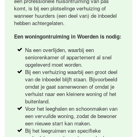
een professionele huisontruiming van pas
komt, is bij een plotselinge verhuizing of
wanneer huurders (een deel van) de inboedel
hebben achtergelaten.
Een woningontruiming in Woerden is nodig:
Na een overlijden, waarbij een
seniorenkamer of appartement al snel
opgeleverd moet worden.
Bij een verhuizing waarbij een groot deel
van de inboedel blijft staan. Bijvoorbeeld
omdat je gaat samenwonen of omdat je
verhuist naar een kleinere woning of het
buitenland.
Voor het leeghalen en schoonmaken van
een vervuilde woning, zodat de bewoner
een nieuwe start kan maken.
Bij het leegruimen van specifieke