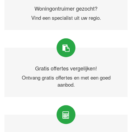
Woningontruimer gezocht?
Vind een specialist uit uw regio.
Gratis offertes vergelijken!
Ontvang gratis offertes en met een goed
aanbod.