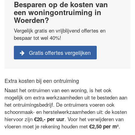
Besparen op de kosten van
een woningontruiming in
Woerden?
Vergelijk gratis en vrijblijvend offertes en
bespaar tot wel 40%!
Gratis offertes vergelijken
Extra kosten bij een ontruiming
Naast het ontruimen van een woning, is het ook
mogelijk om extra werkzaamheden uit te besteden aan
het ontruimingsbedrijf. De ontruimers voeren ook
schoonmaak- en herstelwerkzaamheden uit: de kosten
hiervoor zijn
. Voor het verwijderen van
€20,- per uur
vloeren moet je rekening houden met
.
€2,50 per m²