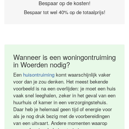
Bespaar op de kosten!
Bespaar tot wel 40% op de totaalprijs!
Wanneer is een woningontruiming
in Woerden nodig?
Een
huisontruiming
komt waarschijnlijk vaker
voor dan je zou denken. Het meest bekende
voorbeeld is na een overlijden: je moet een huis
vaak snel leeghalen, zeker in het geval van een
huurhuis of kamer in een verzorgingstehuis.
Daar heb je helemaal geen tijd of energie voor
als je nog druk bezig met de voorbereidingen
van een uitvaart. Andere momenten waarop