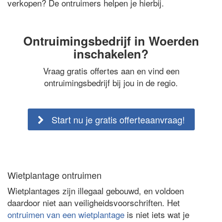
verkopen? De ontruimers helpen je hierbij.
Ontruimingsbedrijf in Woerden
inschakelen?
Vraag gratis offertes aan en vind een
ontruimingsbedrijf bij jou in de regio.
Start nu je gratis offerteaanvraag!
Wietplantage ontruimen
Wietplantages zijn illegaal gebouwd, en voldoen
daardoor niet aan veiligheidsvoorschriften. Het
ontruimen van een wietplantage
is niet iets wat je