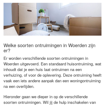
Welke soorten ontruimingen in Woerden zijn
er?
Er worden verschillende soorten ontruimingen in
Woerden uitgevoerd. Een standaard huisontruiming, wat
inhoudt dat je een huis laat ontruimen na een
verhuizing, of voor de oplevering. Deze ontruiming heeft
vaak een iets andere aanpak dan een woningontruiming
na een overlijden.
Hieronder gaan we dieper in op de verschillende
soorten ontruimingen. Wil jij de hulp inschakelen van