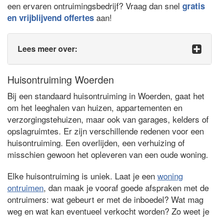
een ervaren ontruimingsbedrijf? Vraag dan snel
gratis
aan!
en vrijblijvend offertes
Lees meer over:
Huisontruiming Woerden
Bij een standaard huisontruiming in Woerden, gaat het
om het leeghalen van huizen, appartementen en
verzorgingstehuizen, maar ook van garages, kelders of
opslagruimtes. Er zijn verschillende redenen voor een
huisontruiming. Een overlijden, een verhuizing of
misschien gewoon het opleveren van een oude woning.
Elke huisontruiming is uniek. Laat je een
woning
ontruimen
, dan maak je vooraf goede afspraken met de
ontruimers: wat gebeurt er met de inboedel? Wat mag
weg en wat kan eventueel verkocht worden? Zo weet je