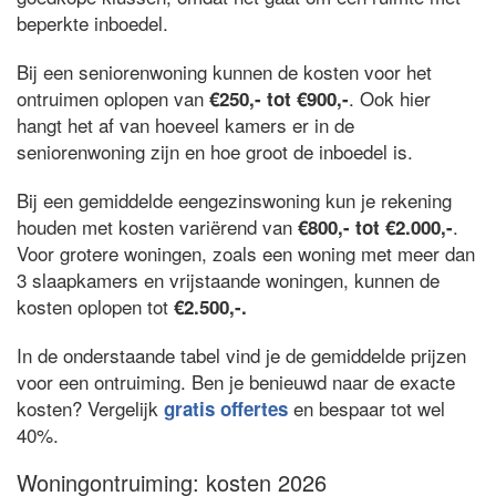
beperkte inboedel.
Bij een seniorenwoning kunnen de kosten voor het
ontruimen oplopen van
. Ook hier
€250,- tot €900,-
hangt het af van hoeveel kamers er in de
seniorenwoning zijn en hoe groot de inboedel is.
Bij een gemiddelde eengezinswoning kun je rekening
houden met kosten variërend van
.
€800,- tot €2.000,-
Voor grotere woningen, zoals een woning met meer dan
3 slaapkamers en vrijstaande woningen, kunnen de
kosten oplopen tot
€2.500,-.
In de onderstaande tabel vind je de gemiddelde prijzen
voor een ontruiming. Ben je benieuwd naar de exacte
kosten? Vergelijk
en bespaar tot wel
gratis offertes
40%.
Woningontruiming: kosten 2026