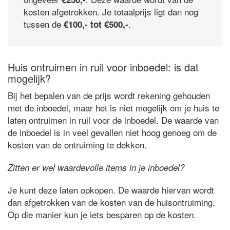
kosten afgetrokken. Je totaalprijs ligt dan nog
tussen de
.
€100,- tot €500,-
Huis ontruimen in ruil voor inboedel: is dat
mogelijk?
Bij het bepalen van de prijs wordt rekening gehouden
met de inboedel, maar het is niet mogelijk om je huis te
laten ontruimen in ruil voor de inboedel. De waarde van
de inboedel is in veel gevallen niet hoog genoeg om de
kosten van de ontruiming te dekken.
Zitten er wel waardevolle items in je inboedel?
Je kunt deze laten opkopen. De waarde hiervan wordt
dan afgetrokken van de kosten van de huisontruiming.
Op die manier kun je iets besparen op de kosten.