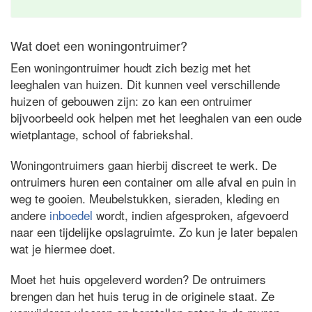
Wat doet een woningontruimer?
Een woningontruimer houdt zich bezig met het
leeghalen van huizen. Dit kunnen veel verschillende
huizen of gebouwen zijn: zo kan een ontruimer
bijvoorbeeld ook helpen met het leeghalen van een oude
wietplantage, school of fabriekshal.
Woningontruimers gaan hierbij discreet te werk. De
ontruimers huren een container om alle afval en puin in
weg te gooien. Meubelstukken, sieraden, kleding en
andere
inboedel
wordt, indien afgesproken, afgevoerd
naar een tijdelijke opslagruimte. Zo kun je later bepalen
wat je hiermee doet.
Moet het huis opgeleverd worden? De ontruimers
brengen dan het huis terug in de originele staat. Ze