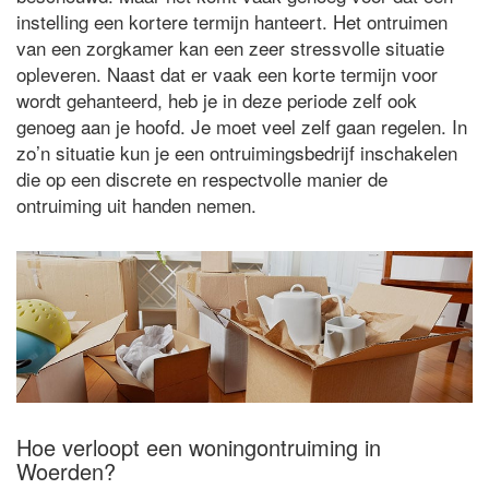
instelling een kortere termijn hanteert. Het ontruimen
van een zorgkamer kan een zeer stressvolle situatie
opleveren. Naast dat er vaak een korte termijn voor
wordt gehanteerd, heb je in deze periode zelf ook
genoeg aan je hoofd. Je moet veel zelf gaan regelen. In
zo’n situatie kun je een ontruimingsbedrijf inschakelen
die op een discrete en respectvolle manier de
ontruiming uit handen nemen.
Hoe verloopt een woningontruiming in
Woerden?