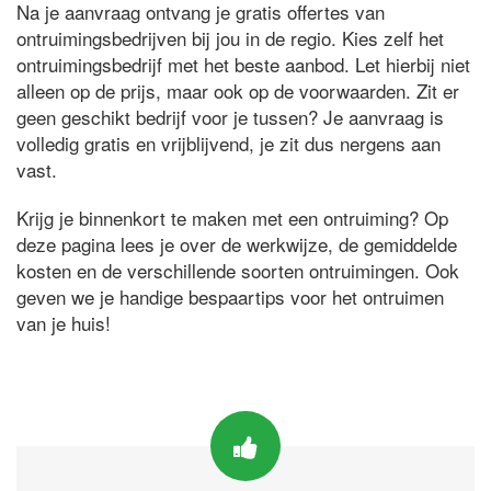
Na je aanvraag ontvang je gratis offertes van
ontruimingsbedrijven bij jou in de regio. Kies zelf het
ontruimingsbedrijf met het beste aanbod. Let hierbij niet
alleen op de prijs, maar ook op de voorwaarden. Zit er
geen geschikt bedrijf voor je tussen? Je aanvraag is
volledig gratis en vrijblijvend, je zit dus nergens aan
vast.
Krijg je binnenkort te maken met een ontruiming? Op
deze pagina lees je over de werkwijze, de gemiddelde
kosten en de verschillende soorten ontruimingen. Ook
geven we je handige bespaartips voor het ontruimen
van je huis!