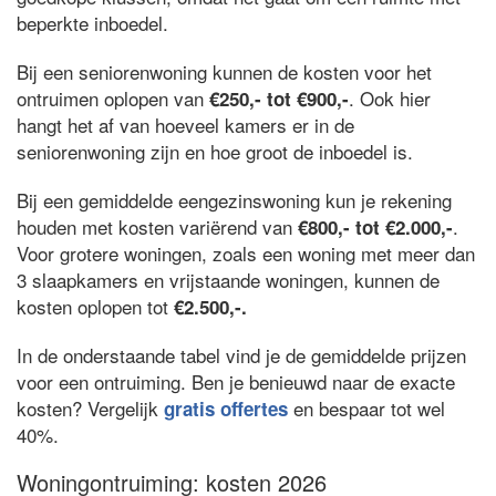
beperkte inboedel.
Bij een seniorenwoning kunnen de kosten voor het
ontruimen oplopen van
. Ook hier
€250,- tot €900,-
hangt het af van hoeveel kamers er in de
seniorenwoning zijn en hoe groot de inboedel is.
Bij een gemiddelde eengezinswoning kun je rekening
houden met kosten variërend van
.
€800,- tot €2.000,-
Voor grotere woningen, zoals een woning met meer dan
3 slaapkamers en vrijstaande woningen, kunnen de
kosten oplopen tot
€2.500,-.
In de onderstaande tabel vind je de gemiddelde prijzen
voor een ontruiming. Ben je benieuwd naar de exacte
kosten? Vergelijk
en bespaar tot wel
gratis offertes
40%.
Woningontruiming: kosten 2026