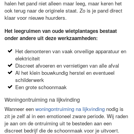
halen het pand niet alleen maar leeg, maar keren het
ook terug naar de originele staat. Zo is je pand direct
klaar voor nieuwe huurders.
Het leegruimen van oude wietplantages bestaat
onder andere uit deze werkzaamheden:
Het demonteren van vaak onveilige apparatuur en
elektriciteit
Discreet afvoeren en vernietigen van alle afval
Al het klein bouwkundig herstel en eventueel
schilderwerk
Een grote schoonmaak
Woningontruiming na lijkvinding
Wanneer een
woningontruiming na lijkvinding
nodig is
zit je zelf al in een emotioneel zware periode. Wij raden
je aan om de ontruiming uit te besteden aan een
discreet bedrijf die de schoonmaak voor je uitvoert.