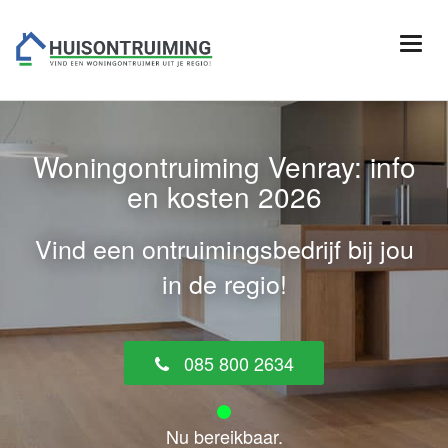
Woningontruiming Venray: info
en kosten 2026
Vind een ontruimingsbedrijf bij jou
in de regio!
085 800 2634
Nu bereikbaar.