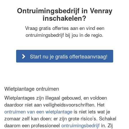
Ontruimingsbedrijf in Venray
inschakelen?
Vraag gratis offertes aan en vind een
ontruimingsbedrijf bij jou in de regio.
Start nu je gratis offerteaanvraag!
Wietplantage ontruimen
Wietplantages zijn illegaal gebouwd, en voldoen
daardoor niet aan veiligheidsvoorschriften. Het
ontruimen van een wietplantage
is niet iets wat je
zomaar zelf kan doen: er zijn grote risico’s. Schakel
daarom een professioneel
ontruimingsbedrijf
in. Zij