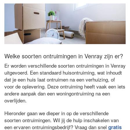
Welke soorten ontruimingen in Venray zijn er?
Er worden verschillende soorten ontruimingen in Venray
uitgevoerd. Een standaard huisontruiming, wat inhoudt
dat je een huis laat ontruimen na een verhuizing, of
voor de oplevering. Deze ontruiming heeft vaak een iets
andere aanpak dan een woningontruiming na een
overlijden.
Hieronder gaan we dieper in op de verschillende
soorten ontruimingen. Wil jij de hulp inschakelen van
een ervaren ontruimingsbedrijf? Vraag dan snel
gratis