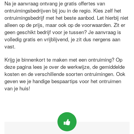
Na je aanvraag ontvang je gratis offertes van
ontruimingsbedrijven bij jou in de regio. Kies zelf het
ontruimingsbedrijf met het beste aanbod. Let hierbij niet
alleen op de prijs, maar ook op de voorwaarden. Zit er
geen geschikt bedrijf voor je tussen? Je aanvraag is
volledig gratis en vrijblijvend, je zit dus nergens aan
vast.
Krijg je binnenkort te maken met een ontruiming? Op
deze pagina lees je over de werkwijze, de gemiddelde
kosten en de verschillende soorten ontruimingen. Ook
geven we je handige bespaartips voor het ontruimen
van je huis!