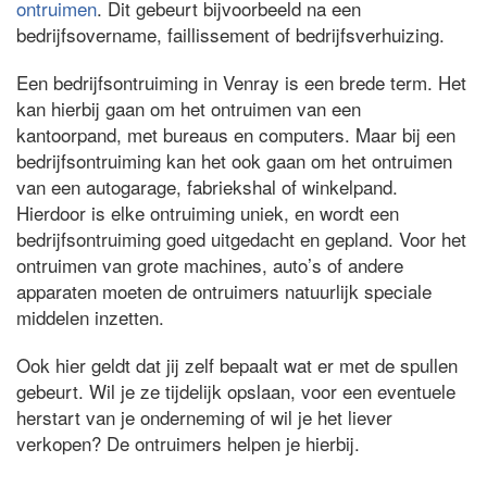
ontruimen
. Dit gebeurt bijvoorbeeld na een
bedrijfsovername, faillissement of bedrijfsverhuizing.
Een bedrijfsontruiming in Venray is een brede term. Het
kan hierbij gaan om het ontruimen van een
kantoorpand, met bureaus en computers. Maar bij een
bedrijfsontruiming kan het ook gaan om het ontruimen
van een autogarage, fabriekshal of winkelpand.
Hierdoor is elke ontruiming uniek, en wordt een
bedrijfsontruiming goed uitgedacht en gepland. Voor het
ontruimen van grote machines, auto’s of andere
apparaten moeten de ontruimers natuurlijk speciale
middelen inzetten.
Ook hier geldt dat jij zelf bepaalt wat er met de spullen
gebeurt. Wil je ze tijdelijk opslaan, voor een eventuele
herstart van je onderneming of wil je het liever
verkopen? De ontruimers helpen je hierbij.