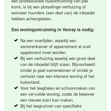
een professionele huisontruiming van pas
komt, is bij een plotselinge verhuizing of
wanneer huurders (een deel van) de inboedel
hebben achtergelaten.
Een woningontruiming in Venray is nodig:
Na een overlijden, waarbij een
seniorenkamer of appartement al snel
opgeleverd moet worden.
Bij een verhuizing waarbij een groot deel
van de inboedel blijft staan. Bijvoorbeeld
omdat je gaat samenwonen of omdat je
verhuist naar een kleinere woning of het
buitenland.
Voor het leeghalen en schoonmaken van
een vervuilde woning, zodat de bewoner
een nieuwe start kan maken.
Bij het leegruimen van specifieke