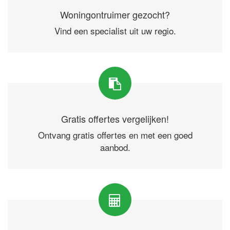
Woningontruimer gezocht?
Vind een specialist uit uw regio.
Gratis offertes vergelijken!
Ontvang gratis offertes en met een goed
aanbod.