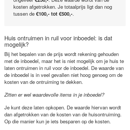
kosten afgetrokken. Je totaalprijs ligt dan nog
tussen de
.
€100,- tot €500,-
Huis ontruimen in ruil voor inboedel: is dat
mogelijk?
Bij het bepalen van de prijs wordt rekening gehouden
met de inboedel, maar het is niet mogelijk om je huis te
laten ontruimen in ruil voor de inboedel. De waarde van
de inboedel is in veel gevallen niet hoog genoeg om de
kosten van de ontruiming te dekken.
Zitten er wel waardevolle items in je inboedel?
Je kunt deze laten opkopen. De waarde hiervan wordt
dan afgetrokken van de kosten van de huisontruiming.
Op die manier kun je iets besparen op de kosten.