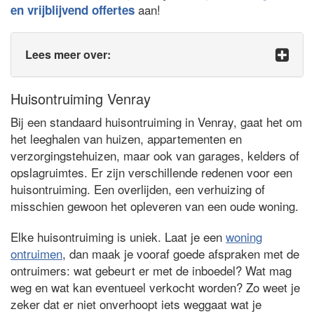
aan!
en vrijblijvend offertes
Lees meer over:
Huisontruiming Venray
Bij een standaard huisontruiming in Venray, gaat het om
het leeghalen van huizen, appartementen en
verzorgingstehuizen, maar ook van garages, kelders of
opslagruimtes. Er zijn verschillende redenen voor een
huisontruiming. Een overlijden, een verhuizing of
misschien gewoon het opleveren van een oude woning.
Elke huisontruiming is uniek. Laat je een
woning
ontruimen
, dan maak je vooraf goede afspraken met de
ontruimers: wat gebeurt er met de inboedel? Wat mag
weg en wat kan eventueel verkocht worden? Zo weet je
zeker dat er niet onverhoopt iets weggaat wat je