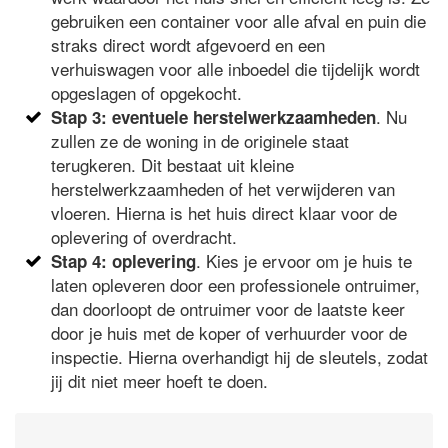
gebruiken een container voor alle afval en puin die
straks direct wordt afgevoerd en een
verhuiswagen voor alle inboedel die tijdelijk wordt
opgeslagen of opgekocht.
. Nu
Stap 3: eventuele herstelwerkzaamheden
zullen ze de woning in de originele staat
terugkeren. Dit bestaat uit kleine
herstelwerkzaamheden of het verwijderen van
vloeren. Hierna is het huis direct klaar voor de
oplevering of overdracht.
. Kies je ervoor om je huis te
Stap 4: oplevering
laten opleveren door een professionele ontruimer,
dan doorloopt de ontruimer voor de laatste keer
door je huis met de koper of verhuurder voor de
inspectie. Hierna overhandigt hij de sleutels, zodat
jij dit niet meer hoeft te doen.