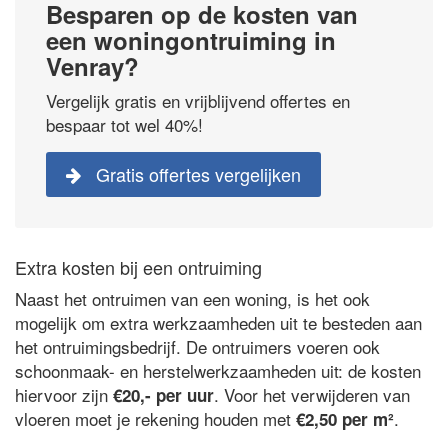
Besparen op de kosten van
een woningontruiming in
Venray?
Vergelijk gratis en vrijblijvend offertes en
bespaar tot wel 40%!
Gratis offertes vergelijken
Extra kosten bij een ontruiming
Naast het ontruimen van een woning, is het ook
mogelijk om extra werkzaamheden uit te besteden aan
het ontruimingsbedrijf. De ontruimers voeren ook
schoonmaak- en herstelwerkzaamheden uit: de kosten
hiervoor zijn
. Voor het verwijderen van
€20,- per uur
vloeren moet je rekening houden met
.
€2,50 per m²