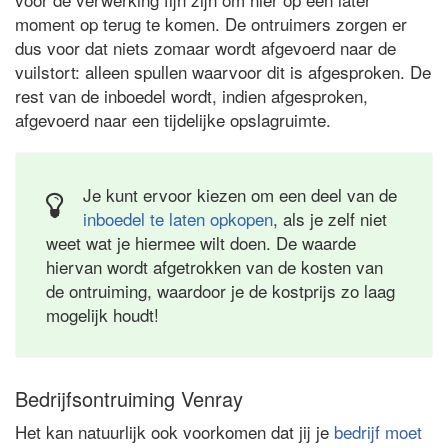
moment op terug te komen. De ontruimers zorgen er
dus voor dat niets zomaar wordt afgevoerd naar de
vuilstort: alleen spullen waarvoor dit is afgesproken. De
rest van de inboedel wordt, indien afgesproken,
afgevoerd naar een tijdelijke opslagruimte.
Je kunt ervoor kiezen om een deel van de
inboedel te laten opkopen
, als je zelf niet
weet wat je hiermee wilt doen. De waarde
hiervan wordt afgetrokken van de kosten van
de ontruiming, waardoor je de kostprijs zo laag
mogelijk houdt!
Bedrijfsontruiming Venray
Het kan natuurlijk ook voorkomen dat jij je
bedrijf moet