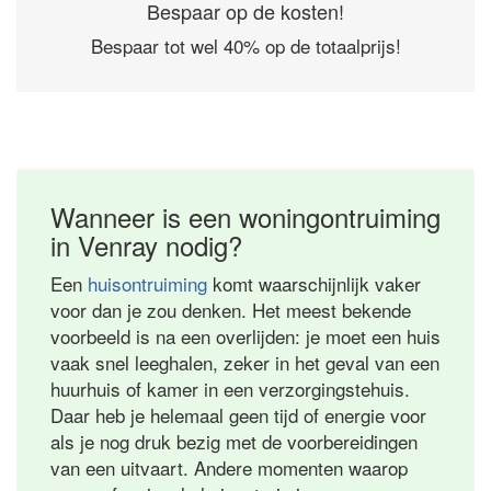
Bespaar op de kosten!
Bespaar tot wel 40% op de totaalprijs!
Wanneer is een woningontruiming
in Venray nodig?
Een
huisontruiming
komt waarschijnlijk vaker
voor dan je zou denken. Het meest bekende
voorbeeld is na een overlijden: je moet een huis
vaak snel leeghalen, zeker in het geval van een
huurhuis of kamer in een verzorgingstehuis.
Daar heb je helemaal geen tijd of energie voor
als je nog druk bezig met de voorbereidingen
van een uitvaart. Andere momenten waarop