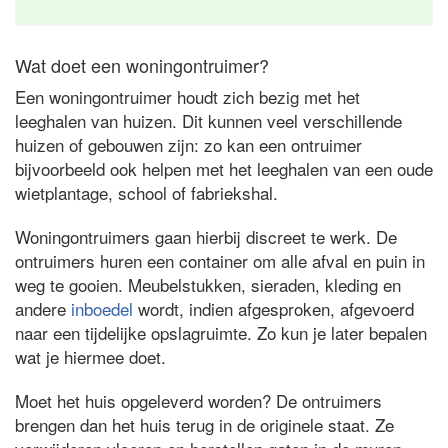
Wat doet een woningontruimer?
Een woningontruimer houdt zich bezig met het
leeghalen van huizen. Dit kunnen veel verschillende
huizen of gebouwen zijn: zo kan een ontruimer
bijvoorbeeld ook helpen met het leeghalen van een oude
wietplantage, school of fabriekshal.
Woningontruimers gaan hierbij discreet te werk. De
ontruimers huren een container om alle afval en puin in
weg te gooien. Meubelstukken, sieraden, kleding en
andere
inboedel
wordt, indien afgesproken, afgevoerd
naar een tijdelijke opslagruimte. Zo kun je later bepalen
wat je hiermee doet.
Moet het huis opgeleverd worden? De ontruimers
brengen dan het huis terug in de originele staat. Ze