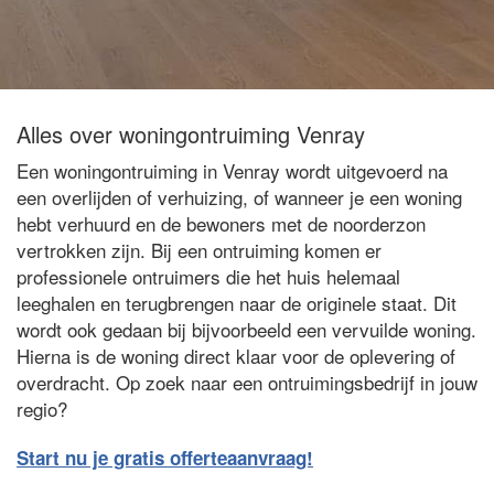
Alles over woningontruiming Venray
Een woningontruiming in Venray wordt uitgevoerd na
een overlijden of verhuizing, of wanneer je een woning
hebt verhuurd en de bewoners met de noorderzon
vertrokken zijn. Bij een ontruiming komen er
professionele ontruimers die het huis helemaal
leeghalen en terugbrengen naar de originele staat. Dit
wordt ook gedaan bij bijvoorbeeld een vervuilde woning.
Hierna is de woning direct klaar voor de oplevering of
overdracht. Op zoek naar een ontruimingsbedrijf in jouw
regio?
Start nu je gratis offerteaanvraag!