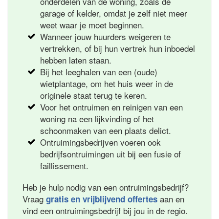
onderdelen van de woning, zoals de
garage of kelder, omdat je zelf niet meer
weet waar je moet beginnen.
Wanneer jouw huurders weigeren te
vertrekken, of bij hun vertrek hun inboedel
hebben laten staan.
Bij het leeghalen van een (oude)
wietplantage, om het huis weer in de
originele staat terug te keren.
Voor het ontruimen en reinigen van een
woning na een lijkvinding of het
schoonmaken van een plaats delict.
Ontruimingsbedrijven voeren ook
bedrijfsontruimingen uit bij een fusie of
faillissement.
Heb je hulp nodig van een ontruimingsbedrijf?
Vraag
aan en
gratis en vrijblijvend offertes
vind een ontruimingsbedrijf bij jou in de regio.