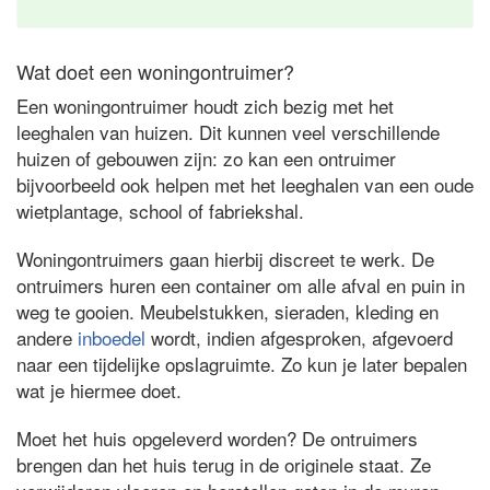
Wat doet een woningontruimer?
Een woningontruimer houdt zich bezig met het
leeghalen van huizen. Dit kunnen veel verschillende
huizen of gebouwen zijn: zo kan een ontruimer
bijvoorbeeld ook helpen met het leeghalen van een oude
wietplantage, school of fabriekshal.
Woningontruimers gaan hierbij discreet te werk. De
ontruimers huren een container om alle afval en puin in
weg te gooien. Meubelstukken, sieraden, kleding en
andere
inboedel
wordt, indien afgesproken, afgevoerd
naar een tijdelijke opslagruimte. Zo kun je later bepalen
wat je hiermee doet.
Moet het huis opgeleverd worden? De ontruimers
brengen dan het huis terug in de originele staat. Ze