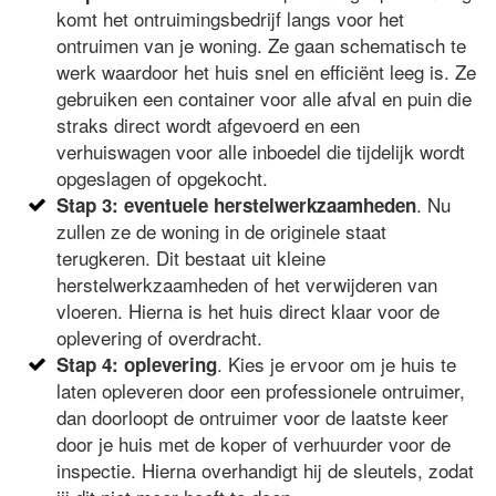
komt het ontruimingsbedrijf langs voor het
ontruimen van je woning. Ze gaan schematisch te
werk waardoor het huis snel en efficiënt leeg is. Ze
gebruiken een container voor alle afval en puin die
straks direct wordt afgevoerd en een
verhuiswagen voor alle inboedel die tijdelijk wordt
opgeslagen of opgekocht.
. Nu
Stap 3: eventuele herstelwerkzaamheden
zullen ze de woning in de originele staat
terugkeren. Dit bestaat uit kleine
herstelwerkzaamheden of het verwijderen van
vloeren. Hierna is het huis direct klaar voor de
oplevering of overdracht.
. Kies je ervoor om je huis te
Stap 4: oplevering
laten opleveren door een professionele ontruimer,
dan doorloopt de ontruimer voor de laatste keer
door je huis met de koper of verhuurder voor de
inspectie. Hierna overhandigt hij de sleutels, zodat