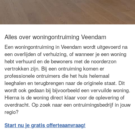
Alles over woningontruiming Veendam
Een woningontruiming in Veendam wordt uitgevoerd na
een overlijden of verhuizing, of wanneer je een woning
hebt verhuurd en de bewoners met de noorderzon
vertrokken zijn. Bij een ontruiming komen er
professionele ontruimers die het huis helemaal
leeghalen en terugbrengen naar de originele staat. Dit
wordt ook gedaan bij bijvoorbeeld een vervuilde woning.
Hierna is de woning direct klaar voor de oplevering of
overdracht. Op zoek naar een ontruimingsbedrijf in jouw
regio?
Start nu je gratis offerteaanvraag!