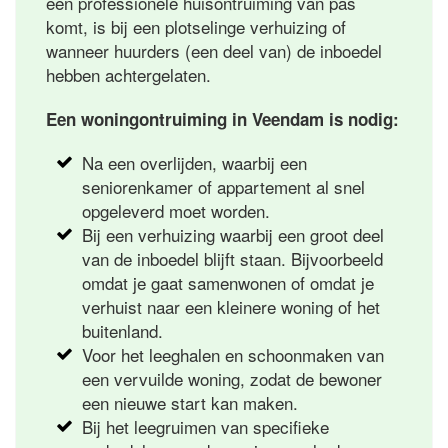
een professionele huisontruiming van pas
komt, is bij een plotselinge verhuizing of
wanneer huurders (een deel van) de inboedel
hebben achtergelaten.
Een woningontruiming in Veendam is nodig:
Na een overlijden, waarbij een
seniorenkamer of appartement al snel
opgeleverd moet worden.
Bij een verhuizing waarbij een groot deel
van de inboedel blijft staan. Bijvoorbeeld
omdat je gaat samenwonen of omdat je
verhuist naar een kleinere woning of het
buitenland.
Voor het leeghalen en schoonmaken van
een vervuilde woning, zodat de bewoner
een nieuwe start kan maken.
Bij het leegruimen van specifieke