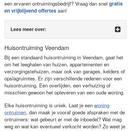
een ervaren ontruimingsbedrijf? Vraag dan snel
gratis
aan!
en vrijblijvend offertes
Lees meer over:
Huisontruiming Veendam
Bij een standaard huisontruiming in Veendam, gaat het
om het leeghalen van huizen, appartementen en
verzorgingstehuizen, maar ook van garages, kelders of
opslagruimtes. Er zijn verschillende redenen voor een
huisontruiming. Een overlijden, een verhuizing of
misschien gewoon het opleveren van een oude woning.
Elke huisontruiming is uniek. Laat je een
woning
ontruimen
, dan maak je vooraf goede afspraken met de
ontruimers: wat gebeurt er met de inboedel? Wat mag
weg en wat kan eventueel verkocht worden? Zo weet je