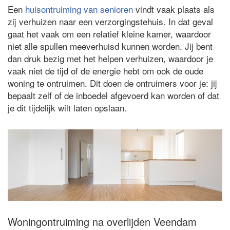
Een
huisontruiming van senioren
vindt vaak plaats als
zij verhuizen naar een verzorgingstehuis. In dat geval
gaat het vaak om een relatief kleine kamer, waardoor
niet alle spullen meeverhuisd kunnen worden. Jij bent
dan druk bezig met het helpen verhuizen, waardoor je
vaak niet de tijd of de energie hebt om ook de oude
woning te ontruimen. Dit doen de ontruimers voor je: jij
bepaalt zelf of de inboedel afgevoerd kan worden of dat
je dit tijdelijk wilt laten opslaan.
Woningontruiming na overlijden Veendam