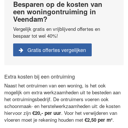
Besparen op de kosten van
een woningontruiming in
Veendam?
Vergelijk gratis en vrijblijvend offertes en
bespaar tot wel 40%!
Gratis offertes vergelijken
Extra kosten bij een ontruiming
Naast het ontruimen van een woning, is het ook
mogelijk om extra werkzaamheden uit te besteden aan
het ontruimingsbedrijf. De ontruimers voeren ook
schoonmaak- en herstelwerkzaamheden uit: de kosten
hiervoor zijn
. Voor het verwijderen van
€20,- per uur
vloeren moet je rekening houden met
.
€2,50 per m²