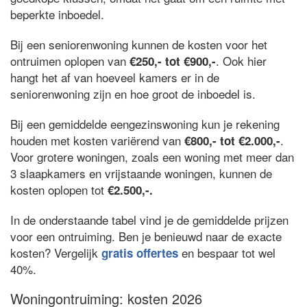
beperkte inboedel.
Bij een seniorenwoning kunnen de kosten voor het
ontruimen oplopen van
. Ook hier
€250,- tot €900,-
hangt het af van hoeveel kamers er in de
seniorenwoning zijn en hoe groot de inboedel is.
Bij een gemiddelde eengezinswoning kun je rekening
houden met kosten variërend van
.
€800,- tot €2.000,-
Voor grotere woningen, zoals een woning met meer dan
3 slaapkamers en vrijstaande woningen, kunnen de
kosten oplopen tot
€2.500,-.
In de onderstaande tabel vind je de gemiddelde prijzen
voor een ontruiming. Ben je benieuwd naar de exacte
kosten? Vergelijk
en bespaar tot wel
gratis offertes
40%.
Woningontruiming: kosten 2026