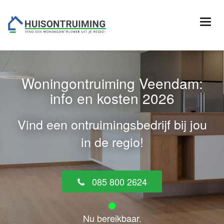
Woningontruiming Veendam:
info en kosten 2026
Vind een ontruimingsbedrijf bij jou
in de regio!
085 800 2624
Nu bereikbaar.