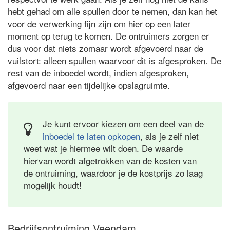
hebt gehad om alle spullen door te nemen, dan kan het
voor de verwerking fijn zijn om hier op een later
moment op terug te komen. De ontruimers zorgen er
dus voor dat niets zomaar wordt afgevoerd naar de
vuilstort: alleen spullen waarvoor dit is afgesproken. De
rest van de inboedel wordt, indien afgesproken,
afgevoerd naar een tijdelijke opslagruimte.
Je kunt ervoor kiezen om een deel van de
inboedel te laten opkopen
, als je zelf niet
weet wat je hiermee wilt doen. De waarde
hiervan wordt afgetrokken van de kosten van
de ontruiming, waardoor je de kostprijs zo laag
mogelijk houdt!
Bedrijfsontruiming Veendam