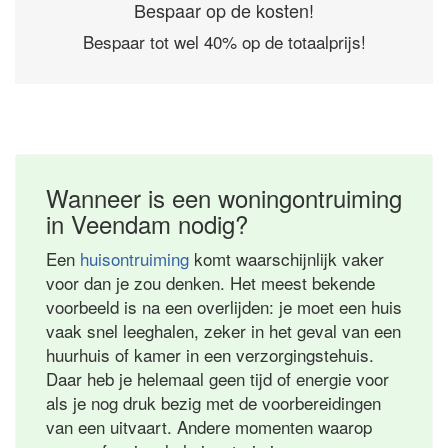
Bespaar op de kosten!
Bespaar tot wel 40% op de totaalprijs!
Wanneer is een woningontruiming
in Veendam nodig?
Een
huisontruiming
komt waarschijnlijk vaker
voor dan je zou denken. Het meest bekende
voorbeeld is na een overlijden: je moet een huis
vaak snel leeghalen, zeker in het geval van een
huurhuis of kamer in een verzorgingstehuis.
Daar heb je helemaal geen tijd of energie voor
als je nog druk bezig met de voorbereidingen
van een uitvaart. Andere momenten waarop