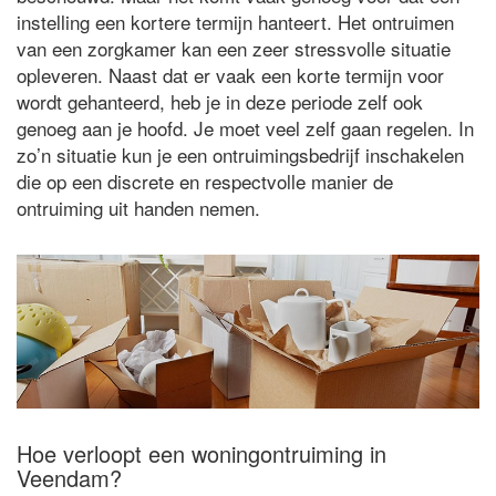
instelling een kortere termijn hanteert. Het ontruimen
van een zorgkamer kan een zeer stressvolle situatie
opleveren. Naast dat er vaak een korte termijn voor
wordt gehanteerd, heb je in deze periode zelf ook
genoeg aan je hoofd. Je moet veel zelf gaan regelen. In
zo’n situatie kun je een ontruimingsbedrijf inschakelen
die op een discrete en respectvolle manier de
ontruiming uit handen nemen.
Hoe verloopt een woningontruiming in
Veendam?