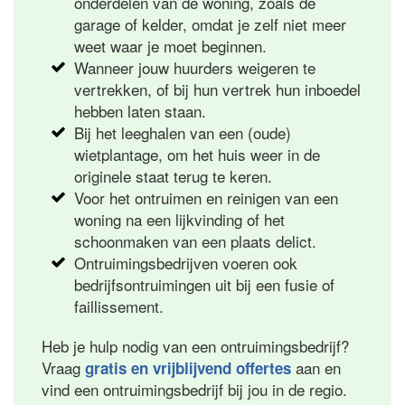
onderdelen van de woning, zoals de
garage of kelder, omdat je zelf niet meer
weet waar je moet beginnen.
Wanneer jouw huurders weigeren te
vertrekken, of bij hun vertrek hun inboedel
hebben laten staan.
Bij het leeghalen van een (oude)
wietplantage, om het huis weer in de
originele staat terug te keren.
Voor het ontruimen en reinigen van een
woning na een lijkvinding of het
schoonmaken van een plaats delict.
Ontruimingsbedrijven voeren ook
bedrijfsontruimingen uit bij een fusie of
faillissement.
Heb je hulp nodig van een ontruimingsbedrijf?
Vraag
aan en
gratis en vrijblijvend offertes
vind een ontruimingsbedrijf bij jou in de regio.