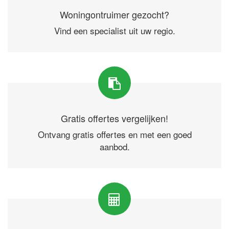
Woningontruimer gezocht?
Vind een specialist uit uw regio.
Gratis offertes vergelijken!
Ontvang gratis offertes en met een goed
aanbod.