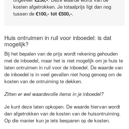
kosten afgetrokken. Je totaalprijs ligt dan nog
tussen de
.
€100,- tot €500,-
Huis ontruimen in ruil voor inboedel: is dat
mogelijk?
Bij het bepalen van de prijs wordt rekening gehouden
met de inboedel, maar het is niet mogelijk om je huis te
laten ontruimen in ruil voor de inboedel. De waarde van
de inboedel is in veel gevallen niet hoog genoeg om de
kosten van de ontruiming te dekken.
Zitten er wel waardevolle items in je inboedel?
Je kunt deze laten opkopen. De waarde hiervan wordt
dan afgetrokken van de kosten van de huisontruiming.
Op die manier kun je iets besparen op de kosten.