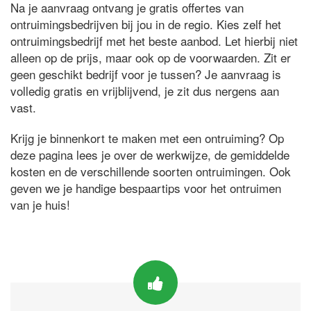
Na je aanvraag ontvang je gratis offertes van
ontruimingsbedrijven bij jou in de regio. Kies zelf het
ontruimingsbedrijf met het beste aanbod. Let hierbij niet
alleen op de prijs, maar ook op de voorwaarden. Zit er
geen geschikt bedrijf voor je tussen? Je aanvraag is
volledig gratis en vrijblijvend, je zit dus nergens aan
vast.
Krijg je binnenkort te maken met een ontruiming? Op
deze pagina lees je over de werkwijze, de gemiddelde
kosten en de verschillende soorten ontruimingen. Ook
geven we je handige bespaartips voor het ontruimen
van je huis!