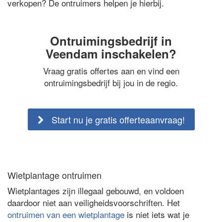
verkopen? De ontruimers helpen je hierbij.
Ontruimingsbedrijf in
Veendam inschakelen?
Vraag gratis offertes aan en vind een
ontruimingsbedrijf bij jou in de regio.
Start nu je gratis offerteaanvraag!
Wietplantage ontruimen
Wietplantages zijn illegaal gebouwd, en voldoen
daardoor niet aan veiligheidsvoorschriften. Het
ontruimen van een wietplantage
is niet iets wat je