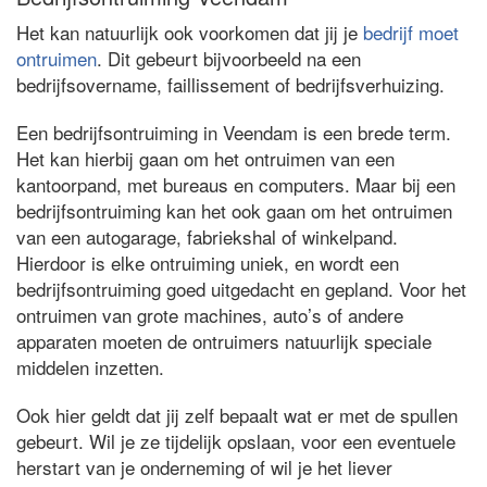
Het kan natuurlijk ook voorkomen dat jij je
bedrijf moet
ontruimen
. Dit gebeurt bijvoorbeeld na een
bedrijfsovername, faillissement of bedrijfsverhuizing.
Een bedrijfsontruiming in Veendam is een brede term.
Het kan hierbij gaan om het ontruimen van een
kantoorpand, met bureaus en computers. Maar bij een
bedrijfsontruiming kan het ook gaan om het ontruimen
van een autogarage, fabriekshal of winkelpand.
Hierdoor is elke ontruiming uniek, en wordt een
bedrijfsontruiming goed uitgedacht en gepland. Voor het
ontruimen van grote machines, auto’s of andere
apparaten moeten de ontruimers natuurlijk speciale
middelen inzetten.
Ook hier geldt dat jij zelf bepaalt wat er met de spullen
gebeurt. Wil je ze tijdelijk opslaan, voor een eventuele
herstart van je onderneming of wil je het liever