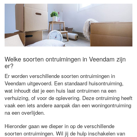
Welke soorten ontruimingen in Veendam zijn
er?
Er worden verschillende soorten ontruimingen in
Veendam uitgevoerd. Een standaard huisontruiming,
wat inhoudt dat je een huis laat ontruimen na een
verhuizing, of voor de oplevering. Deze ontruiming heeft
vaak een iets andere aanpak dan een woningontruiming
na een overlijden.
Hieronder gaan we dieper in op de verschillende
soorten ontruimingen. Wil jij de hulp inschakelen van