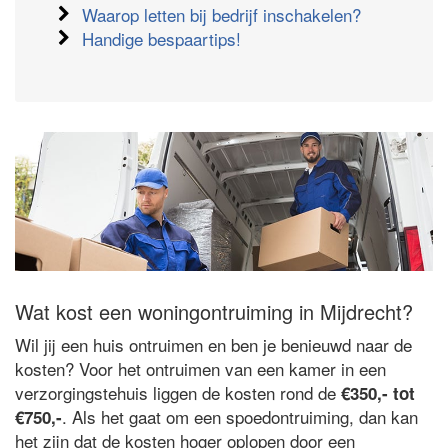
Waarop letten bij bedrijf inschakelen?
Handige bespaartips!
Wat kost een woningontruiming in Mijdrecht?
Wil jij een huis ontruimen en ben je benieuwd naar de
kosten? Voor het ontruimen van een kamer in een
verzorgingstehuis liggen de kosten rond de
€350,- tot
. Als het gaat om een spoedontruiming, dan kan
€750,-
het zijn dat de kosten hoger oplopen door een