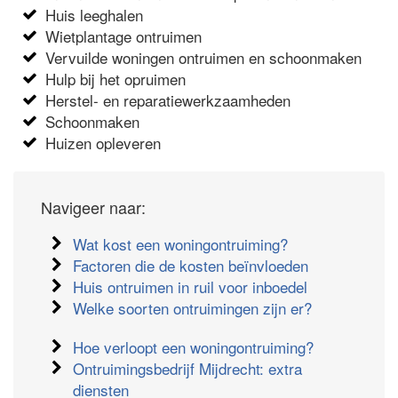
Huis leeghalen
Wietplantage ontruimen
Vervuilde woningen ontruimen en schoonmaken
Hulp bij het opruimen
Herstel- en reparatiewerkzaamheden
Schoonmaken
Huizen opleveren
Navigeer naar:
Wat kost een woningontruiming?
Factoren die de kosten beïnvloeden
Huis ontruimen in ruil voor inboedel
Welke soorten ontruimingen zijn er?
Hoe verloopt een woningontruiming?
Ontruimingsbedrijf Mijdrecht: extra
diensten