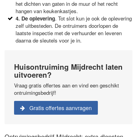
het dichten van gaten in de muur of het recht
hangen van keukenkastjes.
. Tot slot kun je ook de oplevering
4. De oplevering
zelf uitbesteden. De ontruimers doorlopen de
laatste inspectie met de verhuurder en leveren
daarna de sleutels voor je in.
Huisontruiming Mijdrecht laten
uitvoeren?
Vraag gratis offertes aan en vind een geschikt
ontruimingsbedrijf!
Gratis offertes aanvragen
Ontruimingsbedrijf Mijdrecht: extra diensten