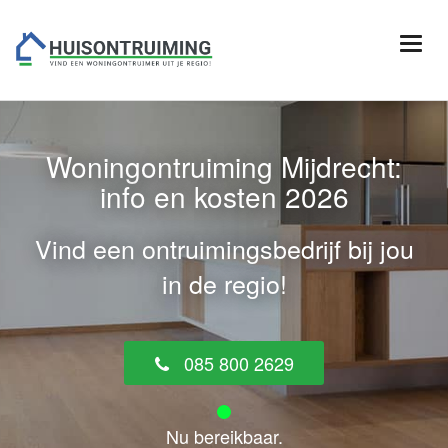
Woningontruiming Mijdrecht:
info en kosten 2026
Vind een ontruimingsbedrijf bij jou
in de regio!
085 800 2629
Nu bereikbaar.