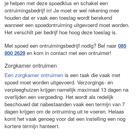
je helpen met deze spoedklus en schakel een
ontruimingsbedrijf in! Je moet er wel rekening mee
houden dat er vaak een toeslag wordt berekend
wanneer een spoedontruiming uitgevoerd moet worden.
Het verschilt per bedrijf hoe hoog deze toeslag is.
Met spoed een ontruimingsbedrijf nodig? Bel naar
085
en kom in contact met een ontruimer!
800 2629
Zorgkamer ontruimen
Een zorgkamer ontruimen
is een taak die vaak met
spoed moet worden uitgevoerd. Verzorgings- en
verpleeghuizen krijgen namelijk maximaal 13 dagen na
overlijden een vergoeding. Het wordt als redelijk
beschouwd dat nabestaanden vaak een termijn van 7
dagen krijgen om de ontruiming uit te voeren. Helaas
komt het vaak genoeg voor dat een instelling een nog
kortere termijn hanteert.