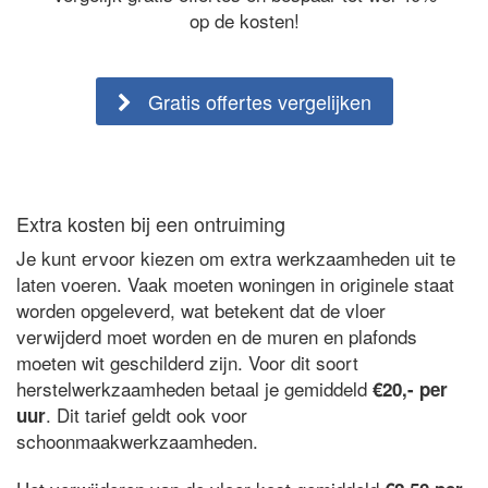
op de kosten!
Gratis offertes vergelijken
Extra kosten bij een ontruiming
Je kunt ervoor kiezen om extra werkzaamheden uit te
laten voeren. Vaak moeten woningen in originele staat
worden opgeleverd, wat betekent dat de vloer
verwijderd moet worden en de muren en plafonds
moeten wit geschilderd zijn. Voor dit soort
herstelwerkzaamheden betaal je gemiddeld
€20,- per
. Dit tarief geldt ook voor
uur
schoonmaakwerkzaamheden.