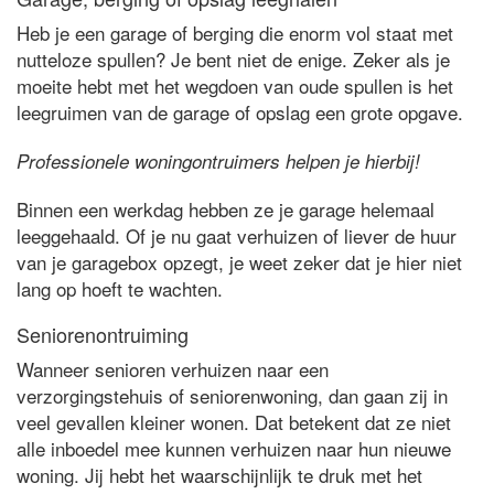
Heb je een garage of berging die enorm vol staat met
nutteloze spullen? Je bent niet de enige. Zeker als je
moeite hebt met het wegdoen van oude spullen is het
leegruimen van de garage of opslag een grote opgave.
Professionele woningontruimers helpen je hierbij!
Binnen een werkdag hebben ze je garage helemaal
leeggehaald. Of je nu gaat verhuizen of liever de huur
van je garagebox opzegt, je weet zeker dat je hier niet
lang op hoeft te wachten.
Seniorenontruiming
Wanneer senioren verhuizen naar een
verzorgingstehuis of seniorenwoning, dan gaan zij in
veel gevallen kleiner wonen. Dat betekent dat ze niet
alle inboedel mee kunnen verhuizen naar hun nieuwe
woning. Jij hebt het waarschijnlijk te druk met het