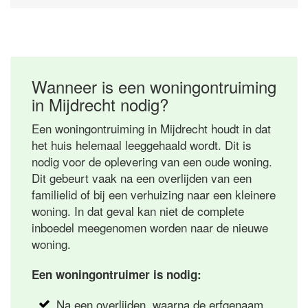
Wanneer is een woningontruiming
in Mijdrecht nodig?
Een woningontruiming in Mijdrecht houdt in dat
het huis helemaal leeggehaald wordt. Dit is
nodig voor de oplevering van een oude woning.
Dit gebeurt vaak na een overlijden van een
familielid of bij een verhuizing naar een kleinere
woning. In dat geval kan niet de complete
inboedel meegenomen worden naar de nieuwe
woning.
Een woningontruimer is nodig:
Na een overlijden, waarna de erfgenaam