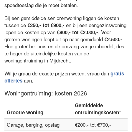
spoedtoeslag die je moet betalen.
Bij een gemiddelde seniorenwoning liggen de kosten
tussen de
en bij een eengezinswoning
€250,- tot €900,-
lopen de kosten op van
. Voor
€800,- tot €2.000,-
grotere woningen loopt dit op naar gemiddeld
.
€2.500,-
Hoe groter het huis en de omvang van je inboedel, des
te hoger de uiteindelijke kosten van de
woningontruiming in Mijdrecht.
Wil je graag de exacte prijzen weten, vraag dan
gratis
aan.
offertes
Woningontruiming: kosten 2026
Gemiddelde
Grootte woning
ontruimingskosten*
Garage, berging, opslag
€200,- tot €700,-