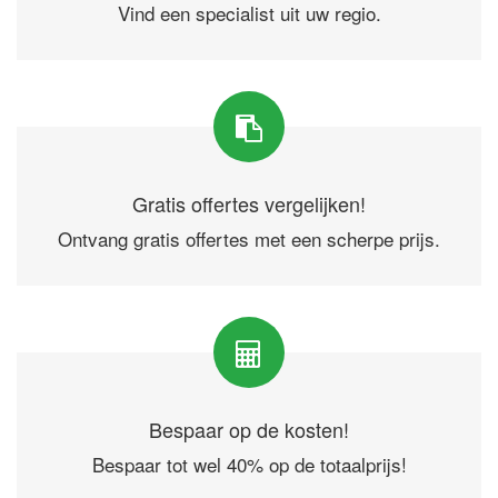
Vind een specialist uit uw regio.
Gratis offertes vergelijken!
Ontvang gratis offertes met een scherpe prijs.
Bespaar op de kosten!
Bespaar tot wel 40% op de totaalprijs!