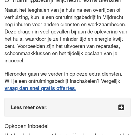
Naast het leeghalen van je huis na een overlijden of
verhuizing, kun je een ontruimingsbedrijf in Mijdrecht
nog inhuren voor andere diensten en werkzaamheden.
Deze dragen in veel gevallen bij aan de oplevering van
het huis, waardoor je zelf minder tijd en energie kwijt
bent. Voorbeelden zijn het uitvoeren van reparaties,
schoonmaakklussen en het tijdelijk opslaan van je
inboedel.
Hieronder gaan we verder in op deze extra diensten.
Wil je een ontruimingsbedrijf inschakelen? Vergelijk
.
vraag dan snel gratis offertes
Lees meer over:
Opkopen inboedel