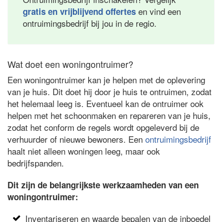
en vind een
gratis en vrijblijvend offertes
ontruimingsbedrijf bij jou in de regio.
Wat doet een woningontruimer?
Een woningontruimer kan je helpen met de oplevering
van je huis. Dit doet hij door je huis te ontruimen, zodat
het helemaal leeg is. Eventueel kan de ontruimer ook
helpen met het schoonmaken en repareren van je huis,
zodat het conform de regels wordt opgeleverd bij de
verhuurder of nieuwe bewoners. Een
ontruimingsbedrijf
haalt niet alleen woningen leeg, maar ook
bedrijfspanden.
Dit zijn de belangrijkste werkzaamheden van een
woningontruimer:
Inventariseren en waarde bepalen van de inboedel