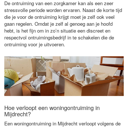
De ontruiming van een zorgkamer kan als een zeer
stressvolle periode worden ervaren. Naast de korte tijd
die je voor de ontruiming krijgt moet je zelf ook veel
gaan regelen. Omdat je zelf al genoeg aan je hoofd
hebt, is het fijn om in zo’n situatie een discreet en
respectvol ontruimingsbedrijf in te schakelen die de
ontruiming voor je uitvoeren.
Hoe verloopt een woningontruiming in
Mijdrecht?
Een woningontruiming in Mijdrecht verloopt volgens de