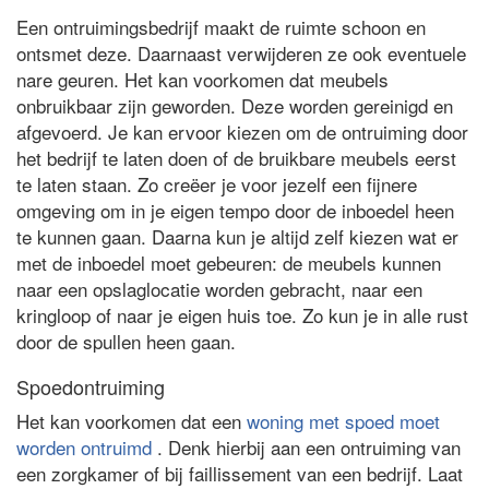
Een ontruimingsbedrijf maakt de ruimte schoon en
ontsmet deze. Daarnaast verwijderen ze ook eventuele
nare geuren. Het kan voorkomen dat meubels
onbruikbaar zijn geworden. Deze worden gereinigd en
afgevoerd. Je kan ervoor kiezen om de ontruiming door
het bedrijf te laten doen of de bruikbare meubels eerst
te laten staan. Zo creëer je voor jezelf een fijnere
omgeving om in je eigen tempo door de inboedel heen
te kunnen gaan. Daarna kun je altijd zelf kiezen wat er
met de inboedel moet gebeuren: de meubels kunnen
naar een opslaglocatie worden gebracht, naar een
kringloop of naar je eigen huis toe. Zo kun je in alle rust
door de spullen heen gaan.
Spoedontruiming
Het kan voorkomen dat een
woning met spoed moet
worden ontruimd
. Denk hierbij aan een ontruiming van
een zorgkamer of bij faillissement van een bedrijf. Laat