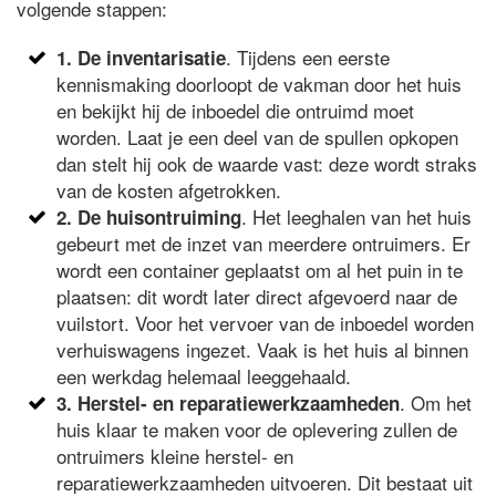
volgende stappen:
. Tijdens een eerste
1. De inventarisatie
kennismaking doorloopt de vakman door het huis
en bekijkt hij de inboedel die ontruimd moet
worden. Laat je een deel van de spullen opkopen
dan stelt hij ook de waarde vast: deze wordt straks
van de kosten afgetrokken.
. Het leeghalen van het huis
2. De huisontruiming
gebeurt met de inzet van meerdere ontruimers. Er
wordt een container geplaatst om al het puin in te
plaatsen: dit wordt later direct afgevoerd naar de
vuilstort. Voor het vervoer van de inboedel worden
verhuiswagens ingezet. Vaak is het huis al binnen
een werkdag helemaal leeggehaald.
. Om het
3. Herstel- en reparatiewerkzaamheden
huis klaar te maken voor de oplevering zullen de
ontruimers kleine herstel- en
reparatiewerkzaamheden uitvoeren. Dit bestaat uit