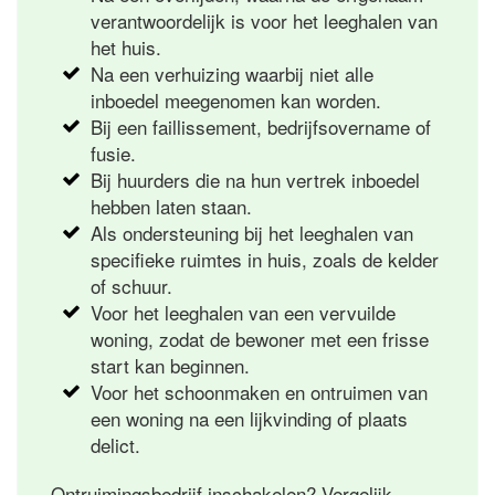
verantwoordelijk is voor het leeghalen van
het huis.
Na een verhuizing waarbij niet alle
inboedel meegenomen kan worden.
Bij een faillissement, bedrijfsovername of
fusie.
Bij huurders die na hun vertrek inboedel
hebben laten staan.
Als ondersteuning bij het leeghalen van
specifieke ruimtes in huis, zoals de kelder
of schuur.
Voor het leeghalen van een vervuilde
woning, zodat de bewoner met een frisse
start kan beginnen.
Voor het schoonmaken en ontruimen van
een woning na een lijkvinding of plaats
delict.
Ontruimingsbedrijf inschakelen? Vergelijk