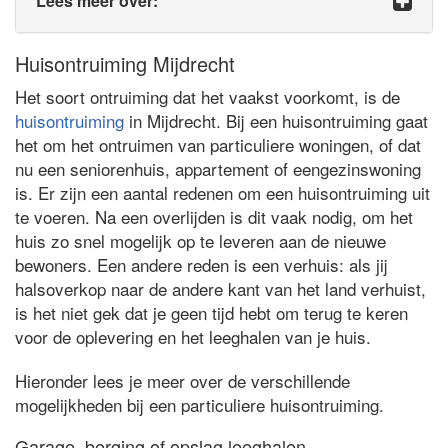
Lees meer over:
Huisontruiming Mijdrecht
Het soort ontruiming dat het vaakst voorkomt, is de
huisontruiming
in Mijdrecht. Bij een huisontruiming gaat
het om het ontruimen van particuliere woningen, of dat
nu een seniorenhuis, appartement of eengezinswoning
is. Er zijn een aantal redenen om een huisontruiming uit
te voeren. Na een overlijden is dit vaak nodig, om het
huis zo snel mogelijk op te leveren aan de nieuwe
bewoners. Een andere reden is een verhuis: als jij
halsoverkop naar de andere kant van het land verhuist,
is het niet gek dat je geen tijd hebt om terug te keren
voor de oplevering en het leeghalen van je huis.
Hieronder lees je meer over de verschillende
mogelijkheden bij een particuliere huisontruiming.
Garage, berging of opslag leeghalen