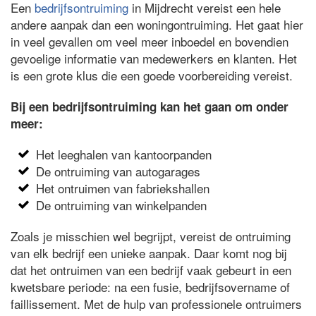
Een
bedrijfsontruiming
in Mijdrecht vereist een hele
andere aanpak dan een woningontruiming. Het gaat hier
in veel gevallen om veel meer inboedel en bovendien
gevoelige informatie van medewerkers en klanten. Het
is een grote klus die een goede voorbereiding vereist.
Bij een bedrijfsontruiming kan het gaan om onder
meer:
Het leeghalen van kantoorpanden
De ontruiming van autogarages
Het ontruimen van fabriekshallen
De ontruiming van winkelpanden
Zoals je misschien wel begrijpt, vereist de ontruiming
van elk bedrijf een unieke aanpak. Daar komt nog bij
dat het ontruimen van een bedrijf vaak gebeurt in een
kwetsbare periode: na een fusie, bedrijfsovername of
faillissement. Met de hulp van professionele ontruimers