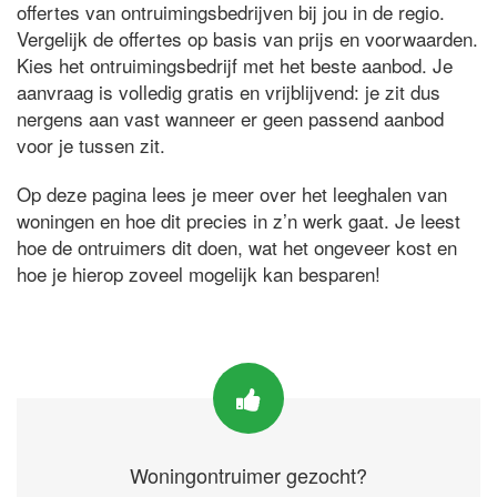
offertes van ontruimingsbedrijven bij jou in de regio.
Vergelijk de offertes op basis van prijs en voorwaarden.
Kies het ontruimingsbedrijf met het beste aanbod. Je
aanvraag is volledig gratis en vrijblijvend: je zit dus
nergens aan vast wanneer er geen passend aanbod
voor je tussen zit.
Op deze pagina lees je meer over het leeghalen van
woningen en hoe dit precies in z’n werk gaat. Je leest
hoe de ontruimers dit doen, wat het ongeveer kost en
hoe je hierop zoveel mogelijk kan besparen!
Woningontruimer gezocht?