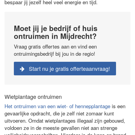
bespaar jij jezelf heel veel energie en tijd.
Moet jij je bedrijf of huis
ontruimen in Mijdrecht?
Vraag gratis offertes aan en vind een
ontruimingsbedrijf bij jou in de regio!
Start nu je gratis offerteaanvraag!
Wietplantage ontruimen
Het ontruimen van een wiet- of hennepplantage
is een
gevaarlijke opdracht, die je zelf niet zomaar kunt
uitvoeren. Omdat wietplantages illegaal zijn gebouwd,
voldoen ze in de meeste gevallen niet aan strenge
veiligheidsvoorschriften. Hierdoor is de kans op brand