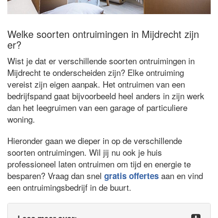
Welke soorten ontruimingen in Mijdrecht zijn
er?
Wist je dat er verschillende soorten ontruimingen in
Mijdrecht te onderscheiden zijn? Elke ontruiming
vereist zijn eigen aanpak. Het ontruimen van een
bedrijfspand gaat bijvoorbeeld heel anders in zijn werk
dan het leegruimen van een garage of particuliere
woning.
Hieronder gaan we dieper in op de verschillende
soorten ontruimingen. Wil jij nu ook je huis
professioneel laten ontruimen om tijd en energie te
besparen? Vraag dan snel
aan en vind
gratis offertes
een ontruimingsbedrijf in de buurt.