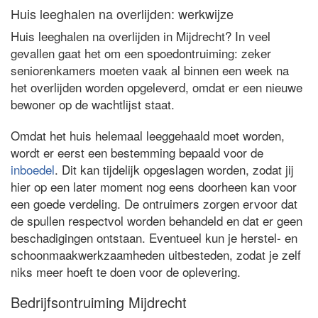
Huis leeghalen na overlijden: werkwijze
Huis leeghalen na overlijden in Mijdrecht? In veel
gevallen gaat het om een spoedontruiming: zeker
seniorenkamers moeten vaak al binnen een week na
het overlijden worden opgeleverd, omdat er een nieuwe
bewoner op de wachtlijst staat.
Omdat het huis helemaal leeggehaald moet worden,
wordt er eerst een bestemming bepaald voor de
inboedel
. Dit kan tijdelijk opgeslagen worden, zodat jij
hier op een later moment nog eens doorheen kan voor
een goede verdeling. De ontruimers zorgen ervoor dat
de spullen respectvol worden behandeld en dat er geen
beschadigingen ontstaan. Eventueel kun je herstel- en
schoonmaakwerkzaamheden uitbesteden, zodat je zelf
niks meer hoeft te doen voor de oplevering.
Bedrijfsontruiming Mijdrecht