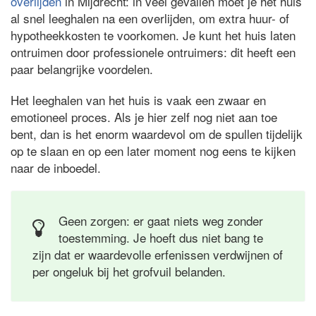
overlijden
in Mijdrecht: in veel gevallen moet je het huis
al snel leeghalen na een overlijden, om extra huur- of
hypotheekkosten te voorkomen. Je kunt het huis laten
ontruimen door professionele ontruimers: dit heeft een
paar belangrijke voordelen.
Het leeghalen van het huis is vaak een zwaar en
emotioneel proces. Als je hier zelf nog niet aan toe
bent, dan is het enorm waardevol om de spullen tijdelijk
op te slaan en op een later moment nog eens te kijken
naar de inboedel.
Geen zorgen: er gaat niets weg zonder
toestemming. Je hoeft dus niet bang te
zijn dat er waardevolle erfenissen verdwijnen of
per ongeluk bij het grofvuil belanden.