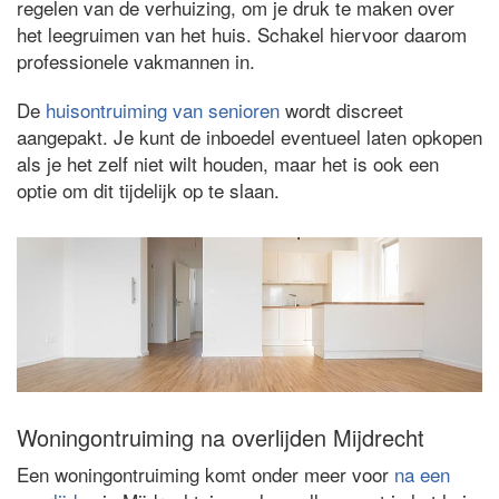
regelen van de verhuizing, om je druk te maken over
het leegruimen van het huis. Schakel hiervoor daarom
professionele vakmannen in.
De
huisontruiming van senioren
wordt discreet
aangepakt. Je kunt de inboedel eventueel laten opkopen
als je het zelf niet wilt houden, maar het is ook een
optie om dit tijdelijk op te slaan.
Woningontruiming na overlijden Mijdrecht
Een woningontruiming komt onder meer voor
na een