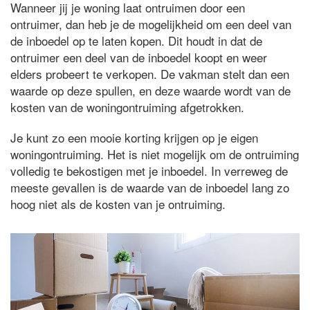
Wanneer jij je woning laat ontruimen door een
ontruimer, dan heb je de mogelijkheid om een deel van
de inboedel op te laten kopen. Dit houdt in dat de
ontruimer een deel van de inboedel koopt en weer
elders probeert te verkopen. De vakman stelt dan een
waarde op deze spullen, en deze waarde wordt van de
kosten van de woningontruiming afgetrokken.
Je kunt zo een mooie korting krijgen op je eigen
woningontruiming. Het is niet mogelijk om de ontruiming
volledig te bekostigen met je inboedel. In verreweg de
meeste gevallen is de waarde van de inboedel lang zo
hoog niet als de kosten van je ontruiming.