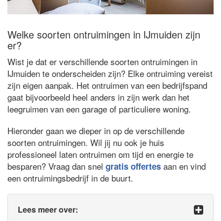
Welke soorten ontruimingen in IJmuiden zijn
er?
Wist je dat er verschillende soorten ontruimingen in
IJmuiden te onderscheiden zijn? Elke ontruiming vereist
zijn eigen aanpak. Het ontruimen van een bedrijfspand
gaat bijvoorbeeld heel anders in zijn werk dan het
leegruimen van een garage of particuliere woning.
Hieronder gaan we dieper in op de verschillende
soorten ontruimingen. Wil jij nu ook je huis
professioneel laten ontruimen om tijd en energie te
besparen? Vraag dan snel
aan en vind
gratis offertes
een ontruimingsbedrijf in de buurt.
Lees meer over: