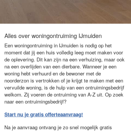
Alles over woningontruiming IJmuiden
Een woningontruiming in IJmuiden is nodig op het
moment dat jij een huis volledig leeg moet maken voor
de oplevering. Dit kan zijn na een verhuizing, maar ook
na een overlijden van een dierbare. Wanneer je een
woning hebt verhuurd en de bewoner met de
noorderzon is vertrokken of je krijgt te maken met een
vervuilde woning, is de hulp van een ontruimingsbedrijf
welkom. Zij voeren de ontruiming van A-Z uit. Op zoek
naar een ontruimingsbedrijf?
Start nu je gratis offerteaanvraag!
Na je aanvraag ontvang je zo snel mogelijk gratis