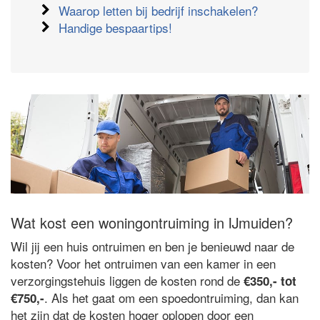
Waarop letten bij bedrijf inschakelen?
Handige bespaartips!
Wat kost een woningontruiming in IJmuiden?
Wil jij een huis ontruimen en ben je benieuwd naar de
kosten? Voor het ontruimen van een kamer in een
verzorgingstehuis liggen de kosten rond de
€350,- tot
. Als het gaat om een spoedontruiming, dan kan
€750,-
het zijn dat de kosten hoger oplopen door een