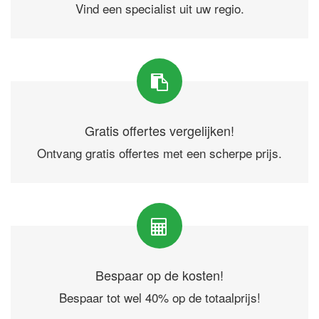
Vind een specialist uit uw regio.
Gratis offertes vergelijken!
Ontvang gratis offertes met een scherpe prijs.
Bespaar op de kosten!
Bespaar tot wel 40% op de totaalprijs!