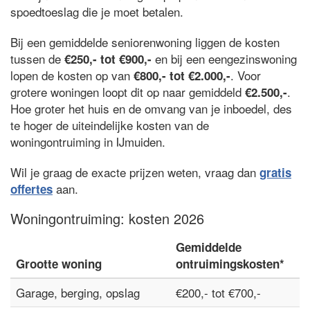
spoedtoeslag die je moet betalen.
Bij een gemiddelde seniorenwoning liggen de kosten
tussen de
en bij een eengezinswoning
€250,- tot €900,-
lopen de kosten op van
. Voor
€800,- tot €2.000,-
grotere woningen loopt dit op naar gemiddeld
.
€2.500,-
Hoe groter het huis en de omvang van je inboedel, des
te hoger de uiteindelijke kosten van de
woningontruiming in IJmuiden.
Wil je graag de exacte prijzen weten, vraag dan
gratis
aan.
offertes
Woningontruiming: kosten 2026
Gemiddelde
Grootte woning
ontruimingskosten*
Garage, berging, opslag
€200,- tot €700,-