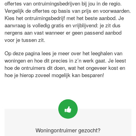
offertes van ontruimingsbedrijven bij jou in de regio.
Vergelijk de offertes op basis van prijs en voorwaarden.
Kies het ontruimingsbedrijf met het beste aanbod. Je
aanvraag is volledig gratis en vrijblijvend: je zit dus
nergens aan vast wanneer er geen passend aanbod
voor je tussen zit.
Op deze pagina lees je meer over het leeghalen van
woningen en hoe dit precies in z’n werk gaat. Je leest
hoe de ontruimers dit doen, wat het ongeveer kost en
hoe je hierop zoveel mogelijk kan besparen!
Woningontruimer gezocht?