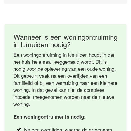
Wanneer is een woningontruiming
in IJmuiden nodig?
Een woningontruiming in IJmuiden houdt in dat
het huis helemaal leeggehaald wordt. Dit is
nodig voor de oplevering van een oude woning.
Dit gebeurt vaak na een overlijden van een
familielid of bij een verhuizing naar een kleinere
woning. In dat geval kan niet de complete
inboedel meegenomen worden naar de nieuwe
woning.
Een woningontruimer is nodig:
Na een overlijden, waarna de erfgenaam