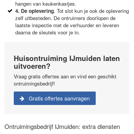
hangen van keukenkastjes.
. Tot slot kun je ook de oplevering
4. De oplevering
zelf uitbesteden. De ontruimers doorlopen de
laatste inspectie met de verhuurder en leveren
daarna de sleutels voor je in.
Huisontruiming IJmuiden laten
uitvoeren?
Vraag gratis offertes aan en vind een geschikt
ontruimingsbedrijf!
Gratis offertes aanvragen
Ontruimingsbedrijf IJmuiden: extra diensten