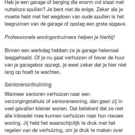
Heb je een garage of berging die enorm vol staat met
nutteloze spullen? Je bent niet de enige. Zeker als je
moeite hebt met het wegdoen van oude spullen is het
leegruimen van de garage of opslag een grote opgave.
Professionele woningontruimers helpen je hierbij!
Binnen een werkdag hebben ze je garage helemaal
leeggehaald. Of je nu gaat verhuizen of liever de huur
van je garagebox opzegt, je weet zeker dat je hier niet
lang op hoeft te wachten.
Seniorenontruiming
Wanneer senioren verhuizen naar een
verzorgingstehuis of seniorenwoning, dan gaan zij in
veel gevallen kleiner wonen. Dat betekent dat ze niet
alle inboedel mee kunnen verhuizen naar hun nieuwe
woning. Jij hebt het waarschijnlijk te druk met het
regelen van de verhuizing, om je druk te maken over