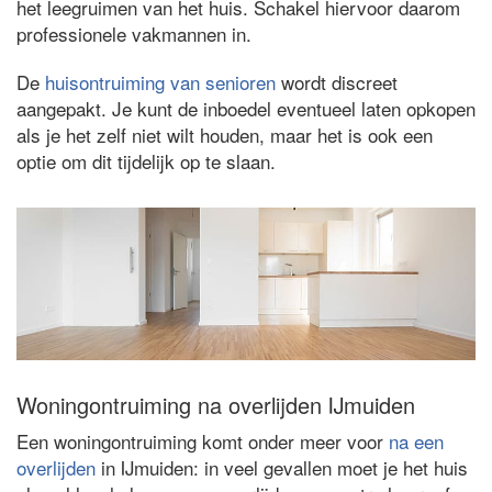
het leegruimen van het huis. Schakel hiervoor daarom
professionele vakmannen in.
De
huisontruiming van senioren
wordt discreet
aangepakt. Je kunt de inboedel eventueel laten opkopen
als je het zelf niet wilt houden, maar het is ook een
optie om dit tijdelijk op te slaan.
Woningontruiming na overlijden IJmuiden
Een woningontruiming komt onder meer voor
na een
overlijden
in IJmuiden: in veel gevallen moet je het huis