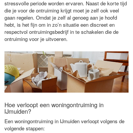
stressvolle periode worden ervaren. Naast de korte tijd
die je voor de ontruiming krijgt moet je zelf ook veel
gaan regelen. Omdat je zelf al genoeg aan je hoofd
hebt, is het fijn om in zo’n situatie een discreet en
respectvol ontruimingsbedrijf in te schakelen die de
ontruiming voor je uitvoeren.
Hoe verloopt een woningontruiming in
IJmuiden?
Een woningontruiming in IJmuiden verloopt volgens de
volgende stappen: