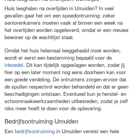
Huis leeghalen na overlijden in IJmuiden? In veel
gevallen gaat het om een spoedontruiming: zeker
seniorenkamers moeten vaak al binnen een week na
het overlijden worden opgeleverd, omdat er een nieuwe
bewoner op de wachtlijst staat.
Omdat het huis helemaal leeggehaald moet worden,
wordt er eerst een bestemming bepaald voor de
inboedel
. Dit kan tijdelijk opgeslagen worden, zodat jij
hier op een later moment nog eens doorheen kan voor
een goede verdeling. De ontruimers zorgen ervoor dat
de spullen respectvol worden behandeld en dat er geen
beschadigingen ontstaan. Eventueel kun je herstel- en
schoonmaakwerkzaamheden uitbesteden, zodat je zelf
niks meer hoeft te doen voor de oplevering.
Bedrijfsontruiming IJmuiden
Een
bedrijfsontruiming
in IJmuiden vereist een hele