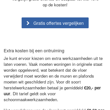
op de kosten!
Gratis offertes vergelijken
Extra kosten bij een ontruiming
Je kunt ervoor kiezen om extra werkzaamheden uit te
laten voeren. Vaak moeten woningen in originele staat
worden opgeleverd, wat betekent dat de vloer
verwijderd moet worden en de muren en plafonds
moeten wit geschilderd zijn. Voor dit soort
herstelwerkzaamheden betaal je gemiddeld
€20,- per
. Dit tarief geldt ook voor
uur
schoonmaakwerkzaamheden.