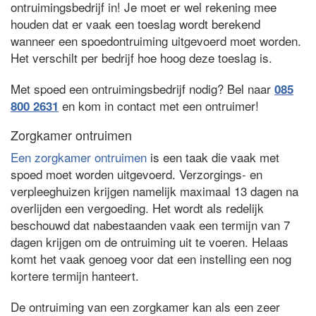
ontruimingsbedrijf in! Je moet er wel rekening mee
houden dat er vaak een toeslag wordt berekend
wanneer een spoedontruiming uitgevoerd moet worden.
Het verschilt per bedrijf hoe hoog deze toeslag is.
Met spoed een ontruimingsbedrijf nodig? Bel naar
085
en kom in contact met een ontruimer!
800 2631
Zorgkamer ontruimen
Een zorgkamer ontruimen
is een taak die vaak met
spoed moet worden uitgevoerd. Verzorgings- en
verpleeghuizen krijgen namelijk maximaal 13 dagen na
overlijden een vergoeding. Het wordt als redelijk
beschouwd dat nabestaanden vaak een termijn van 7
dagen krijgen om de ontruiming uit te voeren. Helaas
komt het vaak genoeg voor dat een instelling een nog
kortere termijn hanteert.
De ontruiming van een zorgkamer kan als een zeer