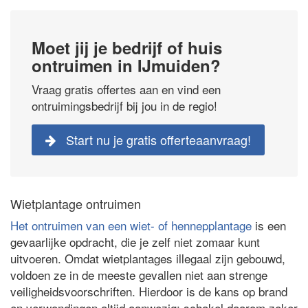
Moet jij je bedrijf of huis
ontruimen in IJmuiden?
Vraag gratis offertes aan en vind een
ontruimingsbedrijf bij jou in de regio!
Start nu je gratis offerteaanvraag!
Wietplantage ontruimen
Het ontruimen van een wiet- of hennepplantage
is een
gevaarlijke opdracht, die je zelf niet zomaar kunt
uitvoeren. Omdat wietplantages illegaal zijn gebouwd,
voldoen ze in de meeste gevallen niet aan strenge
veiligheidsvoorschriften. Hierdoor is de kans op brand
en verwondingen altijd aanwezig: schakel daarom zeker