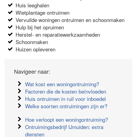
Huis leeghalen
Wietplantage ontruimen
Vervuilde woningen ontruimen en schoonmaken
Hulp bij het opruimen
Herstel- en reparatiewerkzaamheden
Schoonmaken
Huizen opleveren
Navigeer naar:
Wat kost een woningontruiming?
Factoren die de kosten beïnvloeden
Huis ontruimen in ruil voor inboedel
Welke soorten ontruimingen zijn er?
Hoe verloopt een woningontruiming?
Ontruimingsbedrijf IJmuiden: extra
diensten