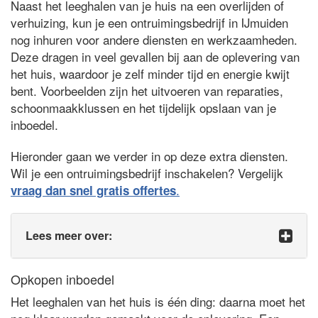
Naast het leeghalen van je huis na een overlijden of
verhuizing, kun je een ontruimingsbedrijf in IJmuiden
nog inhuren voor andere diensten en werkzaamheden.
Deze dragen in veel gevallen bij aan de oplevering van
het huis, waardoor je zelf minder tijd en energie kwijt
bent. Voorbeelden zijn het uitvoeren van reparaties,
schoonmaakklussen en het tijdelijk opslaan van je
inboedel.
Hieronder gaan we verder in op deze extra diensten.
Wil je een ontruimingsbedrijf inschakelen? Vergelijk
.
vraag dan snel gratis offertes
Lees meer over:
Opkopen inboedel
Het leeghalen van het huis is één ding: daarna moet het