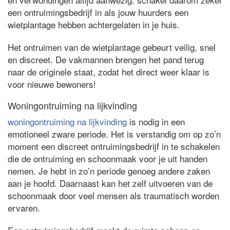
een ontruimingsbedrijf in als jouw huurders een
wietplantage hebben achtergelaten in je huis.
Het ontruimen van de wietplantage gebeurt veilig, snel
en discreet. De vakmannen brengen het pand terug
naar de originele staat, zodat het direct weer klaar is
voor nieuwe bewoners!
Woningontruiming na lijkvinding
woningontruiming na lijkvinding
is nodig in een
emotioneel zware periode. Het is verstandig om op zo’n
moment een discreet ontruimingsbedrijf in te schakelen
die de ontruiming en schoonmaak voor je uit handen
nemen. Je hebt in zo’n periode genoeg andere zaken
aan je hoofd. Daarnaast kan het zelf uitvoeren van de
schoonmaak door veel mensen als traumatisch worden
ervaren.