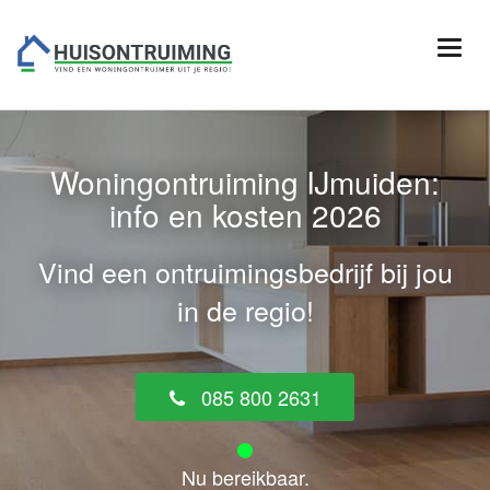
Woningontruiming IJmuiden:
info en kosten 2026
Vind een ontruimingsbedrijf bij jou
in de regio!
085 800 2631
Nu bereikbaar.