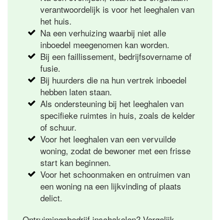
verantwoordelijk is voor het leeghalen van
het huis.
Na een verhuizing waarbij niet alle
inboedel meegenomen kan worden.
Bij een faillissement, bedrijfsovername of
fusie.
Bij huurders die na hun vertrek inboedel
hebben laten staan.
Als ondersteuning bij het leeghalen van
specifieke ruimtes in huis, zoals de kelder
of schuur.
Voor het leeghalen van een vervuilde
woning, zodat de bewoner met een frisse
start kan beginnen.
Voor het schoonmaken en ontruimen van
een woning na een lijkvinding of plaats
delict.
Ontruimingsbedrijf inschakelen? Vergelijk