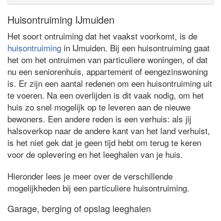
Huisontruiming IJmuiden
Het soort ontruiming dat het vaakst voorkomt, is de
huisontruiming
in IJmuiden. Bij een huisontruiming gaat
het om het ontruimen van particuliere woningen, of dat
nu een seniorenhuis, appartement of eengezinswoning
is. Er zijn een aantal redenen om een huisontruiming uit
te voeren. Na een overlijden is dit vaak nodig, om het
huis zo snel mogelijk op te leveren aan de nieuwe
bewoners. Een andere reden is een verhuis: als jij
halsoverkop naar de andere kant van het land verhuist,
is het niet gek dat je geen tijd hebt om terug te keren
voor de oplevering en het leeghalen van je huis.
Hieronder lees je meer over de verschillende
mogelijkheden bij een particuliere huisontruiming.
Garage, berging of opslag leeghalen