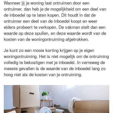
Wanneer jij je woning laat ontruimen door een
ontruimer, dan heb je de mogelijkheid om een deel van
de inboedel op te laten kopen. Dit houdt in dat de
ontruimer een deel van de inboedel koopt en weer
elders probeert te verkopen. De vakman stelt dan een
waarde op deze spullen, en deze waarde wordt van de
kosten van de woningontruiming afgetrokken.
Je kunt zo een mooie korting krijgen op je eigen
woningontruiming. Het is niet mogelijk om de ontruiming
volledig te bekostigen met je inboedel. In verreweg de
meeste gevallen is de waarde van de inboedel lang zo
hoog niet als de kosten van je ontruiming.