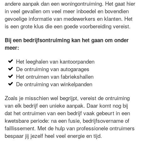
andere aanpak dan een woningontruiming. Het gaat hier
in veel gevallen om veel meer inboedel en bovendien
gevoelige informatie van medewerkers en klanten. Het
is een grote klus die een goede voorbereiding vereist.
Bij een bedrijfsontruiming kan het gaan om onder
meer:
Het leeghalen van kantoorpanden
De ontruiming van autogarages
Het ontruimen van fabriekshallen
De ontruiming van winkelpanden
Zoals je misschien wel begrijpt, vereist de ontruiming
van elk bedrijf een unieke aanpak. Daar komt nog bij
dat het ontruimen van een bedrijf vaak gebeurt in een
kwetsbare periode: na een fusie, bedrijfsovername of
faillissement. Met de hulp van professionele ontruimers
bespaar jij jezelf heel veel energie en tijd.