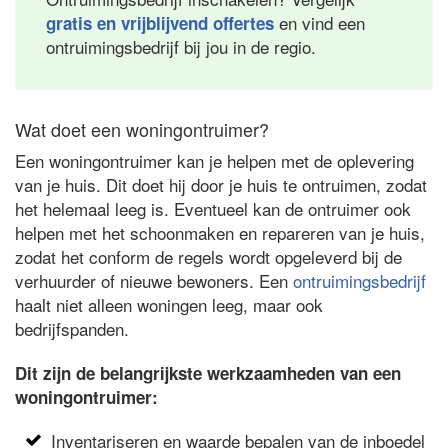
en vind een
gratis en vrijblijvend offertes
ontruimingsbedrijf bij jou in de regio.
Wat doet een woningontruimer?
Een woningontruimer kan je helpen met de oplevering
van je huis. Dit doet hij door je huis te ontruimen, zodat
het helemaal leeg is. Eventueel kan de ontruimer ook
helpen met het schoonmaken en repareren van je huis,
zodat het conform de regels wordt opgeleverd bij de
verhuurder of nieuwe bewoners. Een
ontruimingsbedrijf
haalt niet alleen woningen leeg, maar ook
bedrijfspanden.
Dit zijn de belangrijkste werkzaamheden van een
woningontruimer:
Inventariseren en waarde bepalen van de inboedel