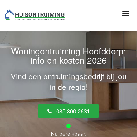
Woningontruiming Hoofddorp:
info en kosten 2026
Vind een ontruimingsbedrijf bij jou
in de regio!
085 800 2631
Nu bereikbaar.