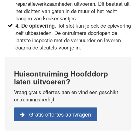
reparatiewerkzaamheden uitvoeren. Dit bestaat uit
het dichten van gaten in de muur of het recht
hangen van keukenkastjes.
. Tot slot kun je ook de oplevering
4. De oplevering
zelf uitbesteden. De ontruimers doorlopen de
laatste inspectie met de verhuurder en leveren
daarna de sleutels voor je in.
Huisontruiming Hoofddorp
laten uitvoeren?
Vraag gratis offertes aan en vind een geschikt
ontruimingsbedrijf!
Gratis offertes aanvragen