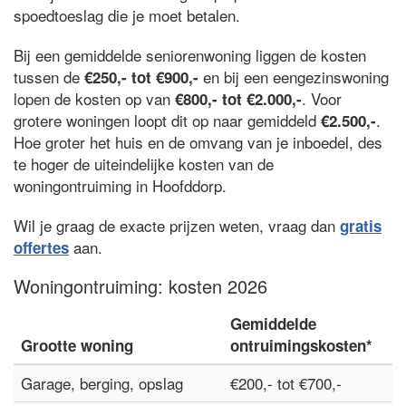
spoedtoeslag die je moet betalen.
Bij een gemiddelde seniorenwoning liggen de kosten
tussen de
en bij een eengezinswoning
€250,- tot €900,-
lopen de kosten op van
. Voor
€800,- tot €2.000,-
grotere woningen loopt dit op naar gemiddeld
.
€2.500,-
Hoe groter het huis en de omvang van je inboedel, des
te hoger de uiteindelijke kosten van de
woningontruiming in Hoofddorp.
Wil je graag de exacte prijzen weten, vraag dan
gratis
aan.
offertes
Woningontruiming: kosten 2026
Gemiddelde
Grootte woning
ontruimingskosten*
Garage, berging, opslag
€200,- tot €700,-