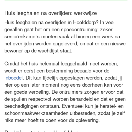
Huis leeghalen na overlijden: werkwijze
Huis leeghalen na overlijden in Hoofddorp? In veel
gevallen gaat het om een spoedontruiming: zeker
seniorenkamers moeten vaak al binnen een week na
het overlijden worden opgeleverd, omdat er een nieuwe
bewoner op de wachtlijst staat.
Omdat het huis helemaal leeggehaald moet worden,
wordt er eerst een bestemming bepaald voor de
inboedel
. Dit kan tijdelijk opgeslagen worden, zodat jij
hier op een later moment nog eens doorheen kan voor
een goede verdeling. De ontruimers zorgen ervoor dat
de spullen respectvol worden behandeld en dat er geen
beschadigingen ontstaan. Eventueel kun je herstel- en
schoonmaakwerkzaamheden uitbesteden, zodat je zelf
niks meer hoeft te doen voor de oplevering.