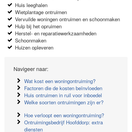
Huis leeghalen
Wietplantage ontruimen
Vervuilde woningen ontruimen en schoonmaken
Hulp bij het opruimen
Herstel- en reparatiewerkzaamheden
Schoonmaken
Huizen opleveren
Navigeer naar:
Wat kost een woningontruiming?
Factoren die de kosten beïnvloeden
Huis ontruimen in ruil voor inboedel
Welke soorten ontruimingen zijn er?
Hoe verloopt een woningontruiming?
Ontruimingsbedrijf Hoofddorp: extra
diensten