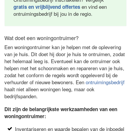
en vind een
gratis en vrijblijvend offertes
ontruimingsbedrijf bij jou in de regio.
Wat doet een woningontruimer?
Een woningontruimer kan je helpen met de oplevering
van je huis. Dit doet hij door je huis te ontruimen, zodat
het helemaal leeg is. Eventueel kan de ontruimer ook
helpen met het schoonmaken en repareren van je huis,
zodat het conform de regels wordt opgeleverd bij de
verhuurder of nieuwe bewoners. Een
ontruimingsbedrijf
haalt niet alleen woningen leeg, maar ook
bedrijfspanden.
Dit zijn de belangrijkste werkzaamheden van een
woningontruimer:
Inventariseren en waarde bepalen van de inboedel