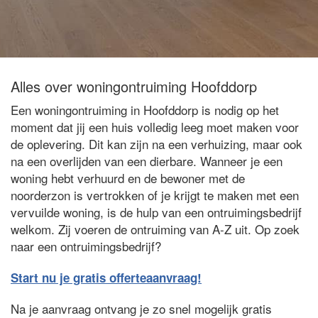
Alles over woningontruiming Hoofddorp
Een woningontruiming in Hoofddorp is nodig op het
moment dat jij een huis volledig leeg moet maken voor
de oplevering. Dit kan zijn na een verhuizing, maar ook
na een overlijden van een dierbare. Wanneer je een
woning hebt verhuurd en de bewoner met de
noorderzon is vertrokken of je krijgt te maken met een
vervuilde woning, is de hulp van een ontruimingsbedrijf
welkom. Zij voeren de ontruiming van A-Z uit. Op zoek
naar een ontruimingsbedrijf?
Start nu je gratis offerteaanvraag!
Na je aanvraag ontvang je zo snel mogelijk gratis