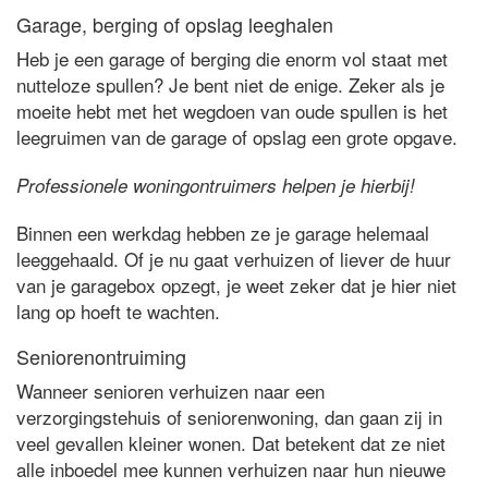
Garage, berging of opslag leeghalen
Heb je een garage of berging die enorm vol staat met
nutteloze spullen? Je bent niet de enige. Zeker als je
moeite hebt met het wegdoen van oude spullen is het
leegruimen van de garage of opslag een grote opgave.
Professionele woningontruimers helpen je hierbij!
Binnen een werkdag hebben ze je garage helemaal
leeggehaald. Of je nu gaat verhuizen of liever de huur
van je garagebox opzegt, je weet zeker dat je hier niet
lang op hoeft te wachten.
Seniorenontruiming
Wanneer senioren verhuizen naar een
verzorgingstehuis of seniorenwoning, dan gaan zij in
veel gevallen kleiner wonen. Dat betekent dat ze niet
alle inboedel mee kunnen verhuizen naar hun nieuwe