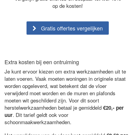
op de kosten!
Gratis offertes vergelijken
Extra kosten bij een ontruiming
Je kunt ervoor kiezen om extra werkzaamheden uit te
laten voeren. Vaak moeten woningen in originele staat
worden opgeleverd, wat betekent dat de vloer
verwijderd moet worden en de muren en plafonds
moeten wit geschilderd zijn. Voor dit soort
herstelwerkzaamheden betaal je gemiddeld
€20,- per
. Dit tarief geldt ook voor
uur
schoonmaakwerkzaamheden.