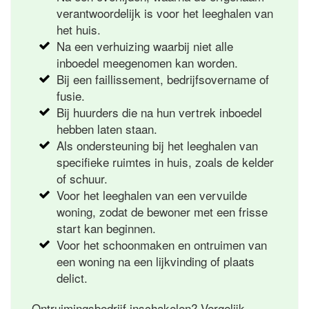
verantwoordelijk is voor het leeghalen van
het huis.
Na een verhuizing waarbij niet alle
inboedel meegenomen kan worden.
Bij een faillissement, bedrijfsovername of
fusie.
Bij huurders die na hun vertrek inboedel
hebben laten staan.
Als ondersteuning bij het leeghalen van
specifieke ruimtes in huis, zoals de kelder
of schuur.
Voor het leeghalen van een vervuilde
woning, zodat de bewoner met een frisse
start kan beginnen.
Voor het schoonmaken en ontruimen van
een woning na een lijkvinding of plaats
delict.
Ontruimingsbedrijf inschakelen? Vergelijk