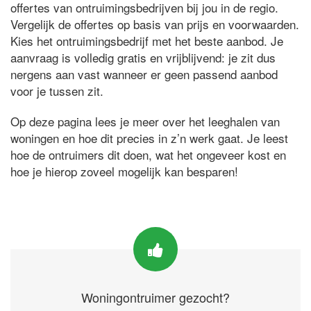
offertes van ontruimingsbedrijven bij jou in de regio.
Vergelijk de offertes op basis van prijs en voorwaarden.
Kies het ontruimingsbedrijf met het beste aanbod. Je
aanvraag is volledig gratis en vrijblijvend: je zit dus
nergens aan vast wanneer er geen passend aanbod
voor je tussen zit.
Op deze pagina lees je meer over het leeghalen van
woningen en hoe dit precies in z’n werk gaat. Je leest
hoe de ontruimers dit doen, wat het ongeveer kost en
hoe je hierop zoveel mogelijk kan besparen!
Woningontruimer gezocht?