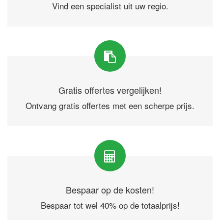
Vind een specialist uit uw regio.
Gratis offertes vergelijken!
Ontvang gratis offertes met een scherpe prijs.
Bespaar op de kosten!
Bespaar tot wel 40% op de totaalprijs!