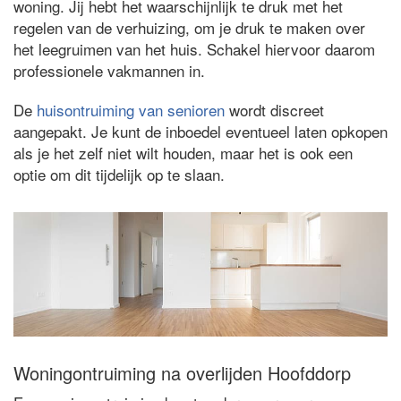
woning. Jij hebt het waarschijnlijk te druk met het
regelen van de verhuizing, om je druk te maken over
het leegruimen van het huis. Schakel hiervoor daarom
professionele vakmannen in.
De
huisontruiming van senioren
wordt discreet
aangepakt. Je kunt de inboedel eventueel laten opkopen
als je het zelf niet wilt houden, maar het is ook een
optie om dit tijdelijk op te slaan.
Woningontruiming na overlijden Hoofddorp