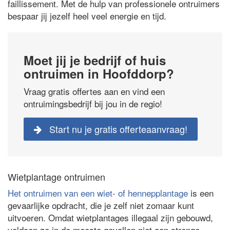
faillissement. Met de hulp van professionele ontruimers
bespaar jij jezelf heel veel energie en tijd.
Moet jij je bedrijf of huis
ontruimen in Hoofddorp?
Vraag gratis offertes aan en vind een
ontruimingsbedrijf bij jou in de regio!
Start nu je gratis offerteaanvraag!
Wietplantage ontruimen
Het ontruimen van een wiet- of hennepplantage
is een
gevaarlijke opdracht, die je zelf niet zomaar kunt
uitvoeren. Omdat wietplantages illegaal zijn gebouwd,
voldoen ze in de meeste gevallen niet aan strenge