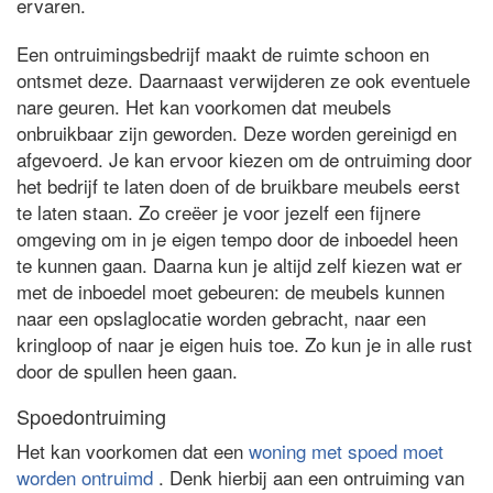
ervaren.
Een ontruimingsbedrijf maakt de ruimte schoon en
ontsmet deze. Daarnaast verwijderen ze ook eventuele
nare geuren. Het kan voorkomen dat meubels
onbruikbaar zijn geworden. Deze worden gereinigd en
afgevoerd. Je kan ervoor kiezen om de ontruiming door
het bedrijf te laten doen of de bruikbare meubels eerst
te laten staan. Zo creëer je voor jezelf een fijnere
omgeving om in je eigen tempo door de inboedel heen
te kunnen gaan. Daarna kun je altijd zelf kiezen wat er
met de inboedel moet gebeuren: de meubels kunnen
naar een opslaglocatie worden gebracht, naar een
kringloop of naar je eigen huis toe. Zo kun je in alle rust
door de spullen heen gaan.
Spoedontruiming
Het kan voorkomen dat een
woning met spoed moet
worden ontruimd
. Denk hierbij aan een ontruiming van