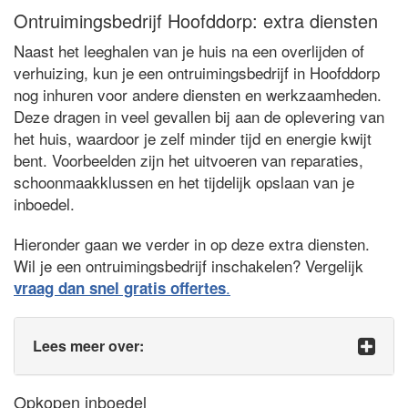
Ontruimingsbedrijf Hoofddorp: extra diensten
Naast het leeghalen van je huis na een overlijden of
verhuizing, kun je een ontruimingsbedrijf in Hoofddorp
nog inhuren voor andere diensten en werkzaamheden.
Deze dragen in veel gevallen bij aan de oplevering van
het huis, waardoor je zelf minder tijd en energie kwijt
bent. Voorbeelden zijn het uitvoeren van reparaties,
schoonmaakklussen en het tijdelijk opslaan van je
inboedel.
Hieronder gaan we verder in op deze extra diensten.
Wil je een ontruimingsbedrijf inschakelen? Vergelijk
.
vraag dan snel gratis offertes
Lees meer over:
Opkopen inboedel