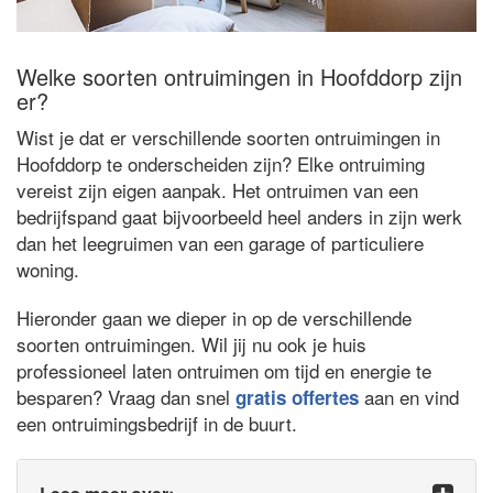
Welke soorten ontruimingen in Hoofddorp zijn
er?
Wist je dat er verschillende soorten ontruimingen in
Hoofddorp te onderscheiden zijn? Elke ontruiming
vereist zijn eigen aanpak. Het ontruimen van een
bedrijfspand gaat bijvoorbeeld heel anders in zijn werk
dan het leegruimen van een garage of particuliere
woning.
Hieronder gaan we dieper in op de verschillende
soorten ontruimingen. Wil jij nu ook je huis
professioneel laten ontruimen om tijd en energie te
besparen? Vraag dan snel
aan en vind
gratis offertes
een ontruimingsbedrijf in de buurt.