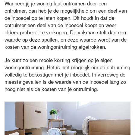
Wanneer jij je woning laat ontruimen door een
ontruimer, dan heb je de mogelijkheid om een deel van
de inboedel op te laten kopen. Dit houdt in dat de
ontruimer een deel van de inboedel koopt en weer
elders probeert te verkopen. De vakman stelt dan een
waarde op deze spullen, en deze waarde wordt van de
kosten van de woningontruiming afgetrokken.
Je kunt zo een mooie korting krijgen op je eigen
woningontruiming. Het is niet mogelijk om de ontruiming
volledig te bekostigen met je inboedel. In verreweg de
meeste gevallen is de waarde van de inboedel lang zo
hoog niet als de kosten van je ontruiming.