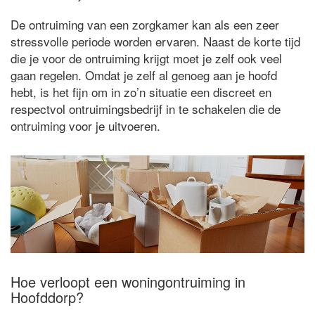
De ontruiming van een zorgkamer kan als een zeer
stressvolle periode worden ervaren. Naast de korte tijd
die je voor de ontruiming krijgt moet je zelf ook veel
gaan regelen. Omdat je zelf al genoeg aan je hoofd
hebt, is het fijn om in zo’n situatie een discreet en
respectvol ontruimingsbedrijf in te schakelen die de
ontruiming voor je uitvoeren.
Hoe verloopt een woningontruiming in
Hoofddorp?