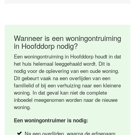
Wanneer is een woningontruiming
in Hoofddorp nodig?
Een woningontruiming in Hoofddorp houdt in dat
het huis helemaal leeggehaald wordt. Dit is
nodig voor de oplevering van een oude woning.
Dit gebeurt vaak na een overlijden van een
familielid of bij een verhuizing naar een kleinere
woning. In dat geval kan niet de complete
inboedel meegenomen worden naar de nieuwe
woning.
Een woningontruimer is nodig:
Na een overlijden, waarna de erfgenaam