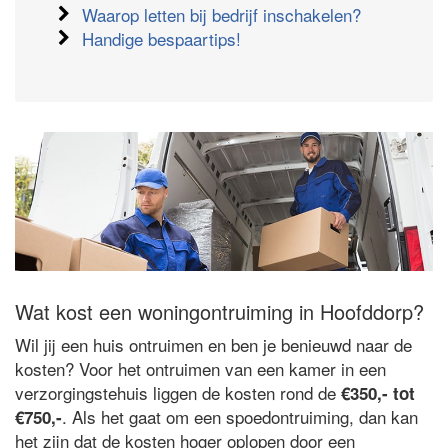
Waarop letten bij bedrijf inschakelen?
Handige bespaartips!
Wat kost een woningontruiming in Hoofddorp?
Wil jij een huis ontruimen en ben je benieuwd naar de
kosten? Voor het ontruimen van een kamer in een
verzorgingstehuis liggen de kosten rond de
€350,- tot
. Als het gaat om een spoedontruiming, dan kan
€750,-
het zijn dat de kosten hoger oplopen door een