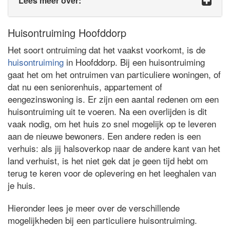
Lees meer over:
Huisontruiming Hoofddorp
Het soort ontruiming dat het vaakst voorkomt, is de
huisontruiming
in Hoofddorp. Bij een huisontruiming
gaat het om het ontruimen van particuliere woningen, of
dat nu een seniorenhuis, appartement of
eengezinswoning is. Er zijn een aantal redenen om een
huisontruiming uit te voeren. Na een overlijden is dit
vaak nodig, om het huis zo snel mogelijk op te leveren
aan de nieuwe bewoners. Een andere reden is een
verhuis: als jij halsoverkop naar de andere kant van het
land verhuist, is het niet gek dat je geen tijd hebt om
terug te keren voor de oplevering en het leeghalen van
je huis.
Hieronder lees je meer over de verschillende
mogelijkheden bij een particuliere huisontruiming.