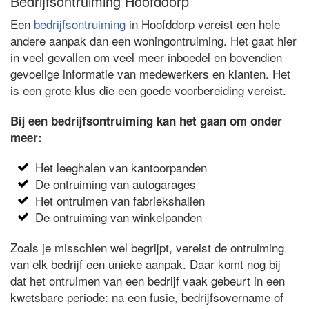
Bedrijfsontruiming Hoofddorp
Een
bedrijfsontruiming
in Hoofddorp vereist een hele
andere aanpak dan een woningontruiming. Het gaat hier
in veel gevallen om veel meer inboedel en bovendien
gevoelige informatie van medewerkers en klanten. Het
is een grote klus die een goede voorbereiding vereist.
Bij een bedrijfsontruiming kan het gaan om onder
meer:
Het leeghalen van kantoorpanden
De ontruiming van autogarages
Het ontruimen van fabriekshallen
De ontruiming van winkelpanden
Zoals je misschien wel begrijpt, vereist de ontruiming
van elk bedrijf een unieke aanpak. Daar komt nog bij
dat het ontruimen van een bedrijf vaak gebeurt in een
kwetsbare periode: na een fusie, bedrijfsovername of