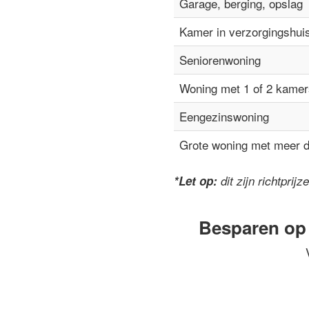
Garage, berging, opslag
Kamer in verzorgingshui
Seniorenwoning
Woning met 1 of 2 kamer
Eengezinswoning
Grote woning met meer 
*Let op:
dit zijn richtpri
Besparen op