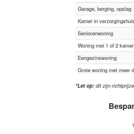
Garage, berging, opslag
Kamer in verzorgingshui
Seniorenwoning
Woning met 1 of 2 kamer
Eengezinswoning
Grote woning met meer 
*Let op:
dit zijn richtpri
Bespar