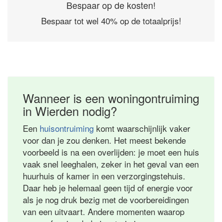
Bespaar op de kosten!
Bespaar tot wel 40% op de totaalprijs!
Wanneer is een woningontruiming
in Wierden nodig?
Een
huisontruiming
komt waarschijnlijk vaker
voor dan je zou denken. Het meest bekende
voorbeeld is na een overlijden: je moet een huis
vaak snel leeghalen, zeker in het geval van een
huurhuis of kamer in een verzorgingstehuis.
Daar heb je helemaal geen tijd of energie voor
als je nog druk bezig met de voorbereidingen
van een uitvaart. Andere momenten waarop