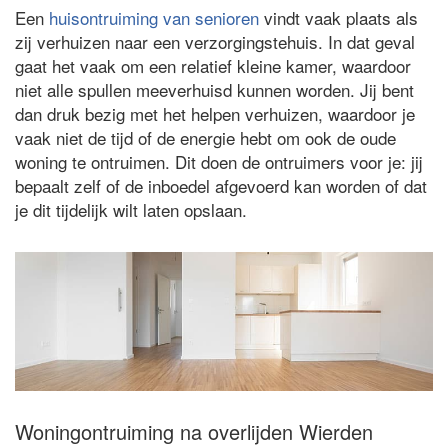
Een
huisontruiming van senioren
vindt vaak plaats als
zij verhuizen naar een verzorgingstehuis. In dat geval
gaat het vaak om een relatief kleine kamer, waardoor
niet alle spullen meeverhuisd kunnen worden. Jij bent
dan druk bezig met het helpen verhuizen, waardoor je
vaak niet de tijd of de energie hebt om ook de oude
woning te ontruimen. Dit doen de ontruimers voor je: jij
bepaalt zelf of de inboedel afgevoerd kan worden of dat
je dit tijdelijk wilt laten opslaan.
Woningontruiming na overlijden Wierden