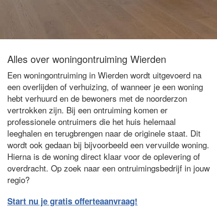
Alles over woningontruiming Wierden
Een woningontruiming in Wierden wordt uitgevoerd na
een overlijden of verhuizing, of wanneer je een woning
hebt verhuurd en de bewoners met de noorderzon
vertrokken zijn. Bij een ontruiming komen er
professionele ontruimers die het huis helemaal
leeghalen en terugbrengen naar de originele staat. Dit
wordt ook gedaan bij bijvoorbeeld een vervuilde woning.
Hierna is de woning direct klaar voor de oplevering of
overdracht. Op zoek naar een ontruimingsbedrijf in jouw
regio?
Start nu je gratis offerteaanvraag!