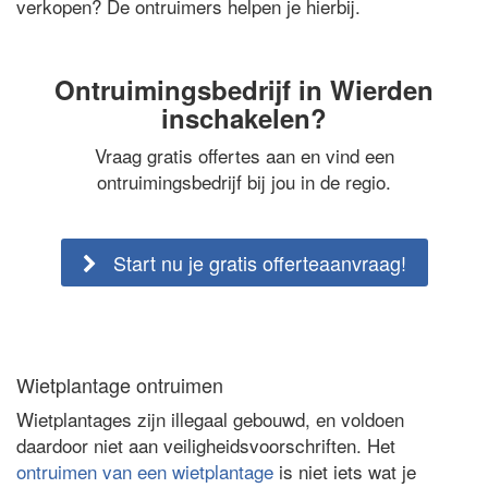
verkopen? De ontruimers helpen je hierbij.
Ontruimingsbedrijf in Wierden
inschakelen?
Vraag gratis offertes aan en vind een
ontruimingsbedrijf bij jou in de regio.
Start nu je gratis offerteaanvraag!
Wietplantage ontruimen
Wietplantages zijn illegaal gebouwd, en voldoen
daardoor niet aan veiligheidsvoorschriften. Het
ontruimen van een wietplantage
is niet iets wat je