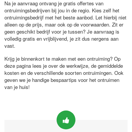
Na je aanvraag ontvang je gratis offertes van
ontruimingsbedrijven bij jou in de regio. Kies zelf het
ontruimingsbedrijf met het beste aanbod. Let hierbij niet
alleen op de prijs, maar ook op de voorwaarden. Zit er
geen geschikt bedrijf voor je tussen? Je aanvraag is
volledig gratis en vrijblijvend, je zit dus nergens aan
vast.
Krijg je binnenkort te maken met een ontruiming? Op
deze pagina lees je over de werkwijze, de gemiddelde
kosten en de verschillende soorten ontruimingen. Ook
geven we je handige bespaartips voor het ontruimen
van je huis!