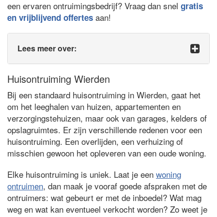
een ervaren ontruimingsbedrijf? Vraag dan snel
gratis
aan!
en vrijblijvend offertes
Lees meer over:
Huisontruiming Wierden
Bij een standaard huisontruiming in Wierden, gaat het
om het leeghalen van huizen, appartementen en
verzorgingstehuizen, maar ook van garages, kelders of
opslagruimtes. Er zijn verschillende redenen voor een
huisontruiming. Een overlijden, een verhuizing of
misschien gewoon het opleveren van een oude woning.
Elke huisontruiming is uniek. Laat je een
woning
ontruimen
, dan maak je vooraf goede afspraken met de
ontruimers: wat gebeurt er met de inboedel? Wat mag
weg en wat kan eventueel verkocht worden? Zo weet je