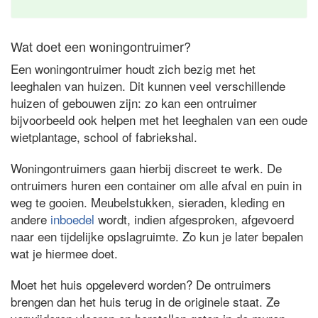
Wat doet een woningontruimer?
Een woningontruimer houdt zich bezig met het
leeghalen van huizen. Dit kunnen veel verschillende
huizen of gebouwen zijn: zo kan een ontruimer
bijvoorbeeld ook helpen met het leeghalen van een oude
wietplantage, school of fabriekshal.
Woningontruimers gaan hierbij discreet te werk. De
ontruimers huren een container om alle afval en puin in
weg te gooien. Meubelstukken, sieraden, kleding en
andere
inboedel
wordt, indien afgesproken, afgevoerd
naar een tijdelijke opslagruimte. Zo kun je later bepalen
wat je hiermee doet.
Moet het huis opgeleverd worden? De ontruimers
brengen dan het huis terug in de originele staat. Ze