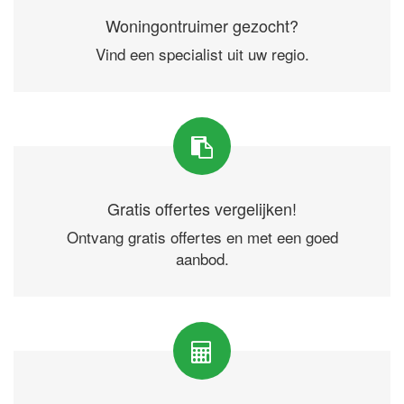
Woningontruimer gezocht?
Vind een specialist uit uw regio.
Gratis offertes vergelijken!
Ontvang gratis offertes en met een goed
aanbod.