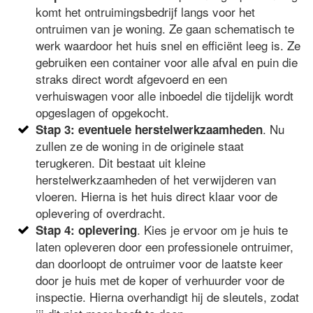
komt het ontruimingsbedrijf langs voor het
ontruimen van je woning. Ze gaan schematisch te
werk waardoor het huis snel en efficiënt leeg is. Ze
gebruiken een container voor alle afval en puin die
straks direct wordt afgevoerd en een
verhuiswagen voor alle inboedel die tijdelijk wordt
opgeslagen of opgekocht.
. Nu
Stap 3: eventuele herstelwerkzaamheden
zullen ze de woning in de originele staat
terugkeren. Dit bestaat uit kleine
herstelwerkzaamheden of het verwijderen van
vloeren. Hierna is het huis direct klaar voor de
oplevering of overdracht.
. Kies je ervoor om je huis te
Stap 4: oplevering
laten opleveren door een professionele ontruimer,
dan doorloopt de ontruimer voor de laatste keer
door je huis met de koper of verhuurder voor de
inspectie. Hierna overhandigt hij de sleutels, zodat