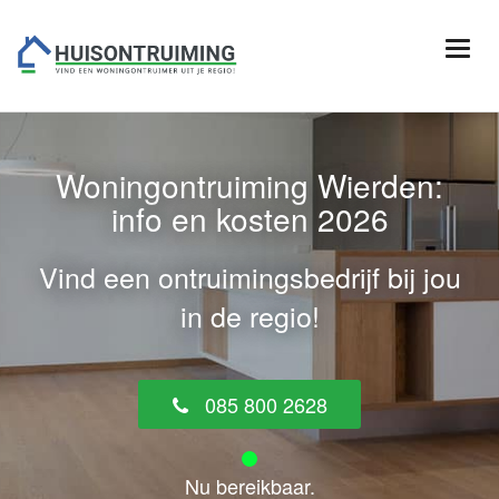
Woningontruiming Wierden:
info en kosten 2026
Vind een ontruimingsbedrijf bij jou
in de regio!
085 800 2628
Nu bereikbaar.