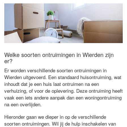
Welke soorten ontruimingen in Wierden zijn
er?
Er worden verschillende soorten ontruimingen in
Wierden uitgevoerd. Een standaard huisontruiming, wat
inhoudt dat je een huis laat ontruimen na een
verhuizing, of voor de oplevering. Deze ontruiming heeft
vaak een iets andere aanpak dan een woningontruiming
na een overlijden.
Hieronder gaan we dieper in op de verschillende
soorten ontruimingen. Wil jij de hulp inschakelen van