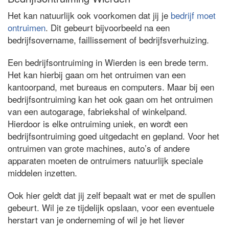
Het kan natuurlijk ook voorkomen dat jij je
bedrijf moet
ontruimen
. Dit gebeurt bijvoorbeeld na een
bedrijfsovername, faillissement of bedrijfsverhuizing.
Een bedrijfsontruiming in Wierden is een brede term.
Het kan hierbij gaan om het ontruimen van een
kantoorpand, met bureaus en computers. Maar bij een
bedrijfsontruiming kan het ook gaan om het ontruimen
van een autogarage, fabriekshal of winkelpand.
Hierdoor is elke ontruiming uniek, en wordt een
bedrijfsontruiming goed uitgedacht en gepland. Voor het
ontruimen van grote machines, auto’s of andere
apparaten moeten de ontruimers natuurlijk speciale
middelen inzetten.
Ook hier geldt dat jij zelf bepaalt wat er met de spullen
gebeurt. Wil je ze tijdelijk opslaan, voor een eventuele
herstart van je onderneming of wil je het liever