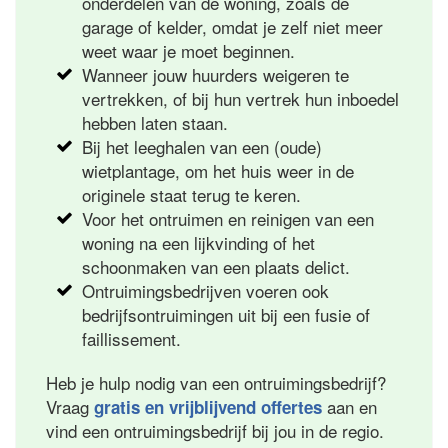
onderdelen van de woning, zoals de
garage of kelder, omdat je zelf niet meer
weet waar je moet beginnen.
Wanneer jouw huurders weigeren te
vertrekken, of bij hun vertrek hun inboedel
hebben laten staan.
Bij het leeghalen van een (oude)
wietplantage, om het huis weer in de
originele staat terug te keren.
Voor het ontruimen en reinigen van een
woning na een lijkvinding of het
schoonmaken van een plaats delict.
Ontruimingsbedrijven voeren ook
bedrijfsontruimingen uit bij een fusie of
faillissement.
Heb je hulp nodig van een ontruimingsbedrijf?
Vraag
aan en
gratis en vrijblijvend offertes
vind een ontruimingsbedrijf bij jou in de regio.