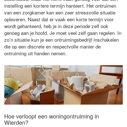
instelling een kortere termijn hanteert. Het ontruimen
van een zorgkamer kan een zeer stressvolle situatie
opleveren. Naast dat er vaak een korte termijn voor
wordt gehanteerd, heb je in deze periode zelf ook
genoeg aan je hoofd. Je moet veel zelf gaan regelen. In
zo’n situatie kun je een ontruimingsbedrijf inschakelen
die op een discrete en respectvolle manier de
ontruiming uit handen nemen.
Hoe verloopt een woningontruiming in
Wierden?