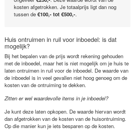
kosten afgetrokken. Je totaalprijs ligt dan nog
tussen de
.
€100,- tot €500,-
Huis ontruimen in ruil voor inboedel: is dat
mogelijk?
Bij het bepalen van de prijs wordt rekening gehouden
met de inboedel, maar het is niet mogelijk om je huis te
laten ontruimen in ruil voor de inboedel. De waarde van
de inboedel is in veel gevallen niet hoog genoeg om de
kosten van de ontruiming te dekken.
Zitten er wel waardevolle items in je inboedel?
Je kunt deze laten opkopen. De waarde hiervan wordt
dan afgetrokken van de kosten van de huisontruiming.
Op die manier kun je iets besparen op de kosten.