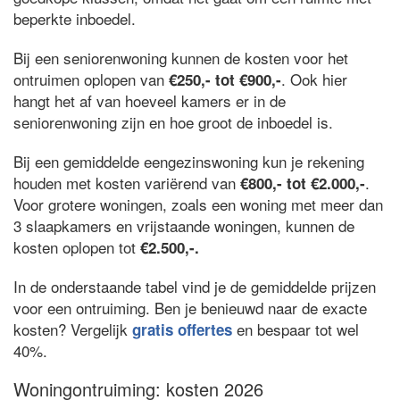
beperkte inboedel.
Bij een seniorenwoning kunnen de kosten voor het
ontruimen oplopen van
. Ook hier
€250,- tot €900,-
hangt het af van hoeveel kamers er in de
seniorenwoning zijn en hoe groot de inboedel is.
Bij een gemiddelde eengezinswoning kun je rekening
houden met kosten variërend van
.
€800,- tot €2.000,-
Voor grotere woningen, zoals een woning met meer dan
3 slaapkamers en vrijstaande woningen, kunnen de
kosten oplopen tot
€2.500,-.
In de onderstaande tabel vind je de gemiddelde prijzen
voor een ontruiming. Ben je benieuwd naar de exacte
kosten? Vergelijk
en bespaar tot wel
gratis offertes
40%.
Woningontruiming: kosten 2026