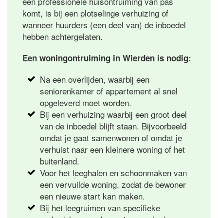
een professionele huisontruiming van pas
komt, is bij een plotselinge verhuizing of
wanneer huurders (een deel van) de inboedel
hebben achtergelaten.
Een woningontruiming in Wierden is nodig:
Na een overlijden, waarbij een
seniorenkamer of appartement al snel
opgeleverd moet worden.
Bij een verhuizing waarbij een groot deel
van de inboedel blijft staan. Bijvoorbeeld
omdat je gaat samenwonen of omdat je
verhuist naar een kleinere woning of het
buitenland.
Voor het leeghalen en schoonmaken van
een vervuilde woning, zodat de bewoner
een nieuwe start kan maken.
Bij het leegruimen van specifieke