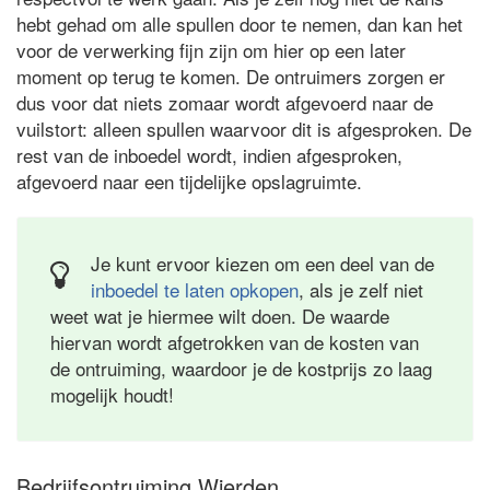
hebt gehad om alle spullen door te nemen, dan kan het
voor de verwerking fijn zijn om hier op een later
moment op terug te komen. De ontruimers zorgen er
dus voor dat niets zomaar wordt afgevoerd naar de
vuilstort: alleen spullen waarvoor dit is afgesproken. De
rest van de inboedel wordt, indien afgesproken,
afgevoerd naar een tijdelijke opslagruimte.
Je kunt ervoor kiezen om een deel van de
inboedel te laten opkopen
, als je zelf niet
weet wat je hiermee wilt doen. De waarde
hiervan wordt afgetrokken van de kosten van
de ontruiming, waardoor je de kostprijs zo laag
mogelijk houdt!
Bedrijfsontruiming Wierden