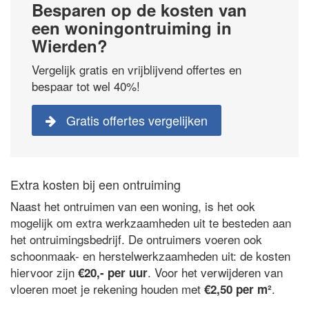
Besparen op de kosten van
een woningontruiming in
Wierden?
Vergelijk gratis en vrijblijvend offertes en
bespaar tot wel 40%!
Gratis offertes vergelijken
Extra kosten bij een ontruiming
Naast het ontruimen van een woning, is het ook
mogelijk om extra werkzaamheden uit te besteden aan
het ontruimingsbedrijf. De ontruimers voeren ook
schoonmaak- en herstelwerkzaamheden uit: de kosten
hiervoor zijn
. Voor het verwijderen van
€20,- per uur
vloeren moet je rekening houden met
.
€2,50 per m²