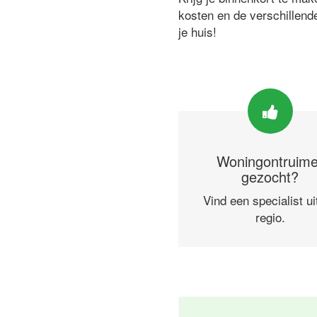
kosten en de verschillend
je huis!
Woningontruime
gezocht?
Vind een specialist ui
regio.