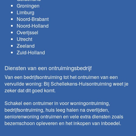
Groningen
Limburg
Noord-Brabant
Noord-Holland
Overijssel
Utrecht
Zeeland
Zuid-Holland
Diensten van een ontruimingsbedrijf
Van een bedrijfsontruiming tot het ontruimen van een
vervuilde woning: Bij Schellekens-Huisontruiming weet je
zeker dat dit goed komt.
Schakel een ontruimer in voor
woningontruiming
,
bedrijfsontruiming
,
huis leeg halen na overlijden
,
seniorenwoning ontruimen
en vele extra diensten zoals
bezemschoon opleveren
en het inkopen van inboedel.