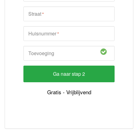
Straat
*
Huisnummer
*
Toevoeging
Gratis - Vrijblijvend