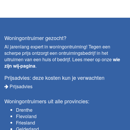
Woningontruimer gezocht?
Al jarenlang expert in woningontruiming! Tegen een
scherpe prijs ontzorgt een ontruimingsbedrijf in het
uitruimen van een huis of bedrijf. Lees meer op onze
wie
zijn wij-pagina
.
Prijsadvies: deze kosten kun je verwachten
Prijsadvies
Woningontruimers uit alle provincies:
Drenthe
Flevoland
Friesland
Gelderland